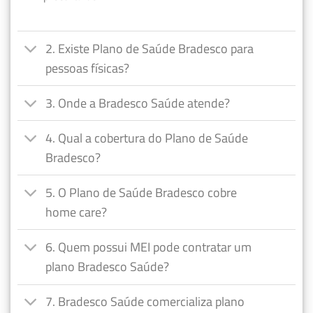
2. Existe Plano de Saúde Bradesco para
pessoas físicas?
3. Onde a Bradesco Saúde atende?
4. Qual a cobertura do Plano de Saúde
Bradesco?
5. O Plano de Saúde Bradesco cobre
home care?
6. Quem possui MEI pode contratar um
plano Bradesco Saúde?
7. Bradesco Saúde comercializa plano