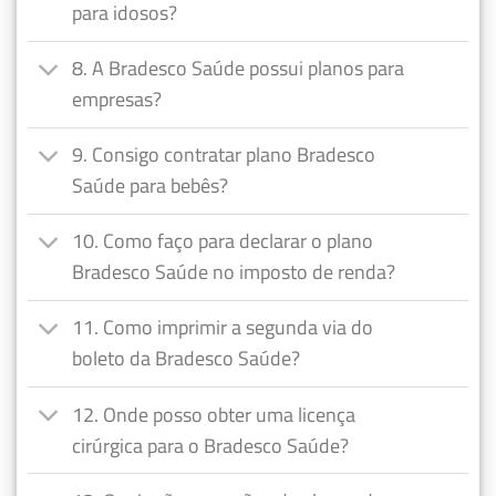
para idosos?
8. A Bradesco Saúde possui planos para
empresas?
9. Consigo contratar plano Bradesco
Saúde para bebês?
10. Como faço para declarar o plano
Bradesco Saúde no imposto de renda?
11. Como imprimir a segunda via do
boleto da Bradesco Saúde?
12. Onde posso obter uma licença
cirúrgica para o Bradesco Saúde?