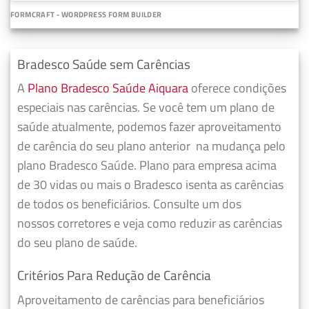
FORMCRAFT - WORDPRESS FORM BUILDER
Bradesco Saúde sem Carências
A
Plano Bradesco Saúde Aiquara
oferece condições
especiais nas carências. Se você tem um plano de
saúde atualmente, podemos fazer
aproveitamento
de carência do seu plano anterior
na mudança pelo
plano Bradesco Saúde. Plano para empresa acima
de 30 vidas ou mais o Bradesco isenta as carências
de todos os beneficiários. Consulte um dos
nossos corretores e veja como reduzir as carências
do seu plano de saúde.
Critérios Para Redução de Carência
Aproveitamento de carências para beneficiários