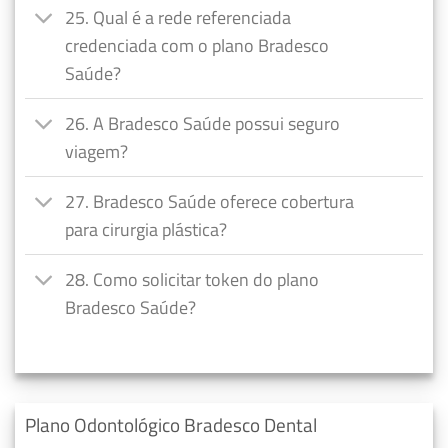
25. Qual é a rede referenciada
credenciada com o plano Bradesco
Saúde?
26. A Bradesco Saúde possui seguro
viagem?
27. Bradesco Saúde oferece cobertura
para cirurgia plástica?
28. Como solicitar token do plano
Bradesco Saúde?
Plano Odontológico Bradesco Dental