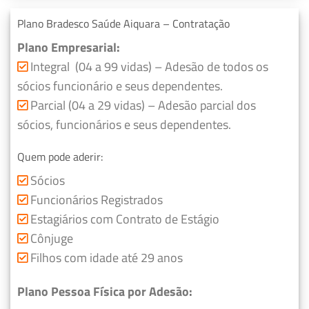
Plano Bradesco Saúde Aiquara – Contratação
Plano Empresarial:
Integral (04 a 99 vidas) – Adesão de todos os
sócios funcionário e seus dependentes.
Parcial (04 a 29 vidas) – Adesão parcial dos
sócios, funcionários e seus dependentes.
Quem pode aderir:
Sócios
Funcionários Registrados
Estagiários com Contrato de Estágio
Cônjuge
Filhos com idade até 29 anos
Plano Pessoa Física por Adesão: