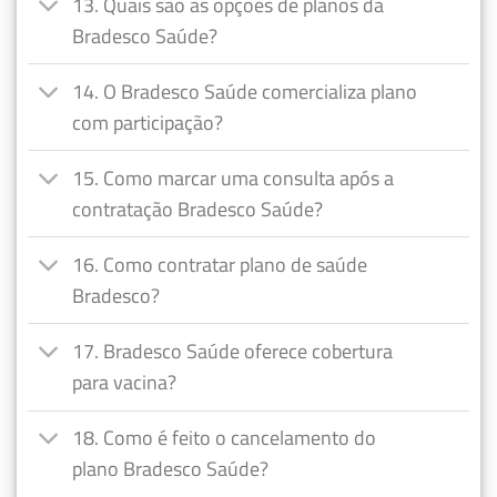
13. Quais são as opções de planos da
Bradesco Saúde?
14. O Bradesco Saúde comercializa plano
com participação?
15. Como marcar uma consulta após a
contratação Bradesco Saúde?
16. Como contratar plano de saúde
Bradesco?
17. Bradesco Saúde oferece cobertura
para vacina?
18. Como é feito o cancelamento do
plano Bradesco Saúde?