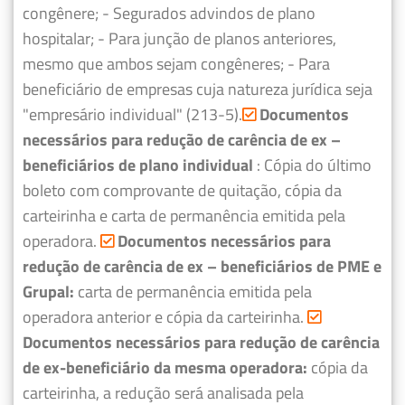
congênere;
- Segurados advindos de plano
hospitalar;
- Para junção de planos anteriores,
mesmo que ambos sejam congêneres;
- Para
beneficiário de empresas cuja natureza jurídica seja
"empresário individual" (213-5).
Documentos
necessários para redução de carência de ex –
beneficiários de plano individual
: Cópia do último
boleto com comprovante de quitação, cópia da
carteirinha e carta de permanência emitida pela
operadora.
Documentos necessários para
redução de carência de ex – beneficiários de PME e
Grupal:
carta de permanência emitida pela
operadora anterior e cópia da carteirinha.
Documentos necessários para redução de carência
de ex-beneficiário da mesma operadora:
cópia da
carteirinha, a redução será analisada pela