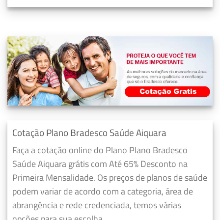
Cotação Plano Bradesco Saúde Aiquara
Faça a cotação online do Plano Plano Bradesco
Saúde Aiquara grátis com Até 65% Desconto na
Primeira Mensalidade. Os preços de planos de saúde
podem variar de acordo com a categoria, área de
abrangência e rede credenciada, temos várias
opções para sua escolha.