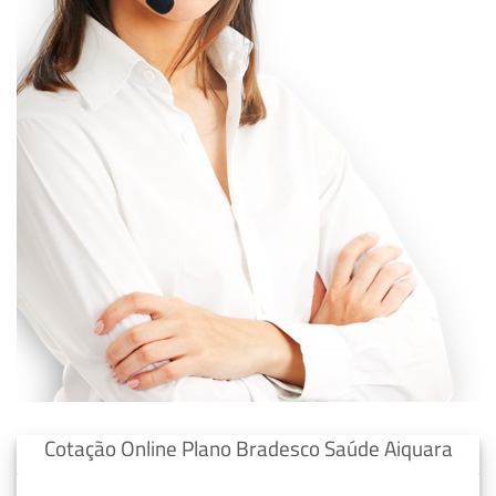
Cotação Online Plano Bradesco Saúde Aiquara