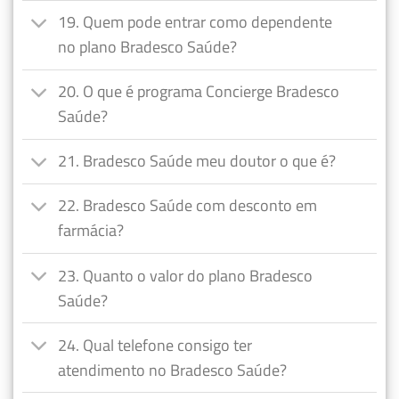
19. Quem pode entrar como dependente
no plano Bradesco Saúde?
20. O que é programa Concierge Bradesco
Saúde?
21. Bradesco Saúde meu doutor o que é?
22. Bradesco Saúde com desconto em
farmácia?
23. Quanto o valor do plano Bradesco
Saúde?
24. Qual telefone consigo ter
atendimento no Bradesco Saúde?