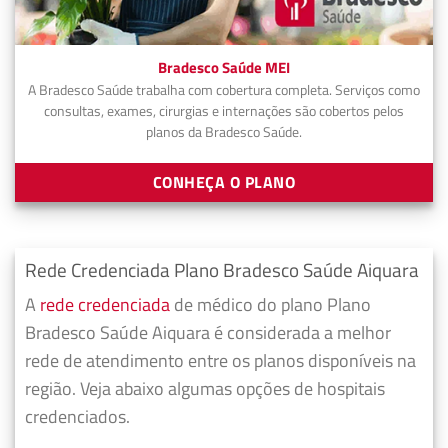
Bradesco Saúde MEI
A Bradesco Saúde trabalha com cobertura completa. Serviços como
consultas, exames, cirurgias e internações são cobertos pelos
planos da Bradesco Saúde.
CONHEÇA O PLANO
Rede Credenciada Plano Bradesco Saúde Aiquara
A
rede credenciada
de médico do plano Plano
Bradesco Saúde Aiquara é considerada a melhor
rede de atendimento entre os planos disponíveis na
região. Veja abaixo algumas opções de hospitais
credenciados.