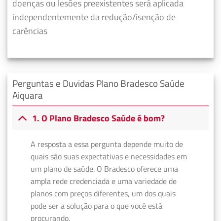
doenças ou lesões preexistentes será aplicada
independentemente da redução/isenção de
carências
Perguntas e Duvidas Plano Bradesco Saúde
Aiquara
1. O Plano Bradesco Saúde é bom?
A resposta a essa pergunta depende muito de
quais são suas expectativas e necessidades em
um plano de saúde. O Bradesco oferece uma
ampla rede credenciada e uma variedade de
planos com preços diferentes, um dos quais
pode ser a solução para o que você está
procurando.