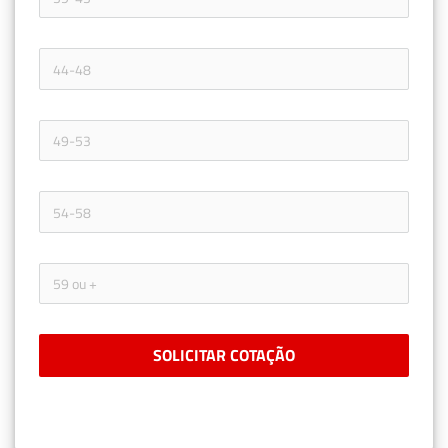
SOLICITAR COTAÇÃO