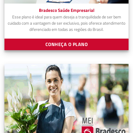
Bradesco Saúde Empresarial
Esse plano é ideal para quem deseja a tranquilidade de ser bem
cuidado com a vantagem de ser exclusivo, pois oferece atendimento
diferenciado em todas as regiões do Brasil.
CONHEÇA O PLANO