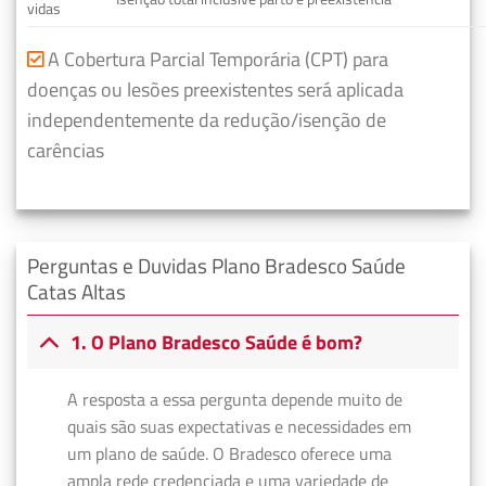
vidas
A Cobertura Parcial Temporária (CPT) para
doenças ou lesões preexistentes será aplicada
independentemente da redução/isenção de
carências
Perguntas e Duvidas Plano Bradesco Saúde
Catas Altas
1. O Plano Bradesco Saúde é bom?
A resposta a essa pergunta depende muito de
quais são suas expectativas e necessidades em
um plano de saúde. O Bradesco oferece uma
ampla rede credenciada e uma variedade de