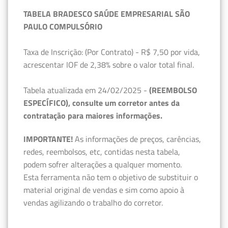
TABELA BRADESCO SAÚDE EMPRESARIAL SÃO
PAULO COMPULSÓRIO
Taxa de Inscrição: (Por Contrato) - R$ 7,50 por vida,
acrescentar IOF de 2,38% sobre o valor total final.
Tabela atualizada em 24/02/2025 -
(REEMBOLSO
ESPECÍFICO), consulte um corretor antes da
contratação para maiores informações.
IMPORTANTE!
As informações de preços, carências,
redes, reembolsos, etc, contidas nesta tabela,
podem sofrer alterações a qualquer momento.
Esta ferramenta não tem o objetivo de substituir o
material original de vendas e sim como apoio à
vendas agilizando o trabalho do corretor.