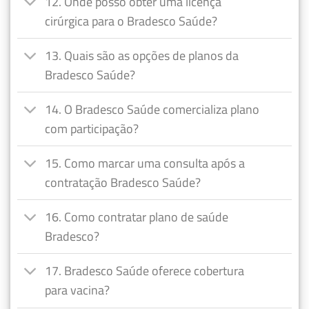
12. Onde posso obter uma licença
cirúrgica para o Bradesco Saúde?
13. Quais são as opções de planos da
Bradesco Saúde?
14. O Bradesco Saúde comercializa plano
com participação?
15. Como marcar uma consulta após a
contratação Bradesco Saúde?
16. Como contratar plano de saúde
Bradesco?
17. Bradesco Saúde oferece cobertura
para vacina?