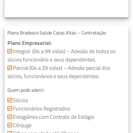
Plano Bradesco Saúde Catas Altas – Contratação
Plano Empresarial:
Integral (04 a 99 vidas) – Adesão de todos os
sócios funcionário e seus dependentes.
Parcial (04 a 29 vidas) – Adesão parcial dos
sócios, funcionários e seus dependentes.
Quem pode aderir:
Sócios
Funcionários Registrados
Estagiários com Contrato de Estágio
Cônjuge