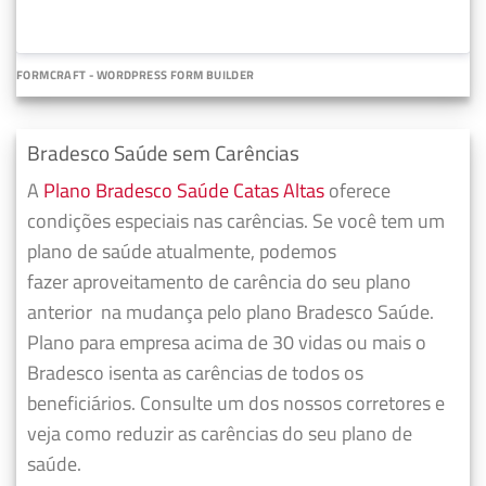
FORMCRAFT - WORDPRESS FORM BUILDER
Bradesco Saúde sem Carências
A
Plano Bradesco Saúde Catas Altas
oferece
condições especiais nas carências. Se você tem um
plano de saúde atualmente, podemos
fazer
aproveitamento de carência do seu plano
anterior
na mudança pelo plano Bradesco Saúde.
Plano para empresa acima de 30 vidas ou mais o
Bradesco isenta as carências de todos os
beneficiários. Consulte um dos nossos corretores e
veja como reduzir as carências do seu plano de
saúde.