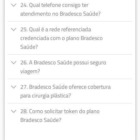
24. Qual telefone consigo ter
atendimento no Bradesco Saúde?
25. Qual é a rede referenciada
credenciada com o plano Bradesco
Saúde?
26. A Bradesco Saúde possui seguro
viagem?
27. Bradesco Saúde oferece cobertura
para cirurgia plástica?
28. Como solicitar token do plano
Bradesco Saúde?