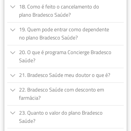
18. Como é feito o cancelamento do
plano Bradesco Saúde?
19. Quem pode entrar como dependente
no plano Bradesco Saúde?
20. O que é programa Concierge Bradesco
Saúde?
21. Bradesco Saúde meu doutor o que é?
22. Bradesco Saúde com desconto em
farmácia?
23. Quanto o valor do plano Bradesco
Saúde?