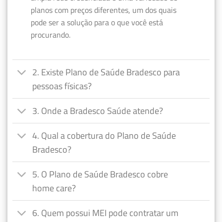
planos com preços diferentes, um dos quais
pode ser a solução para o que você está
procurando.
2. Existe Plano de Saúde Bradesco para
pessoas físicas?
3. Onde a Bradesco Saúde atende?
4. Qual a cobertura do Plano de Saúde
Bradesco?
5. O Plano de Saúde Bradesco cobre
home care?
6. Quem possui MEI pode contratar um