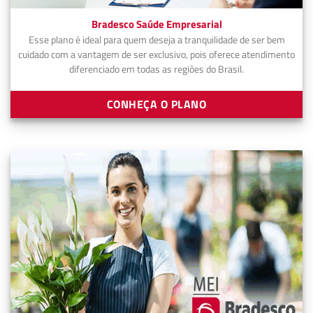
Bradesco Saúde Empresarial
Esse plano é ideal para quem deseja a tranquilidade de ser bem
cuidado com a vantagem de ser exclusivo, pois oferece atendimento
diferenciado em todas as regiões do Brasil.
CONHEÇA O PLANO