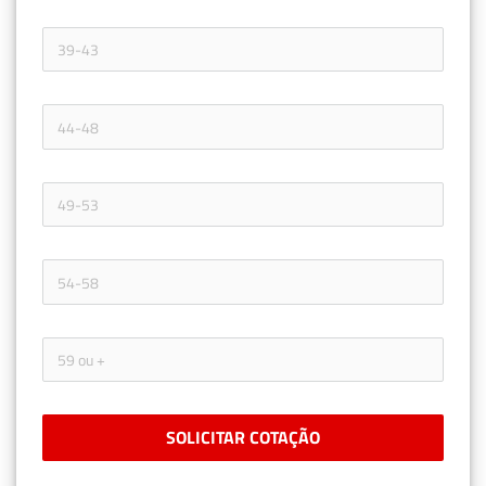
SOLICITAR COTAÇÃO