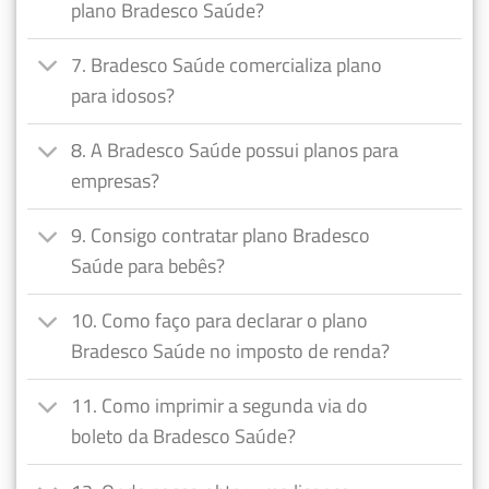
plano Bradesco Saúde?
7. Bradesco Saúde comercializa plano
para idosos?
8. A Bradesco Saúde possui planos para
empresas?
9. Consigo contratar plano Bradesco
Saúde para bebês?
10. Como faço para declarar o plano
Bradesco Saúde no imposto de renda?
11. Como imprimir a segunda via do
boleto da Bradesco Saúde?