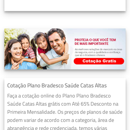
Cotação Plano Bradesco Saúde Catas Altas
Faça a cotação online do Plano Plano Bradesco
Saúde Catas Altas grátis com Até 65% Desconto na
Primeira Mensalidade. Os preços de planos de saúde
podem variar de acordo com a categoria, área de
abrangência e rede credenciada, temos várias