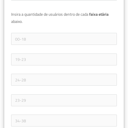
Insira a quantidade de usuários dentro de cada 
faixa etária 
abaixo.