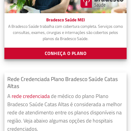
Bradesco Saúde MEI
A Bradesco Saúde trabalha com cobertura completa. Serviços como
consultas, exames, cirurgias e internações são cobertos pelos
planos da Bradesco Saúde.
CONHEÇA O PLANO
Rede Credenciada Plano Bradesco Saúde Catas
Altas
A
rede credenciada
de médico do plano Plano
Bradesco Saúde Catas Altas é considerada a melhor
rede de atendimento entre os planos disponíveis na
região. Veja abaixo algumas opções de hospitais
credenciados.