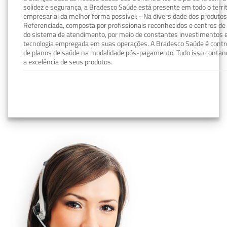
solidez e segurança, a Bradesco Saúde está presente em todo o terri
empresarial da melhor forma possível: - Na diversidade dos produto
Referenciada, composta por profissionais reconhecidos e centros de
do sistema de atendimento, por meio de constantes investimentos e
tecnologia empregada em suas operações. A Bradesco Saúde é contro
de planos de saúde na modalidade pós-pagamento. Tudo isso contand
a excelência de seus produtos.