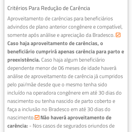
Critérios Para Redução de Carência
Aproveitamento de carências para beneficiários
advindos de plano anterior congênere e compatível,
somente após análise e apreciação da Bradesco.
Caso haja aproveitamento de carências, o
beneficiário cumprirá apenas carência para parto e
preexistência.
Caso haja algum beneficiário
dependente menor de 06 meses de idade haverá
análise de aproveitamento de carência já cumpridos
pelo pai/mãe desde que o mesmo tenha sido
incluído na operadora congênere em até 30 dias do
nascimento ou tenha nascido de parto coberto e
faça a inclusão no Bradesco em até 30 dias do
nascimento.
Não haverá aproveitamento de
carência:
- Nos casos de segurados oriundos de