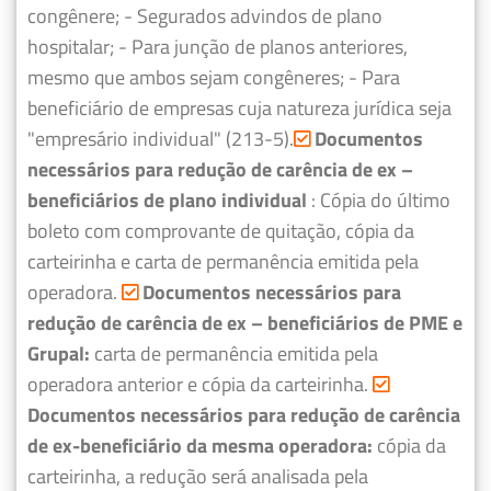
congênere;
- Segurados advindos de plano
hospitalar;
- Para junção de planos anteriores,
mesmo que ambos sejam congêneres;
- Para
beneficiário de empresas cuja natureza jurídica seja
"empresário individual" (213-5).
Documentos
necessários para redução de carência de ex –
beneficiários de plano individual
: Cópia do último
boleto com comprovante de quitação, cópia da
carteirinha e carta de permanência emitida pela
operadora.
Documentos necessários para
redução de carência de ex – beneficiários de PME e
Grupal:
carta de permanência emitida pela
operadora anterior e cópia da carteirinha.
Documentos necessários para redução de carência
de ex-beneficiário da mesma operadora:
cópia da
carteirinha, a redução será analisada pela