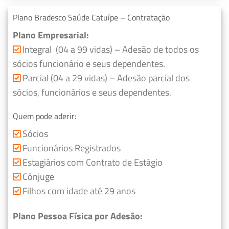
Plano Bradesco Saúde Catuípe – Contratação
Plano Empresarial:
Integral (04 a 99 vidas) – Adesão de todos os
sócios funcionário e seus dependentes.
Parcial (04 a 29 vidas) – Adesão parcial dos
sócios, funcionários e seus dependentes.
Quem pode aderir:
Sócios
Funcionários Registrados
Estagiários com Contrato de Estágio
Cônjuge
Filhos com idade até 29 anos
Plano Pessoa Física por Adesão: