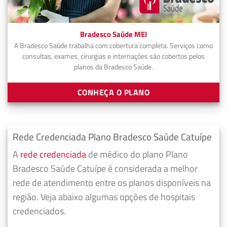
Bradesco Saúde MEI
A Bradesco Saúde trabalha com cobertura completa. Serviços como
consultas, exames, cirurgias e internações são cobertos pelos
planos da Bradesco Saúde.
CONHEÇA O PLANO
Rede Credenciada Plano Bradesco Saúde Catuípe
A
rede credenciada
de médico do plano Plano
Bradesco Saúde Catuípe é considerada a melhor
rede de atendimento entre os planos disponíveis na
região. Veja abaixo algumas opções de hospitais
credenciados.