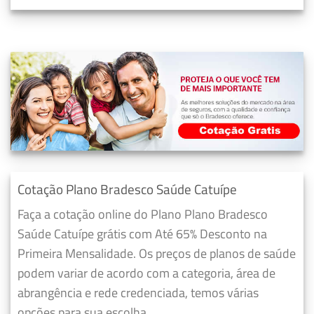
Cotação Plano Bradesco Saúde Catuípe
Faça a cotação online do Plano Plano Bradesco
Saúde Catuípe grátis com Até 65% Desconto na
Primeira Mensalidade. Os preços de planos de saúde
podem variar de acordo com a categoria, área de
abrangência e rede credenciada, temos várias
opções para sua escolha.