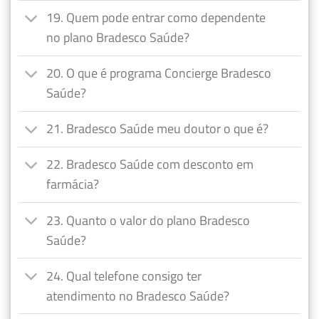
19. Quem pode entrar como dependente
no plano Bradesco Saúde?
20. O que é programa Concierge Bradesco
Saúde?
21. Bradesco Saúde meu doutor o que é?
22. Bradesco Saúde com desconto em
farmácia?
23. Quanto o valor do plano Bradesco
Saúde?
24. Qual telefone consigo ter
atendimento no Bradesco Saúde?