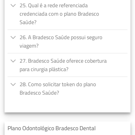
25. Qual é a rede referenciada
credenciada com o plano Bradesco
Saúde?
26. A Bradesco Saúde possui seguro
viagem?
27. Bradesco Saúde oferece cobertura
para cirurgia plástica?
28. Como solicitar token do plano
Bradesco Saúde?
Plano Odontológico Bradesco Dental