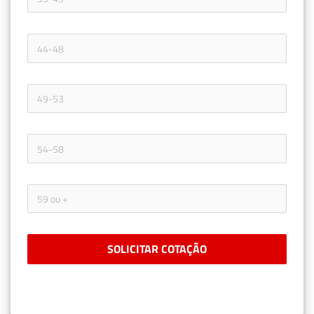
SOLICITAR COTAÇÃO