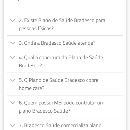
2. Existe Plano de Saúde Bradesco para
pessoas físicas?
3. Onde a Bradesco Saúde atende?
4. Qual a cobertura do Plano de Saúde
Bradesco?
5. O Plano de Saúde Bradesco cobre
home care?
6. Quem possui MEI pode contratar um
plano Bradesco Saúde?
7. Bradesco Saúde comercializa plano