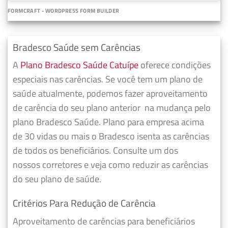
FORMCRAFT - WORDPRESS FORM BUILDER
Bradesco Saúde sem Carências
A
Plano Bradesco Saúde Catuípe
oferece condições
especiais nas carências. Se você tem um plano de
saúde atualmente, podemos fazer
aproveitamento
de carência do seu plano anterior
na mudança pelo
plano Bradesco Saúde. Plano para empresa acima
de 30 vidas ou mais o Bradesco isenta as carências
de todos os beneficiários. Consulte um dos
nossos corretores e veja como reduzir as carências
do seu plano de saúde.
Critérios Para Redução de Carência
Aproveitamento de carências para beneficiários