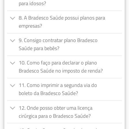
para idosos?
8. A Bradesco Saúde possui planos para
empresas?
9. Consigo contratar plano Bradesco
Saúde para bebês?
10. Como faço para declarar o plano
Bradesco Saúde no imposto de renda?
11. Como imprimir a segunda via do
boleto da Bradesco Saúde?
12. Onde posso obter uma licença
cirúrgica para o Bradesco Saúde?