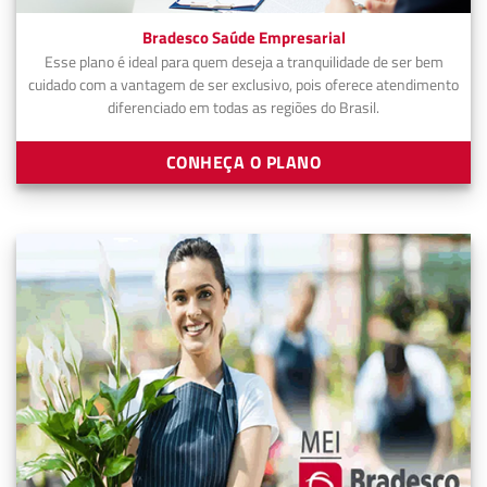
Bradesco Saúde Empresarial
Esse plano é ideal para quem deseja a tranquilidade de ser bem
cuidado com a vantagem de ser exclusivo, pois oferece atendimento
diferenciado em todas as regiões do Brasil.
CONHEÇA O PLANO