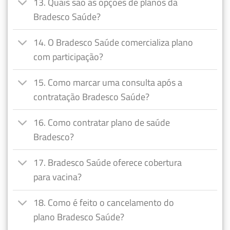
13. Quais são as opções de planos da
Bradesco Saúde?
14. O Bradesco Saúde comercializa plano
com participação?
15. Como marcar uma consulta após a
contratação Bradesco Saúde?
16. Como contratar plano de saúde
Bradesco?
17. Bradesco Saúde oferece cobertura
para vacina?
18. Como é feito o cancelamento do
plano Bradesco Saúde?