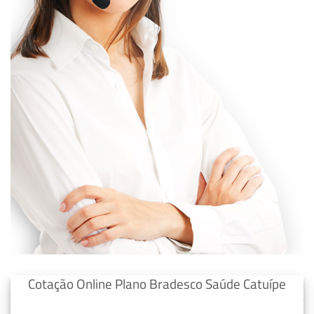
Cotação Online Plano Bradesco Saúde Catuípe