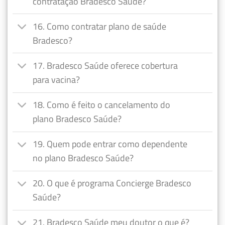
contratação Bradesco Saúde?
16. Como contratar plano de saúde
Bradesco?
17. Bradesco Saúde oferece cobertura
para vacina?
18. Como é feito o cancelamento do
plano Bradesco Saúde?
19. Quem pode entrar como dependente
no plano Bradesco Saúde?
20. O que é programa Concierge Bradesco
Saúde?
21. Bradesco Saúde meu doutor o que é?