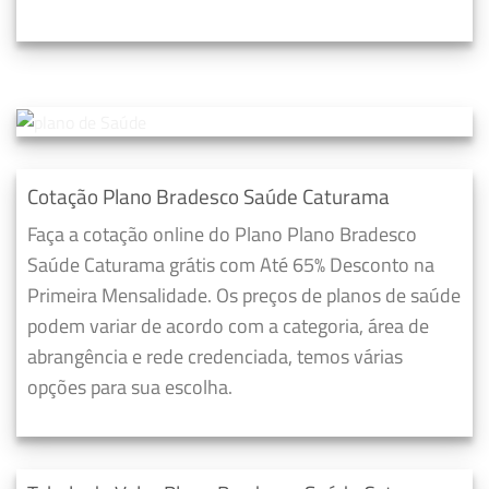
Cotação Plano Bradesco Saúde Caturama
Faça a cotação online do Plano Plano Bradesco
Saúde Caturama grátis com Até 65% Desconto na
Primeira Mensalidade. Os preços de planos de saúde
podem variar de acordo com a categoria, área de
abrangência e rede credenciada, temos várias
opções para sua escolha.