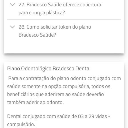
27. Bradesco Saúde oferece cobertura
para cirurgia plástica?
28. Como solicitar token do plano
Bradesco Saúde?
Plano Odontológico Bradesco Dental
Para a contratação do plano odonto conjugado com
saúde somente na opção compulsória, todos os
beneficiários que aderirem ao saúde deverão
também aderir ao odonto.
Dental conjugado com saúde de 03 a 29 vidas -
compulsório.