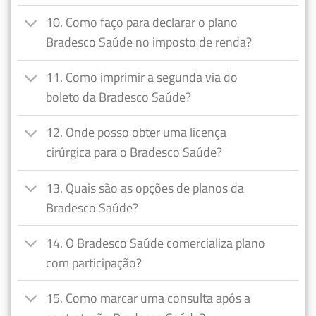
10. Como faço para declarar o plano
Bradesco Saúde no imposto de renda?
11. Como imprimir a segunda via do
boleto da Bradesco Saúde?
12. Onde posso obter uma licença
cirúrgica para o Bradesco Saúde?
13. Quais são as opções de planos da
Bradesco Saúde?
14. O Bradesco Saúde comercializa plano
com participação?
15. Como marcar uma consulta após a