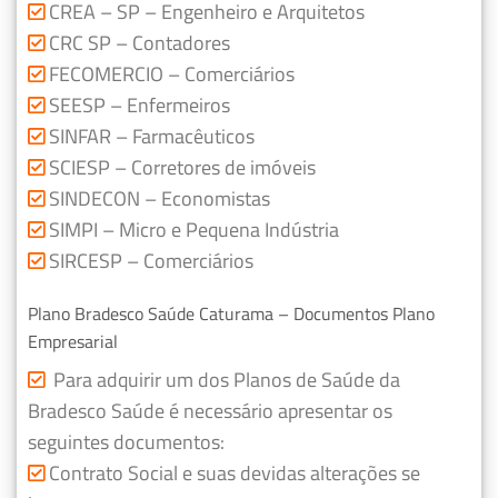
CREA – SP – Engenheiro e Arquitetos
CRC SP – Contadores
FECOMERCIO – Comerciários
SEESP – Enfermeiros
SINFAR – Farmacêuticos
SCIESP – Corretores de imóveis
SINDECON – Economistas
SIMPI – Micro e Pequena Indústria
SIRCESP – Comerciários
Plano Bradesco Saúde Caturama – Documentos Plano
Empresarial
Para adquirir um dos Planos de Saúde da
Bradesco Saúde é necessário apresentar os
seguintes documentos:
Contrato Social e suas devidas alterações se