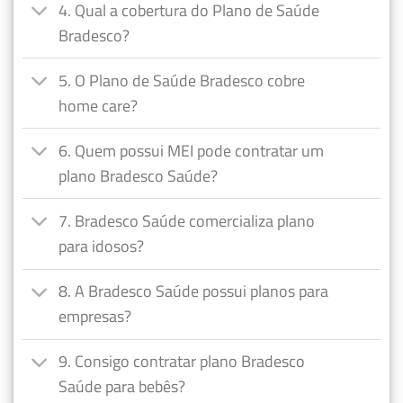
4. Qual a cobertura do Plano de Saúde
Bradesco?
5. O Plano de Saúde Bradesco cobre
home care?
6. Quem possui MEI pode contratar um
plano Bradesco Saúde?
7. Bradesco Saúde comercializa plano
para idosos?
8. A Bradesco Saúde possui planos para
empresas?
9. Consigo contratar plano Bradesco
Saúde para bebês?