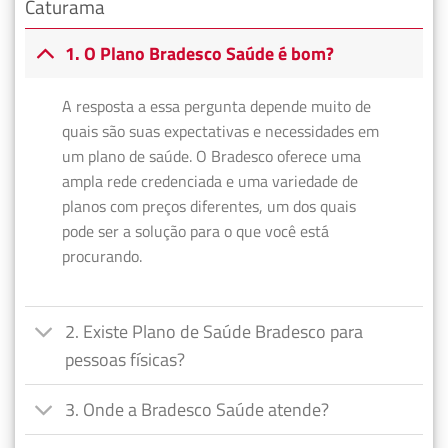
Caturama
1. O Plano Bradesco Saúde é bom?
A resposta a essa pergunta depende muito de
quais são suas expectativas e necessidades em
um plano de saúde. O Bradesco oferece uma
ampla rede credenciada e uma variedade de
planos com preços diferentes, um dos quais
pode ser a solução para o que você está
procurando.
2. Existe Plano de Saúde Bradesco para
pessoas físicas?
3. Onde a Bradesco Saúde atende?