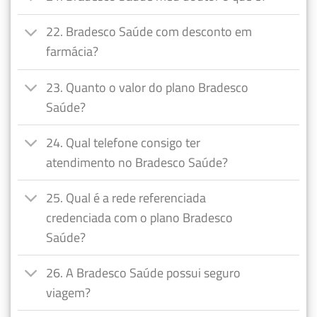
22. Bradesco Saúde com desconto em
farmácia?
23. Quanto o valor do plano Bradesco
Saúde?
24. Qual telefone consigo ter
atendimento no Bradesco Saúde?
25. Qual é a rede referenciada
credenciada com o plano Bradesco
Saúde?
26. A Bradesco Saúde possui seguro
viagem?