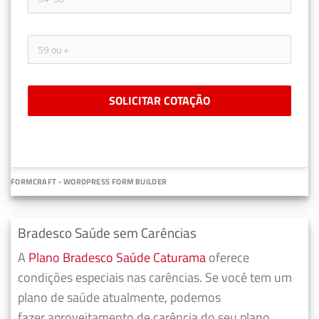
SOLICITAR COTAÇÃO
FORMCRAFT - WORDPRESS FORM BUILDER
Bradesco Saúde sem Carências
A
Plano Bradesco Saúde Caturama
oferece
condições especiais nas carências. Se você tem um
plano de saúde atualmente, podemos
fazer
aproveitamento de carência do seu plano