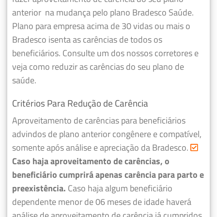
anterior
na mudança pelo plano Bradesco Saúde.
Plano para empresa acima de 30 vidas ou mais o
Bradesco isenta as carências de todos os
beneficiários. Consulte um dos nossos corretores e
veja como reduzir as carências do seu plano de
saúde.
Critérios Para Redução de Carência
Aproveitamento de carências para beneficiários
advindos de plano anterior congênere e compatível,
somente após análise e apreciação da Bradesco.
Caso haja aproveitamento de carências, o
beneficiário cumprirá apenas carência para parto e
preexistência.
Caso haja algum beneficiário
dependente menor de 06 meses de idade haverá
análise de aproveitamento de carência já cumpridos