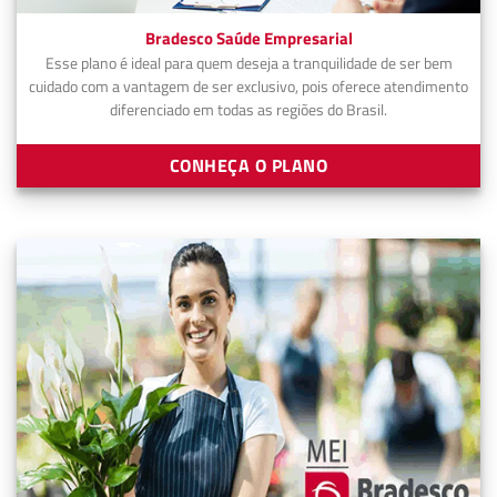
Bradesco Saúde Empresarial
Esse plano é ideal para quem deseja a tranquilidade de ser bem
cuidado com a vantagem de ser exclusivo, pois oferece atendimento
diferenciado em todas as regiões do Brasil.
CONHEÇA O PLANO