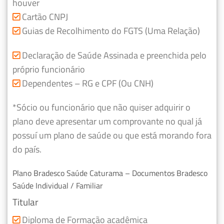
houver
Cartão CNPJ
Guias de Recolhimento do FGTS (Uma Relação)
Declaração de Saúde Assinada e preenchida pelo
próprio funcionário
Dependentes – RG e CPF (Ou CNH)
*Sócio ou funcionário que não quiser adquirir o
plano deve apresentar um comprovante no qual já
possuí um plano de saúde ou que está morando fora
do país.
Plano Bradesco Saúde Caturama – Documentos Bradesco
Saúde Individual / Familiar
Titular
Diploma de Formação acadêmica