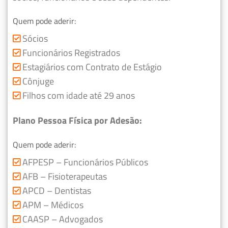
Quem pode aderir:
Sócios
Funcionários Registrados
Estagiários com Contrato de Estágio
Cônjuge
Filhos com idade até 29 anos
Plano Pessoa Física por Adesão:
Quem pode aderir:
AFPESP – Funcionários Públicos
AFB – Fisioterapeutas
APCD – Dentistas
APM – Médicos
CAASP – Advogados