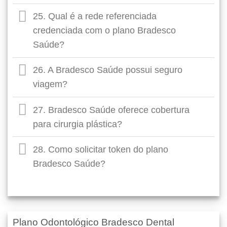
25. Qual é a rede referenciada
credenciada com o plano Bradesco
Saúde?
26. A Bradesco Saúde possui seguro
viagem?
27. Bradesco Saúde oferece cobertura
para cirurgia plástica?
28. Como solicitar token do plano
Bradesco Saúde?
Plano Odontológico Bradesco Dental