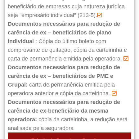
beneficiário de empresas cuja natureza jurídica
seja "empresário individual" (213-5).
Documentos necessários para redução de
carência de ex – beneficiários de plano
individual
: Cópia do último boleto com
comprovante de quitação, cópia da carteirinha e
carta de permanência emitida pela operadora.
Documentos necessários para redução de
carência de ex – beneficiários de PME e
Grupal:
carta de permanência emitida pela
operadora anterior e cópia da carteirinha.
Documentos necessários para redução de
carência de ex-beneficiário da mesma
operadora:
cópia da carteirinha, a redução será
analisada pela seguradora