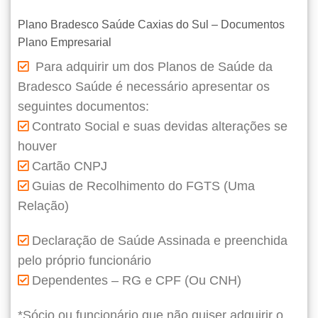
Plano Bradesco Saúde Caxias do Sul – Documentos
Plano Empresarial
Para adquirir um dos Planos de Saúde da
Bradesco Saúde é necessário apresentar os
seguintes documentos:
Contrato Social e suas devidas alterações se
houver
Cartão CNPJ
Guias de Recolhimento do FGTS (Uma
Relação)
Declaração de Saúde Assinada e preenchida
pelo próprio funcionário
Dependentes – RG e CPF (Ou CNH)
*Sócio ou funcionário que não quiser adquirir o