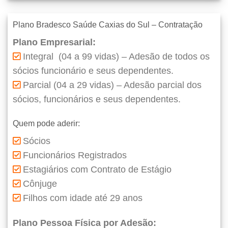
Plano Bradesco Saúde Caxias do Sul – Contratação
Plano Empresarial:
Integral (04 a 99 vidas) – Adesão de todos os
sócios funcionário e seus dependentes.
Parcial (04 a 29 vidas) – Adesão parcial dos
sócios, funcionários e seus dependentes.
Quem pode aderir:
Sócios
Funcionários Registrados
Estagiários com Contrato de Estágio
Cônjuge
Filhos com idade até 29 anos
Plano Pessoa Física por Adesão: