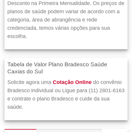
Desconto na Primeira Mensalidade. Os preços de
planos de saúde podem variar de acordo com a
categoria, área de abrangência e rede
credenciada, temos várias opções para sua
escolha.
Tabela de Valor Plano Bradesco Saúde
Caxias do Sul
Solicite agora uma
Cotação Online
do convênio
Bradesco individual ou Ligue para (11) 2801-6163
e contrate o plano Bradesco e cuide da sua
saúde.