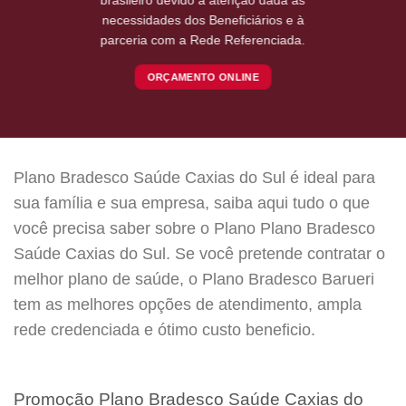
necessidades dos Beneficiários e à
parceria com a Rede Referenciada.
ORÇAMENTO ONLINE
Plano Bradesco Saúde Caxias do Sul é ideal para
sua família e sua empresa, saiba aqui tudo o que
você precisa saber sobre o Plano Plano Bradesco
Saúde Caxias do Sul. Se você pretende contratar o
melhor plano de saúde, o Plano Bradesco Barueri
tem as melhores opções de atendimento, ampla
rede credenciada e ótimo custo beneficio.
Promoção Plano Bradesco Saúde Caxias do