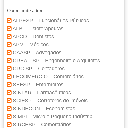
Quem pode aderir:
AFPESP – Funcionários Públicos
AFB – Fisioterapeutas
APCD – Dentistas
APM – Médicos
CAASP – Advogados
CREA – SP – Engenheiro e Arquitetos
CRC SP – Contadores
FECOMERCIO – Comerciários
SEESP – Enfermeiros
SINFAR – Farmacêuticos
SCIESP – Corretores de imóveis
SINDECON – Economistas
SIMPI – Micro e Pequena Indústria
SIRCESP – Comerciários