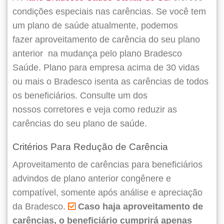
condições especiais nas carências. Se você tem
um plano de saúde atualmente, podemos
fazer
aproveitamento de carência do seu plano
anterior
na mudança pelo plano Bradesco
Saúde. Plano para empresa acima de 30 vidas
ou mais o Bradesco isenta as carências de todos
os beneficiários. Consulte um dos
nossos corretores e veja como reduzir as
carências do seu plano de saúde.
Critérios Para Redução de Carência
Aproveitamento de carências para beneficiários
advindos de plano anterior congênere e
compatível, somente após análise e apreciação
da Bradesco.
Caso haja aproveitamento de
carências, o beneficiário cumprirá apenas