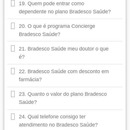
19. Quem pode entrar como
dependente no plano Bradesco Saúde?
20. O que é programa Concierge
Bradesco Saúde?
21. Bradesco Saúde meu doutor o que
é?
22. Bradesco Saúde com desconto em
farmácia?
23. Quanto o valor do plano Bradesco
Saúde?
24. Qual telefone consigo ter
atendimento no Bradesco Saúde?