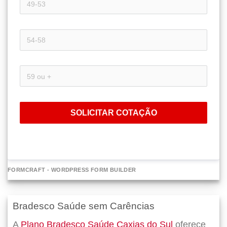
SOLICITAR COTAÇÃO
FORMCRAFT - WORDPRESS FORM BUILDER
Bradesco Saúde sem Carências
A
Plano Bradesco Saúde Caxias do Sul
oferece