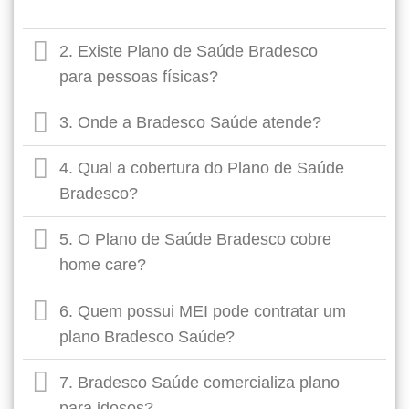
2. Existe Plano de Saúde Bradesco
para pessoas físicas?
3. Onde a Bradesco Saúde atende?
4. Qual a cobertura do Plano de Saúde
Bradesco?
5. O Plano de Saúde Bradesco cobre
home care?
6. Quem possui MEI pode contratar um
plano Bradesco Saúde?
7. Bradesco Saúde comercializa plano
para idosos?