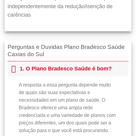
independentemente da redução/isenção de
carências
Perguntas e Duvidas Plano Bradesco Saúde
Caxias do Sul
1. O Plano Bradesco Saúde é bom?
A resposta a essa pergunta depende muito
de quais são suas expectativas e
necessidades em um plano de saúde. O
Bradesco oferece uma ampla rede
credenciada e uma variedade de planos com
preços diferentes, um dos quais pode ser a
solução para o que você está procurando.