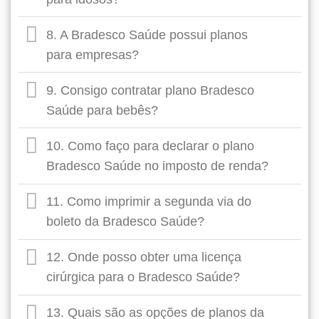
8. A Bradesco Saúde possui planos
para empresas?
9. Consigo contratar plano Bradesco
Saúde para bebês?
10. Como faço para declarar o plano
Bradesco Saúde no imposto de renda?
11. Como imprimir a segunda via do
boleto da Bradesco Saúde?
12. Onde posso obter uma licença
cirúrgica para o Bradesco Saúde?
13. Quais são as opções de planos da