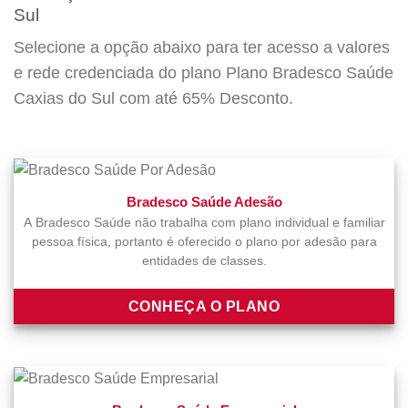
Sul
Selecione a opção abaixo para ter acesso a valores
e rede credenciada do plano Plano Bradesco Saúde
Caxias do Sul com até 65% Desconto.
Bradesco Saúde Adesão
A Bradesco Saúde não trabalha com plano individual e familiar
pessoa física, portanto é oferecido o plano por adesão para
entidades de classes.
CONHEÇA O PLANO