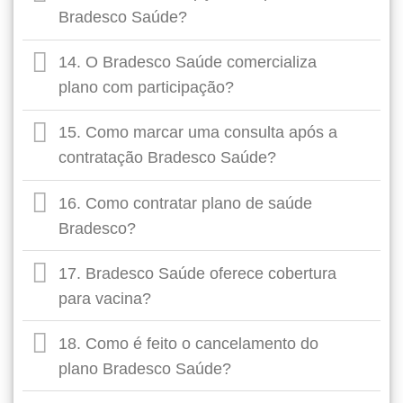
Bradesco Saúde?
14. O Bradesco Saúde comercializa
plano com participação?
15. Como marcar uma consulta após a
contratação Bradesco Saúde?
16. Como contratar plano de saúde
Bradesco?
17. Bradesco Saúde oferece cobertura
para vacina?
18. Como é feito o cancelamento do
plano Bradesco Saúde?