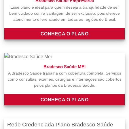
Bradesco Saúde Empresarial
Esse plano é ideal para quem deseja a tranquilidade de ser
bem cuidado com a vantagem de ser exclusivo, pois oferece
atendimento diferenciado em todas as regiões do Brasil.
CONHEÇA O PLANO
Bradesco Saúde MEI
A Bradesco Saúde trabalha com cobertura completa. Serviços
como consultas, exames, cirurgias e internações são cobertos
pelos planos da Bradesco Saúde.
CONHEÇA O PLANO
Rede Credenciada Plano Bradesco Saúde