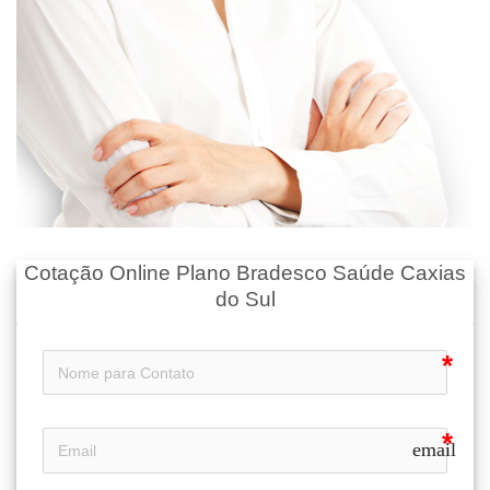
Cotação Online Plano Bradesco Saúde Caxias
do Sul
email