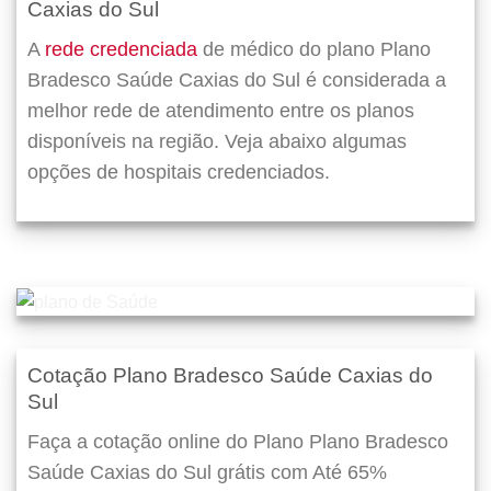
Caxias do Sul
A
rede credenciada
de médico do plano Plano
Bradesco Saúde Caxias do Sul é considerada a
melhor rede de atendimento entre os planos
disponíveis na região. Veja abaixo algumas
opções de hospitais credenciados.
Cotação Plano Bradesco Saúde Caxias do
Sul
Faça a cotação online do Plano Plano Bradesco
Saúde Caxias do Sul grátis com Até 65%