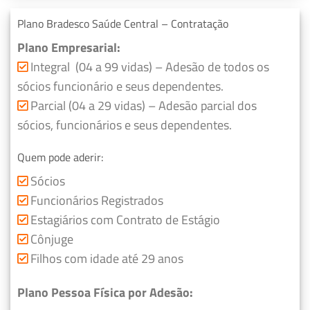
Plano Bradesco Saúde Central – Contratação
Plano Empresarial:
Integral (04 a 99 vidas) – Adesão de todos os
sócios funcionário e seus dependentes.
Parcial (04 a 29 vidas) – Adesão parcial dos
sócios, funcionários e seus dependentes.
Quem pode aderir:
Sócios
Funcionários Registrados
Estagiários com Contrato de Estágio
Cônjuge
Filhos com idade até 29 anos
Plano Pessoa Física por Adesão: