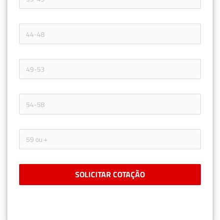
SOLICITAR COTAÇÃO