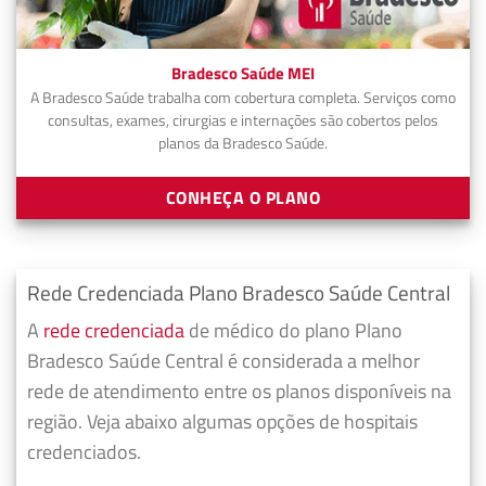
Bradesco Saúde MEI
A Bradesco Saúde trabalha com cobertura completa. Serviços como
consultas, exames, cirurgias e internações são cobertos pelos
planos da Bradesco Saúde.
CONHEÇA O PLANO
Rede Credenciada Plano Bradesco Saúde Central
A
rede credenciada
de médico do plano Plano
Bradesco Saúde Central é considerada a melhor
rede de atendimento entre os planos disponíveis na
região. Veja abaixo algumas opções de hospitais
credenciados.