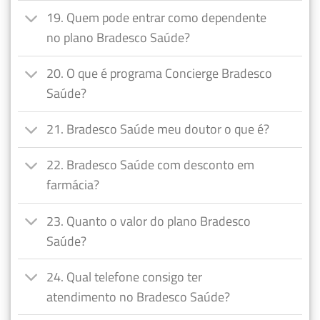
19. Quem pode entrar como dependente
no plano Bradesco Saúde?
20. O que é programa Concierge Bradesco
Saúde?
21. Bradesco Saúde meu doutor o que é?
22. Bradesco Saúde com desconto em
farmácia?
23. Quanto o valor do plano Bradesco
Saúde?
24. Qual telefone consigo ter
atendimento no Bradesco Saúde?