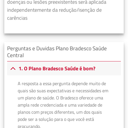
doenças ou lesões preexistentes será aplicada
independentemente da redução/isenção de
carências
Perguntas e Duvidas Plano Bradesco Saúde
Central
1. O Plano Bradesco Saúde é bom?
A resposta a essa pergunta depende muito de
quais são suas expectativas e necessidades em
um plano de saúde. O Bradesco oferece uma
ampla rede credenciada e uma variedade de
planos com preços diferentes, um dos quais
pode ser a solução para o que você está
procurando.