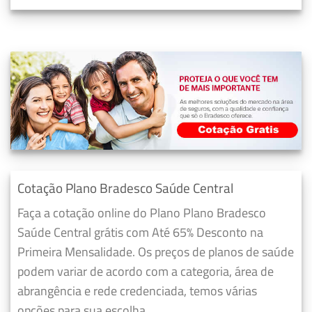
Cotação Plano Bradesco Saúde Central
Faça a cotação online do Plano Plano Bradesco
Saúde Central grátis com Até 65% Desconto na
Primeira Mensalidade. Os preços de planos de saúde
podem variar de acordo com a categoria, área de
abrangência e rede credenciada, temos várias
opções para sua escolha.