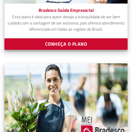
Bradesco Saúde Empresarial
Esse plano é ideal para quem deseja a tranquilidade de ser bem
cuidado com a vantagem de ser exclusivo, pois oferece atendimento
diferenciado em todas as regiões do Brasil.
CONHEÇA O PLANO