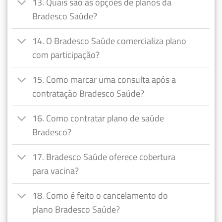
13. Quais são as opções de planos da
Bradesco Saúde?
14. O Bradesco Saúde comercializa plano
com participação?
15. Como marcar uma consulta após a
contratação Bradesco Saúde?
16. Como contratar plano de saúde
Bradesco?
17. Bradesco Saúde oferece cobertura
para vacina?
18. Como é feito o cancelamento do
plano Bradesco Saúde?