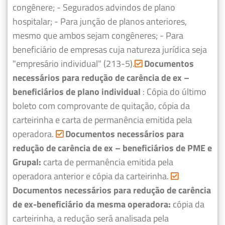
congênere;
- Segurados advindos de plano
hospitalar;
- Para junção de planos anteriores,
mesmo que ambos sejam congêneres;
- Para
beneficiário de empresas cuja natureza jurídica seja
"empresário individual" (213-5).
Documentos
necessários para redução de carência de ex –
beneficiários de plano individual
: Cópia do último
boleto com comprovante de quitação, cópia da
carteirinha e carta de permanência emitida pela
operadora.
Documentos necessários para
redução de carência de ex – beneficiários de PME e
Grupal:
carta de permanência emitida pela
operadora anterior e cópia da carteirinha.
Documentos necessários para redução de carência
de ex-beneficiário da mesma operadora:
cópia da
carteirinha, a redução será analisada pela