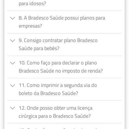
para idosos?
8. A Bradesco Saúde possui planos para
empresas?
9. Consigo contratar plano Bradesco
Saúde para bebês?
10. Como faço para declarar o plano
Bradesco Saúde no imposto de renda?
11. Como imprimir a segunda via do
boleto da Bradesco Saúde?
12. Onde posso obter uma licença
cirúrgica para o Bradesco Saúde?