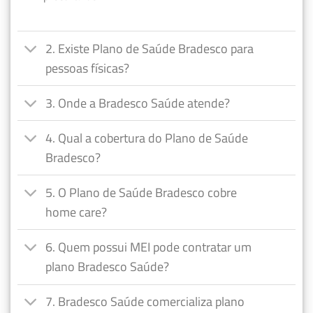
2. Existe Plano de Saúde Bradesco para
pessoas físicas?
3. Onde a Bradesco Saúde atende?
4. Qual a cobertura do Plano de Saúde
Bradesco?
5. O Plano de Saúde Bradesco cobre
home care?
6. Quem possui MEI pode contratar um
plano Bradesco Saúde?
7. Bradesco Saúde comercializa plano