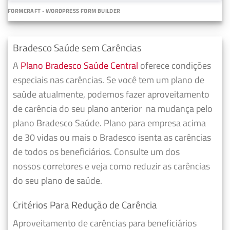
FORMCRAFT - WORDPRESS FORM BUILDER
Bradesco Saúde sem Carências
A
Plano Bradesco Saúde Central
oferece condições
especiais nas carências. Se você tem um plano de
saúde atualmente, podemos fazer
aproveitamento
de carência do seu plano anterior
na mudança pelo
plano Bradesco Saúde. Plano para empresa acima
de 30 vidas ou mais o Bradesco isenta as carências
de todos os beneficiários. Consulte um dos
nossos corretores e veja como reduzir as carências
do seu plano de saúde.
Critérios Para Redução de Carência
Aproveitamento de carências para beneficiários