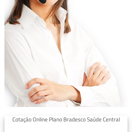
Cotação Online Plano Bradesco Saúde Central