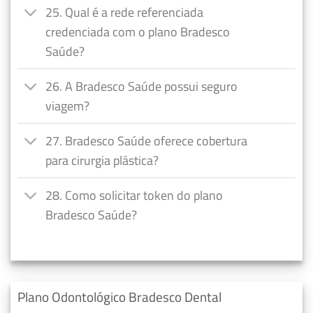
25. Qual é a rede referenciada
credenciada com o plano Bradesco
Saúde?
26. A Bradesco Saúde possui seguro
viagem?
27. Bradesco Saúde oferece cobertura
para cirurgia plástica?
28. Como solicitar token do plano
Bradesco Saúde?
Plano Odontológico Bradesco Dental