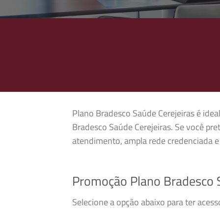
Plano Bradesco Saúde Cerejeiras é ideal
Bradesco Saúde Cerejeiras. Se você pre
atendimento, ampla rede credenciada e 
Promoção Plano Bradesco S
Selecione a opção abaixo para ter aces