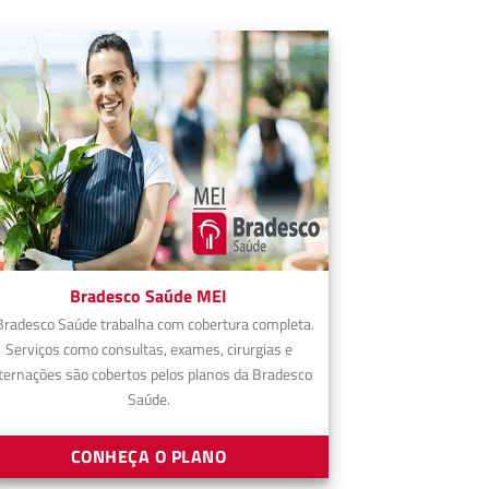
Bradesco Saúde MEI
Bradesco Saúde trabalha com cobertura completa.
Serviços como consultas, exames, cirurgias e
ternações são cobertos pelos planos da Bradesco
Saúde.
CONHEÇA O PLANO