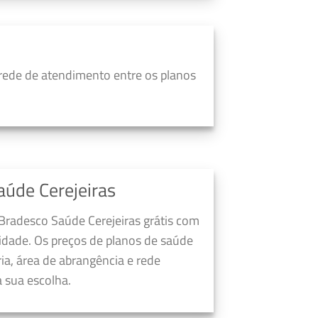
rede de atendimento entre os planos
aúde Cerejeiras
Bradesco Saúde Cerejeiras grátis com
dade. Os preços de planos de saúde
a, área de abrangência e rede
 sua escolha.