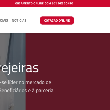
ORÇAMENTO ONLINE COM 50% DESCONTO
CIAIS
NOTICIAS
COTAÇÃO ONLINE
ejeiras
se líder no mercado de
neficiários e à parceria