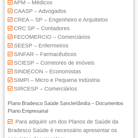
APM – Médicos
CAASP – Advogados
CREA – SP – Engenheiro e Arquitetos
CRC SP – Contadores
FECOMERCIO – Comerciários
SEESP – Enfermeiros
SINFAR – Farmacêuticos
SCIESP – Corretores de imóveis
SINDECON – Economistas
SIMPI – Micro e Pequena Indústria
SIRCESP – Comerciários
Plano Bradesco Saúde Sanclerlândia – Documentos
Plano Empresarial
Para adquirir um dos Planos de Saúde da
Bradesco Saúde é necessário apresentar os