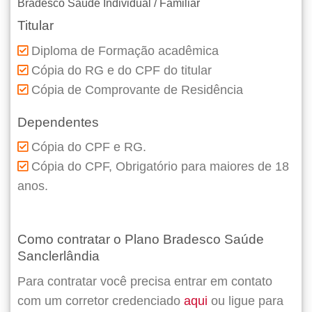
Bradesco Saúde Individual / Familiar
Titular
Diploma de Formação acadêmica
Cópia do RG e do CPF do titular
Cópia de Comprovante de Residência
Dependentes
Cópia do CPF e RG.
Cópia do CPF, Obrigatório para maiores de 18
anos.
Como contratar o Plano Bradesco Saúde
Sanclerlândia
Para contratar você precisa entrar em contato
com um corretor credenciado
aqui
ou ligue para