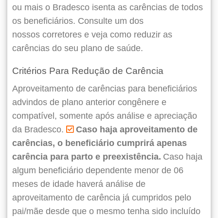
ou mais o Bradesco isenta as carências de todos
os beneficiários. Consulte um dos
nossos corretores e veja como reduzir as
carências do seu plano de saúde.
Critérios Para Redução de Carência
Aproveitamento de carências para beneficiários
advindos de plano anterior congênere e
compatível, somente após análise e apreciação
da Bradesco.
Caso haja aproveitamento de
carências, o beneficiário cumprirá apenas
carência para parto e preexistência.
Caso haja
algum beneficiário dependente menor de 06
meses de idade haverá análise de
aproveitamento de carência já cumpridos pelo
pai/mãe desde que o mesmo tenha sido incluído