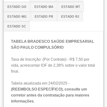
ESTADO GO
ESTADO MA
ESTADO MT
ESTADO MG
ESTADO PR
ESTADO RJ
ESTADO SC
TABELA BRADESCO SAÚDE EMPRESARIAL
SÃO PAULO COMPULSÓRIO
Taxa de Inscrição: (Por Contrato) - R$ 7,50 por
vida, acrescentar IOF de 2,38% sobre o valor total
final.
Tabela atualizada em 24/02/2025 -
(REEMBOLSO ESPECÍFICO), consulte um
corretor antes da contratação para maiores
informações.