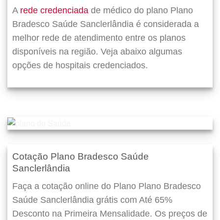
A
rede credenciada
de médico do plano Plano
Bradesco Saúde Sanclerlândia é considerada a
melhor rede de atendimento entre os planos
disponíveis na região. Veja abaixo algumas
opções de hospitais credenciados.
Cotação Plano Bradesco Saúde
Sanclerlândia
Faça a cotação online do Plano Plano Bradesco
Saúde Sanclerlândia grátis com Até 65%
Desconto na Primeira Mensalidade. Os preços de