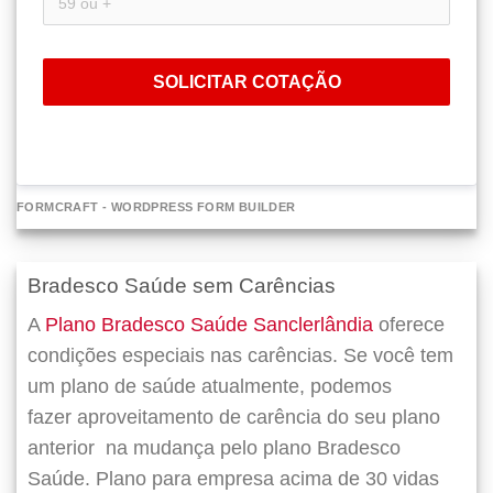
SOLICITAR COTAÇÃO
FORMCRAFT - WORDPRESS FORM BUILDER
Bradesco Saúde sem Carências
A
Plano Bradesco Saúde Sanclerlândia
oferece
condições especiais nas carências. Se você tem
um plano de saúde atualmente, podemos
fazer
aproveitamento de carência do seu plano
anterior
na mudança pelo plano Bradesco
Saúde. Plano para empresa acima de 30 vidas