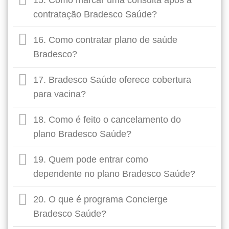
contratação Bradesco Saúde?
16. Como contratar plano de saúde
Bradesco?
17. Bradesco Saúde oferece cobertura
para vacina?
18. Como é feito o cancelamento do
plano Bradesco Saúde?
19. Quem pode entrar como
dependente no plano Bradesco Saúde?
20. O que é programa Concierge
Bradesco Saúde?