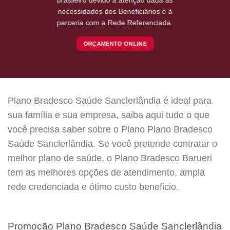
necessidades dos Beneficiários e à
parceria com a Rede Referenciada.
ORÇAMENTO ONLINE
Plano Bradesco Saúde Sanclerlândia é ideal para
sua família e sua empresa, saiba aqui tudo o que
você precisa saber sobre o Plano Plano Bradesco
Saúde Sanclerlândia. Se você pretende contratar o
melhor plano de saúde, o Plano Bradesco Barueri
tem as melhores opções de atendimento, ampla
rede credenciada e ótimo custo beneficio.
Promoção Plano Bradesco Saúde Sanclerlândia