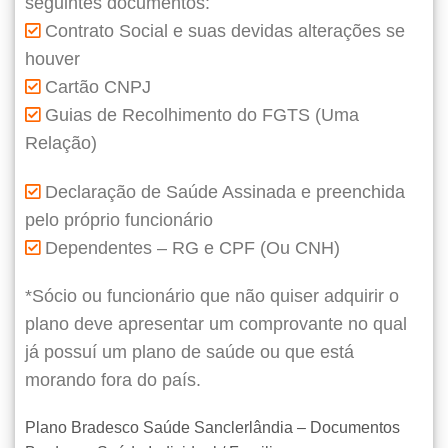
seguintes documentos:
Contrato Social e suas devidas alterações se
houver
Cartão CNPJ
Guias de Recolhimento do FGTS (Uma
Relação)
Declaração de Saúde Assinada e preenchida
pelo próprio funcionário
Dependentes – RG e CPF (Ou CNH)
*Sócio ou funcionário que não quiser adquirir o
plano deve apresentar um comprovante no qual
já possuí um plano de saúde ou que está
morando fora do país.
Plano Bradesco Saúde Sanclerlândia – Documentos