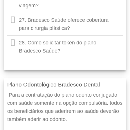
viagem?
27. Bradesco Saúde oferece cobertura
para cirurgia plástica?
28. Como solicitar token do plano
Bradesco Saúde?
Plano Odontológico Bradesco Dental
Para a contratação do plano odonto conjugado
com saúde somente na opção compulsória, todos
os beneficiários que aderirem ao saúde deverão
também aderir ao odonto.