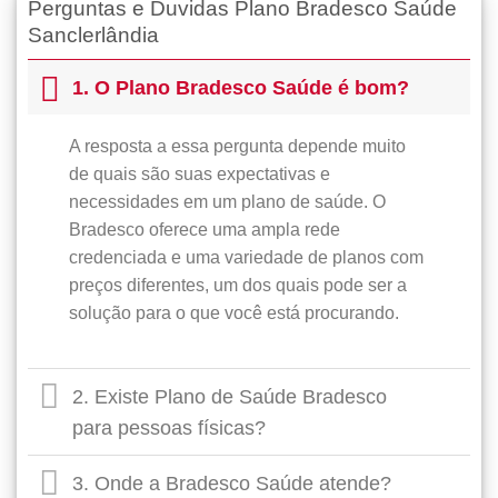
Perguntas e Duvidas Plano Bradesco Saúde
Sanclerlândia
1. O Plano Bradesco Saúde é bom?
A resposta a essa pergunta depende muito
de quais são suas expectativas e
necessidades em um plano de saúde. O
Bradesco oferece uma ampla rede
credenciada e uma variedade de planos com
preços diferentes, um dos quais pode ser a
solução para o que você está procurando.
2. Existe Plano de Saúde Bradesco
para pessoas físicas?
3. Onde a Bradesco Saúde atende?