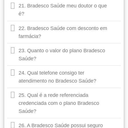
21. Bradesco Saúde meu doutor o que
é?
22. Bradesco Saúde com desconto em
farmácia?
23. Quanto o valor do plano Bradesco
Saúde?
24. Qual telefone consigo ter
atendimento no Bradesco Saúde?
25. Qual é a rede referenciada
credenciada com o plano Bradesco
Saúde?
26. A Bradesco Saúde possui seguro