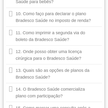
Saúde para bebês?
10. Como faço para declarar o plano
Bradesco Saúde no imposto de renda?
11. Como imprimir a segunda via do
boleto da Bradesco Saúde?
12. Onde posso obter uma licença
cirúrgica para o Bradesco Saúde?
13. Quais são as opções de planos da
Bradesco Saúde?
14. O Bradesco Saúde comercializa
plano com participação?
15. Como marcar uma consulta após a