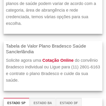
planos de saúde podem variar de acordo com a
categoria, área de abrangência e rede
credenciada, temos várias opções para sua
escolha.
Tabela de Valor Plano Bradesco Saúde
Sanclerlândia
Solicite agora uma
Cotação Online
do convênio
Bradesco individual ou Ligue para (11) 2801-6163
e contrate o plano Bradesco e cuide da sua
saúde.
ESTADO SP
ESTADO BA
ESTADO DF