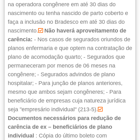
na operadora congênere em até 30 dias do
nascimento ou tenha nascido de parto coberto e
faça a inclusão no Bradesco em até 30 dias do
nascimento.
Não haverá aproveitamento de
carência:
- Nos casos de segurados oriundos de
planos enfermaria e que optem na contratação de
plano de acomodação quarto;
- Segurados que
permaneceram por menos de 06 meses na
congênere;
- Segurados advindos de plano
hospitalar;
- Para junção de planos anteriores,
mesmo que ambos sejam congêneres;
- Para
beneficiário de empresas cuja natureza jurídica
seja "empresário individual" (213-5).
Documentos necessários para redução de
carência de ex – beneficiários de plano
individual
: Cópia do último boleto com