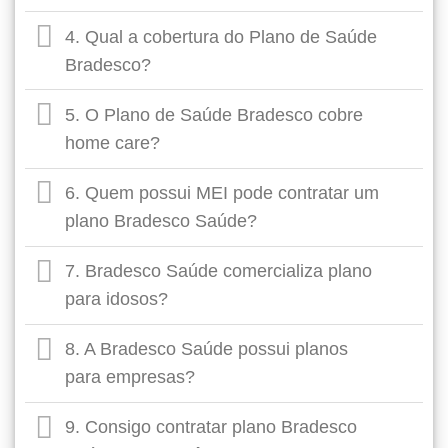
4. Qual a cobertura do Plano de Saúde
Bradesco?
5. O Plano de Saúde Bradesco cobre
home care?
6. Quem possui MEI pode contratar um
plano Bradesco Saúde?
7. Bradesco Saúde comercializa plano
para idosos?
8. A Bradesco Saúde possui planos
para empresas?
9. Consigo contratar plano Bradesco