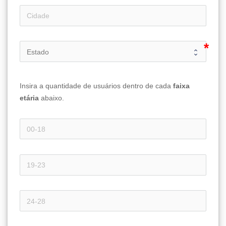
Insira a quantidade de usuários dentro de cada 
faixa 
etária 
abaixo.