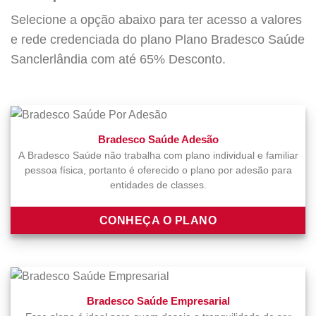
Selecione a opção abaixo para ter acesso a valores
e rede credenciada do plano Plano Bradesco Saúde
Sanclerlândia com até 65% Desconto.
Bradesco Saúde Adesão
A Bradesco Saúde não trabalha com plano individual e familiar
pessoa física, portanto é oferecido o plano por adesão para
entidades de classes.
CONHEÇA O PLANO
Bradesco Saúde Empresarial