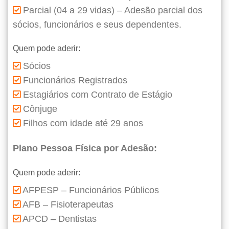
Parcial (04 a 29 vidas) – Adesão parcial dos
sócios, funcionários e seus dependentes.
Quem pode aderir:
Sócios
Funcionários Registrados
Estagiários com Contrato de Estágio
Cônjuge
Filhos com idade até 29 anos
Plano Pessoa Física por Adesão:
Quem pode aderir:
AFPESP – Funcionários Públicos
AFB – Fisioterapeutas
APCD – Dentistas