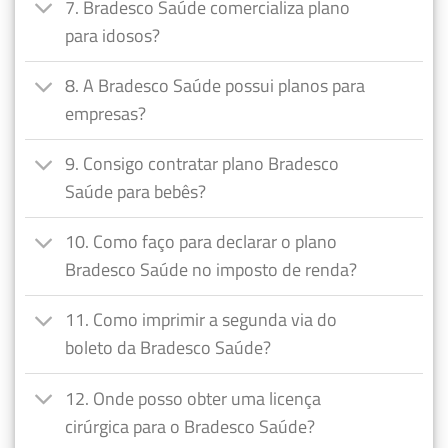
7. Bradesco Saúde comercializa plano
para idosos?
8. A Bradesco Saúde possui planos para
empresas?
9. Consigo contratar plano Bradesco
Saúde para bebês?
10. Como faço para declarar o plano
Bradesco Saúde no imposto de renda?
11. Como imprimir a segunda via do
boleto da Bradesco Saúde?
12. Onde posso obter uma licença
cirúrgica para o Bradesco Saúde?