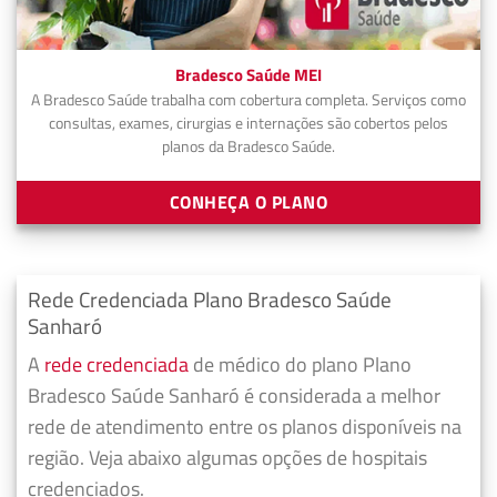
Bradesco Saúde MEI
A Bradesco Saúde trabalha com cobertura completa. Serviços como
consultas, exames, cirurgias e internações são cobertos pelos
planos da Bradesco Saúde.
CONHEÇA O PLANO
Rede Credenciada Plano Bradesco Saúde
Sanharó
A
rede credenciada
de médico do plano Plano
Bradesco Saúde Sanharó é considerada a melhor
rede de atendimento entre os planos disponíveis na
região. Veja abaixo algumas opções de hospitais
credenciados.