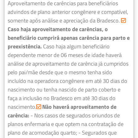
Aproveitamento de carências para beneficiários
advindos de plano anterior congênere e compatível,
somente após análise e apreciação da Bradesco.
Caso haja aproveitamento de carências, o
beneficiário cumprirá apenas carência para parto e
preexistência.
Caso haja algum beneficiário
dependente menor de 06 meses de idade haverá
análise de aproveitamento de carência já cumpridos
pelo pai/mãe desde que o mesmo tenha sido
incluído na operadora congênere em até 30 dias do
nascimento ou tenha nascido de parto coberto e
faça a inclusão no Bradesco em até 30 dias do
nascimento.
Não haverá aproveitamento de
carência:
- Nos casos de segurados oriundos de
planos enfermaria e que optem na contratação de
plano de acomodação quarto;
- Segurados que