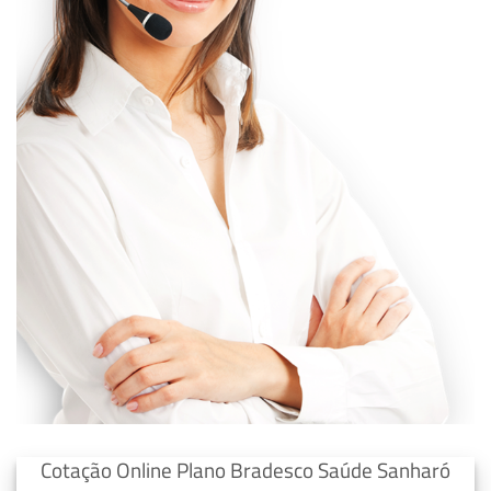
Cotação Online Plano Bradesco Saúde Sanharó