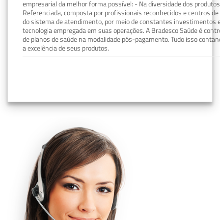
empresarial da melhor forma possível: - Na diversidade dos produto
Referenciada, composta por profissionais reconhecidos e centros de
do sistema de atendimento, por meio de constantes investimentos e
tecnologia empregada em suas operações. A Bradesco Saúde é contro
de planos de saúde na modalidade pós-pagamento. Tudo isso contand
a excelência de seus produtos.