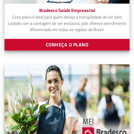
Bradesco Saúde Empresarial
Esse plano é ideal para quem deseja a tranquilidade de ser bem
cuidado com a vantagem de ser exclusivo, pois oferece atendimento
diferenciado em todas as regiões do Brasil.
CONHEÇA O PLANO