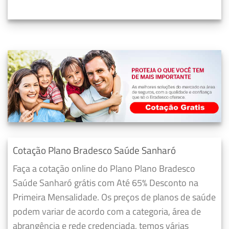
Cotação Plano Bradesco Saúde Sanharó
Faça a cotação online do Plano Plano Bradesco
Saúde Sanharó grátis com Até 65% Desconto na
Primeira Mensalidade. Os preços de planos de saúde
podem variar de acordo com a categoria, área de
abrangência e rede credenciada, temos várias