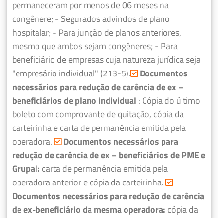
permaneceram por menos de 06 meses na
congênere;
- Segurados advindos de plano
hospitalar;
- Para junção de planos anteriores,
mesmo que ambos sejam congêneres;
- Para
beneficiário de empresas cuja natureza jurídica seja
"empresário individual" (213-5).
Documentos
necessários para redução de carência de ex –
beneficiários de plano individual
: Cópia do último
boleto com comprovante de quitação, cópia da
carteirinha e carta de permanência emitida pela
operadora.
Documentos necessários para
redução de carência de ex – beneficiários de PME e
Grupal:
carta de permanência emitida pela
operadora anterior e cópia da carteirinha.
Documentos necessários para redução de carência
de ex-beneficiário da mesma operadora:
cópia da