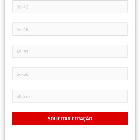
SOLICITAR COTAÇÃO