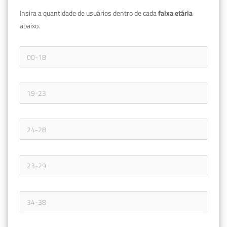
Insira a quantidade de usuários dentro de cada 
faixa etária 
abaixo.