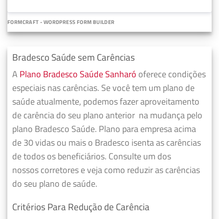
FORMCRAFT - WORDPRESS FORM BUILDER
Bradesco Saúde sem Carências
A
Plano Bradesco Saúde Sanharó
oferece condições
especiais nas carências. Se você tem um plano de
saúde atualmente, podemos fazer
aproveitamento
de carência do seu plano anterior
na mudança pelo
plano Bradesco Saúde. Plano para empresa acima
de 30 vidas ou mais o Bradesco isenta as carências
de todos os beneficiários. Consulte um dos
nossos corretores e veja como reduzir as carências
do seu plano de saúde.
Critérios Para Redução de Carência