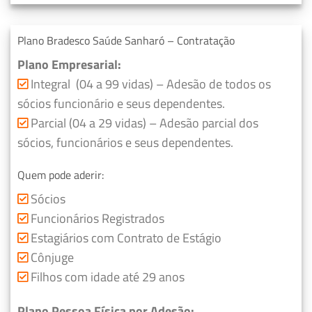
Plano Bradesco Saúde Sanharó – Contratação
Plano Empresarial:
Integral (04 a 99 vidas) – Adesão de todos os
sócios funcionário e seus dependentes.
Parcial (04 a 29 vidas) – Adesão parcial dos
sócios, funcionários e seus dependentes.
Quem pode aderir:
Sócios
Funcionários Registrados
Estagiários com Contrato de Estágio
Cônjuge
Filhos com idade até 29 anos
Plano Pessoa Física por Adesão: