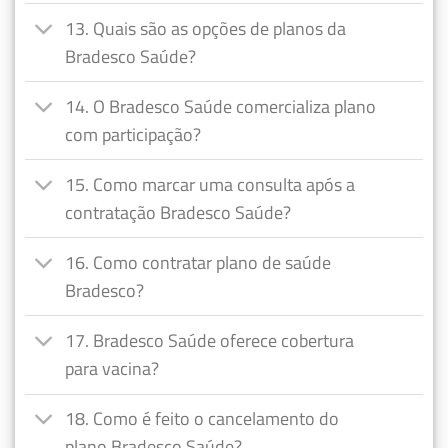
13. Quais são as opções de planos da
Bradesco Saúde?
14. O Bradesco Saúde comercializa plano
com participação?
15. Como marcar uma consulta após a
contratação Bradesco Saúde?
16. Como contratar plano de saúde
Bradesco?
17. Bradesco Saúde oferece cobertura
para vacina?
18. Como é feito o cancelamento do
plano Bradesco Saúde?