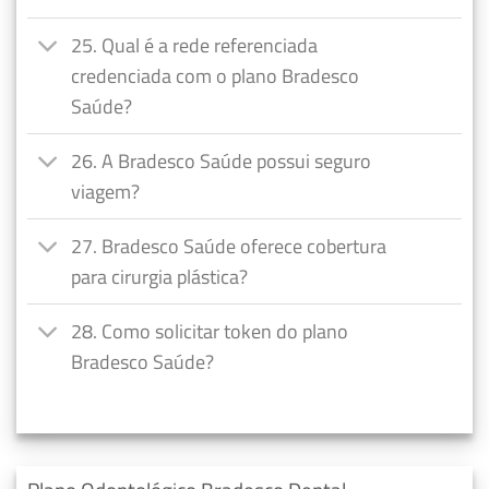
25. Qual é a rede referenciada
credenciada com o plano Bradesco
Saúde?
26. A Bradesco Saúde possui seguro
viagem?
27. Bradesco Saúde oferece cobertura
para cirurgia plástica?
28. Como solicitar token do plano
Bradesco Saúde?