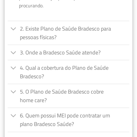
procurando.
2. Existe Plano de Saúde Bradesco para
pessoas físicas?
3. Onde a Bradesco Saúde atende?
4. Qual a cobertura do Plano de Saúde
Bradesco?
5. O Plano de Saúde Bradesco cobre
home care?
6. Quem possui MEI pode contratar um
plano Bradesco Saúde?