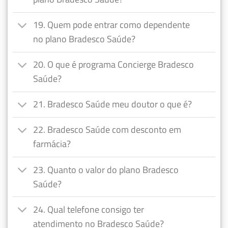
19. Quem pode entrar como dependente
no plano Bradesco Saúde?
20. O que é programa Concierge Bradesco
Saúde?
21. Bradesco Saúde meu doutor o que é?
22. Bradesco Saúde com desconto em
farmácia?
23. Quanto o valor do plano Bradesco
Saúde?
24. Qual telefone consigo ter
atendimento no Bradesco Saúde?