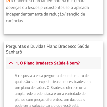
A Cobertura Parcial Temporária (CPT) para
doenças ou lesões preexistentes será aplicada
independentemente da redução/isenção de
carências
Perguntas e Duvidas Plano Bradesco Saúde
Sanharó
1. O Plano Bradesco Saúde é bom?
A resposta a essa pergunta depende muito de
quais são suas expectativas e necessidades em
um plano de saúde. O Bradesco oferece uma
ampla rede credenciada e uma variedade de
planos com preços diferentes, um dos quais
pode ser a solução para o que você está