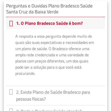
Perguntas e Duvidas Plano Bradesco Saúde
Santa Cruz da Baixa Verde
1. O Plano Bradesco Saúde é bom?
A resposta a essa pergunta depende muito de
quais são suas expectativas e necessidades em
um plano de saúde. O Bradesco oferece uma
ampla rede credenciada e uma variedade de
planos com preços diferentes, um dos quais
pode ser a solução para o que você está
procurando.
2. Existe Plano de Saúde Bradesco para
pessoas físicas?