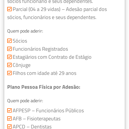
sócios funcionário e seus dependentes.
Parcial (04 a 29 vidas) – Adesão parcial dos
sócios, funcionários e seus dependentes.
Quem pode aderir:
Sócios
Funcionários Registrados
Estagiários com Contrato de Estágio
Cônjuge
Filhos com idade até 29 anos
Plano Pessoa Física por Adesão:
Quem pode aderir:
AFPESP – Funcionários Públicos
AFB – Fisioterapeutas
APCD – Dentistas