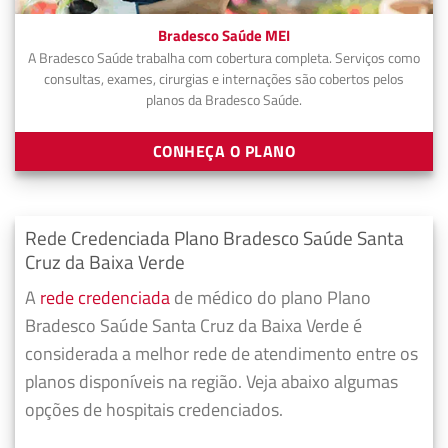
Bradesco Saúde MEI
A Bradesco Saúde trabalha com cobertura completa. Serviços como
consultas, exames, cirurgias e internações são cobertos pelos
planos da Bradesco Saúde.
CONHEÇA O PLANO
Rede Credenciada Plano Bradesco Saúde Santa
Cruz da Baixa Verde
A
rede credenciada
de médico do plano Plano
Bradesco Saúde Santa Cruz da Baixa Verde é
considerada a melhor rede de atendimento entre os
planos disponíveis na região. Veja abaixo algumas
opções de hospitais credenciados.