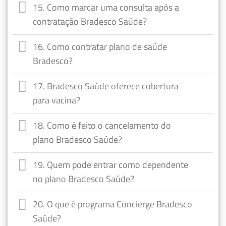
15. Como marcar uma consulta após a
contratação Bradesco Saúde?
16. Como contratar plano de saúde
Bradesco?
17. Bradesco Saúde oferece cobertura
para vacina?
18. Como é feito o cancelamento do
plano Bradesco Saúde?
19. Quem pode entrar como dependente
no plano Bradesco Saúde?
20. O que é programa Concierge Bradesco
Saúde?