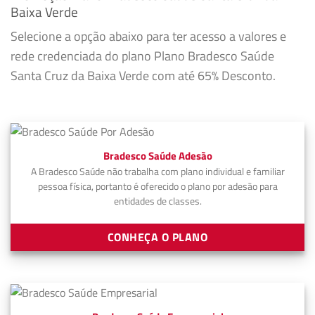
Baixa Verde
Selecione a opção abaixo para ter acesso a valores e
rede credenciada do plano Plano Bradesco Saúde
Santa Cruz da Baixa Verde com até 65% Desconto.
Bradesco Saúde Adesão
A Bradesco Saúde não trabalha com plano individual e familiar
pessoa física, portanto é oferecido o plano por adesão para
entidades de classes.
CONHEÇA O PLANO