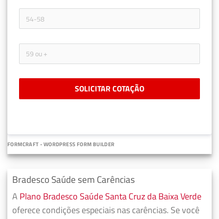
SOLICITAR COTAÇÃO
FORMCRAFT - WORDPRESS FORM BUILDER
Bradesco Saúde sem Carências
A
Plano Bradesco Saúde Santa Cruz da Baixa Verde
oferece condições especiais nas carências. Se você