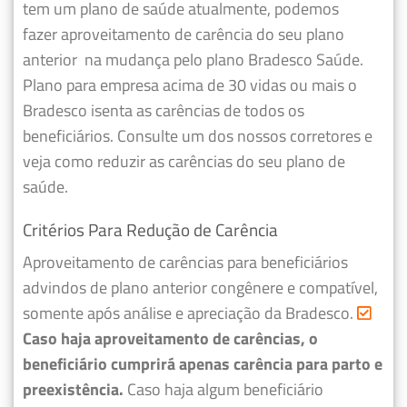
tem um plano de saúde atualmente, podemos
fazer
aproveitamento de carência do seu plano
anterior
na mudança pelo plano Bradesco Saúde.
Plano para empresa acima de 30 vidas ou mais o
Bradesco isenta as carências de todos os
beneficiários. Consulte um dos nossos corretores e
veja como reduzir as carências do seu plano de
saúde.
Critérios Para Redução de Carência
Aproveitamento de carências para beneficiários
advindos de plano anterior congênere e compatível,
somente após análise e apreciação da Bradesco.
Caso haja aproveitamento de carências, o
beneficiário cumprirá apenas carência para parto e
preexistência.
Caso haja algum beneficiário