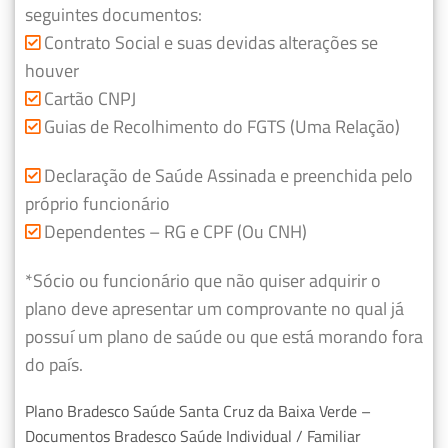
seguintes documentos:
Contrato Social e suas devidas alterações se
houver
Cartão CNPJ
Guias de Recolhimento do FGTS (Uma Relação)
Declaração de Saúde Assinada e preenchida pelo
próprio funcionário
Dependentes – RG e CPF (Ou CNH)
*Sócio ou funcionário que não quiser adquirir o
plano deve apresentar um comprovante no qual já
possuí um plano de saúde ou que está morando fora
do país.
Plano Bradesco Saúde Santa Cruz da Baixa Verde –
Documentos Bradesco Saúde Individual / Familiar