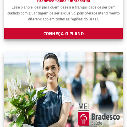
Bradesco Saúde Empresarial
Esse plano é ideal para quem deseja a tranquilidade de ser bem
cuidado com a vantagem de ser exclusivo, pois oferece atendimento
diferenciado em todas as regiões do Brasil.
CONHEÇA O PLANO