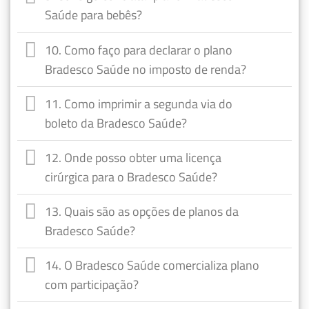
Saúde para bebês?
10. Como faço para declarar o plano
Bradesco Saúde no imposto de renda?
11. Como imprimir a segunda via do
boleto da Bradesco Saúde?
12. Onde posso obter uma licença
cirúrgica para o Bradesco Saúde?
13. Quais são as opções de planos da
Bradesco Saúde?
14. O Bradesco Saúde comercializa plano
com participação?