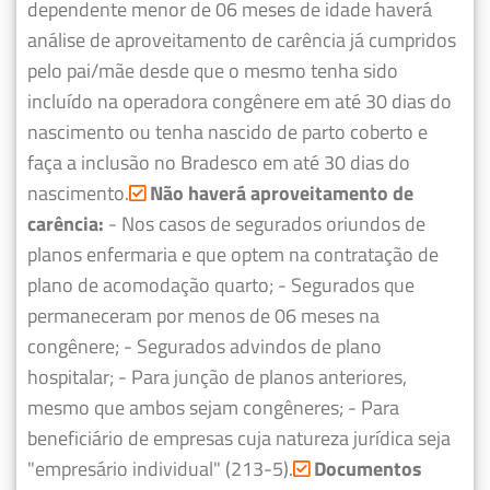
dependente menor de 06 meses de idade haverá
análise de aproveitamento de carência já cumpridos
pelo pai/mãe desde que o mesmo tenha sido
incluído na operadora congênere em até 30 dias do
nascimento ou tenha nascido de parto coberto e
faça a inclusão no Bradesco em até 30 dias do
nascimento.
Não haverá aproveitamento de
carência:
- Nos casos de segurados oriundos de
planos enfermaria e que optem na contratação de
plano de acomodação quarto;
- Segurados que
permaneceram por menos de 06 meses na
congênere;
- Segurados advindos de plano
hospitalar;
- Para junção de planos anteriores,
mesmo que ambos sejam congêneres;
- Para
beneficiário de empresas cuja natureza jurídica seja
"empresário individual" (213-5).
Documentos