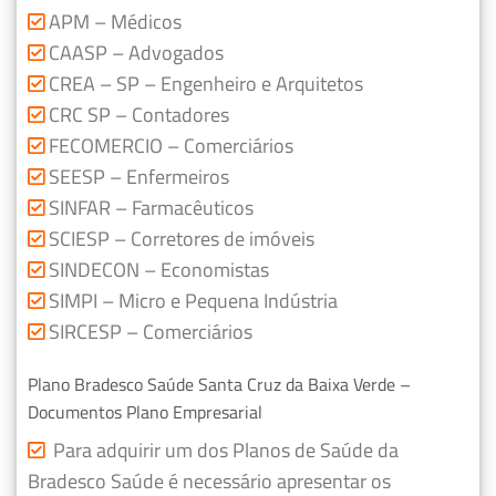
APM – Médicos
CAASP – Advogados
CREA – SP – Engenheiro e Arquitetos
CRC SP – Contadores
FECOMERCIO – Comerciários
SEESP – Enfermeiros
SINFAR – Farmacêuticos
SCIESP – Corretores de imóveis
SINDECON – Economistas
SIMPI – Micro e Pequena Indústria
SIRCESP – Comerciários
Plano Bradesco Saúde Santa Cruz da Baixa Verde –
Documentos Plano Empresarial
Para adquirir um dos Planos de Saúde da
Bradesco Saúde é necessário apresentar os