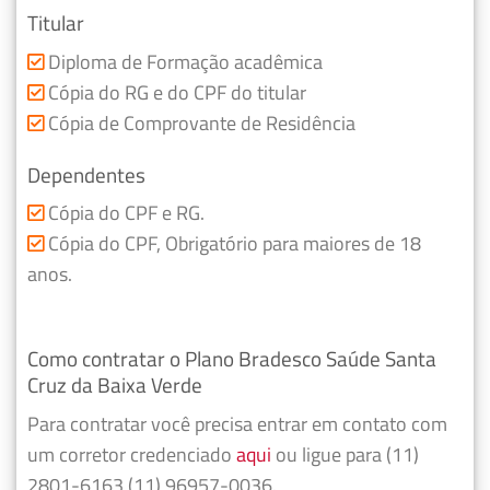
Titular
Diploma de Formação acadêmica
Cópia do RG e do CPF do titular
Cópia de Comprovante de Residência
Dependentes
Cópia do CPF e RG.
Cópia do CPF, Obrigatório para maiores de 18
anos.
Como contratar o Plano Bradesco Saúde Santa
Cruz da Baixa Verde
Para contratar você precisa entrar em contato com
um corretor credenciado
aqui
ou ligue para (11)
2801-6163 (11) 96957-0036.