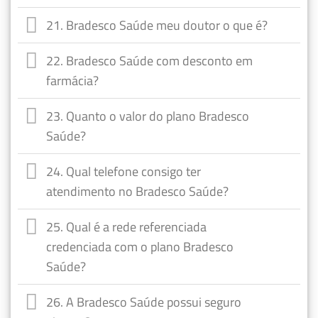
21. Bradesco Saúde meu doutor o que é?
22. Bradesco Saúde com desconto em
farmácia?
23. Quanto o valor do plano Bradesco
Saúde?
24. Qual telefone consigo ter
atendimento no Bradesco Saúde?
25. Qual é a rede referenciada
credenciada com o plano Bradesco
Saúde?
26. A Bradesco Saúde possui seguro