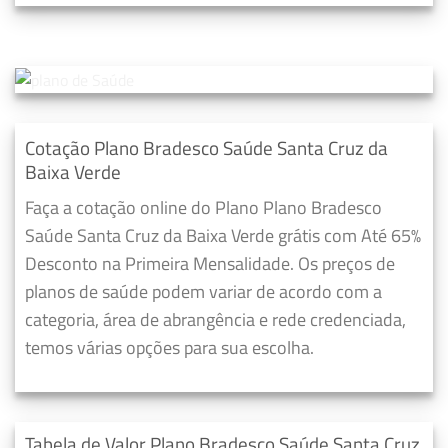
Cotação Plano Bradesco Saúde Santa Cruz da
Baixa Verde
Faça a cotação online do Plano Plano Bradesco
Saúde Santa Cruz da Baixa Verde grátis com Até 65%
Desconto na Primeira Mensalidade. Os preços de
planos de saúde podem variar de acordo com a
categoria, área de abrangência e rede credenciada,
temos várias opções para sua escolha.
Tabela de Valor Plano Bradesco Saúde Santa Cruz