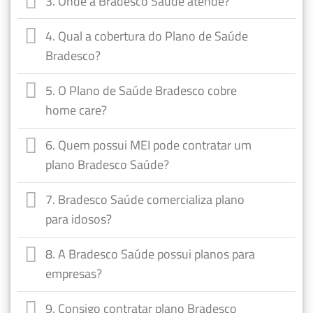
3. Onde a Bradesco Saúde atende?
4. Qual a cobertura do Plano de Saúde
Bradesco?
5. O Plano de Saúde Bradesco cobre
home care?
6. Quem possui MEI pode contratar um
plano Bradesco Saúde?
7. Bradesco Saúde comercializa plano
para idosos?
8. A Bradesco Saúde possui planos para
empresas?
9. Consigo contratar plano Bradesco