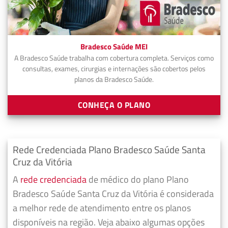
Bradesco Saúde MEI
A Bradesco Saúde trabalha com cobertura completa. Serviços como
consultas, exames, cirurgias e internações são cobertos pelos
planos da Bradesco Saúde.
CONHEÇA O PLANO
Rede Credenciada Plano Bradesco Saúde Santa
Cruz da Vitória
A
rede credenciada
de médico do plano Plano
Bradesco Saúde Santa Cruz da Vitória é considerada
a melhor rede de atendimento entre os planos
disponíveis na região. Veja abaixo algumas opções