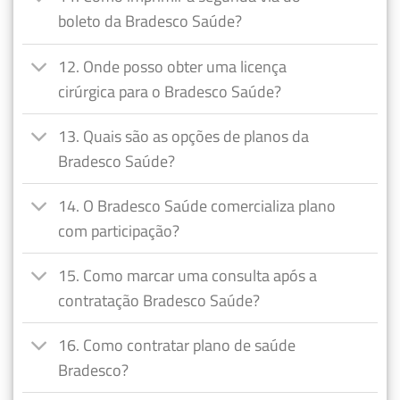
boleto da Bradesco Saúde?
12. Onde posso obter uma licença
cirúrgica para o Bradesco Saúde?
13. Quais são as opções de planos da
Bradesco Saúde?
14. O Bradesco Saúde comercializa plano
com participação?
15. Como marcar uma consulta após a
contratação Bradesco Saúde?
16. Como contratar plano de saúde
Bradesco?