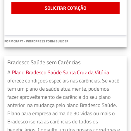
SOLICITAR COTAÇÃO
FORMCRAFT - WORDPRESS FORM BUILDER
Bradesco Saúde sem Carências
A
Plano Bradesco Saúde Santa Cruz da Vitória
oferece condições especiais nas carências. Se você
tem um plano de saúde atualmente, podemos
fazer
aproveitamento de carência do seu plano
anterior
na mudança pelo plano Bradesco Saúde.
Plano para empresa acima de 30 vidas ou mais o
Bradesco isenta as carências de todos os
beneficiários. Consulte um dos nossos corretores e