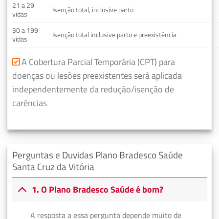
21 a 29
Isenção total, inclusive parto
vidas
30 a 199
Isenção total inclusive parto e preexistência
vidas
A Cobertura Parcial Temporária (CPT) para
doenças ou lesões preexistentes será aplicada
independentemente da redução/isenção de
carências
Perguntas e Duvidas Plano Bradesco Saúde
Santa Cruz da Vitória
1. O Plano Bradesco Saúde é bom?
A resposta a essa pergunta depende muito de