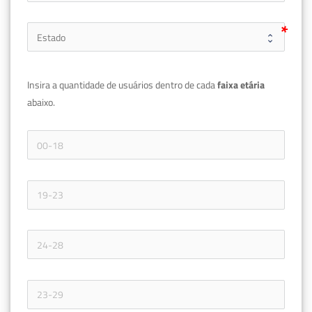
Insira a quantidade de usuários dentro de cada 
faixa etária 
abaixo.