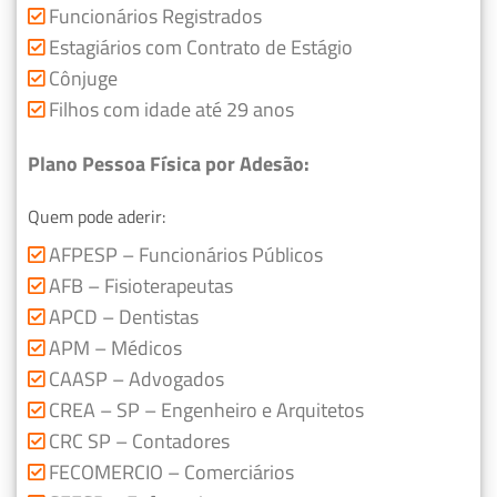
Funcionários Registrados
Estagiários com Contrato de Estágio
Cônjuge
Filhos com idade até 29 anos
Plano Pessoa Física por Adesão:
Quem pode aderir:
AFPESP – Funcionários Públicos
AFB – Fisioterapeutas
APCD – Dentistas
APM – Médicos
CAASP – Advogados
CREA – SP – Engenheiro e Arquitetos
CRC SP – Contadores
FECOMERCIO – Comerciários