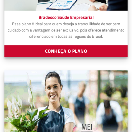
Bradesco Saúde Empresarial
Esse plano é ideal para quem deseja a tranquilidade de ser bem
cuidado com a vantagem de ser exclusivo, pois oferece atendimento
diferenciado em todas as regiões do Brasil.
CONHEÇA O PLANO