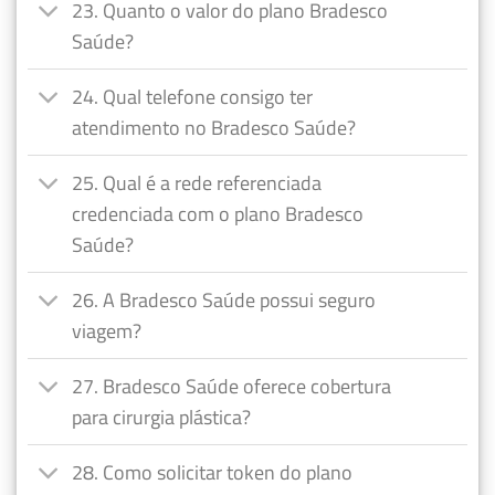
23. Quanto o valor do plano Bradesco
Saúde?
24. Qual telefone consigo ter
atendimento no Bradesco Saúde?
25. Qual é a rede referenciada
credenciada com o plano Bradesco
Saúde?
26. A Bradesco Saúde possui seguro
viagem?
27. Bradesco Saúde oferece cobertura
para cirurgia plástica?
28. Como solicitar token do plano