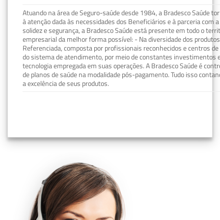
Atuando na área de Seguro-saúde desde 1984, a Bradesco Saúde torn
à atenção dada às necessidades dos Beneficiários e à parceria com a 
solidez e segurança, a Bradesco Saúde está presente em todo o terri
empresarial da melhor forma possível: - Na diversidade dos produto
Referenciada, composta por profissionais reconhecidos e centros de
do sistema de atendimento, por meio de constantes investimentos e
tecnologia empregada em suas operações. A Bradesco Saúde é contro
de planos de saúde na modalidade pós-pagamento. Tudo isso contand
a excelência de seus produtos.