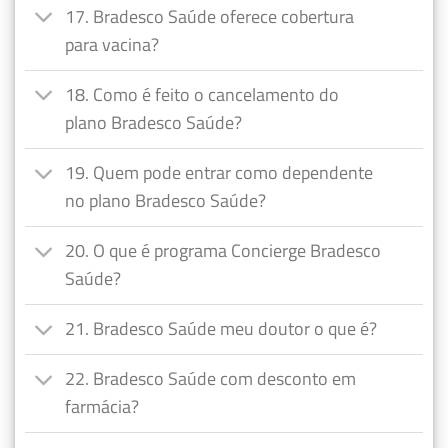
17. Bradesco Saúde oferece cobertura
para vacina?
18. Como é feito o cancelamento do
plano Bradesco Saúde?
19. Quem pode entrar como dependente
no plano Bradesco Saúde?
20. O que é programa Concierge Bradesco
Saúde?
21. Bradesco Saúde meu doutor o que é?
22. Bradesco Saúde com desconto em
farmácia?