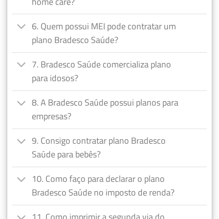
home care?
6. Quem possui MEI pode contratar um
plano Bradesco Saúde?
7. Bradesco Saúde comercializa plano
para idosos?
8. A Bradesco Saúde possui planos para
empresas?
9. Consigo contratar plano Bradesco
Saúde para bebês?
10. Como faço para declarar o plano
Bradesco Saúde no imposto de renda?
11. Como imprimir a segunda via do