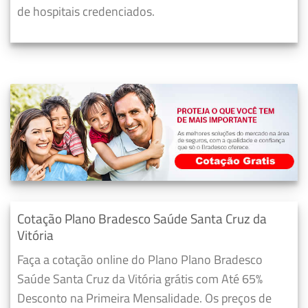
de hospitais credenciados.
Cotação Plano Bradesco Saúde Santa Cruz da
Vitória
Faça a cotação online do Plano Plano Bradesco
Saúde Santa Cruz da Vitória grátis com Até 65%
Desconto na Primeira Mensalidade. Os preços de