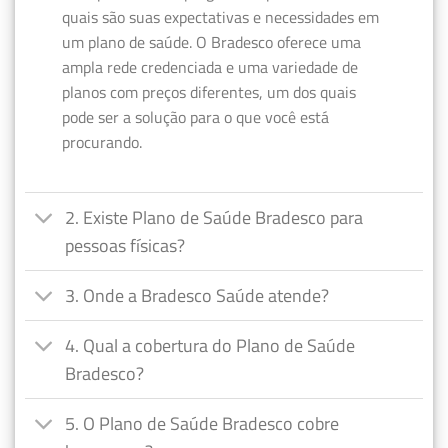
quais são suas expectativas e necessidades em
um plano de saúde. O Bradesco oferece uma
ampla rede credenciada e uma variedade de
planos com preços diferentes, um dos quais
pode ser a solução para o que você está
procurando.
2. Existe Plano de Saúde Bradesco para
pessoas físicas?
3. Onde a Bradesco Saúde atende?
4. Qual a cobertura do Plano de Saúde
Bradesco?
5. O Plano de Saúde Bradesco cobre