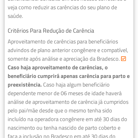
veja como reduzir as carências do seu plano de
saúde.
Critérios Para Redução de Carência
Aproveitamento de carências para beneficiários
advindos de plano anterior congênere e compatível,
somente após análise e apreciação da Bradesco.
Caso haja aproveitamento de carências, o
beneficiário cumprirá apenas carência para parto e
preexistência.
Caso haja algum beneficiário
dependente menor de 06 meses de idade haverá
análise de aproveitamento de carência já cumpridos
pelo pai/mãe desde que o mesmo tenha sido
incluído na operadora congênere em até 30 dias do
nascimento ou tenha nascido de parto coberto e
faça a inclusão no Bradesco em até 30 dias do