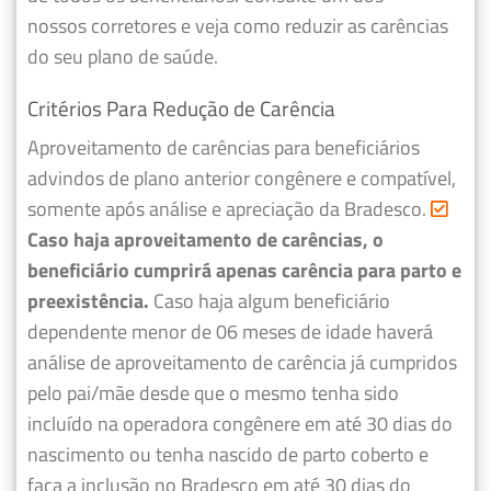
nossos corretores e veja como reduzir as carências
do seu plano de saúde.
Critérios Para Redução de Carência
Aproveitamento de carências para beneficiários
advindos de plano anterior congênere e compatível,
somente após análise e apreciação da Bradesco.
Caso haja aproveitamento de carências, o
beneficiário cumprirá apenas carência para parto e
preexistência.
Caso haja algum beneficiário
dependente menor de 06 meses de idade haverá
análise de aproveitamento de carência já cumpridos
pelo pai/mãe desde que o mesmo tenha sido
incluído na operadora congênere em até 30 dias do
nascimento ou tenha nascido de parto coberto e
faça a inclusão no Bradesco em até 30 dias do