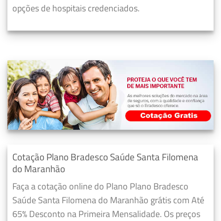
opções de hospitais credenciados.
Cotação Plano Bradesco Saúde Santa Filomena
do Maranhão
Faça a cotação online do Plano Plano Bradesco
Saúde Santa Filomena do Maranhão grátis com Até
65% Desconto na Primeira Mensalidade. Os preços