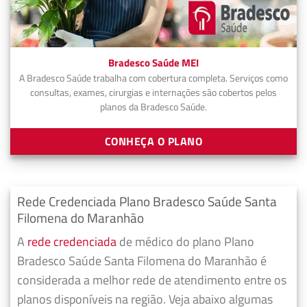
Bradesco Saúde MEI
A Bradesco Saúde trabalha com cobertura completa. Serviços como
consultas, exames, cirurgias e internações são cobertos pelos
planos da Bradesco Saúde.
CONHEÇA O PLANO
Rede Credenciada Plano Bradesco Saúde Santa
Filomena do Maranhão
A
rede credenciada
de médico do plano Plano
Bradesco Saúde Santa Filomena do Maranhão é
considerada a melhor rede de atendimento entre os
planos disponíveis na região. Veja abaixo algumas