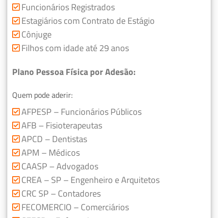
Funcionários Registrados
Estagiários com Contrato de Estágio
Cônjuge
Filhos com idade até 29 anos
Plano Pessoa Física por Adesão:
Quem pode aderir:
AFPESP – Funcionários Públicos
AFB – Fisioterapeutas
APCD – Dentistas
APM – Médicos
CAASP – Advogados
CREA – SP – Engenheiro e Arquitetos
CRC SP – Contadores
FECOMERCIO – Comerciários