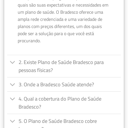
quais são suas expectativas e necessidades em
um plano de saúde. O Bradesco oferece uma
ampla rede credenciada e uma variedade de
planos com preços diferentes, um dos quais
pode ser a solução para o que você está
procurando.
2. Existe Plano de Saúde Bradesco para
pessoas físicas?
3. Onde a Bradesco Saúde atende?
4. Qual a cobertura do Plano de Saúde
Bradesco?
5. O Plano de Saúde Bradesco cobre