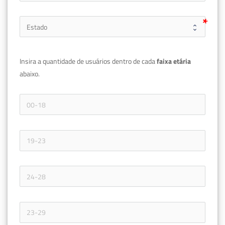
Insira a quantidade de usuários dentro de cada 
faixa etária 
abaixo.