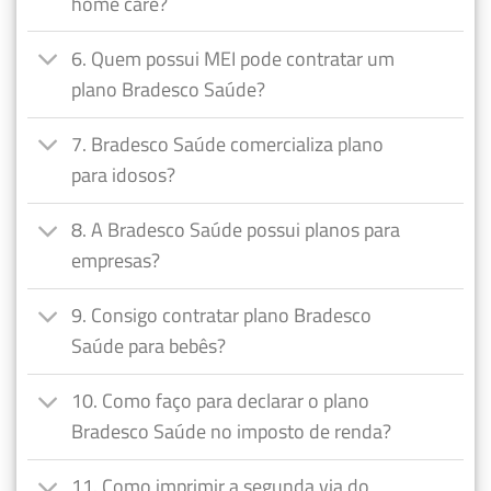
home care?
6. Quem possui MEI pode contratar um
plano Bradesco Saúde?
7. Bradesco Saúde comercializa plano
para idosos?
8. A Bradesco Saúde possui planos para
empresas?
9. Consigo contratar plano Bradesco
Saúde para bebês?
10. Como faço para declarar o plano
Bradesco Saúde no imposto de renda?
11. Como imprimir a segunda via do