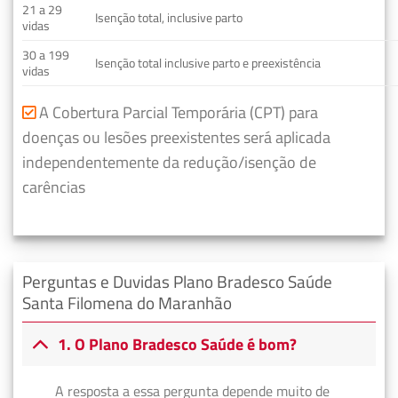
21 a 29
Isenção total, inclusive parto
vidas
30 a 199
Isenção total inclusive parto e preexistência
vidas
A Cobertura Parcial Temporária (CPT) para
doenças ou lesões preexistentes será aplicada
independentemente da redução/isenção de
carências
Perguntas e Duvidas Plano Bradesco Saúde
Santa Filomena do Maranhão
1. O Plano Bradesco Saúde é bom?
A resposta a essa pergunta depende muito de