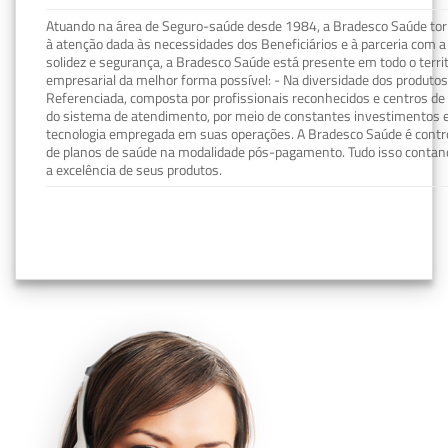
Atuando na área de Seguro-saúde desde 1984, a Bradesco Saúde torn
à atenção dada às necessidades dos Beneficiários e à parceria com a 
solidez e segurança, a Bradesco Saúde está presente em todo o terri
empresarial da melhor forma possível: - Na diversidade dos produto
Referenciada, composta por profissionais reconhecidos e centros de
do sistema de atendimento, por meio de constantes investimentos e
tecnologia empregada em suas operações. A Bradesco Saúde é contro
de planos de saúde na modalidade pós-pagamento. Tudo isso contand
a excelência de seus produtos.