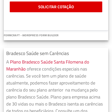
SOLICITAR COTAÇÃO
FORMCRAFT - WORDPRESS FORM BUILDER
Bradesco Saúde sem Carências
A
Plano Bradesco Saúde Santa Filomena do
Maranhão
oferece condições especiais nas
carências. Se você tem um plano de saúde
atualmente, podemos fazer
aproveitamento de
carência do seu plano anterior
na mudança pelo
plano Bradesco Saúde. Plano para empresa acima
de 30 vidas ou mais o Bradesco isenta as carências
de todos os beneficiários. Consulte um dos