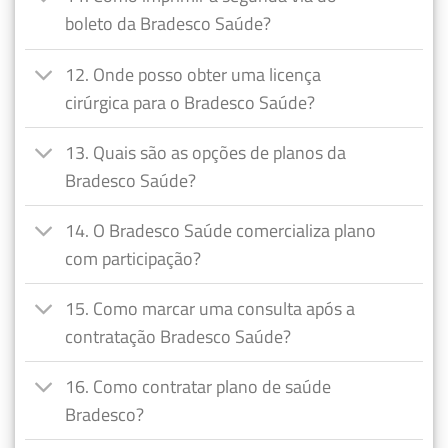
boleto da Bradesco Saúde?
12. Onde posso obter uma licença
cirúrgica para o Bradesco Saúde?
13. Quais são as opções de planos da
Bradesco Saúde?
14. O Bradesco Saúde comercializa plano
com participação?
15. Como marcar uma consulta após a
contratação Bradesco Saúde?
16. Como contratar plano de saúde
Bradesco?