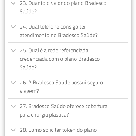
23. Quanto o valor do plano Bradesco
Saúde?
24. Qual telefone consigo ter
atendimento no Bradesco Saúde?
25. Qual é a rede referenciada
credenciada com o plano Bradesco
Saúde?
26. A Bradesco Saúde possui seguro
viagem?
27. Bradesco Saúde oferece cobertura
para cirurgia plástica?
28. Como solicitar token do plano