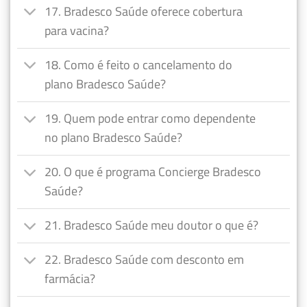
17. Bradesco Saúde oferece cobertura
para vacina?
18. Como é feito o cancelamento do
plano Bradesco Saúde?
19. Quem pode entrar como dependente
no plano Bradesco Saúde?
20. O que é programa Concierge Bradesco
Saúde?
21. Bradesco Saúde meu doutor o que é?
22. Bradesco Saúde com desconto em
farmácia?