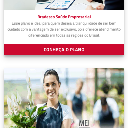
Bradesco Saúde Empresarial
Esse plano é ideal para quem deseja a tranquilidade de ser bem
cuidado com a vantagem de ser exclusivo, pois oferece atendimento
diferenciado em todas as regiões do Brasil.
CONHEÇA O PLANO