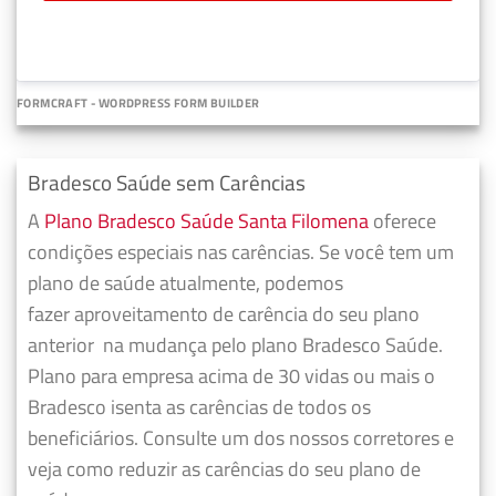
FORMCRAFT - WORDPRESS FORM BUILDER
Bradesco Saúde sem Carências
A
Plano Bradesco Saúde Santa Filomena
oferece
condições especiais nas carências. Se você tem um
plano de saúde atualmente, podemos
fazer
aproveitamento de carência do seu plano
anterior
na mudança pelo plano Bradesco Saúde.
Plano para empresa acima de 30 vidas ou mais o
Bradesco isenta as carências de todos os
beneficiários. Consulte um dos nossos corretores e
veja como reduzir as carências do seu plano de