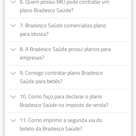
6. Quem possui MEI pode contratar um
plano Bradesco Saúde?
7. Bradesco Saúde comercializa plano
para idosos?
8. A Bradesco Saúde possui planos para
empresas?
9. Consigo contratar plano Bradesco
Saúde para bebês?
10. Como faço para declarar o plano
Bradesco Saúde no imposto de renda?
11. Como imprimir a segunda via do
boleto da Bradesco Saúde?