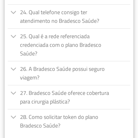
24. Qual telefone consigo ter
atendimento no Bradesco Saúde?
25. Qual é a rede referenciada
credenciada com o plano Bradesco
Saúde?
26. A Bradesco Saúde possui seguro
viagem?
27. Bradesco Saúde oferece cobertura
para cirurgia plástica?
28. Como solicitar token do plano
Bradesco Saúde?