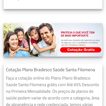
Cotação Plano Bradesco Saúde Santa Filomena
Faça a cotação online do Plano Plano Bradesco
Saúde Santa Filomena grátis com Até 65% Desconto
na Primeira Mensalidade. Os preços de planos de
saúde podem variar de acordo com a categoria, área
de abrangência e rede credenciada, temos várias