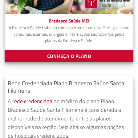
Bradesco Saúde MEI
A Bradesco Saúde trabalha com cobertura completa. Serviços como
consultas, exames, cirurgias e internações são cobertos pelos
planos da Bradesco Saúde.
CONHEÇA O PLANO
Rede Credenciada Plano Bradesco Saúde Santa
Filomena
A
rede credenciada
de médico do plano Plano
Bradesco Saúde Santa Filomena é considerada a
melhor rede de atendimento entre os planos
disponíveis na região. Veja abaixo algumas opções
de hospitais credenciados.