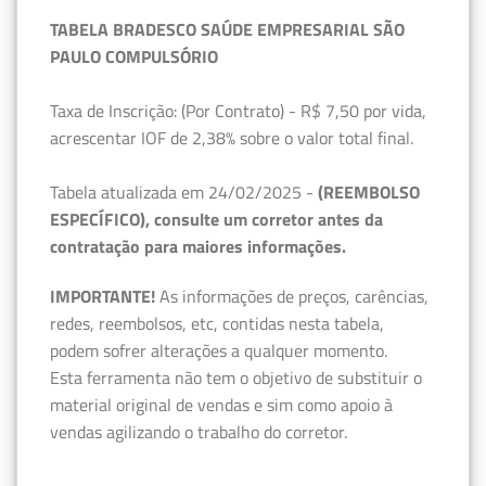
TABELA BRADESCO SAÚDE EMPRESARIAL SÃO
PAULO COMPULSÓRIO
Taxa de Inscrição: (Por Contrato) - R$ 7,50 por vida,
acrescentar IOF de 2,38% sobre o valor total final.
Tabela atualizada em 24/02/2025 -
(REEMBOLSO
ESPECÍFICO), consulte um corretor antes da
contratação para maiores informações.
IMPORTANTE!
As informações de preços, carências,
redes, reembolsos, etc, contidas nesta tabela,
podem sofrer alterações a qualquer momento.
Esta ferramenta não tem o objetivo de substituir o
material original de vendas e sim como apoio à
vendas agilizando o trabalho do corretor.