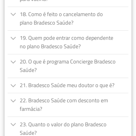
18. Como é feito o cancelamento do
plano Bradesco Saúde?
19. Quem pode entrar como dependente
no plano Bradesco Saúde?
20. O que é programa Concierge Bradesco
Saúde?
21. Bradesco Saúde meu doutor o que é?
22. Bradesco Saúde com desconto em
farmácia?
23. Quanto o valor do plano Bradesco
Saúde?