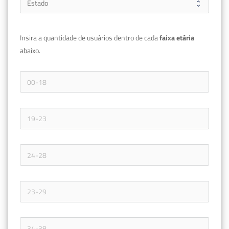
Insira a quantidade de usuários dentro de cada 
faixa etária 
abaixo.