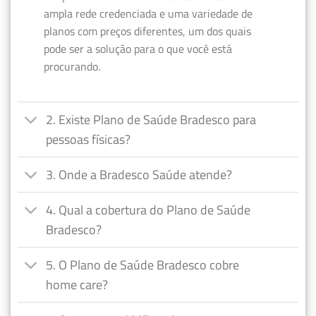
ampla rede credenciada e uma variedade de
planos com preços diferentes, um dos quais
pode ser a solução para o que você está
procurando.
2. Existe Plano de Saúde Bradesco para
pessoas físicas?
3. Onde a Bradesco Saúde atende?
4. Qual a cobertura do Plano de Saúde
Bradesco?
5. O Plano de Saúde Bradesco cobre
home care?