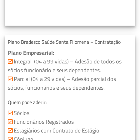
Plano Bradesco Saúde Santa Filomena – Contratação
Plano Empresarial:
Integral (04 a 99 vidas) – Adesão de todos os
sócios funcionário e seus dependentes.
Parcial (04 a 29 vidas) – Adesão parcial dos
sócios, funcionários e seus dependentes.
Quem pode aderir:
Sócios
Funcionários Registrados
Estagiários com Contrato de Estágio
Cônjuge