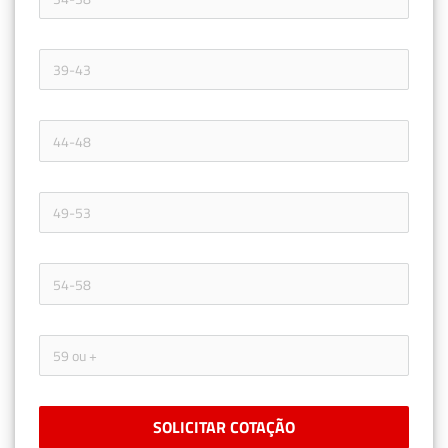
SOLICITAR COTAÇÃO