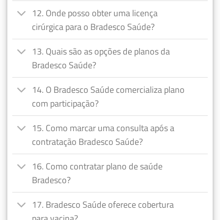
12. Onde posso obter uma licença
cirúrgica para o Bradesco Saúde?
13. Quais são as opções de planos da
Bradesco Saúde?
14. O Bradesco Saúde comercializa plano
com participação?
15. Como marcar uma consulta após a
contratação Bradesco Saúde?
16. Como contratar plano de saúde
Bradesco?
17. Bradesco Saúde oferece cobertura
para vacina?