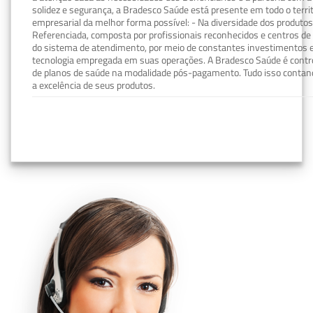
solidez e segurança, a Bradesco Saúde está presente em todo o terri
empresarial da melhor forma possível: - Na diversidade dos produto
Referenciada, composta por profissionais reconhecidos e centros de
do sistema de atendimento, por meio de constantes investimentos e
tecnologia empregada em suas operações. A Bradesco Saúde é contro
de planos de saúde na modalidade pós-pagamento. Tudo isso contand
a excelência de seus produtos.