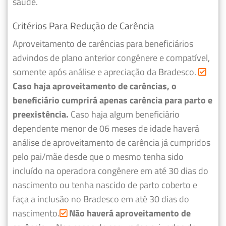
saúde.
Critérios Para Redução de Carência
Aproveitamento de carências para beneficiários
advindos de plano anterior congênere e compatível,
somente após análise e apreciação da Bradesco.
Caso haja aproveitamento de carências, o
beneficiário cumprirá apenas carência para parto e
preexistência.
Caso haja algum beneficiário
dependente menor de 06 meses de idade haverá
análise de aproveitamento de carência já cumpridos
pelo pai/mãe desde que o mesmo tenha sido
incluído na operadora congênere em até 30 dias do
nascimento ou tenha nascido de parto coberto e
faça a inclusão no Bradesco em até 30 dias do
nascimento.
Não haverá aproveitamento de