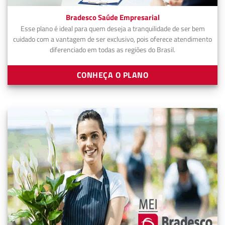
Bradesco Saúde Empresarial
Esse plano é ideal para quem deseja a tranquilidade de ser bem
cuidado com a vantagem de ser exclusivo, pois oferece atendimento
diferenciado em todas as regiões do Brasil.
CONHEÇA O PLANO