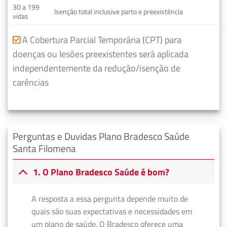
30 a 199
Isenção total inclusive parto e preexistência
vidas
A Cobertura Parcial Temporária (CPT) para
doenças ou lesões preexistentes será aplicada
independentemente da redução/isenção de
carências
Perguntas e Duvidas Plano Bradesco Saúde
Santa Filomena
1. O Plano Bradesco Saúde é bom?
A resposta a essa pergunta depende muito de
quais são suas expectativas e necessidades em
um plano de saúde. O Bradesco oferece uma