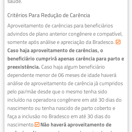
saúde.
Critérios Para Redução de Carência
Aproveitamento de carências para beneficiários
advindos de plano anterior congênere e compatível,
somente após análise e apreciação da Bradesco.
Caso haja aproveitamento de carências, o
beneficiário cumprirá apenas carência para parto e
preexistência.
Caso haja algum beneficiário
dependente menor de 06 meses de idade haverá
análise de aproveitamento de carência já cumpridos
pelo pai/mãe desde que o mesmo tenha sido
incluído na operadora congênere em até 30 dias do
nascimento ou tenha nascido de parto coberto e
faça a inclusão no Bradesco em até 30 dias do
nascimento.
Não haverá aproveitamento de