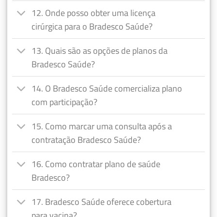
12. Onde posso obter uma licença
cirúrgica para o Bradesco Saúde?
13. Quais são as opções de planos da
Bradesco Saúde?
14. O Bradesco Saúde comercializa plano
com participação?
15. Como marcar uma consulta após a
contratação Bradesco Saúde?
16. Como contratar plano de saúde
Bradesco?
17. Bradesco Saúde oferece cobertura
para vacina?