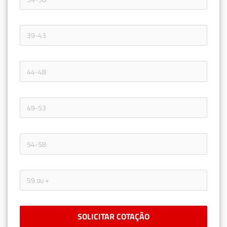
SOLICITAR COTAÇÃO