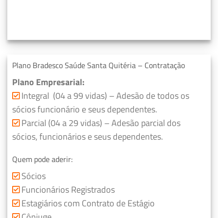
Plano Bradesco Saúde Santa Quitéria – Contratação
Plano Empresarial:
Integral (04 a 99 vidas) – Adesão de todos os
sócios funcionário e seus dependentes.
Parcial (04 a 29 vidas) – Adesão parcial dos
sócios, funcionários e seus dependentes.
Quem pode aderir:
Sócios
Funcionários Registrados
Estagiários com Contrato de Estágio
Cônjuge