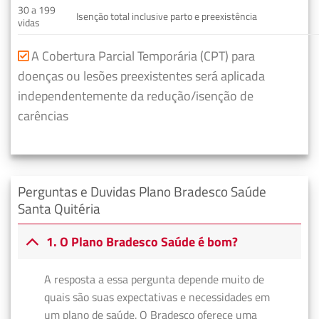
30 a 199
Isenção total inclusive parto e preexistência
vidas
A Cobertura Parcial Temporária (CPT) para
doenças ou lesões preexistentes será aplicada
independentemente da redução/isenção de
carências
Perguntas e Duvidas Plano Bradesco Saúde
Santa Quitéria
1. O Plano Bradesco Saúde é bom?
A resposta a essa pergunta depende muito de
quais são suas expectativas e necessidades em
um plano de saúde. O Bradesco oferece uma