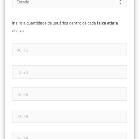
Insira a quantidade de usuários dentro de cada 
faixa etária 
abaixo.