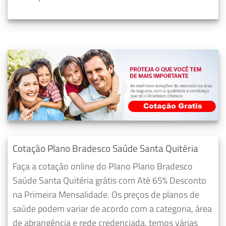
Cotação Plano Bradesco Saúde Santa Quitéria
Faça a cotação online do Plano Plano Bradesco
Saúde Santa Quitéria grátis com Até 65% Desconto
na Primeira Mensalidade. Os preços de planos de
saúde podem variar de acordo com a categoria, área
de abrangência e rede credenciada, temos várias