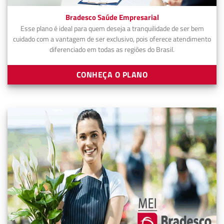
Bradesco Saúde Empresarial
Esse plano é ideal para quem deseja a tranquilidade de ser bem
cuidado com a vantagem de ser exclusivo, pois oferece atendimento
diferenciado em todas as regiões do Brasil.
CONHEÇA O PLANO