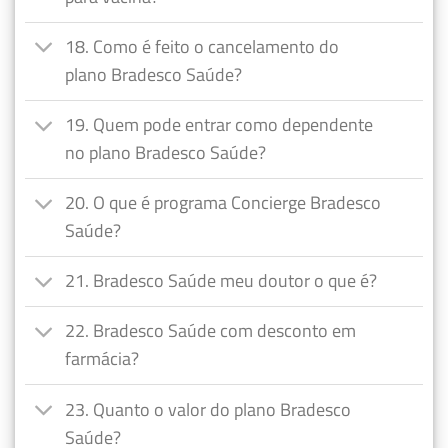
18. Como é feito o cancelamento do
plano Bradesco Saúde?
19. Quem pode entrar como dependente
no plano Bradesco Saúde?
20. O que é programa Concierge Bradesco
Saúde?
21. Bradesco Saúde meu doutor o que é?
22. Bradesco Saúde com desconto em
farmácia?
23. Quanto o valor do plano Bradesco
Saúde?