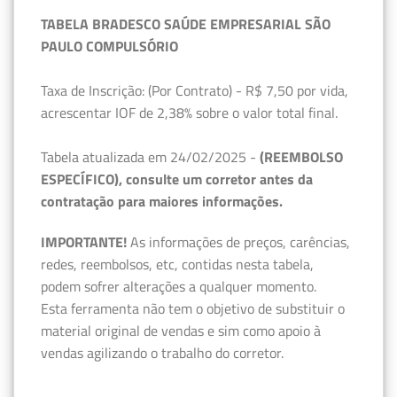
TABELA BRADESCO SAÚDE EMPRESARIAL SÃO
PAULO COMPULSÓRIO
Taxa de Inscrição: (Por Contrato) - R$ 7,50 por vida,
acrescentar IOF de 2,38% sobre o valor total final.
Tabela atualizada em 24/02/2025 -
(REEMBOLSO
ESPECÍFICO), consulte um corretor antes da
contratação para maiores informações.
IMPORTANTE!
As informações de preços, carências,
redes, reembolsos, etc, contidas nesta tabela,
podem sofrer alterações a qualquer momento.
Esta ferramenta não tem o objetivo de substituir o
material original de vendas e sim como apoio à
vendas agilizando o trabalho do corretor.