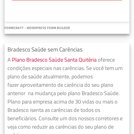
FORMCRAFT - WORDPRESS FORM BUILDER
Bradesco Saúde sem Carências
A
Plano Bradesco Saúde Santa Quitéria
oferece
condições especiais nas carências. Se você tem um
plano de saúde atualmente, podemos
fazer
aproveitamento de carência do seu plano
anterior
na mudança pelo plano Bradesco Saúde.
Plano para empresa acima de 30 vidas ou mais o
Bradesco isenta as carências de todos os
beneficiários. Consulte um dos nossos corretores e
veja como reduzir as carências do seu plano de