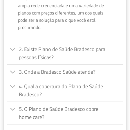
ampla rede credenciada e uma variedade de
planos com preços diferentes, um dos quais
pode ser a solução para o que você está
procurando.
2. Existe Plano de Saúde Bradesco para
pessoas físicas?
3. Onde a Bradesco Saúde atende?
4. Qual a cobertura do Plano de Saúde
Bradesco?
5. O Plano de Saúde Bradesco cobre
home care?