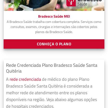
Bradesco Saúde MEI
A Bradesco Saúde trabalha com cobertura completa. Serviços como
consultas, exames, cirurgias e internações são cobertos pelos
planos da Bradesco Saúde.
CONHEÇA O PLANO
Rede Credenciada Plano Bradesco Saúde Santa
Quitéria
A
rede credenciada
de médico do plano Plano
Bradesco Saúde Santa Quitéria é considerada a
melhor rede de atendimento entre os planos
disponíveis na região. Veja abaixo algumas opções
de hospitais credenciados.