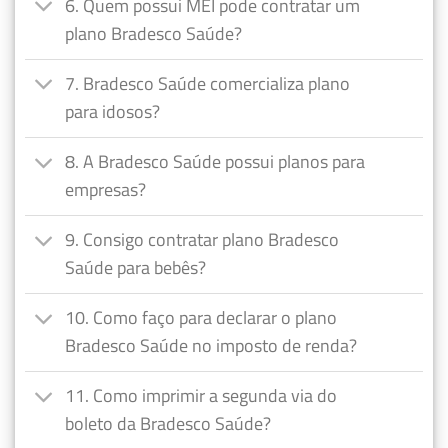
6. Quem possui MEI pode contratar um
plano Bradesco Saúde?
7. Bradesco Saúde comercializa plano
para idosos?
8. A Bradesco Saúde possui planos para
empresas?
9. Consigo contratar plano Bradesco
Saúde para bebês?
10. Como faço para declarar o plano
Bradesco Saúde no imposto de renda?
11. Como imprimir a segunda via do
boleto da Bradesco Saúde?