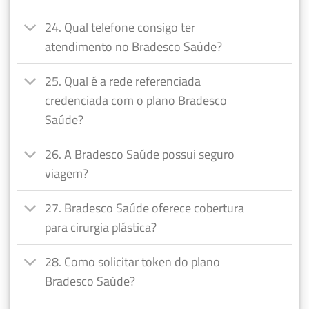
24. Qual telefone consigo ter
atendimento no Bradesco Saúde?
25. Qual é a rede referenciada
credenciada com o plano Bradesco
Saúde?
26. A Bradesco Saúde possui seguro
viagem?
27. Bradesco Saúde oferece cobertura
para cirurgia plástica?
28. Como solicitar token do plano
Bradesco Saúde?