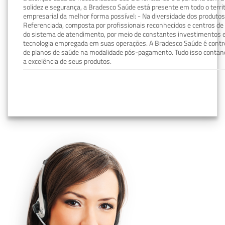
solidez e segurança, a Bradesco Saúde está presente em todo o terri
empresarial da melhor forma possível: - Na diversidade dos produto
Referenciada, composta por profissionais reconhecidos e centros de
do sistema de atendimento, por meio de constantes investimentos e
tecnologia empregada em suas operações. A Bradesco Saúde é contro
de planos de saúde na modalidade pós-pagamento. Tudo isso contand
a excelência de seus produtos.