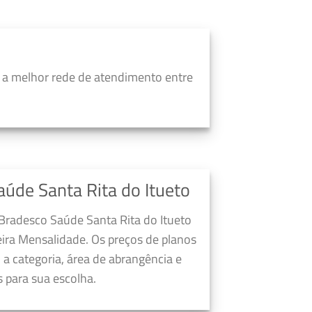
 a melhor rede de atendimento entre
úde Santa Rita do Itueto
 Bradesco Saúde Santa Rita do Itueto
ira Mensalidade. Os preços de planos
a categoria, área de abrangência e
 para sua escolha.