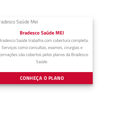
Bradesco Saúde MEI
Bradesco Saúde trabalha com cobertura completa.
Serviços como consultas, exames, cirurgias e
ternações são cobertos pelos planos da Bradesco
Saúde.
CONHEÇA O PLANO