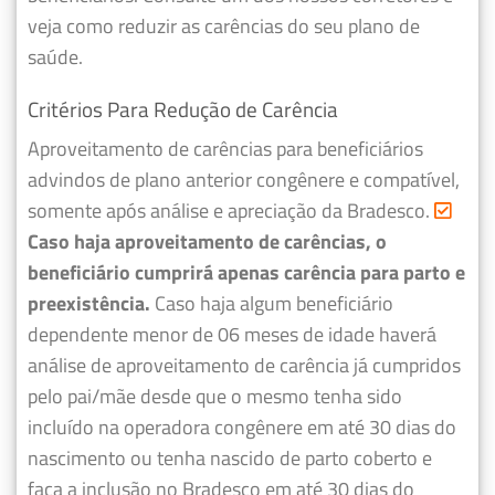
veja como reduzir as carências do seu plano de
saúde.
Critérios Para Redução de Carência
Aproveitamento de carências para beneficiários
advindos de plano anterior congênere e compatível,
somente após análise e apreciação da Bradesco.
Caso haja aproveitamento de carências, o
beneficiário cumprirá apenas carência para parto e
preexistência.
Caso haja algum beneficiário
dependente menor de 06 meses de idade haverá
análise de aproveitamento de carência já cumpridos
pelo pai/mãe desde que o mesmo tenha sido
incluído na operadora congênere em até 30 dias do
nascimento ou tenha nascido de parto coberto e
faça a inclusão no Bradesco em até 30 dias do