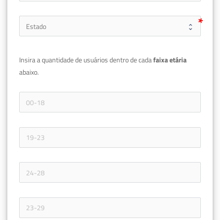
Insira a quantidade de usuários dentro de cada 
faixa etária 
abaixo.