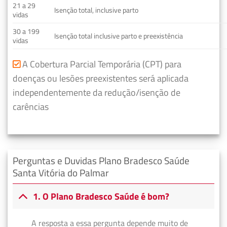
21 a 29
Isenção total, inclusive parto
vidas
30 a 199
Isenção total inclusive parto e preexistência
vidas
A Cobertura Parcial Temporária (CPT) para
doenças ou lesões preexistentes será aplicada
independentemente da redução/isenção de
carências
Perguntas e Duvidas Plano Bradesco Saúde
Santa Vitória do Palmar
1. O Plano Bradesco Saúde é bom?
A resposta a essa pergunta depende muito de