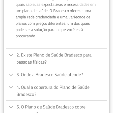
quais são suas expectativas e necessidades em
um plano de saúde. O Bradesco oferece uma
ampla rede credenciada e uma variedade de
planos com preços diferentes, um dos quais
pode ser a solução para o que você está
procurando.
2. Existe Plano de Saúde Bradesco para
pessoas físicas?
3. Onde a Bradesco Saúde atende?
4. Qual a cobertura do Plano de Saúde
Bradesco?
5. O Plano de Saúde Bradesco cobre