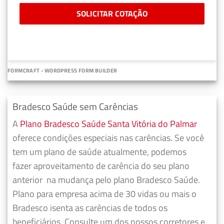
SOLICITAR COTAÇÃO
FORMCRAFT - WORDPRESS FORM BUILDER
Bradesco Saúde sem Carências
A
Plano Bradesco Saúde Santa Vitória do Palmar
oferece condições especiais nas carências. Se você
tem um plano de saúde atualmente, podemos
fazer
aproveitamento de carência do seu plano
anterior
na mudança pelo plano Bradesco Saúde.
Plano para empresa acima de 30 vidas ou mais o
Bradesco isenta as carências de todos os
beneficiários. Consulte um dos nossos corretores e