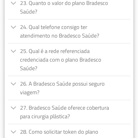
23. Quanto o valor do plano Bradesco
Saúde?
24. Qual telefone consigo ter
atendimento no Bradesco Saúde?
25. Qual é a rede referenciada
credenciada com o plano Bradesco
Saúde?
26. A Bradesco Saúde possui seguro
viagem?
27. Bradesco Saúde oferece cobertura
para cirurgia plástica?
28. Como solicitar token do plano