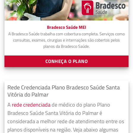
Bradesco Saúde MEI
A Bradesco Saúde trabalha com cobertura completa. Serviços como
consultas, exames, cirurgias e internações são cobertos pelos
planos da Bradesco Saúde.
CONHEÇA O PLANO
Rede Credenciada Plano Bradesco Saúde Santa
Vitória do Palmar
A
rede credenciada
de médico do plano Plano
Bradesco Saúde Santa Vitória do Palmar é
considerada a melhor rede de atendimento entre os
planos disponíveis na região. Veja abaixo algumas