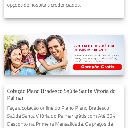
opções de hospitais credenciados.
Cotação Plano Bradesco Saúde Santa Vitória do
Palmar
Faça a cotação online do Plano Plano Bradesco
Saúde Santa Vitória do Palmar grátis com Até 65%
Desconto na Primeira Mensalidade. Os preços de