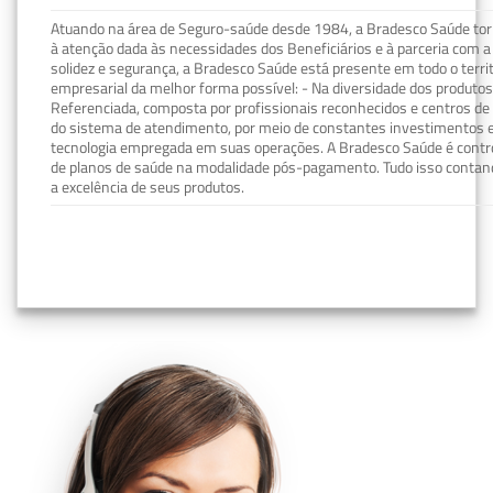
Atuando na área de Seguro-saúde desde 1984, a Bradesco Saúde torn
à atenção dada às necessidades dos Beneficiários e à parceria com a 
solidez e segurança, a Bradesco Saúde está presente em todo o terri
empresarial da melhor forma possível: - Na diversidade dos produto
Referenciada, composta por profissionais reconhecidos e centros de
do sistema de atendimento, por meio de constantes investimentos e
tecnologia empregada em suas operações. A Bradesco Saúde é contro
de planos de saúde na modalidade pós-pagamento. Tudo isso contand
a excelência de seus produtos.