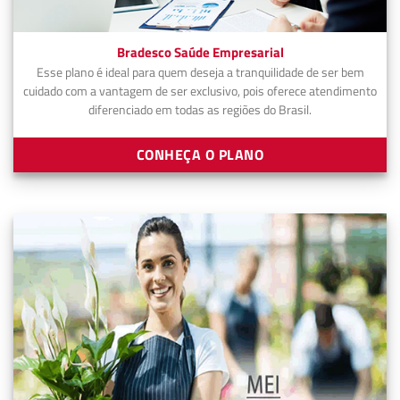
Bradesco Saúde Empresarial
Esse plano é ideal para quem deseja a tranquilidade de ser bem
cuidado com a vantagem de ser exclusivo, pois oferece atendimento
diferenciado em todas as regiões do Brasil.
CONHEÇA O PLANO