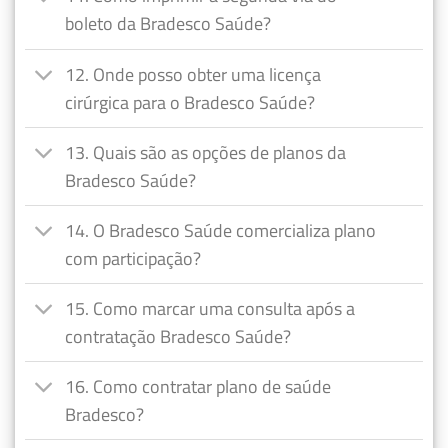
boleto da Bradesco Saúde?
12. Onde posso obter uma licença
cirúrgica para o Bradesco Saúde?
13. Quais são as opções de planos da
Bradesco Saúde?
14. O Bradesco Saúde comercializa plano
com participação?
15. Como marcar uma consulta após a
contratação Bradesco Saúde?
16. Como contratar plano de saúde
Bradesco?