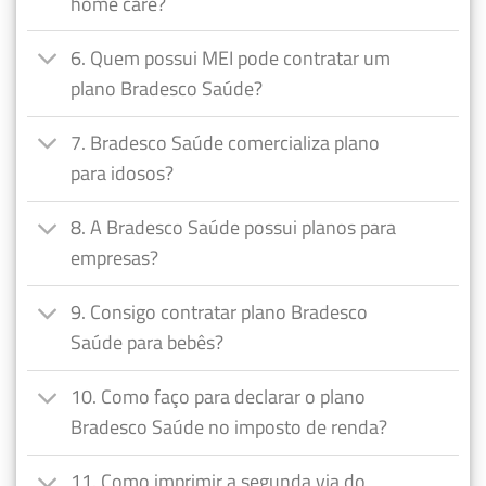
home care?
6. Quem possui MEI pode contratar um
plano Bradesco Saúde?
7. Bradesco Saúde comercializa plano
para idosos?
8. A Bradesco Saúde possui planos para
empresas?
9. Consigo contratar plano Bradesco
Saúde para bebês?
10. Como faço para declarar o plano
Bradesco Saúde no imposto de renda?
11. Como imprimir a segunda via do