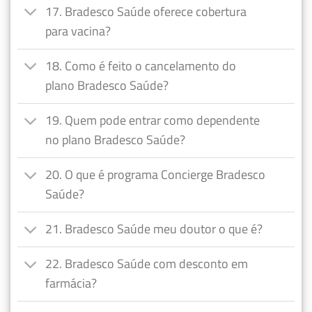
17. Bradesco Saúde oferece cobertura
para vacina?
18. Como é feito o cancelamento do
plano Bradesco Saúde?
19. Quem pode entrar como dependente
no plano Bradesco Saúde?
20. O que é programa Concierge Bradesco
Saúde?
21. Bradesco Saúde meu doutor o que é?
22. Bradesco Saúde com desconto em
farmácia?