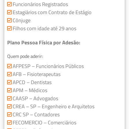
Funcionários Registrados
Estagiários com Contrato de Estágio
Cônjuge
Filhos com idade até 29 anos
Plano Pessoa Física por Adesão:
Quem pode aderir:
AFPESP – Funcionários Públicos
AFB – Fisioterapeutas
APCD – Dentistas
APM – Médicos
CAASP – Advogados
CREA – SP – Engenheiro e Arquitetos
CRC SP – Contadores
FECOMERCIO – Comerciários