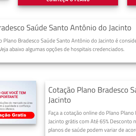
radesco Saúde Santo Antônio do Jacinto
 Plano Bradesco Saúde Santo Antônio do Jacinto é consid
 Veja abaixo algumas opções de hospitais credenciados.
Cotação Plano Bradesco S
Jacinto
Faça a cotação online do Plano Plan
Jacinto grátis com Até 65% Desconto 
planos de saúde podem variar de acor