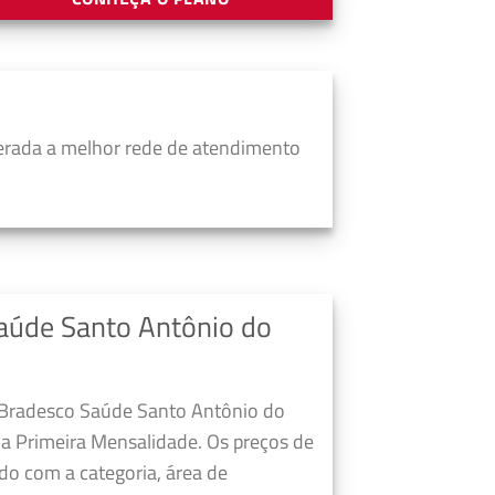
erada a melhor rede de atendimento
aúde Santo Antônio do
o Bradesco Saúde Santo Antônio do
na Primeira Mensalidade. Os preços de
do com a categoria, área de