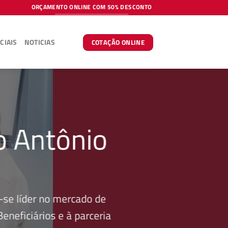
ORÇAMENTO ONLINE COM 50% DESCONTO
CIAIS
NOTICIAS
COTAÇÃO ONLINE
o Antônio
se líder no mercado de
neficiários e à parceria