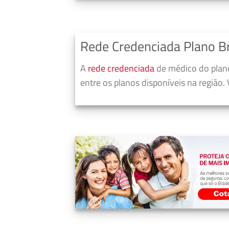
Rede Credenciada Plano B
A
rede credenciada
de médico do plano
entre os planos disponíveis na região.