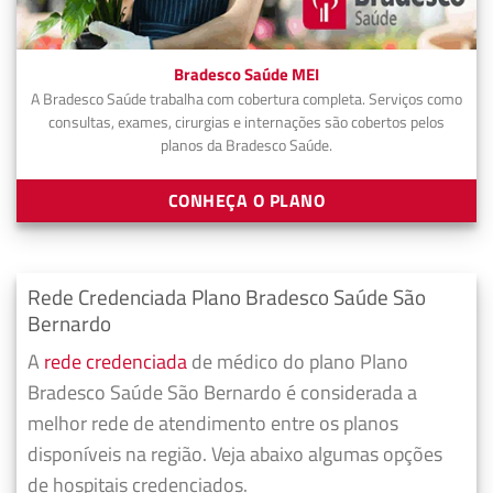
Bradesco Saúde MEI
A Bradesco Saúde trabalha com cobertura completa. Serviços como
consultas, exames, cirurgias e internações são cobertos pelos
planos da Bradesco Saúde.
CONHEÇA O PLANO
Rede Credenciada Plano Bradesco Saúde São
Bernardo
A
rede credenciada
de médico do plano Plano
Bradesco Saúde São Bernardo é considerada a
melhor rede de atendimento entre os planos
disponíveis na região. Veja abaixo algumas opções
de hospitais credenciados.