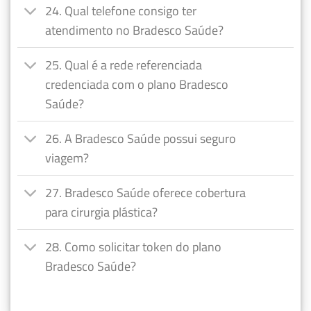
24. Qual telefone consigo ter
atendimento no Bradesco Saúde?
25. Qual é a rede referenciada
credenciada com o plano Bradesco
Saúde?
26. A Bradesco Saúde possui seguro
viagem?
27. Bradesco Saúde oferece cobertura
para cirurgia plástica?
28. Como solicitar token do plano
Bradesco Saúde?