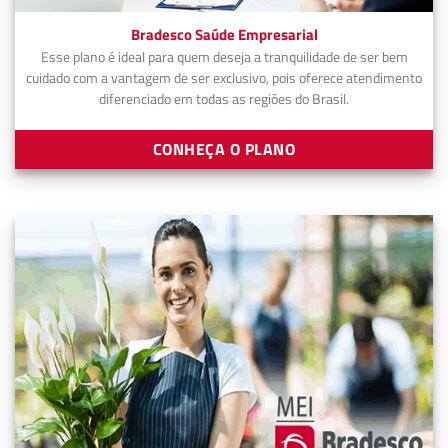
Bradesco Saúde Empresarial
Esse plano é ideal para quem deseja a tranquilidade de ser bem
cuidado com a vantagem de ser exclusivo, pois oferece atendimento
diferenciado em todas as regiões do Brasil.
CONHEÇA O PLANO