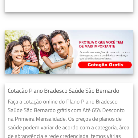
Cotação Plano Bradesco Saúde São Bernardo
Faça a cotação online do Plano Plano Bradesco
Saúde São Bernardo grátis com Até 65% Desconto
na Primeira Mensalidade. Os preços de planos de
saúde podem variar de acordo com a categoria, área
de abrangência e rede credenciada, temos várias