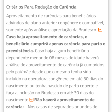
Critérios Para Redução de Carência
Aproveitamento de carências para beneficiários
advindos de plano anterior congênere e compatível,
somente após análise e apreciação da Bradesco.
Caso haja aproveitamento de carências, o
beneficiário cumprirá apenas carência para parto e
preexistência.
Caso haja algum beneficiário
dependente menor de 06 meses de idade haverá
análise de aproveitamento de carência já cumpridos
pelo pai/mãe desde que o mesmo tenha sido
incluído na operadora congênere em até 30 dias do
nascimento ou tenha nascido de parto coberto e
faça a inclusão no Bradesco em até 30 dias do
nascimento.
Não haverá aproveitamento de
carência:
- Nos casos de segurados oriundos de