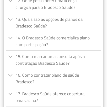
12. Onde posso obter uma licença
cirúrgica para o Bradesco Saúde?
13. Quais são as opções de planos da
Bradesco Saúde?
14. O Bradesco Saúde comercializa plano
com participação?
15. Como marcar uma consulta após a
contratação Bradesco Saúde?
16. Como contratar plano de saúde
Bradesco?
17. Bradesco Saúde oferece cobertura
para vacina?