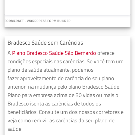
FORMCRAFT - WORDPRESS FORM BUILDER
Bradesco Saúde sem Carências
A
Plano Bradesco Saúde São Bernardo
oferece
condições especiais nas carências. Se você tem um
plano de saúde atualmente, podemos
fazer
aproveitamento de carência do seu plano
anterior
na mudança pelo plano Bradesco Saúde.
Plano para empresa acima de 30 vidas ou mais o
Bradesco isenta as carências de todos os
beneficiários. Consulte um dos nossos corretores e
veja como reduzir as carências do seu plano de
saúde.