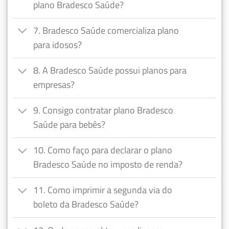
plano Bradesco Saúde?
7. Bradesco Saúde comercializa plano
para idosos?
8. A Bradesco Saúde possui planos para
empresas?
9. Consigo contratar plano Bradesco
Saúde para bebês?
10. Como faço para declarar o plano
Bradesco Saúde no imposto de renda?
11. Como imprimir a segunda via do
boleto da Bradesco Saúde?