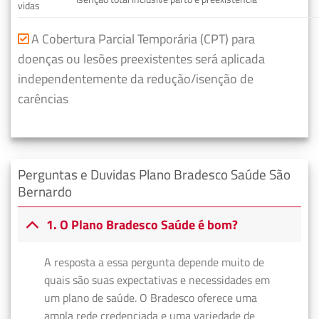
vidas
A Cobertura Parcial Temporária (CPT) para
doenças ou lesões preexistentes será aplicada
independentemente da redução/isenção de
carências
Perguntas e Duvidas Plano Bradesco Saúde São
Bernardo
1. O Plano Bradesco Saúde é bom?
A resposta a essa pergunta depende muito de
quais são suas expectativas e necessidades em
um plano de saúde. O Bradesco oferece uma
ampla rede credenciada e uma variedade de