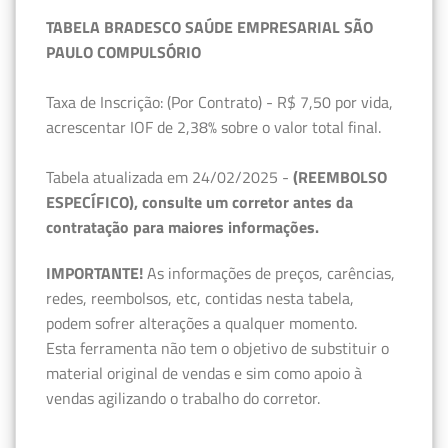
TABELA BRADESCO SAÚDE EMPRESARIAL SÃO
PAULO COMPULSÓRIO
Taxa de Inscrição: (Por Contrato) - R$ 7,50 por vida,
acrescentar IOF de 2,38% sobre o valor total final.
Tabela atualizada em 24/02/2025 -
(REEMBOLSO
ESPECÍFICO), consulte um corretor antes da
contratação para maiores informações.
IMPORTANTE!
As informações de preços, carências,
redes, reembolsos, etc, contidas nesta tabela,
podem sofrer alterações a qualquer momento.
Esta ferramenta não tem o objetivo de substituir o
material original de vendas e sim como apoio à
vendas agilizando o trabalho do corretor.