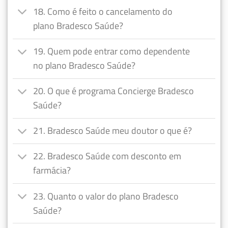
18. Como é feito o cancelamento do
plano Bradesco Saúde?
19. Quem pode entrar como dependente
no plano Bradesco Saúde?
20. O que é programa Concierge Bradesco
Saúde?
21. Bradesco Saúde meu doutor o que é?
22. Bradesco Saúde com desconto em
farmácia?
23. Quanto o valor do plano Bradesco
Saúde?