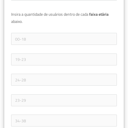
Insira a quantidade de usuários dentro de cada 
faixa etária 
abaixo.