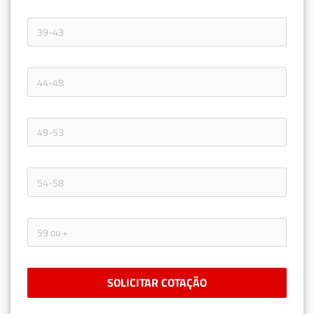
SOLICITAR COTAÇÃO