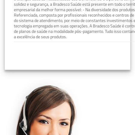
solidez e segurança, a Bradesco Saúde está presente em todo o terri
empresarial da melhor forma possível: - Na diversidade dos produto
Referenciada, composta por profissionais reconhecidos e centros de
do sistema de atendimento, por meio de constantes investimentos e
tecnologia empregada em suas operações. A Bradesco Saúde é contro
de planos de saúde na modalidade pós-pagamento. Tudo isso contand
a excelência de seus produtos.