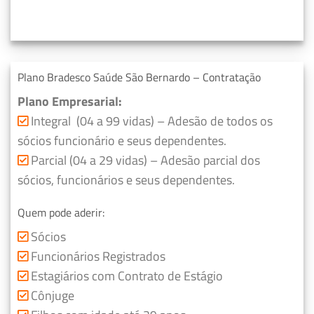
Plano Bradesco Saúde São Bernardo – Contratação
Plano Empresarial:
Integral (04 a 99 vidas) – Adesão de todos os
sócios funcionário e seus dependentes.
Parcial (04 a 29 vidas) – Adesão parcial dos
sócios, funcionários e seus dependentes.
Quem pode aderir:
Sócios
Funcionários Registrados
Estagiários com Contrato de Estágio
Cônjuge