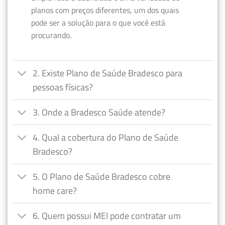
planos com preços diferentes, um dos quais
pode ser a solução para o que você está
procurando.
2. Existe Plano de Saúde Bradesco para
pessoas físicas?
3. Onde a Bradesco Saúde atende?
4. Qual a cobertura do Plano de Saúde
Bradesco?
5. O Plano de Saúde Bradesco cobre
home care?
6. Quem possui MEI pode contratar um