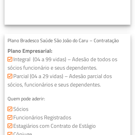
Plano Bradesco Saúde São João do Caru – Contratação
Plano Empresarial:
Integral (04 a 99 vidas) – Adesão de todos os
sócios funcionário e seus dependentes.
Parcial (04 a 29 vidas) – Adesão parcial dos
sócios, funcionários e seus dependentes.
Quem pode aderir:
Sócios
Funcionários Registrados
Estagiários com Contrato de Estágio
Cônjuge