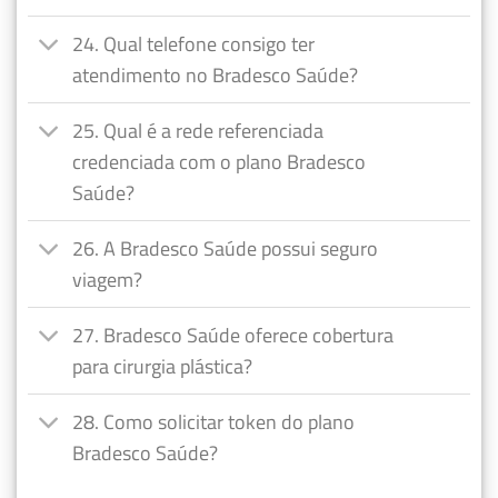
24. Qual telefone consigo ter
atendimento no Bradesco Saúde?
25. Qual é a rede referenciada
credenciada com o plano Bradesco
Saúde?
26. A Bradesco Saúde possui seguro
viagem?
27. Bradesco Saúde oferece cobertura
para cirurgia plástica?
28. Como solicitar token do plano
Bradesco Saúde?