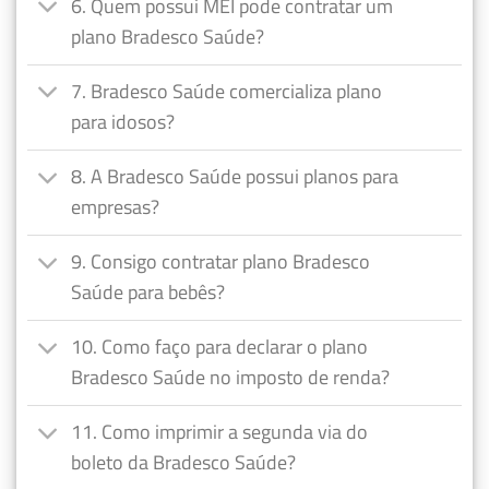
6. Quem possui MEI pode contratar um
plano Bradesco Saúde?
7. Bradesco Saúde comercializa plano
para idosos?
8. A Bradesco Saúde possui planos para
empresas?
9. Consigo contratar plano Bradesco
Saúde para bebês?
10. Como faço para declarar o plano
Bradesco Saúde no imposto de renda?
11. Como imprimir a segunda via do
boleto da Bradesco Saúde?