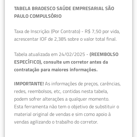
TABELA BRADESCO SAÚDE EMPRESARIAL SÃO
PAULO COMPULSÓRIO
Taxa de Inscrição: (Por Contrato) - R$ 7,50 por vida,
acrescentar IOF de 2,38% sobre o valor total final.
Tabela atualizada em 24/02/2025 -
(REEMBOLSO
ESPECÍFICO), consulte um corretor antes da
contratação para maiores informações.
IMPORTANTE!
As informações de preços, carências,
redes, reembolsos, etc, contidas nesta tabela,
podem sofrer alterações a qualquer momento.
Esta ferramenta não tem o objetivo de substituir o
material original de vendas e sim como apoio à
vendas agilizando o trabalho do corretor.