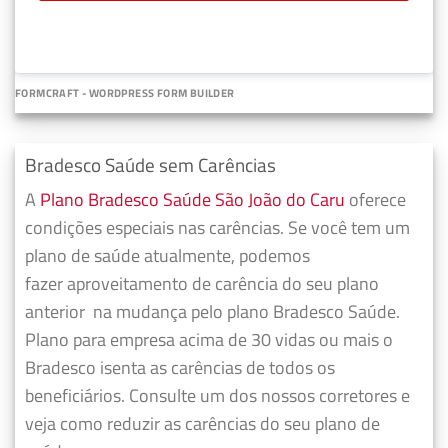
FORMCRAFT - WORDPRESS FORM BUILDER
Bradesco Saúde sem Carências
A
Plano Bradesco Saúde São João do Caru
oferece
condições especiais nas carências. Se você tem um
plano de saúde atualmente, podemos
fazer
aproveitamento de carência do seu plano
anterior
na mudança pelo plano Bradesco Saúde.
Plano para empresa acima de 30 vidas ou mais o
Bradesco isenta as carências de todos os
beneficiários. Consulte um dos nossos corretores e
veja como reduzir as carências do seu plano de