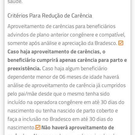
saúde.
Critérios Para Redução de Carência
Aproveitamento de carências para beneficiários
advindos de plano anterior congênere e compatível,
somente após análise e apreciação da Bradesco.
Caso haja aproveitamento de carências, o
beneficiário cumprirá apenas carência para parto e
preexistência.
Caso haja algum beneficiário
dependente menor de 06 meses de idade haverá
análise de aproveitamento de carência já cumpridos
pelo pai/mãe desde que o mesmo tenha sido
incluído na operadora congênere em até 30 dias do
nascimento ou tenha nascido de parto coberto e
faça a inclusão no Bradesco em até 30 dias do
nascimento.
Não haverá aproveitamento de