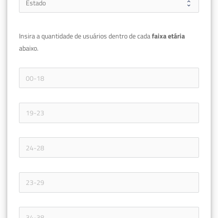
Insira a quantidade de usuários dentro de cada 
faixa etária 
abaixo.