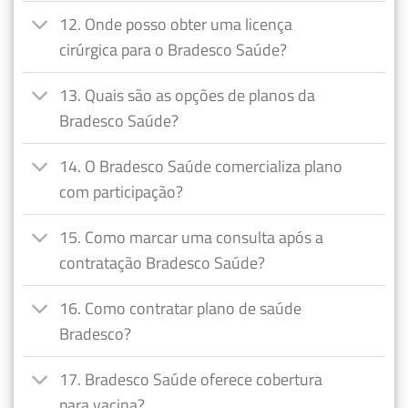
12. Onde posso obter uma licença
cirúrgica para o Bradesco Saúde?
13. Quais são as opções de planos da
Bradesco Saúde?
14. O Bradesco Saúde comercializa plano
com participação?
15. Como marcar uma consulta após a
contratação Bradesco Saúde?
16. Como contratar plano de saúde
Bradesco?
17. Bradesco Saúde oferece cobertura
para vacina?