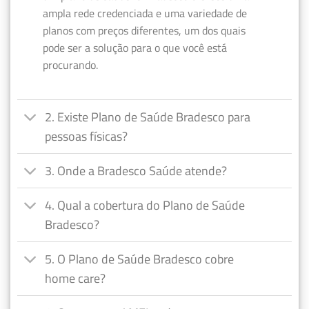
ampla rede credenciada e uma variedade de
planos com preços diferentes, um dos quais
pode ser a solução para o que você está
procurando.
2. Existe Plano de Saúde Bradesco para
pessoas físicas?
3. Onde a Bradesco Saúde atende?
4. Qual a cobertura do Plano de Saúde
Bradesco?
5. O Plano de Saúde Bradesco cobre
home care?