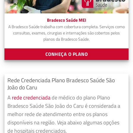
Bradesco Saúde MEI
A Bradesco Saúde trabalha com cobertura completa. Serviços como
consultas, exames, cirurgias e internações são cobertos pelos
planos da Bradesco Saúde.
CONHEÇA O PLANO
Rede Credenciada Plano Bradesco Saúde São
João do Caru
A
rede credenciada
de médico do plano Plano
Bradesco Saúde São João do Caru é considerada a
melhor rede de atendimento entre os planos
disponíveis na região. Veja abaixo algumas opções
de hospitais credenciados.