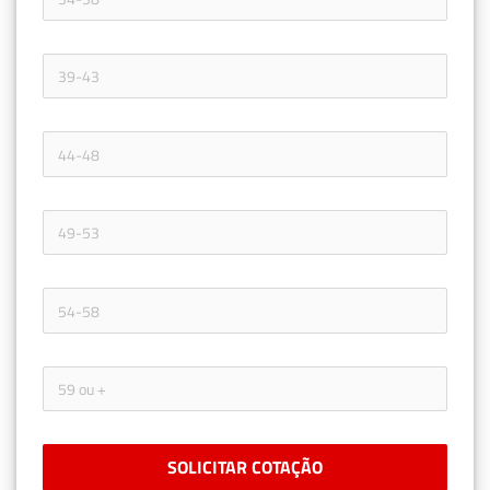
SOLICITAR COTAÇÃO