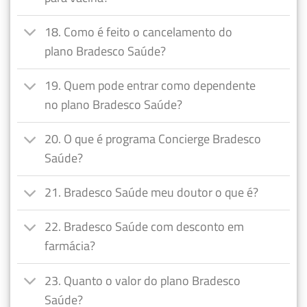
18. Como é feito o cancelamento do
plano Bradesco Saúde?
19. Quem pode entrar como dependente
no plano Bradesco Saúde?
20. O que é programa Concierge Bradesco
Saúde?
21. Bradesco Saúde meu doutor o que é?
22. Bradesco Saúde com desconto em
farmácia?
23. Quanto o valor do plano Bradesco
Saúde?