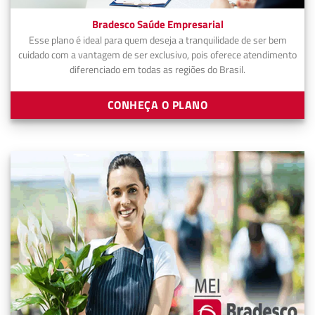
Bradesco Saúde Empresarial
Esse plano é ideal para quem deseja a tranquilidade de ser bem
cuidado com a vantagem de ser exclusivo, pois oferece atendimento
diferenciado em todas as regiões do Brasil.
CONHEÇA O PLANO