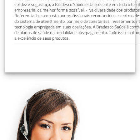
solidez e segurança, a Bradesco Saúde está presente em todo o terri
empresarial da melhor forma possível: - Na diversidade dos produto
Referenciada, composta por profissionais reconhecidos e centros de
do sistema de atendimento, por meio de constantes investimentos e
tecnologia empregada em suas operações. A Bradesco Saúde é contro
de planos de saúde na modalidade pós-pagamento. Tudo isso contand
a excelência de seus produtos.