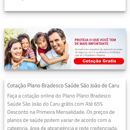
Cotação Plano Bradesco Saúde São João do Caru
Faça a cotação online do Plano Plano Bradesco
Saúde São João do Caru grátis com Até 65%
Desconto na Primeira Mensalidade. Os preços de
planos de saúde podem variar de acordo com a
categoria, área de abrangência e rede credenciada,