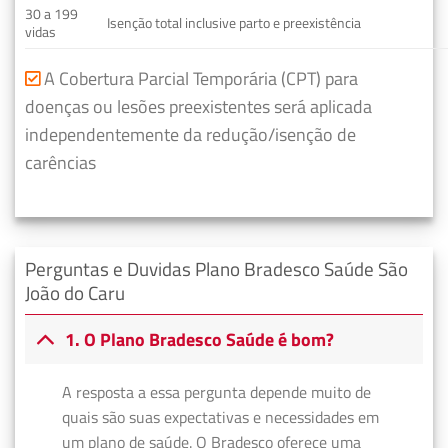
30 a 199
Isenção total inclusive parto e preexistência
vidas
A Cobertura Parcial Temporária (CPT) para
doenças ou lesões preexistentes será aplicada
independentemente da redução/isenção de
carências
Perguntas e Duvidas Plano Bradesco Saúde São
João do Caru
1. O Plano Bradesco Saúde é bom?
A resposta a essa pergunta depende muito de
quais são suas expectativas e necessidades em
um plano de saúde. O Bradesco oferece uma