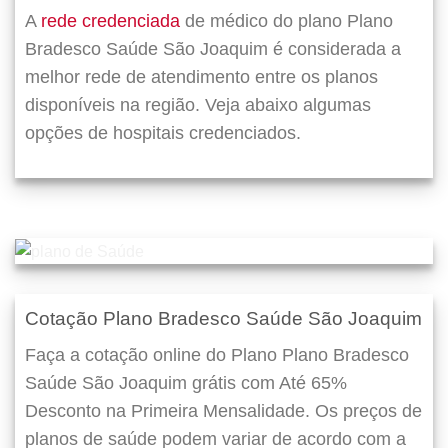
A
rede credenciada
de médico do plano Plano
Bradesco Saúde São Joaquim é considerada a
melhor rede de atendimento entre os planos
disponíveis na região. Veja abaixo algumas
opções de hospitais credenciados.
Cotação Plano Bradesco Saúde São Joaquim
Faça a cotação online do Plano Plano Bradesco
Saúde São Joaquim grátis com Até 65%
Desconto na Primeira Mensalidade. Os preços de
planos de saúde podem variar de acordo com a