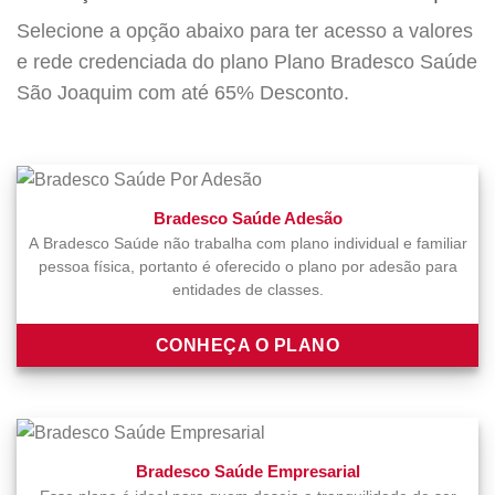
Selecione a opção abaixo para ter acesso a valores
e rede credenciada do plano Plano Bradesco Saúde
São Joaquim com até 65% Desconto.
Bradesco Saúde Adesão
A Bradesco Saúde não trabalha com plano individual e familiar
pessoa física, portanto é oferecido o plano por adesão para
entidades de classes.
CONHEÇA O PLANO
Bradesco Saúde Empresarial