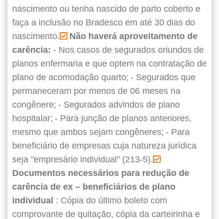
nascimento ou tenha nascido de parto coberto e
faça a inclusão no Bradesco em até 30 dias do
nascimento.
Não haverá aproveitamento de
carência:
- Nos casos de segurados oriundos de
planos enfermaria e que optem na contratação de
plano de acomodação quarto;
- Segurados que
permaneceram por menos de 06 meses na
congênere;
- Segurados advindos de plano
hospitalar;
- Para junção de planos anteriores,
mesmo que ambos sejam congêneres;
- Para
beneficiário de empresas cuja natureza jurídica
seja "empresário individual" (213-5).
Documentos necessários para redução de
carência de ex – beneficiários de plano
individual
: Cópia do último boleto com
comprovante de quitação, cópia da carteirinha e