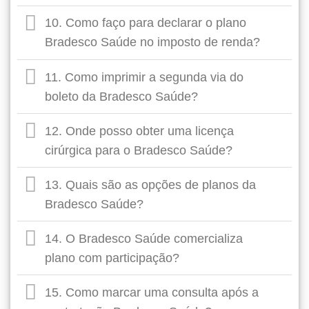
10. Como faço para declarar o plano
Bradesco Saúde no imposto de renda?
11. Como imprimir a segunda via do
boleto da Bradesco Saúde?
12. Onde posso obter uma licença
cirúrgica para o Bradesco Saúde?
13. Quais são as opções de planos da
Bradesco Saúde?
14. O Bradesco Saúde comercializa
plano com participação?
15. Como marcar uma consulta após a