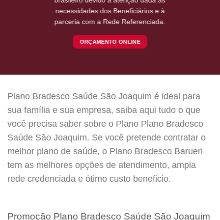
necessidades dos Beneficiários e à
parceria com a Rede Referenciada.
ORÇAMENTO ONLINE
Plano Bradesco Saúde São Joaquim é ideal para
sua família e sua empresa, saiba aqui tudo o que
você precisa saber sobre o Plano Plano Bradesco
Saúde São Joaquim. Se você pretende contratar o
melhor plano de saúde, o Plano Bradesco Barueri
tem as melhores opções de atendimento, ampla
rede credenciada e ótimo custo beneficio.
Promoção Plano Bradesco Saúde São Joaquim