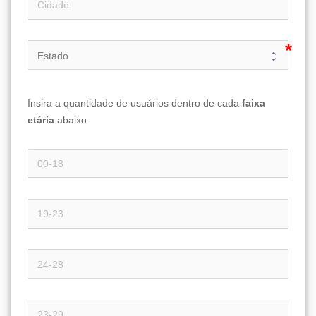
Insira a quantidade de usuários dentro de cada 
faixa 
etária 
abaixo.