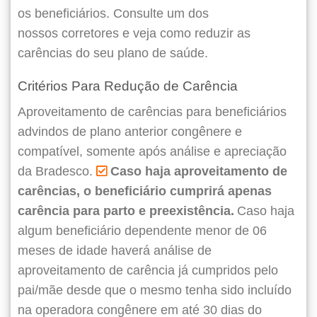
os beneficiários. Consulte um dos
nossos corretores e veja como reduzir as
carências do seu plano de saúde.
Critérios Para Redução de Carência
Aproveitamento de carências para beneficiários
advindos de plano anterior congênere e
compatível, somente após análise e apreciação
da Bradesco.
Caso haja aproveitamento de
carências, o beneficiário cumprirá apenas
carência para parto e preexistência.
Caso haja
algum beneficiário dependente menor de 06
meses de idade haverá análise de
aproveitamento de carência já cumpridos pelo
pai/mãe desde que o mesmo tenha sido incluído
na operadora congênere em até 30 dias do