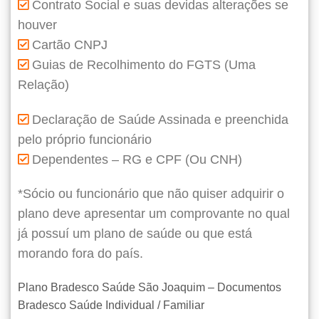
Contrato Social e suas devidas alterações se
houver
Cartão CNPJ
Guias de Recolhimento do FGTS (Uma
Relação)
Declaração de Saúde Assinada e preenchida
pelo próprio funcionário
Dependentes – RG e CPF (Ou CNH)
*Sócio ou funcionário que não quiser adquirir o
plano deve apresentar um comprovante no qual
já possuí um plano de saúde ou que está
morando fora do país.
Plano Bradesco Saúde São Joaquim – Documentos
Bradesco Saúde Individual / Familiar