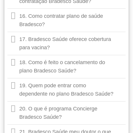
contratação Bradesco Saúde?
16. Como contratar plano de saúde
Bradesco?
17. Bradesco Saúde oferece cobertura
para vacina?
18. Como é feito o cancelamento do
plano Bradesco Saúde?
19. Quem pode entrar como
dependente no plano Bradesco Saúde?
20. O que é programa Concierge
Bradesco Saúde?
21. Bradesco Saúde meu doutor o que