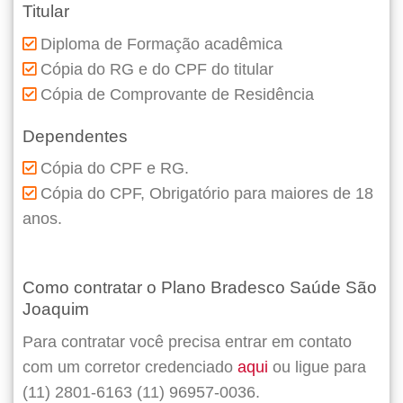
Titular
Diploma de Formação acadêmica
Cópia do RG e do CPF do titular
Cópia de Comprovante de Residência
Dependentes
Cópia do CPF e RG.
Cópia do CPF, Obrigatório para maiores de 18
anos.
Como contratar o Plano Bradesco Saúde São
Joaquim
Para contratar você precisa entrar em contato
com um corretor credenciado
aqui
ou ligue para
(11) 2801-6163 (11) 96957-0036.