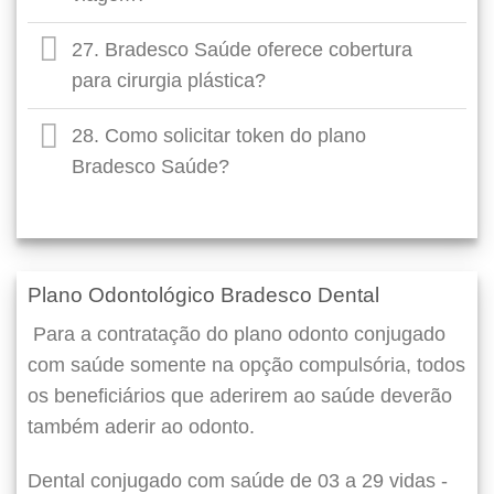
27. Bradesco Saúde oferece cobertura
para cirurgia plástica?
28. Como solicitar token do plano
Bradesco Saúde?
Plano Odontológico Bradesco Dental
Para a contratação do plano odonto conjugado
com saúde somente na opção compulsória, todos
os beneficiários que aderirem ao saúde deverão
também aderir ao odonto.
Dental conjugado com saúde de 03 a 29 vidas -