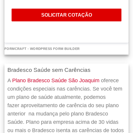
SOLICITAR COTAÇÃO
FORMCRAFT - WORDPRESS FORM BUILDER
Bradesco Saúde sem Carências
A
Plano Bradesco Saúde São Joaquim
oferece
condições especiais nas carências. Se você tem
um plano de saúde atualmente, podemos
fazer
aproveitamento de carência do seu plano
anterior
na mudança pelo plano Bradesco
Saúde. Plano para empresa acima de 30 vidas
ou mais o Bradesco isenta as carências de todos