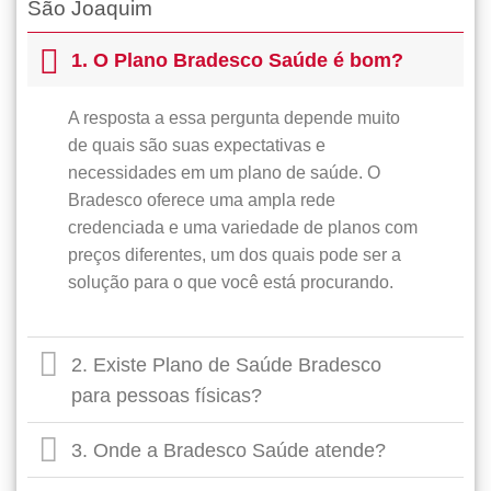
São Joaquim
1. O Plano Bradesco Saúde é bom?
A resposta a essa pergunta depende muito
de quais são suas expectativas e
necessidades em um plano de saúde. O
Bradesco oferece uma ampla rede
credenciada e uma variedade de planos com
preços diferentes, um dos quais pode ser a
solução para o que você está procurando.
2. Existe Plano de Saúde Bradesco
para pessoas físicas?
3. Onde a Bradesco Saúde atende?