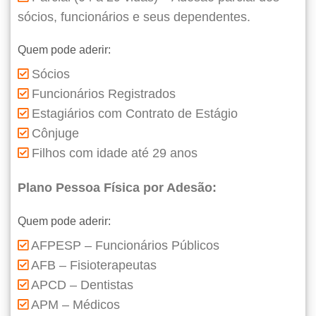
sócios, funcionários e seus dependentes.
Quem pode aderir:
Sócios
Funcionários Registrados
Estagiários com Contrato de Estágio
Cônjuge
Filhos com idade até 29 anos
Plano Pessoa Física por Adesão:
Quem pode aderir:
AFPESP – Funcionários Públicos
AFB – Fisioterapeutas
APCD – Dentistas
APM – Médicos