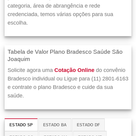
categoria, área de abrangência e rede
credenciada, temos várias opções para sua
escolha.
Tabela de Valor Plano Bradesco Saúde São
Joaquim
Solicite agora uma
Cotação Online
do convênio
Bradesco individual ou Ligue para (11) 2801-6163
e contrate o plano Bradesco e cuide da sua
saúde.
ESTADO SP
ESTADO BA
ESTADO DF