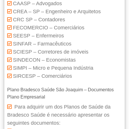
CAASP – Advogados
CREA – SP – Engenheiro e Arquitetos
CRC SP – Contadores
FECOMERCIO – Comerciários
SEESP – Enfermeiros
SINFAR – Farmacêuticos
SCIESP – Corretores de imóveis
SINDECON – Economistas
SIMPI – Micro e Pequena Indústria
SIRCESP – Comerciários
Plano Bradesco Saúde São Joaquim – Documentos
Plano Empresarial
Para adquirir um dos Planos de Saúde da
Bradesco Saúde é necessário apresentar os
seguintes documentos: