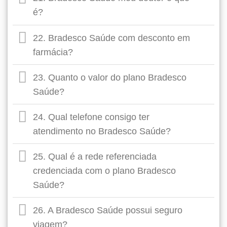
é?
22. Bradesco Saúde com desconto em
farmácia?
23. Quanto o valor do plano Bradesco
Saúde?
24. Qual telefone consigo ter
atendimento no Bradesco Saúde?
25. Qual é a rede referenciada
credenciada com o plano Bradesco
Saúde?
26. A Bradesco Saúde possui seguro
viagem?