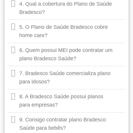
4. Qual a cobertura do Plano de Saúde
Bradesco?
5. O Plano de Saúde Bradesco cobre
home care?
6. Quem possui MEI pode contratar um
plano Bradesco Saúde?
7. Bradesco Saúde comercializa plano
para idosos?
8. A Bradesco Saúde possui planos
para empresas?
9. Consigo contratar plano Bradesco
Saúde para bebês?