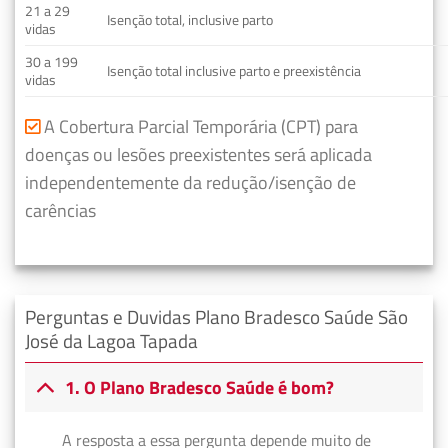
21 a 29
Isenção total, inclusive parto
vidas
30 a 199
Isenção total inclusive parto e preexistência
vidas
A Cobertura Parcial Temporária (CPT) para
doenças ou lesões preexistentes será aplicada
independentemente da redução/isenção de
carências
Perguntas e Duvidas Plano Bradesco Saúde São
José da Lagoa Tapada
1. O Plano Bradesco Saúde é bom?
A resposta a essa pergunta depende muito de