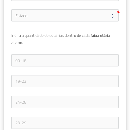
Insira a quantidade de usuários dentro de cada 
faixa etária 
abaixo.