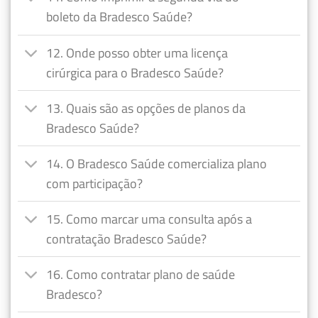
boleto da Bradesco Saúde?
12. Onde posso obter uma licença
cirúrgica para o Bradesco Saúde?
13. Quais são as opções de planos da
Bradesco Saúde?
14. O Bradesco Saúde comercializa plano
com participação?
15. Como marcar uma consulta após a
contratação Bradesco Saúde?
16. Como contratar plano de saúde
Bradesco?