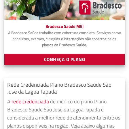
Bradesco Saúde MEI
A Bradesco Saúde trabalha com cobertura completa. Serviços como
consultas, exames, cirurgias e internações são cobertos pelos
planos da Bradesco Saúde.
CONHEÇA O PLANO
Rede Credenciada Plano Bradesco Saúde São
José da Lagoa Tapada
A
rede credenciada
de médico do plano Plano
Bradesco Saúde São José da Lagoa Tapada é
considerada a melhor rede de atendimento entre os
planos disponíveis na região. Veja abaixo algumas