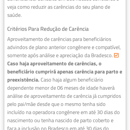
veja como reduzir as carências do seu plano de
saúde.
Critérios Para Redução de Carência
Aproveitamento de carências para beneficiários
advindos de plano anterior congênere e compatível,
somente após análise e apreciação da Bradesco.
Caso haja aproveitamento de carências, o
beneficiário cumprirá apenas carência para parto e
preexistência.
Caso haja algum beneficiário
dependente menor de 06 meses de idade haverá
análise de aproveitamento de carência já cumpridos
pelo pai/mãe desde que o mesmo tenha sido
incluído na operadora congênere em até 30 dias do
nascimento ou tenha nascido de parto coberto e
faça a inclusão no Bradesco em até 30 dias do