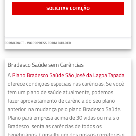
SOLICITAR COTAÇÃO
FORMCRAFT - WORDPRESS FORM BUILDER
Bradesco Saúde sem Carências
A
Plano Bradesco Saúde São José da Lagoa Tapada
oferece condições especiais nas carências. Se você
tem um plano de saúde atualmente, podemos
fazer
aproveitamento de carência do seu plano
anterior
na mudança pelo plano Bradesco Saúde.
Plano para empresa acima de 30 vidas ou mais o
Bradesco isenta as carências de todos os
beneficiários. Consulte um dos nossos corretores e