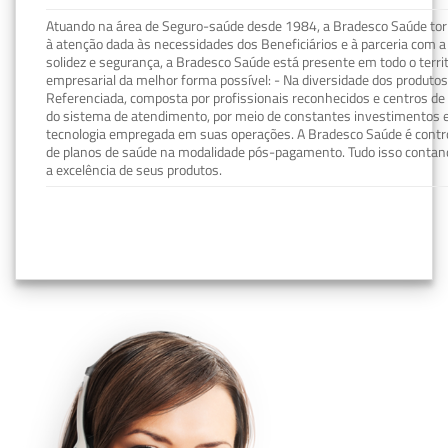
Atuando na área de Seguro-saúde desde 1984, a Bradesco Saúde torn
à atenção dada às necessidades dos Beneficiários e à parceria com a 
solidez e segurança, a Bradesco Saúde está presente em todo o terri
empresarial da melhor forma possível: - Na diversidade dos produto
Referenciada, composta por profissionais reconhecidos e centros de
do sistema de atendimento, por meio de constantes investimentos e
tecnologia empregada em suas operações. A Bradesco Saúde é contro
de planos de saúde na modalidade pós-pagamento. Tudo isso contand
a excelência de seus produtos.