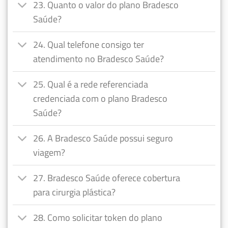
23. Quanto o valor do plano Bradesco
Saúde?
24. Qual telefone consigo ter
atendimento no Bradesco Saúde?
25. Qual é a rede referenciada
credenciada com o plano Bradesco
Saúde?
26. A Bradesco Saúde possui seguro
viagem?
27. Bradesco Saúde oferece cobertura
para cirurgia plástica?
28. Como solicitar token do plano