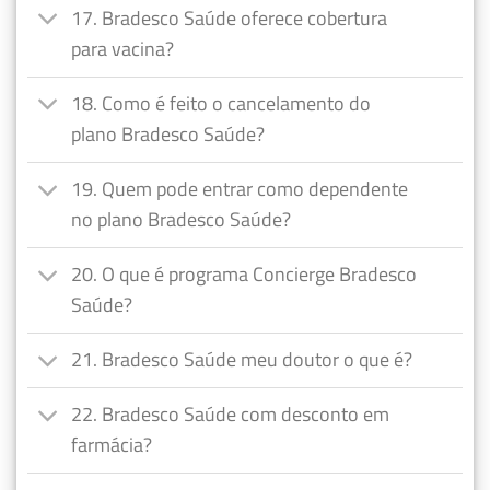
17. Bradesco Saúde oferece cobertura
para vacina?
18. Como é feito o cancelamento do
plano Bradesco Saúde?
19. Quem pode entrar como dependente
no plano Bradesco Saúde?
20. O que é programa Concierge Bradesco
Saúde?
21. Bradesco Saúde meu doutor o que é?
22. Bradesco Saúde com desconto em
farmácia?