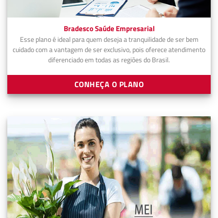
Bradesco Saúde Empresarial
Esse plano é ideal para quem deseja a tranquilidade de ser bem
cuidado com a vantagem de ser exclusivo, pois oferece atendimento
diferenciado em todas as regiões do Brasil.
CONHEÇA O PLANO