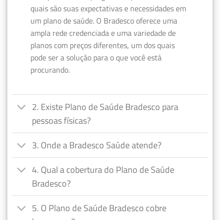
quais são suas expectativas e necessidades em
um plano de saúde. O Bradesco oferece uma
ampla rede credenciada e uma variedade de
planos com preços diferentes, um dos quais
pode ser a solução para o que você está
procurando.
2. Existe Plano de Saúde Bradesco para
pessoas físicas?
3. Onde a Bradesco Saúde atende?
4. Qual a cobertura do Plano de Saúde
Bradesco?
5. O Plano de Saúde Bradesco cobre