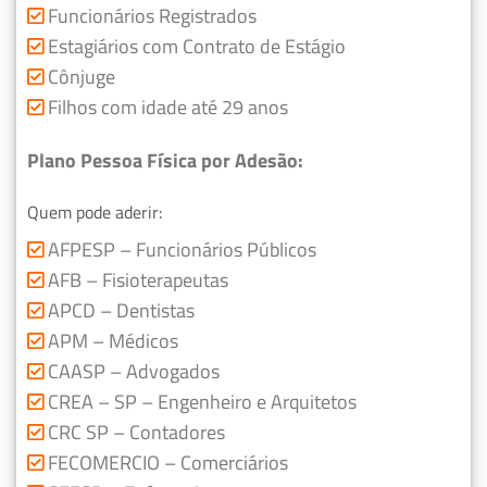
Funcionários Registrados
Estagiários com Contrato de Estágio
Cônjuge
Filhos com idade até 29 anos
Plano Pessoa Física por Adesão:
Quem pode aderir:
AFPESP – Funcionários Públicos
AFB – Fisioterapeutas
APCD – Dentistas
APM – Médicos
CAASP – Advogados
CREA – SP – Engenheiro e Arquitetos
CRC SP – Contadores
FECOMERCIO – Comerciários