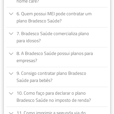
home care?
6. Quem possui MEI pode contratar um
plano Bradesco Saúde?
7. Bradesco Saúde comercializa plano
para idosos?
8. A Bradesco Saúde possui planos para
empresas?
9. Consigo contratar plano Bradesco
Saúde para bebês?
10. Como faço para declarar o plano
Bradesco Saúde no imposto de renda?
11. Como imprimir a segunda via do