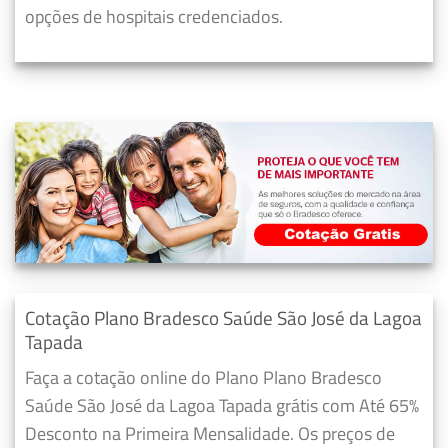
opções de hospitais credenciados.
Cotação Plano Bradesco Saúde São José da Lagoa
Tapada
Faça a cotação online do Plano Plano Bradesco
Saúde São José da Lagoa Tapada grátis com Até 65%
Desconto na Primeira Mensalidade. Os preços de