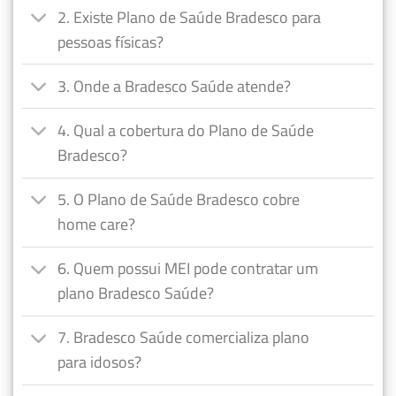
2. Existe Plano de Saúde Bradesco para
pessoas físicas?
3. Onde a Bradesco Saúde atende?
4. Qual a cobertura do Plano de Saúde
Bradesco?
5. O Plano de Saúde Bradesco cobre
home care?
6. Quem possui MEI pode contratar um
plano Bradesco Saúde?
7. Bradesco Saúde comercializa plano
para idosos?