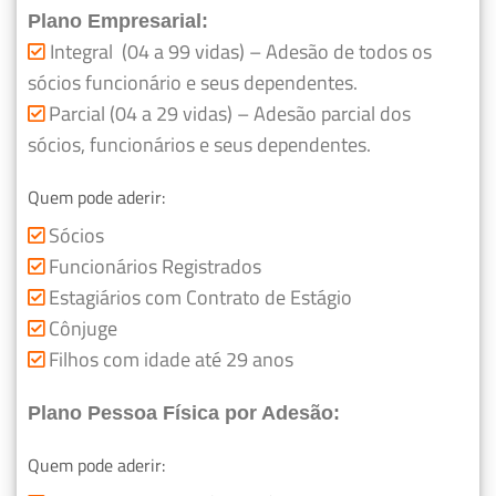
Plano Empresarial:
Integral (04 a 99 vidas) – Adesão de todos os
sócios funcionário e seus dependentes.
Parcial (04 a 29 vidas) – Adesão parcial dos
sócios, funcionários e seus dependentes.
Quem pode aderir:
Sócios
Funcionários Registrados
Estagiários com Contrato de Estágio
Cônjuge
Filhos com idade até 29 anos
Plano Pessoa Física por Adesão:
Quem pode aderir: