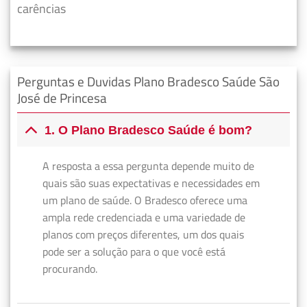
carências
Perguntas e Duvidas Plano Bradesco Saúde São
José de Princesa
1. O Plano Bradesco Saúde é bom?
A resposta a essa pergunta depende muito de
quais são suas expectativas e necessidades em
um plano de saúde. O Bradesco oferece uma
ampla rede credenciada e uma variedade de
planos com preços diferentes, um dos quais
pode ser a solução para o que você está
procurando.