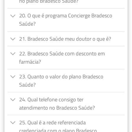
no plano Bradesco Saúde?
20. O que é programa Concierge Bradesco
Saúde?
21. Bradesco Saúde meu doutor o que é?
22. Bradesco Saúde com desconto em
farmácia?
23. Quanto o valor do plano Bradesco
Saúde?
24. Qual telefone consigo ter
atendimento no Bradesco Saúde?
25. Qual é a rede referenciada
credenciada com o plano Bradesco