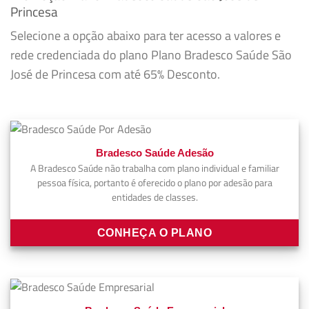
Princesa
Selecione a opção abaixo para ter acesso a valores e
rede credenciada do plano Plano Bradesco Saúde São
José de Princesa com até 65% Desconto.
Bradesco Saúde Adesão
A Bradesco Saúde não trabalha com plano individual e familiar
pessoa física, portanto é oferecido o plano por adesão para
entidades de classes.
CONHEÇA O PLANO