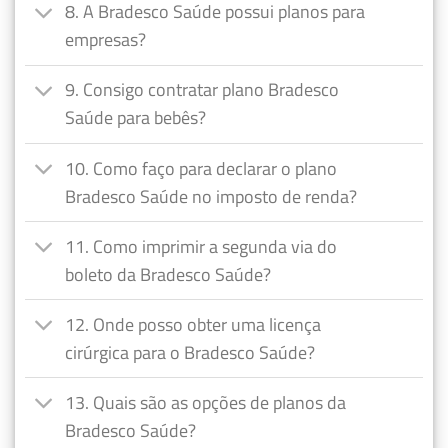
8. A Bradesco Saúde possui planos para
empresas?
9. Consigo contratar plano Bradesco
Saúde para bebês?
10. Como faço para declarar o plano
Bradesco Saúde no imposto de renda?
11. Como imprimir a segunda via do
boleto da Bradesco Saúde?
12. Onde posso obter uma licença
cirúrgica para o Bradesco Saúde?
13. Quais são as opções de planos da
Bradesco Saúde?