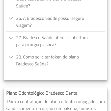
Saúde?
26. A Bradesco Saúde possui seguro
viagem?
27. Bradesco Saúde oferece cobertura
para cirurgia plástica?
28. Como solicitar token do plano
Bradesco Saúde?
Plano Odontológico Bradesco Dental
Para a contratação do plano odonto conjugado com
saúde somente na opção compulsória, todos os