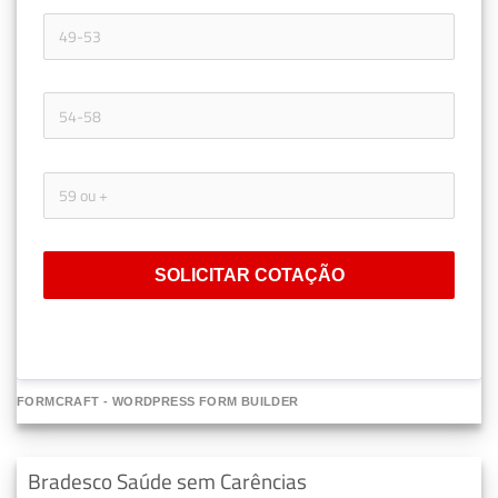
SOLICITAR COTAÇÃO
FORMCRAFT - WORDPRESS FORM BUILDER
Bradesco Saúde sem Carências