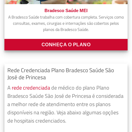
Bradesco Saúde MEI
A Bradesco Saúde trabalha com cobertura completa. Serviços como
consultas, exames, cirurgias e internações são cobertos pelos
planos da Bradesco Saúde.
CONHEÇA O PLANO
Rede Credenciada Plano Bradesco Saúde São
José de Princesa
A
rede credenciada
de médico do plano Plano
Bradesco Saúde São José de Princesa é considerada
a melhor rede de atendimento entre os planos
disponíveis na região. Veja abaixo algumas opções
de hospitais credenciados.