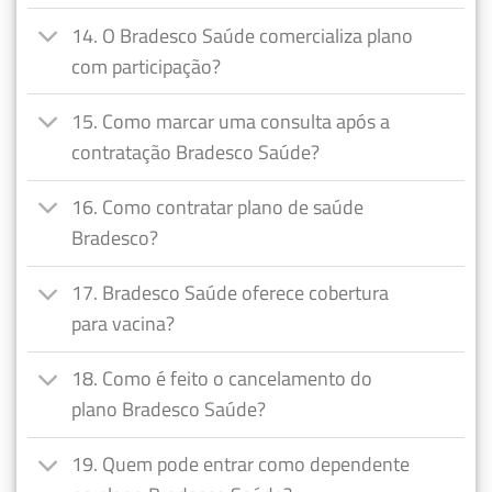
14. O Bradesco Saúde comercializa plano
com participação?
15. Como marcar uma consulta após a
contratação Bradesco Saúde?
16. Como contratar plano de saúde
Bradesco?
17. Bradesco Saúde oferece cobertura
para vacina?
18. Como é feito o cancelamento do
plano Bradesco Saúde?
19. Quem pode entrar como dependente