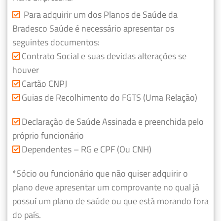
Para adquirir um dos Planos de Saúde da
Bradesco Saúde é necessário apresentar os
seguintes documentos:
Contrato Social e suas devidas alterações se
houver
Cartão CNPJ
Guias de Recolhimento do FGTS (Uma Relação)
Declaração de Saúde Assinada e preenchida pelo
próprio funcionário
Dependentes – RG e CPF (Ou CNH)
*Sócio ou funcionário que não quiser adquirir o
plano deve apresentar um comprovante no qual já
possuí um plano de saúde ou que está morando fora
do país.