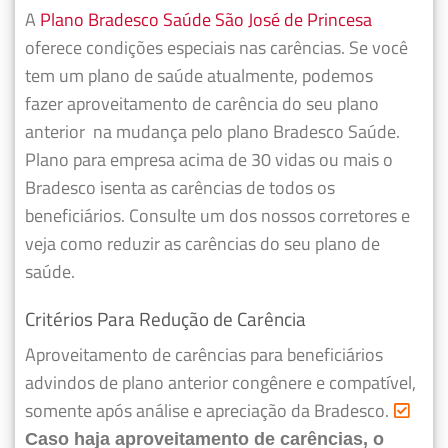
A
Plano Bradesco Saúde São José de Princesa
oferece condições especiais nas carências. Se você
tem um plano de saúde atualmente, podemos
fazer
aproveitamento de carência do seu plano
anterior
na mudança pelo plano Bradesco Saúde.
Plano para empresa acima de 30 vidas ou mais o
Bradesco isenta as carências de todos os
beneficiários. Consulte um dos nossos corretores e
veja como reduzir as carências do seu plano de
saúde.
Critérios Para Redução de Carência
Aproveitamento de carências para beneficiários
advindos de plano anterior congênere e compatível,
somente após análise e apreciação da Bradesco.
Caso haja aproveitamento de carências, o