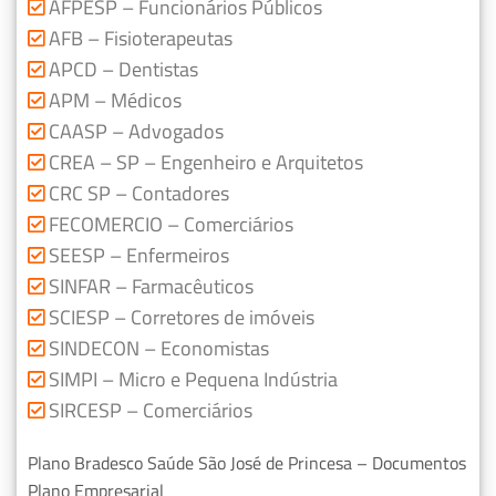
AFPESP – Funcionários Públicos
AFB – Fisioterapeutas
APCD – Dentistas
APM – Médicos
CAASP – Advogados
CREA – SP – Engenheiro e Arquitetos
CRC SP – Contadores
FECOMERCIO – Comerciários
SEESP – Enfermeiros
SINFAR – Farmacêuticos
SCIESP – Corretores de imóveis
SINDECON – Economistas
SIMPI – Micro e Pequena Indústria
SIRCESP – Comerciários
Plano Bradesco Saúde São José de Princesa – Documentos
Plano Empresarial