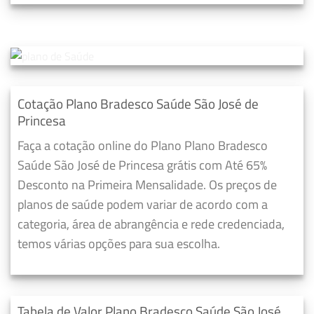
Cotação Plano Bradesco Saúde São José de
Princesa
Faça a cotação online do Plano Plano Bradesco
Saúde São José de Princesa grátis com Até 65%
Desconto na Primeira Mensalidade. Os preços de
planos de saúde podem variar de acordo com a
categoria, área de abrangência e rede credenciada,
temos várias opções para sua escolha.
Tabela de Valor Plano Bradesco Saúde São José