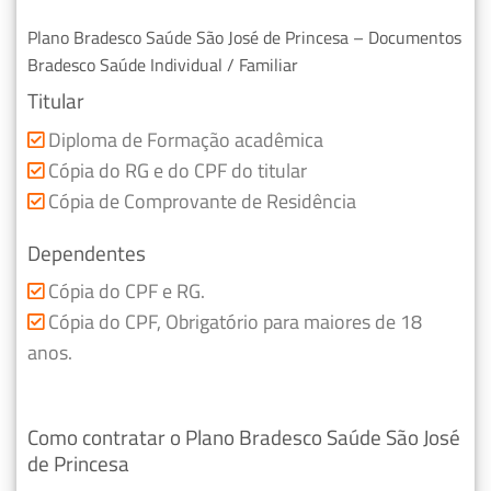
Plano Bradesco Saúde São José de Princesa – Documentos
Bradesco Saúde Individual / Familiar
Titular
Diploma de Formação acadêmica
Cópia do RG e do CPF do titular
Cópia de Comprovante de Residência
Dependentes
Cópia do CPF e RG.
Cópia do CPF, Obrigatório para maiores de 18
anos.
Como contratar o Plano Bradesco Saúde São José
de Princesa