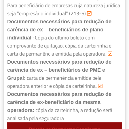
Para beneficiário de empresas cuja natureza jurídica
seja "empresário individual" (213-5).
Documentos necessários para redução de
carência de ex – beneficiários de plano
: Cópia do último boleto com
individual
comprovante de quitação, cópia da carteirinha e
carta de permanência emitida pela operadora.
Documentos necessários para redução de
carência de ex – beneficiários de PME e
carta de permanência emitida pela
Grupal:
operadora anterior e cópia da carteirinha.
Documentos necessários para redução de
carência de ex-beneficiário da mesma
cópia da carteirinha, a redução será
operadora:
analisada pela seguradora
Relação de Operadoras Congêneres