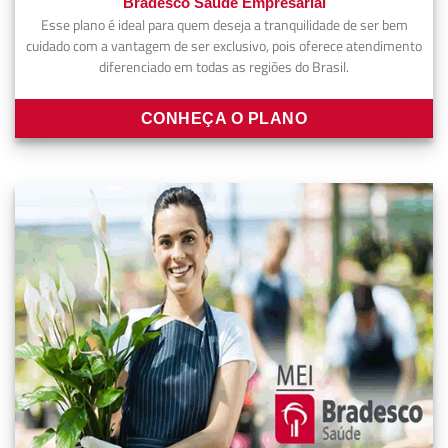
Bradesco Saúde Empresarial
Esse plano é ideal para quem deseja a tranquilidade de ser bem
cuidado com a vantagem de ser exclusivo, pois oferece atendimento
diferenciado em todas as regiões do Brasil.
CONHEÇA O PLANO