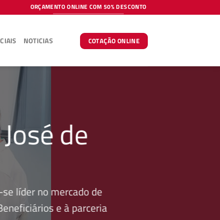
ORÇAMENTO ONLINE COM 50% DESCONTO
CIAIS
NOTICIAS
COTAÇÃO ONLINE
 José de
se líder no mercado de
neficiários e à parceria