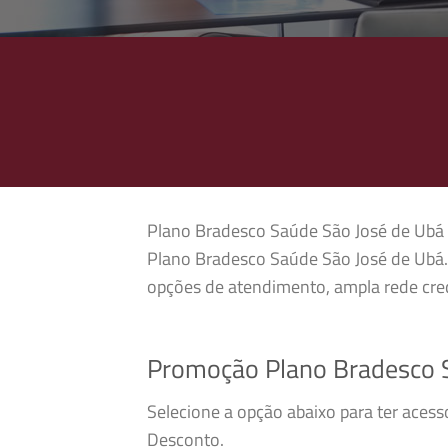
Plano Bradesco Saúde São José de Ubá é 
Plano Bradesco Saúde São José de Ubá.
opções de atendimento, ampla rede cred
Promoção Plano Bradesco 
Selecione a opção abaixo para ter aces
Desconto.