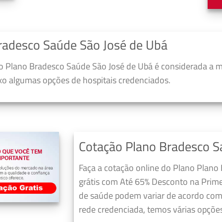
radesco Saúde São José de Ubá
 Plano Bradesco Saúde São José de Ubá é considerada a m
ixo algumas opções de hospitais credenciados.
Cotação Plano Bradesco S
Faça a cotação online do Plano Plano
grátis com Até 65% Desconto na Prime
de saúde podem variar de acordo com 
rede credenciada, temos várias opções