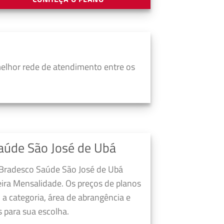
elhor rede de atendimento entre os
aúde São José de Ubá
 Bradesco Saúde São José de Ubá
ira Mensalidade. Os preços de planos
a categoria, área de abrangência e
 para sua escolha.