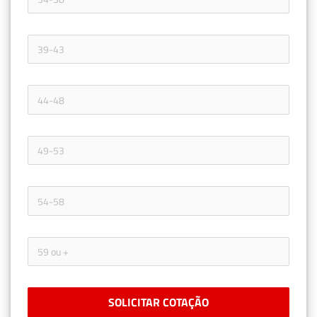
SOLICITAR COTAÇÃO