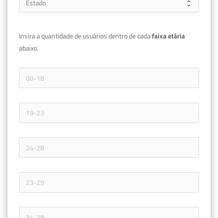
Insira a quantidade de usuários dentro de cada 
faixa etária 
abaixo.