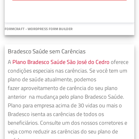
FORMCRAFT - WORDPRESS FORM BUILDER
Bradesco Saúde sem Carências
A
Plano Bradesco Saúde São José do Cedro
oferece
condições especiais nas carências. Se você tem um
plano de saúde atualmente, podemos
fazer
aproveitamento de carência do seu plano
anterior
na mudança pelo plano Bradesco Saúde.
Plano para empresa acima de 30 vidas ou mais o
Bradesco isenta as carências de todos os
beneficiários. Consulte um dos nossos corretores e
veja como reduzir as carências do seu plano de