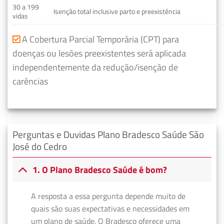
30 a 199
Isenção total inclusive parto e preexistência
vidas
A Cobertura Parcial Temporária (CPT) para
doenças ou lesões preexistentes será aplicada
independentemente da redução/isenção de
carências
Perguntas e Duvidas Plano Bradesco Saúde São
José do Cedro
1. O Plano Bradesco Saúde é bom?
A resposta a essa pergunta depende muito de
quais são suas expectativas e necessidades em
um plano de saúde. O Bradesco oferece uma