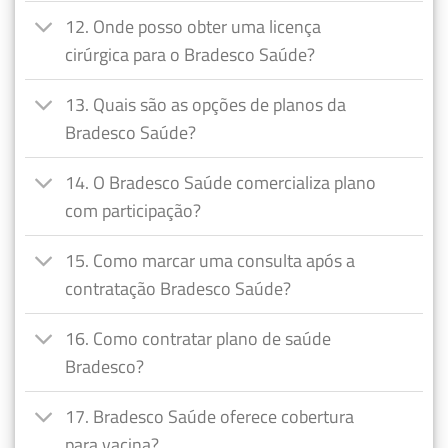
12. Onde posso obter uma licença
cirúrgica para o Bradesco Saúde?
13. Quais são as opções de planos da
Bradesco Saúde?
14. O Bradesco Saúde comercializa plano
com participação?
15. Como marcar uma consulta após a
contratação Bradesco Saúde?
16. Como contratar plano de saúde
Bradesco?
17. Bradesco Saúde oferece cobertura
para vacina?