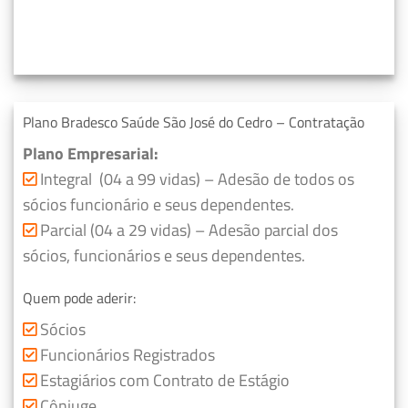
Plano Bradesco Saúde São José do Cedro – Contratação
Plano Empresarial:
Integral (04 a 99 vidas) – Adesão de todos os
sócios funcionário e seus dependentes.
Parcial (04 a 29 vidas) – Adesão parcial dos
sócios, funcionários e seus dependentes.
Quem pode aderir:
Sócios
Funcionários Registrados
Estagiários com Contrato de Estágio
Cônjuge