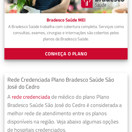
Bradesco Saúde MEI
A Bradesco Saúde trabalha com cobertura completa. Serviços como
consultas, exames, cirurgias e internações são cobertos pelos
planos da Bradesco Saúde.
CONHEÇA O PLANO
Rede Credenciada Plano Bradesco Saúde São
José do Cedro
A
rede credenciada
de médico do plano Plano
Bradesco Saúde São José do Cedro é considerada a
melhor rede de atendimento entre os planos
disponíveis na região. Veja abaixo algumas opções
de hospitais credenciados.