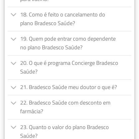
18. Como é feito o cancelamento do
plano Bradesco Saúde?
19. Quem pode entrar como dependente
no plano Bradesco Saúde?
20. O que é programa Concierge Bradesco
Saúde?
21. Bradesco Saúde meu doutor o que é?
22. Bradesco Saúde com desconto em
farmácia?
23. Quanto o valor do plano Bradesco
Saúde?