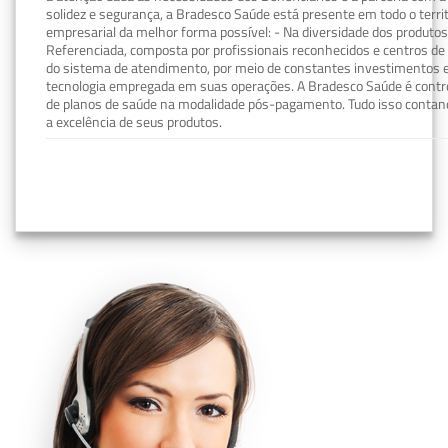
solidez e segurança, a Bradesco Saúde está presente em todo o terri
empresarial da melhor forma possível: - Na diversidade dos produto
Referenciada, composta por profissionais reconhecidos e centros de
do sistema de atendimento, por meio de constantes investimentos e
tecnologia empregada em suas operações. A Bradesco Saúde é contro
de planos de saúde na modalidade pós-pagamento. Tudo isso contand
a excelência de seus produtos.