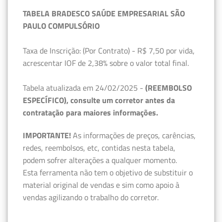
TABELA BRADESCO SAÚDE EMPRESARIAL SÃO
PAULO COMPULSÓRIO
Taxa de Inscrição: (Por Contrato) - R$ 7,50 por vida,
acrescentar IOF de 2,38% sobre o valor total final.
Tabela atualizada em 24/02/2025 -
(REEMBOLSO
ESPECÍFICO), consulte um corretor antes da
contratação para maiores informações.
IMPORTANTE!
As informações de preços, carências,
redes, reembolsos, etc, contidas nesta tabela,
podem sofrer alterações a qualquer momento.
Esta ferramenta não tem o objetivo de substituir o
material original de vendas e sim como apoio à
vendas agilizando o trabalho do corretor.