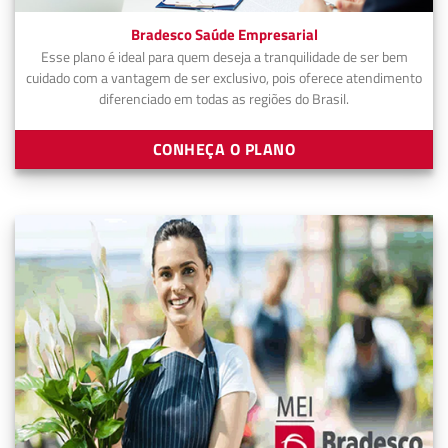
Bradesco Saúde Empresarial
Esse plano é ideal para quem deseja a tranquilidade de ser bem
cuidado com a vantagem de ser exclusivo, pois oferece atendimento
diferenciado em todas as regiões do Brasil.
CONHEÇA O PLANO