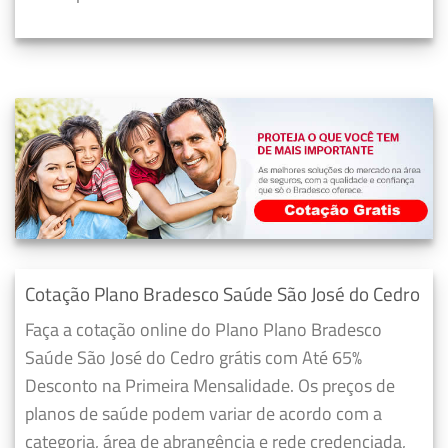
Cotação Plano Bradesco Saúde São José do Cedro
Faça a cotação online do Plano Plano Bradesco
Saúde São José do Cedro grátis com Até 65%
Desconto na Primeira Mensalidade. Os preços de
planos de saúde podem variar de acordo com a
categoria, área de abrangência e rede credenciada,