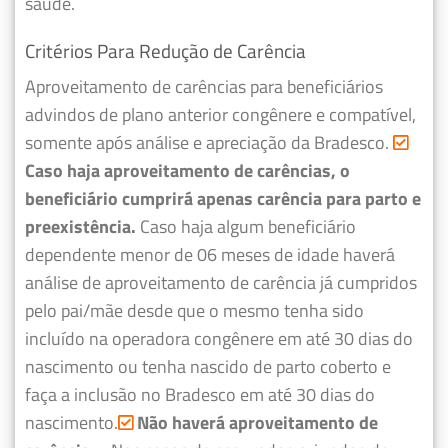
saúde.
Critérios Para Redução de Carência
Aproveitamento de carências para beneficiários
advindos de plano anterior congênere e compatível,
somente após análise e apreciação da Bradesco.
Caso haja aproveitamento de carências, o
beneficiário cumprirá apenas carência para parto e
preexistência.
Caso haja algum beneficiário
dependente menor de 06 meses de idade haverá
análise de aproveitamento de carência já cumpridos
pelo pai/mãe desde que o mesmo tenha sido
incluído na operadora congênere em até 30 dias do
nascimento ou tenha nascido de parto coberto e
faça a inclusão no Bradesco em até 30 dias do
nascimento.
Não haverá aproveitamento de