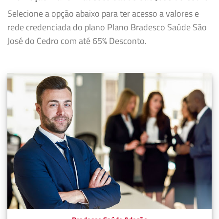
Selecione a opção abaixo para ter acesso a valores e
rede credenciada do plano Plano Bradesco Saúde São
José do Cedro com até 65% Desconto.