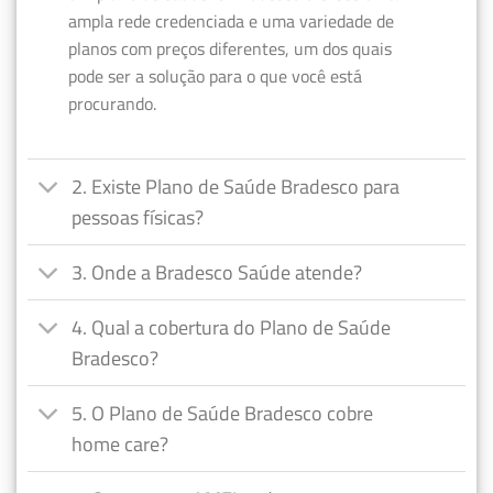
ampla rede credenciada e uma variedade de
planos com preços diferentes, um dos quais
pode ser a solução para o que você está
procurando.
2. Existe Plano de Saúde Bradesco para
pessoas físicas?
3. Onde a Bradesco Saúde atende?
4. Qual a cobertura do Plano de Saúde
Bradesco?
5. O Plano de Saúde Bradesco cobre
home care?