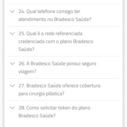
24. Qual telefone consigo ter
atendimento no Bradesco Saúde?
25. Qual é a rede referenciada
credenciada com o plano Bradesco
Saúde?
26. A Bradesco Saúde possui seguro
viagem?
27. Bradesco Saúde oferece cobertura
para cirurgia plástica?
28. Como solicitar token do plano
Bradesco Saúde?