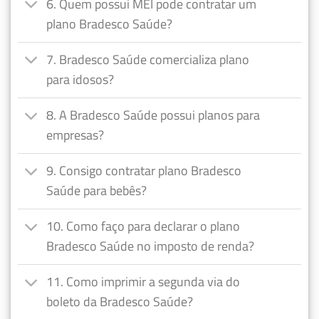
6. Quem possui MEI pode contratar um
plano Bradesco Saúde?
7. Bradesco Saúde comercializa plano
para idosos?
8. A Bradesco Saúde possui planos para
empresas?
9. Consigo contratar plano Bradesco
Saúde para bebês?
10. Como faço para declarar o plano
Bradesco Saúde no imposto de renda?
11. Como imprimir a segunda via do
boleto da Bradesco Saúde?