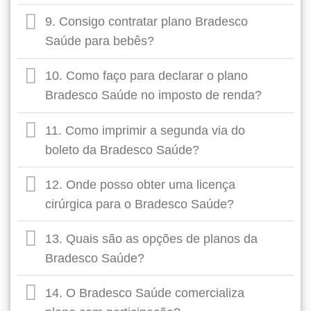
9. Consigo contratar plano Bradesco
Saúde para bebês?
10. Como faço para declarar o plano
Bradesco Saúde no imposto de renda?
11. Como imprimir a segunda via do
boleto da Bradesco Saúde?
12. Onde posso obter uma licença
cirúrgica para o Bradesco Saúde?
13. Quais são as opções de planos da
Bradesco Saúde?
14. O Bradesco Saúde comercializa