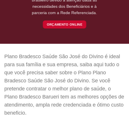
necessidades dos Beneficiários e à
parceria com a Rede Referenciada.
ORÇAMENTO ONLINE
Plano Bradesco Saúde São José do Divino é ideal
para sua família e sua empresa, saiba aqui tudo o
que você precisa saber sobre o Plano Plano
Bradesco Saúde São José do Divino. Se você
pretende contratar o melhor plano de saúde, o
Plano Bradesco Barueri tem as melhores opções de
atendimento, ampla rede credenciada e ótimo custo
beneficio.