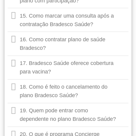
plano com participação?
15. Como marcar uma consulta após a
contratação Bradesco Saúde?
16. Como contratar plano de saúde
Bradesco?
17. Bradesco Saúde oferece cobertura
para vacina?
18. Como é feito o cancelamento do
plano Bradesco Saúde?
19. Quem pode entrar como
dependente no plano Bradesco Saúde?
20. O que é programa Concierge