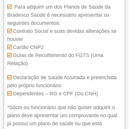
Para adquirir um dos Planos de Saúde da
Bradesco Saúde é necessário apresentar os
seguintes documentos:
Contrato Social e suas devidas alterações se
houver
Cartão CNPJ
Guias de Recolhimento do FGTS (Uma
Relação)
Declaração de Saúde Assinada e preenchida
pelo próprio funcionário
Dependentes – RG e CPF (Ou CNH)
*Sócio ou funcionário que não quiser adquirir o
plano deve apresentar um comprovante no qual
já possuí um plano de saúde ou que está