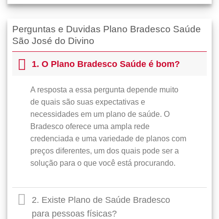
Perguntas e Duvidas Plano Bradesco Saúde
São José do Divino
1. O Plano Bradesco Saúde é bom?
A resposta a essa pergunta depende muito
de quais são suas expectativas e
necessidades em um plano de saúde. O
Bradesco oferece uma ampla rede
credenciada e uma variedade de planos com
preços diferentes, um dos quais pode ser a
solução para o que você está procurando.
2. Existe Plano de Saúde Bradesco
para pessoas físicas?