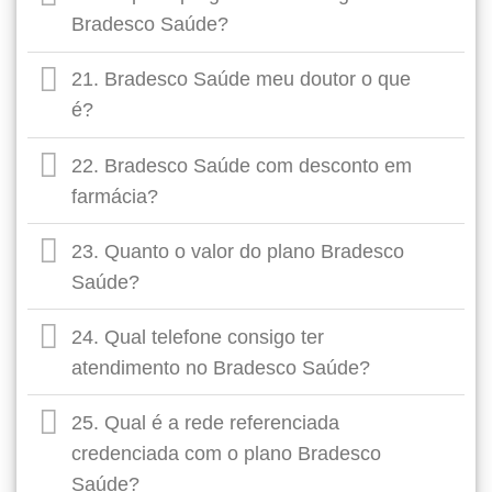
Bradesco Saúde?
21. Bradesco Saúde meu doutor o que
é?
22. Bradesco Saúde com desconto em
farmácia?
23. Quanto o valor do plano Bradesco
Saúde?
24. Qual telefone consigo ter
atendimento no Bradesco Saúde?
25. Qual é a rede referenciada
credenciada com o plano Bradesco
Saúde?