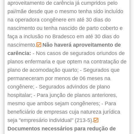
aproveitamento de carência já cumpridos pelo
pai/mãe desde que o mesmo tenha sido incluído
na operadora congênere em até 30 dias do
nascimento ou tenha nascido de parto coberto e
faça a inclusão no Bradesco em até 30 dias do
nascimento.
Não haverá aproveitamento de
carência:
- Nos casos de segurados oriundos de
planos enfermaria e que optem na contratação de
plano de acomodação quarto;
- Segurados que
permaneceram por menos de 06 meses na
congênere;
- Segurados advindos de plano
hospitalar;
- Para junção de planos anteriores,
mesmo que ambos sejam congêneres;
- Para
beneficiário de empresas cuja natureza jurídica
seja "empresário individual" (213-5).
Documentos necessários para redução de