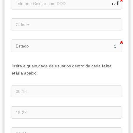
call
Insira a quantidade de usuários dentro de cada 
faixa 
etária 
abaixo.