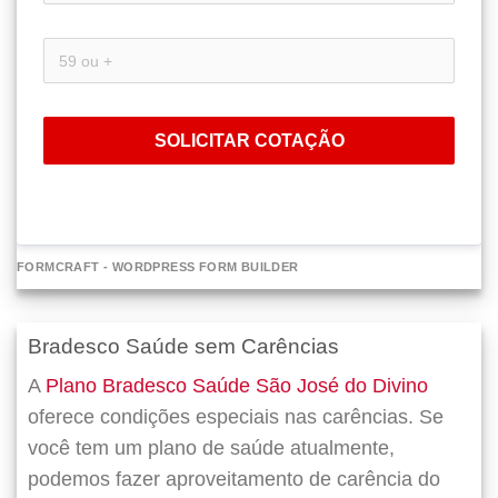
SOLICITAR COTAÇÃO
FORMCRAFT - WORDPRESS FORM BUILDER
Bradesco Saúde sem Carências
A
Plano Bradesco Saúde São José do Divino
oferece condições especiais nas carências. Se
você tem um plano de saúde atualmente,
podemos fazer
aproveitamento de carência do