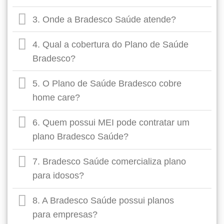
3. Onde a Bradesco Saúde atende?
4. Qual a cobertura do Plano de Saúde
Bradesco?
5. O Plano de Saúde Bradesco cobre
home care?
6. Quem possui MEI pode contratar um
plano Bradesco Saúde?
7. Bradesco Saúde comercializa plano
para idosos?
8. A Bradesco Saúde possui planos
para empresas?