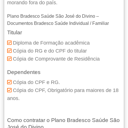
morando fora do país.
Plano Bradesco Saúde São José do Divino –
Documentos Bradesco Saúde Individual / Familiar
Titular
Diploma de Formação acadêmica
Cópia do RG e do CPF do titular
Cópia de Comprovante de Residência
Dependentes
Cópia do CPF e RG.
Cópia do CPF, Obrigatório para maiores de 18
anos.
Como contratar o Plano Bradesco Saúde São
José do Divino