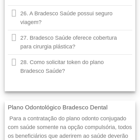
26. A Bradesco Saúde possui seguro
viagem?
27. Bradesco Saúde oferece cobertura
para cirurgia plástica?
28. Como solicitar token do plano
Bradesco Saúde?
Plano Odontológico Bradesco Dental
Para a contratação do plano odonto conjugado
com saúde somente na opção compulsória, todos
os beneficiários que aderirem ao saúde deverão