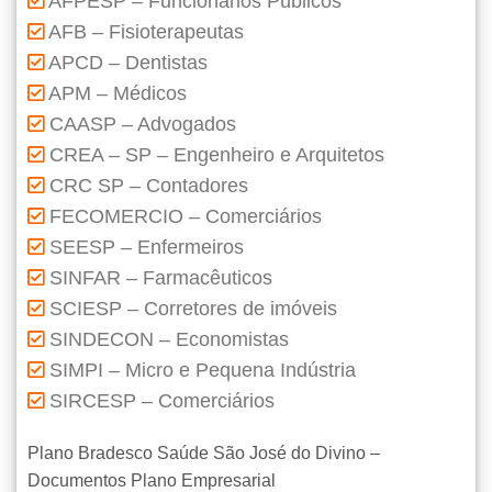
AFPESP – Funcionários Públicos
AFB – Fisioterapeutas
APCD – Dentistas
APM – Médicos
CAASP – Advogados
CREA – SP – Engenheiro e Arquitetos
CRC SP – Contadores
FECOMERCIO – Comerciários
SEESP – Enfermeiros
SINFAR – Farmacêuticos
SCIESP – Corretores de imóveis
SINDECON – Economistas
SIMPI – Micro e Pequena Indústria
SIRCESP – Comerciários
Plano Bradesco Saúde São José do Divino –
Documentos Plano Empresarial