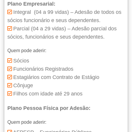
Plano Empresarial:
Integral (04 a 99 vidas) – Adesão de todos os
sócios funcionário e seus dependentes.
Parcial (04 a 29 vidas) – Adesão parcial dos
sócios, funcionários e seus dependentes.
Quem pode aderir:
Sócios
Funcionários Registrados
Estagiários com Contrato de Estágio
Cônjuge
Filhos com idade até 29 anos
Plano Pessoa Física por Adesão:
Quem pode aderir: