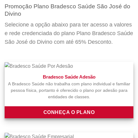
Promoção Plano Bradesco Saúde São José do
Divino
Selecione a opção abaixo para ter acesso a valores
e rede credenciada do plano Plano Bradesco Saúde
São José do Divino com até 65% Desconto.
Bradesco Saúde Adesão
A Bradesco Saúde não trabalha com plano individual e familiar
pessoa física, portanto é oferecido o plano por adesão para
entidades de classes.
CONHEÇA O PLANO