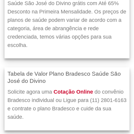
Saúde São José do Divino grátis com Até 65%
Desconto na Primeira Mensalidade. Os preços de
planos de saúde podem variar de acordo com a
categoria, área de abrangência e rede
credenciada, temos várias opções para sua
escolha.
Tabela de Valor Plano Bradesco Saúde São
José do Divino
Solicite agora uma
Cotação Online
do convênio
Bradesco individual ou Ligue para (11) 2801-6163
e contrate o plano Bradesco e cuide da sua
saúde.