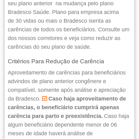
seu plano anterior
na mudança pelo plano
Bradesco Saúde. Plano para empresa acima
de 30 vidas ou mais o Bradesco isenta as
carências de todos os beneficiários. Consulte um
dos nossos corretores e veja como reduzir as
carências do seu plano de saúde.
Critérios Para Redução de Carência
Aproveitamento de carências para beneficiários
advindos de plano anterior congênere e
compatível, somente após análise e apreciação
da Bradesco.
Caso haja aproveitamento de
carências, o beneficiário cumprirá apenas
carência para parto e preexistência.
Caso haja
algum beneficiário dependente menor de 06
meses de idade haverá análise de