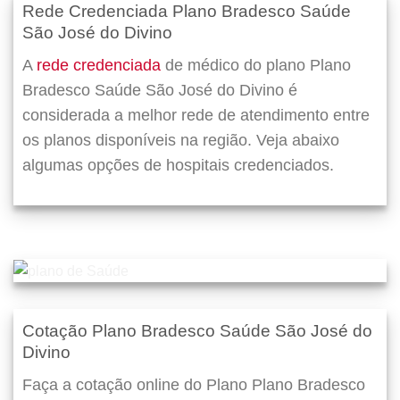
Rede Credenciada Plano Bradesco Saúde
São José do Divino
A
rede credenciada
de médico do plano Plano
Bradesco Saúde São José do Divino é
considerada a melhor rede de atendimento entre
os planos disponíveis na região. Veja abaixo
algumas opções de hospitais credenciados.
Cotação Plano Bradesco Saúde São José do
Divino
Faça a cotação online do Plano Plano Bradesco