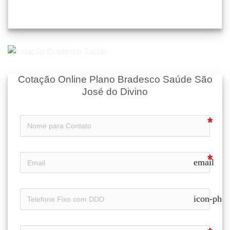
Cotação Online Plano Bradesco Saúde São
José do Divino
email
icon-pho