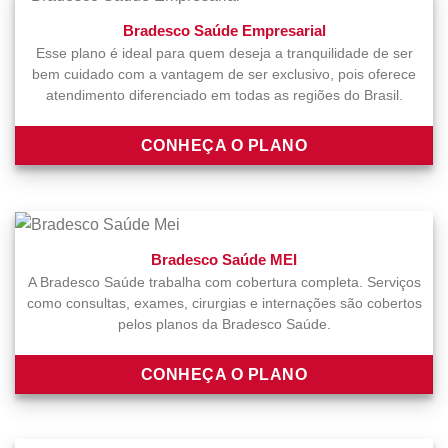
Bradesco Saúde Empresarial
Esse plano é ideal para quem deseja a tranquilidade de ser
bem cuidado com a vantagem de ser exclusivo, pois oferece
atendimento diferenciado em todas as regiões do Brasil.
CONHEÇA O PLANO
Bradesco Saúde MEI
A Bradesco Saúde trabalha com cobertura completa. Serviços
como consultas, exames, cirurgias e internações são cobertos
pelos planos da Bradesco Saúde.
CONHEÇA O PLANO