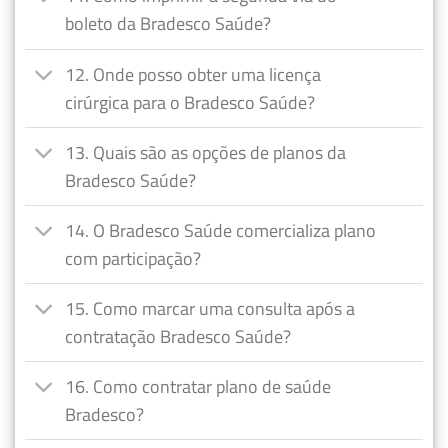
boleto da Bradesco Saúde?
12. Onde posso obter uma licença
cirúrgica para o Bradesco Saúde?
13. Quais são as opções de planos da
Bradesco Saúde?
14. O Bradesco Saúde comercializa plano
com participação?
15. Como marcar uma consulta após a
contratação Bradesco Saúde?
16. Como contratar plano de saúde
Bradesco?