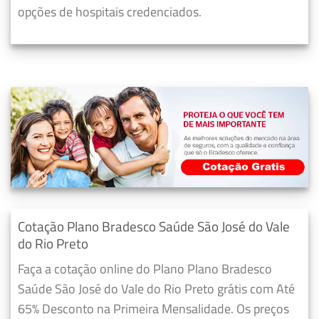
opções de hospitais credenciados.
Cotação Plano Bradesco Saúde São José do Vale
do Rio Preto
Faça a cotação online do Plano Plano Bradesco
Saúde São José do Vale do Rio Preto grátis com Até
65% Desconto na Primeira Mensalidade. Os preços