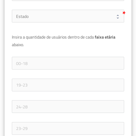
Insira a quantidade de usuários dentro de cada 
faixa etária 
abaixo.