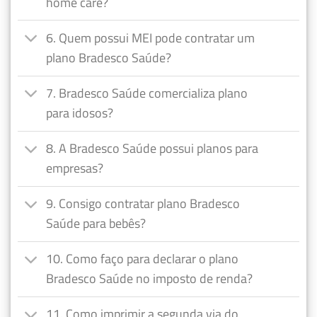
home care?
6. Quem possui MEI pode contratar um
plano Bradesco Saúde?
7. Bradesco Saúde comercializa plano
para idosos?
8. A Bradesco Saúde possui planos para
empresas?
9. Consigo contratar plano Bradesco
Saúde para bebês?
10. Como faço para declarar o plano
Bradesco Saúde no imposto de renda?
11. Como imprimir a segunda via do