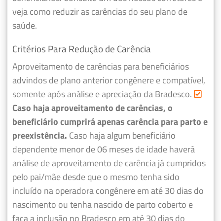
veja como reduzir as carências do seu plano de
saúde.
Critérios Para Redução de Carência
Aproveitamento de carências para beneficiários
advindos de plano anterior congênere e compatível,
somente após análise e apreciação da Bradesco.
Caso haja aproveitamento de carências, o
beneficiário cumprirá apenas carência para parto e
preexistência.
Caso haja algum beneficiário
dependente menor de 06 meses de idade haverá
análise de aproveitamento de carência já cumpridos
pelo pai/mãe desde que o mesmo tenha sido
incluído na operadora congênere em até 30 dias do
nascimento ou tenha nascido de parto coberto e
faça a inclusão no Bradesco em até 30 dias do