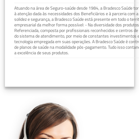
Atuando na área de Seguro-saúde desde 1984, a Bradesco Saúde torn
à atenção dada às necessidades dos Beneficiários e à parceria com a 
solidez e segurança, a Bradesco Saúde está presente em todo o terri
empresarial da melhor forma possível: - Na diversidade dos produto
Referenciada, composta por profissionais reconhecidos e centros de
do sistema de atendimento, por meio de constantes investimentos e
tecnologia empregada em suas operações. A Bradesco Saúde é contro
de planos de saúde na modalidade pós-pagamento. Tudo isso contand
a excelência de seus produtos.