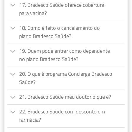
17. Bradesco Saúde oferece cobertura
para vacina?
18. Como é feito o cancelamento do
plano Bradesco Saúde?
19. Quem pode entrar como dependente
no plano Bradesco Saúde?
20. O que é programa Concierge Bradesco
Saúde?
21. Bradesco Saúde meu doutor o que é?
22. Bradesco Saúde com desconto em
farmácia?