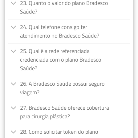
23. Quanto o valor do plano Bradesco
Saúde?
24. Qual telefone consigo ter
atendimento no Bradesco Saúde?
25. Qual é a rede referenciada
credenciada com o plano Bradesco
Saúde?
26. A Bradesco Saúde possui seguro
viagem?
27. Bradesco Saúde oferece cobertura
para cirurgia plástica?
28. Como solicitar token do plano