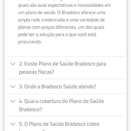
quais são suas expectativas e necessidades em
um plano de saúde. O Bradesco oferece uma
ampla rede credenciada e uma variedade de
planos com preços diferentes, um dos quais
pode ser a solução para o que você está
procurando.
2. Existe Plano de Saúde Bradesco para
pessoas físicas?
3. Onde a Bradesco Saúde atende?
4. Qual a cobertura do Plano de Saúde
Bradesco?
5. O Plano de Saúde Bradesco cobre