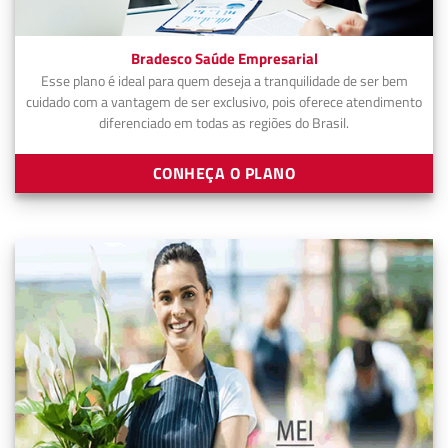
Bradesco Saúde Empresarial
Esse plano é ideal para quem deseja a tranquilidade de ser bem
cuidado com a vantagem de ser exclusivo, pois oferece atendimento
diferenciado em todas as regiões do Brasil.
CONHEÇA O PLANO