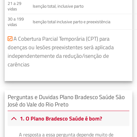
21 a 29
Isenção total, inclusive parto
vidas
30 a 199
Isenção total inclusive parto e preexistência
vidas
A Cobertura Parcial Temporária (CPT) para
doenças ou lesões preexistentes será aplicada
independentemente da redução/isenção de
carências
Perguntas e Duvidas Plano Bradesco Saúde São
José do Vale do Rio Preto
1. O Plano Bradesco Saúde é bom?
A resposta a essa pergunta depende muito de