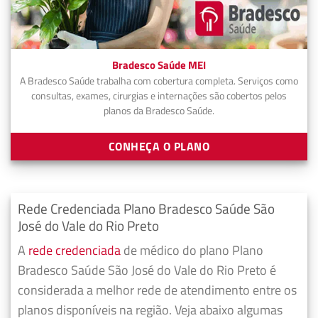
Bradesco Saúde MEI
A Bradesco Saúde trabalha com cobertura completa. Serviços como
consultas, exames, cirurgias e internações são cobertos pelos
planos da Bradesco Saúde.
CONHEÇA O PLANO
Rede Credenciada Plano Bradesco Saúde São
José do Vale do Rio Preto
A
rede credenciada
de médico do plano Plano
Bradesco Saúde São José do Vale do Rio Preto é
considerada a melhor rede de atendimento entre os
planos disponíveis na região. Veja abaixo algumas