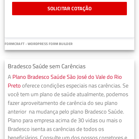
SOLICITAR COTAÇÃO
FORMCRAFT - WORDPRESS FORM BUILDER
Bradesco Saúde sem Carências
A
Plano Bradesco Saúde São José do Vale do Rio
Preto
oferece condições especiais nas carências. Se
você tem um plano de saúde atualmente, podemos
fazer
aproveitamento de carência do seu plano
anterior
na mudança pelo plano Bradesco Saúde.
Plano para empresa acima de 30 vidas ou mais o
Bradesco isenta as carências de todos os
beneficiários. Consulte um dos nossos corretores e