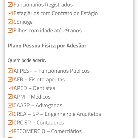
Funcionários Registrados
Estagiários com Contrato de Estágio
Cônjuge
Filhos com idade até 29 anos
Plano Pessoa Física por Adesão:
Quem pode aderir:
AFPESP – Funcionários Públicos
AFB – Fisioterapeutas
APCD – Dentistas
APM – Médicos
CAASP – Advogados
CREA – SP – Engenheiro e Arquitetos
CRC SP – Contadores
FECOMERCIO – Comerciários