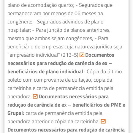
plano de acomodação quarto;
- Segurados que
permaneceram por menos de 06 meses na
congênere;
- Segurados advindos de plano
hospitalar;
- Para junção de planos anteriores,
mesmo que ambos sejam congêneres;
- Para
beneficiário de empresas cuja natureza jurídica seja
"empresário individual" (213-5).
Documentos
necessários para redução de carência de ex –
beneficiários de plano individual
: Cópia do último
boleto com comprovante de quitação, cópia da
carteirinha e carta de permanência emitida pela
operadora.
Documentos necessários para
redução de carência de ex – beneficiários de PME e
Grupal:
carta de permanência emitida pela
operadora anterior e cópia da carteirinha.
Documentos necessários para redução de carência