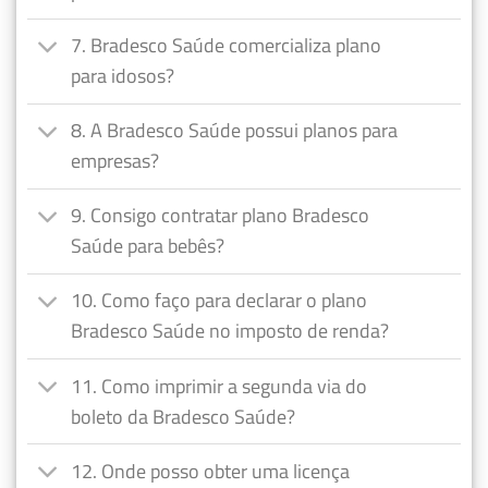
7. Bradesco Saúde comercializa plano
para idosos?
8. A Bradesco Saúde possui planos para
empresas?
9. Consigo contratar plano Bradesco
Saúde para bebês?
10. Como faço para declarar o plano
Bradesco Saúde no imposto de renda?
11. Como imprimir a segunda via do
boleto da Bradesco Saúde?
12. Onde posso obter uma licença