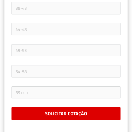
SOLICITAR COTAÇÃO