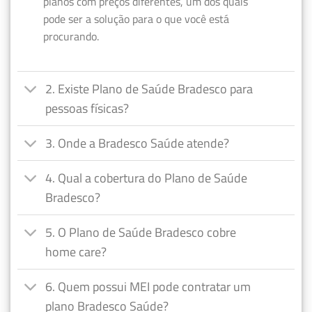
planos com preços diferentes, um dos quais
pode ser a solução para o que você está
procurando.
2. Existe Plano de Saúde Bradesco para
pessoas físicas?
3. Onde a Bradesco Saúde atende?
4. Qual a cobertura do Plano de Saúde
Bradesco?
5. O Plano de Saúde Bradesco cobre
home care?
6. Quem possui MEI pode contratar um
plano Bradesco Saúde?