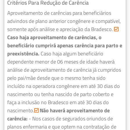
Critérios Para Redução de Carência
Aproveitamento de carências para beneficiários
advindos de plano anterior congênere e compatível,
somente após análise e apreciação da Bradesco.
Caso haja aproveitamento de carências, o
beneficiário cumprirá apenas carência para parto e
preexistência.
Caso haja algum beneficiário
dependente menor de 06 meses de idade haverá
análise de aproveitamento de carência já cumpridos
pelo pai/mãe desde que o mesmo tenha sido
incluído na operadora congênere em até 30 dias do
nascimento ou tenha nascido de parto coberto e
faça a inclusão no Bradesco em até 30 dias do
nascimento.
Não haverá aproveitamento de
carência:
- Nos casos de segurados oriundos de
planos enfermaria e que optem na contratação de