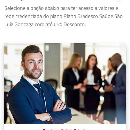
Selecione a opção abaixo para ter acesso a valores e
rede credenciada do plano Plano Bradesco Saúde São
Luiz Gonzaga com até 65% Desconto.