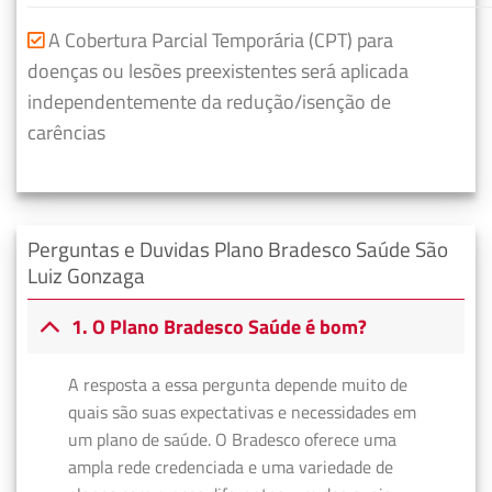
A Cobertura Parcial Temporária (CPT) para
doenças ou lesões preexistentes será aplicada
independentemente da redução/isenção de
carências
Perguntas e Duvidas Plano Bradesco Saúde São
Luiz Gonzaga
1. O Plano Bradesco Saúde é bom?
A resposta a essa pergunta depende muito de
quais são suas expectativas e necessidades em
um plano de saúde. O Bradesco oferece uma
ampla rede credenciada e uma variedade de