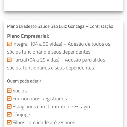
Plano Bradesco Saúde São Luiz Gonzaga – Contratação
Plano Empresarial:
Integral (04 a 99 vidas) – Adesão de todos os
sócios funcionário e seus dependentes.
Parcial (04 a 29 vidas) – Adesão parcial dos
sócios, funcionários e seus dependentes.
Quem pode aderir:
Sócios
Funcionários Registrados
Estagiários com Contrato de Estágio
Cônjuge
Filhos com idade até 29 anos