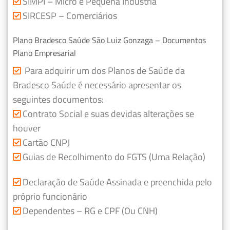
SIMPI – Micro e Pequena Indústria
SIRCESP – Comerciários
Plano Bradesco Saúde São Luiz Gonzaga – Documentos
Plano Empresarial
Para adquirir um dos Planos de Saúde da
Bradesco Saúde é necessário apresentar os
seguintes documentos:
Contrato Social e suas devidas alterações se
houver
Cartão CNPJ
Guias de Recolhimento do FGTS (Uma Relação)
Declaração de Saúde Assinada e preenchida pelo
próprio funcionário
Dependentes – RG e CPF (Ou CNH)