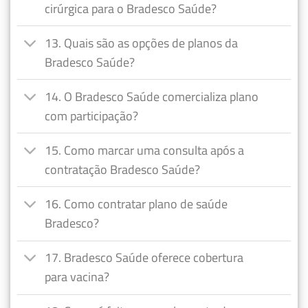
cirúrgica para o Bradesco Saúde?
13. Quais são as opções de planos da
Bradesco Saúde?
14. O Bradesco Saúde comercializa plano
com participação?
15. Como marcar uma consulta após a
contratação Bradesco Saúde?
16. Como contratar plano de saúde
Bradesco?
17. Bradesco Saúde oferece cobertura
para vacina?