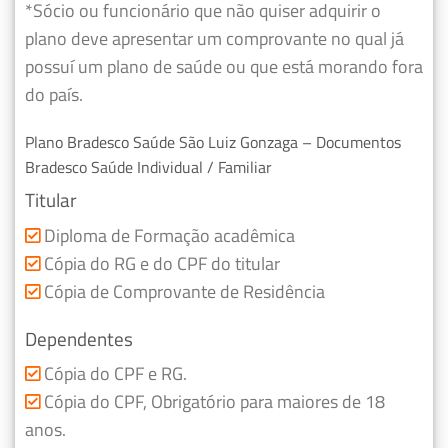
*Sócio ou funcionário que não quiser adquirir o
plano deve apresentar um comprovante no qual já
possuí um plano de saúde ou que está morando fora
do país.
Plano Bradesco Saúde São Luiz Gonzaga – Documentos
Bradesco Saúde Individual / Familiar
Titular
Diploma de Formação acadêmica
Cópia do RG e do CPF do titular
Cópia de Comprovante de Residência
Dependentes
Cópia do CPF e RG.
Cópia do CPF, Obrigatório para maiores de 18
anos.