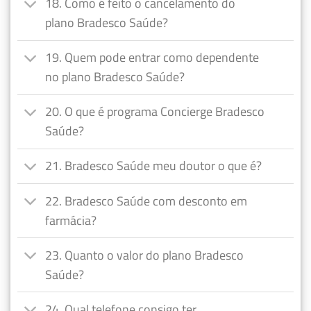
18. Como é feito o cancelamento do
plano Bradesco Saúde?
19. Quem pode entrar como dependente
no plano Bradesco Saúde?
20. O que é programa Concierge Bradesco
Saúde?
21. Bradesco Saúde meu doutor o que é?
22. Bradesco Saúde com desconto em
farmácia?
23. Quanto o valor do plano Bradesco
Saúde?
24. Qual telefone consigo ter