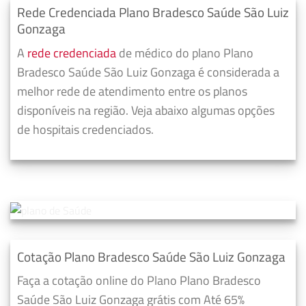
Rede Credenciada Plano Bradesco Saúde São Luiz
Gonzaga
A
rede credenciada
de médico do plano Plano
Bradesco Saúde São Luiz Gonzaga é considerada a
melhor rede de atendimento entre os planos
disponíveis na região. Veja abaixo algumas opções
de hospitais credenciados.
Cotação Plano Bradesco Saúde São Luiz Gonzaga
Faça a cotação online do Plano Plano Bradesco
Saúde São Luiz Gonzaga grátis com Até 65%