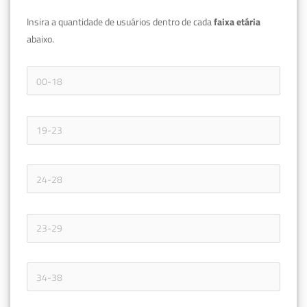
Insira a quantidade de usuários dentro de cada 
faixa etária 
abaixo.