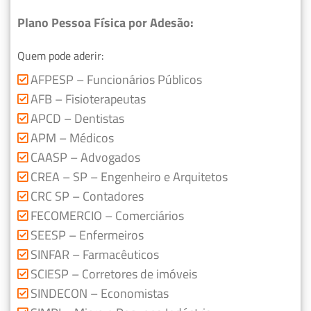
Plano Pessoa Física por Adesão:
Quem pode aderir:
AFPESP – Funcionários Públicos
AFB – Fisioterapeutas
APCD – Dentistas
APM – Médicos
CAASP – Advogados
CREA – SP – Engenheiro e Arquitetos
CRC SP – Contadores
FECOMERCIO – Comerciários
SEESP – Enfermeiros
SINFAR – Farmacêuticos
SCIESP – Corretores de imóveis
SINDECON – Economistas