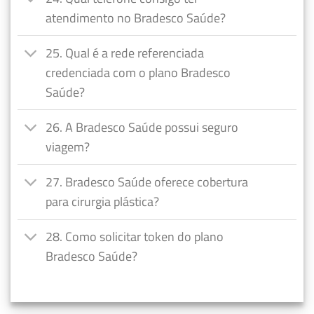
atendimento no Bradesco Saúde?
25. Qual é a rede referenciada
credenciada com o plano Bradesco
Saúde?
26. A Bradesco Saúde possui seguro
viagem?
27. Bradesco Saúde oferece cobertura
para cirurgia plástica?
28. Como solicitar token do plano
Bradesco Saúde?