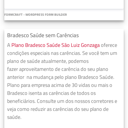
FORMCRAFT - WORDPRESS FORM BUILDER
Bradesco Saúde sem Carências
A
Plano Bradesco Saúde São Luiz Gonzaga
oferece
condições especiais nas carências. Se você tem um
plano de saúde atualmente, podemos
fazer
aproveitamento de carência do seu plano
anterior
na mudança pelo plano Bradesco Saúde.
Plano para empresa acima de 30 vidas ou mais o
Bradesco isenta as carências de todos os
beneficiários. Consulte um dos nossos corretores e
veja como reduzir as carências do seu plano de
saúde.