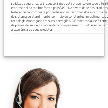
solidez e segurança, a Bradesco Saúde está presente em todo o terri
empresarial da melhor forma possível: - Na diversidade dos produto
Referenciada, composta por profissionais reconhecidos e centros de
do sistema de atendimento, por meio de constantes investimentos e
tecnologia empregada em suas operações. A Bradesco Saúde é contro
de planos de saúde na modalidade pós-pagamento. Tudo isso contand
a excelência de seus produtos.