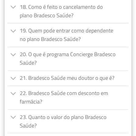
18. Como é feito o cancelamento do
plano Bradesco Saúde?
19. Quem pode entrar como dependente
no plano Bradesco Saúde?
20. O que é programa Concierge Bradesco
Saúde?
21. Bradesco Saúde meu doutor o que é?
22. Bradesco Saúde com desconto em
farmácia?
23. Quanto o valor do plano Bradesco
Saúde?