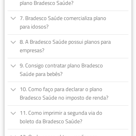
plano Bradesco Saúde?
7. Bradesco Saúde comercializa plano
para idosos?
8. A Bradesco Saúde possui planos para
empresas?
9. Consigo contratar plano Bradesco
Saúde para bebês?
10. Como faço para declarar o plano
Bradesco Saúde no imposto de renda?
11. Como imprimir a segunda via do
boleto da Bradesco Saúde?