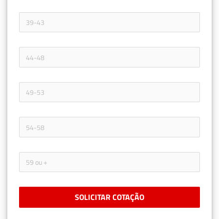
SOLICITAR COTAÇÃO