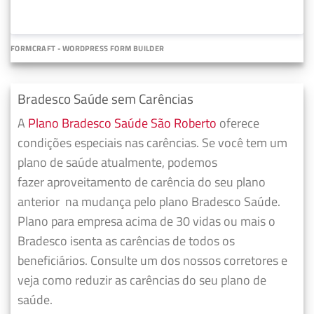
FORMCRAFT - WORDPRESS FORM BUILDER
Bradesco Saúde sem Carências
A
Plano Bradesco Saúde São Roberto
oferece
condições especiais nas carências. Se você tem um
plano de saúde atualmente, podemos
fazer
aproveitamento de carência do seu plano
anterior
na mudança pelo plano Bradesco Saúde.
Plano para empresa acima de 30 vidas ou mais o
Bradesco isenta as carências de todos os
beneficiários. Consulte um dos nossos corretores e
veja como reduzir as carências do seu plano de
saúde.