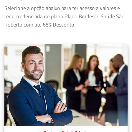
Selecione a opção abaixo para ter acesso a valores e
rede credenciada do plano Plano Bradesco Saúde São
Roberto com até 65% Desconto.