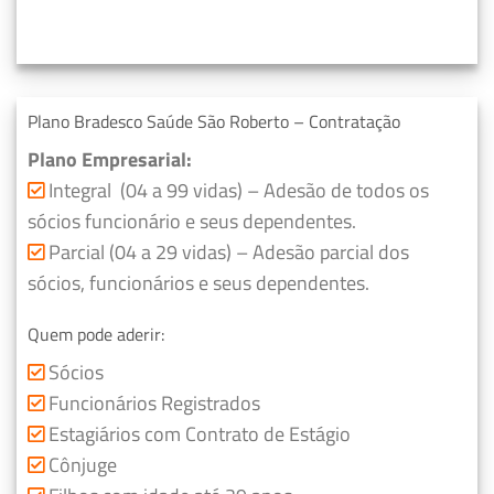
Plano Bradesco Saúde São Roberto – Contratação
Plano Empresarial:
Integral (04 a 99 vidas) – Adesão de todos os
sócios funcionário e seus dependentes.
Parcial (04 a 29 vidas) – Adesão parcial dos
sócios, funcionários e seus dependentes.
Quem pode aderir:
Sócios
Funcionários Registrados
Estagiários com Contrato de Estágio
Cônjuge