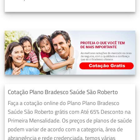
Cotação Plano Bradesco Saúde São Roberto
Faça a cotação online do Plano Plano Bradesco
Saúde São Roberto grátis com Até 65% Desconto na
Primeira Mensalidade. Os preços de planos de saúde
podem variar de acordo com a categoria, área de
abrangência e rede credenciada, temos várias