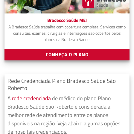
Bradesco Saúde MEI
A Bradesco Saúde trabalha com cobertura completa. Serviços como
consultas, exames, cirurgias e internações são cobertos pelos
planos da Bradesco Saúde.
CONHEÇA O PLANO
Rede Credenciada Plano Bradesco Saúde São
Roberto
A
rede credenciada
de médico do plano Plano
Bradesco Saúde São Roberto é considerada a
melhor rede de atendimento entre os planos
disponíveis na região. Veja abaixo algumas opções
de hospitais credenciados.