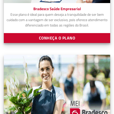
Bradesco Saúde Empresarial
Esse plano é ideal para quem deseja a tranquilidade de ser bem
cuidado com a vantagem de ser exclusivo, pois oferece atendimento
diferenciado em todas as regiões do Brasil.
CONHEÇA O PLANO