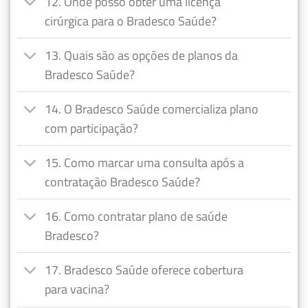
12. Onde posso obter uma licença
cirúrgica para o Bradesco Saúde?
13. Quais são as opções de planos da
Bradesco Saúde?
14. O Bradesco Saúde comercializa plano
com participação?
15. Como marcar uma consulta após a
contratação Bradesco Saúde?
16. Como contratar plano de saúde
Bradesco?
17. Bradesco Saúde oferece cobertura
para vacina?