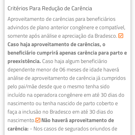
Critérios Para Redução de Carência
Aproveitamento de carências para beneficiários
advindos de plano anterior congênere e compatível,
somente após análise e apreciação da Bradesco.
Caso haja aproveitamento de carências, o
beneficiário cumprirá apenas carência para parto e
preexistência.
Caso haja algum beneficiário
dependente menor de 06 meses de idade haverá
análise de aproveitamento de carência já cumpridos
pelo pai/mãe desde que o mesmo tenha sido
incluído na operadora congênere em até 30 dias do
nascimento ou tenha nascido de parto coberto e
faça a inclusão no Bradesco em até 30 dias do
nascimento.
Não haverá aproveitamento de
carência:
- Nos casos de segurados oriundos de