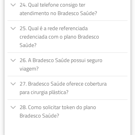
24. Qual telefone consigo ter
atendimento no Bradesco Saúde?
25. Qual é a rede referenciada
credenciada com o plano Bradesco
Saúde?
26. A Bradesco Saúde possui seguro
viagem?
27. Bradesco Saúde oferece cobertura
para cirurgia plástica?
28. Como solicitar token do plano
Bradesco Saúde?