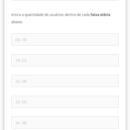
Insira a quantidade de usuários dentro de cada 
faixa etária 
abaixo.