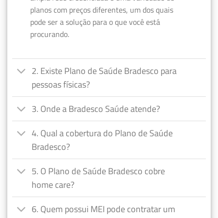
planos com preços diferentes, um dos quais
pode ser a solução para o que você está
procurando.
2. Existe Plano de Saúde Bradesco para
pessoas físicas?
3. Onde a Bradesco Saúde atende?
4. Qual a cobertura do Plano de Saúde
Bradesco?
5. O Plano de Saúde Bradesco cobre
home care?
6. Quem possui MEI pode contratar um