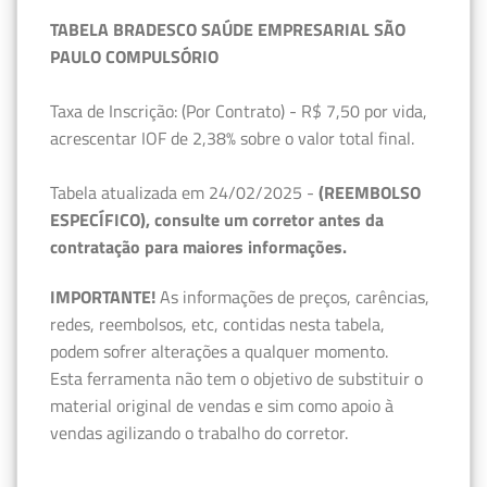
TABELA BRADESCO SAÚDE EMPRESARIAL SÃO
PAULO COMPULSÓRIO
Taxa de Inscrição: (Por Contrato) - R$ 7,50 por vida,
acrescentar IOF de 2,38% sobre o valor total final.
Tabela atualizada em 24/02/2025 -
(REEMBOLSO
ESPECÍFICO), consulte um corretor antes da
contratação para maiores informações.
IMPORTANTE!
As informações de preços, carências,
redes, reembolsos, etc, contidas nesta tabela,
podem sofrer alterações a qualquer momento.
Esta ferramenta não tem o objetivo de substituir o
material original de vendas e sim como apoio à
vendas agilizando o trabalho do corretor.