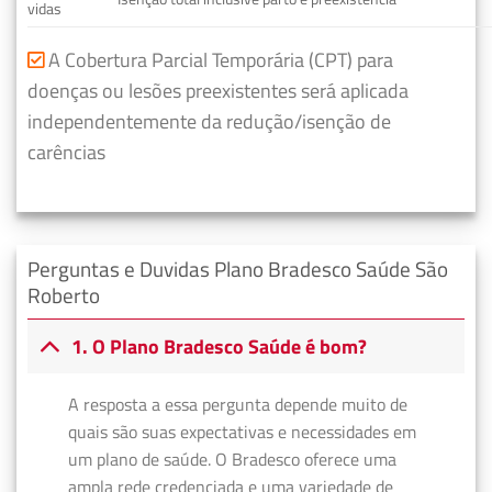
vidas
A Cobertura Parcial Temporária (CPT) para
doenças ou lesões preexistentes será aplicada
independentemente da redução/isenção de
carências
Perguntas e Duvidas Plano Bradesco Saúde São
Roberto
1. O Plano Bradesco Saúde é bom?
A resposta a essa pergunta depende muito de
quais são suas expectativas e necessidades em
um plano de saúde. O Bradesco oferece uma
ampla rede credenciada e uma variedade de