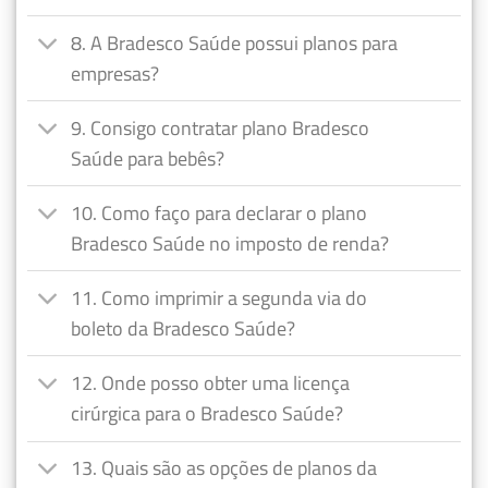
8. A Bradesco Saúde possui planos para
empresas?
9. Consigo contratar plano Bradesco
Saúde para bebês?
10. Como faço para declarar o plano
Bradesco Saúde no imposto de renda?
11. Como imprimir a segunda via do
boleto da Bradesco Saúde?
12. Onde posso obter uma licença
cirúrgica para o Bradesco Saúde?
13. Quais são as opções de planos da