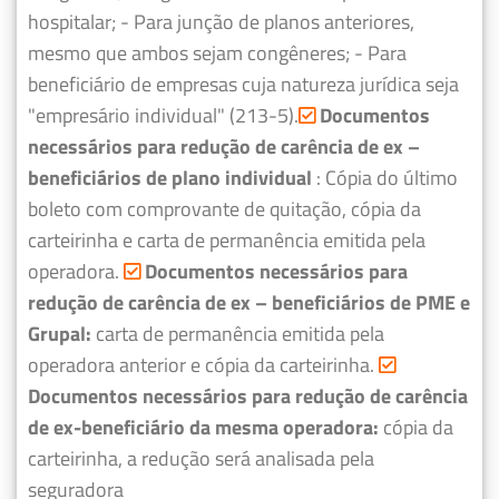
hospitalar;
- Para junção de planos anteriores,
mesmo que ambos sejam congêneres;
- Para
beneficiário de empresas cuja natureza jurídica seja
"empresário individual" (213-5).
Documentos
necessários para redução de carência de ex –
beneficiários de plano individual
: Cópia do último
boleto com comprovante de quitação, cópia da
carteirinha e carta de permanência emitida pela
operadora.
Documentos necessários para
redução de carência de ex – beneficiários de PME e
Grupal:
carta de permanência emitida pela
operadora anterior e cópia da carteirinha.
Documentos necessários para redução de carência
de ex-beneficiário da mesma operadora:
cópia da
carteirinha, a redução será analisada pela
seguradora