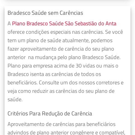
Bradesco Saúde sem Carências
A
Plano Bradesco Saúde São Sebastião do Anta
oferece condições especiais nas carências. Se você
tem um plano de saúde atualmente, podemos
fazer
aproveitamento de carência do seu plano
anterior
na mudança pelo plano Bradesco Saúde.
Plano para empresa acima de 30 vidas ou mais o
Bradesco isenta as carências de todos os
beneficiários. Consulte um dos nossos corretores e
veja como reduzir as carências do seu plano de
saúde.
Critérios Para Redução de Carência
Aproveitamento de carências para beneficiários
advindos de plano anterior congênere e compatível,