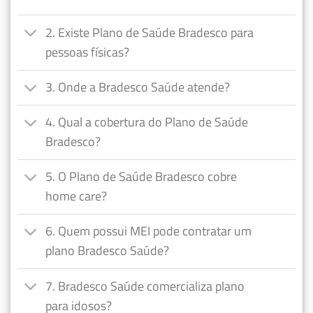
2. Existe Plano de Saúde Bradesco para
pessoas físicas?
3. Onde a Bradesco Saúde atende?
4. Qual a cobertura do Plano de Saúde
Bradesco?
5. O Plano de Saúde Bradesco cobre
home care?
6. Quem possui MEI pode contratar um
plano Bradesco Saúde?
7. Bradesco Saúde comercializa plano
para idosos?