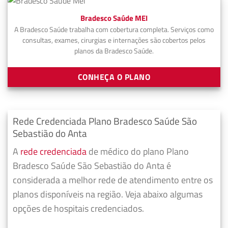
Bradesco Saúde MEI
A Bradesco Saúde trabalha com cobertura completa. Serviços como
consultas, exames, cirurgias e internações são cobertos pelos
planos da Bradesco Saúde.
CONHEÇA O PLANO
Rede Credenciada Plano Bradesco Saúde São
Sebastião do Anta
A
rede credenciada
de médico do plano Plano
Bradesco Saúde São Sebastião do Anta é
considerada a melhor rede de atendimento entre os
planos disponíveis na região. Veja abaixo algumas
opções de hospitais credenciados.