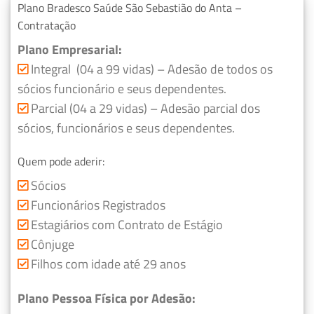
Plano Bradesco Saúde São Sebastião do Anta –
Contratação
Plano Empresarial:
Integral (04 a 99 vidas) – Adesão de todos os
sócios funcionário e seus dependentes.
Parcial (04 a 29 vidas) – Adesão parcial dos
sócios, funcionários e seus dependentes.
Quem pode aderir:
Sócios
Funcionários Registrados
Estagiários com Contrato de Estágio
Cônjuge
Filhos com idade até 29 anos
Plano Pessoa Física por Adesão: