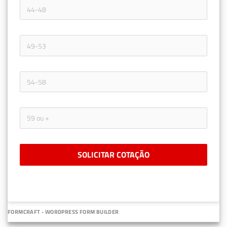
SOLICITAR COTAÇÃO
FORMCRAFT - WORDPRESS FORM BUILDER