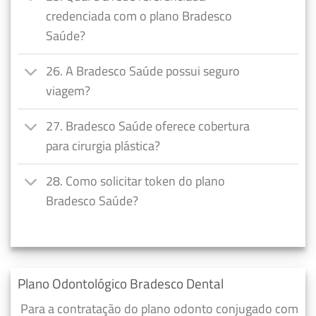
credenciada com o plano Bradesco
Saúde?
26. A Bradesco Saúde possui seguro
viagem?
27. Bradesco Saúde oferece cobertura
para cirurgia plástica?
28. Como solicitar token do plano
Bradesco Saúde?
Plano Odontológico Bradesco Dental
Para a contratação do plano odonto conjugado com