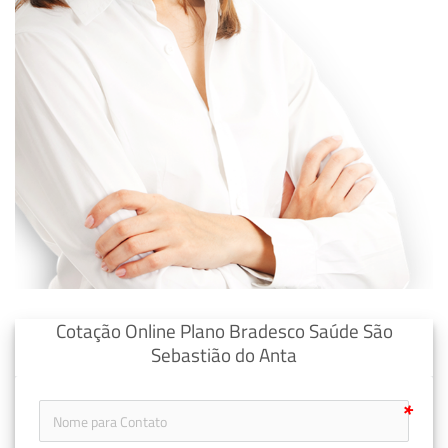
Cotação Online Plano Bradesco Saúde São
Sebastião do Anta