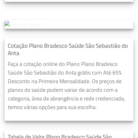
Cotação Plano Bradesco Saúde São Sebastião do
Anta
Faça a cotação online do Plano Plano Bradesco
Saúde São Sebastião do Anta grátis com Até 65%
Desconto na Primeira Mensalidade. Os preços de
planos de saúde podem variar de acordo com a
categoria, área de abrangência e rede credenciada,
temos várias opções para sua escolha.
Tabela de Valor Plano Bradesco Saúde São