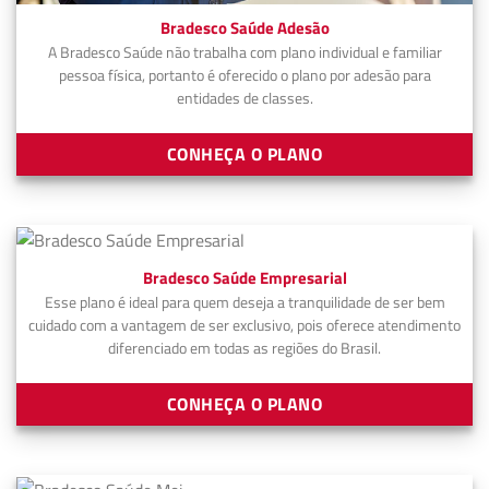
Bradesco Saúde Adesão
A Bradesco Saúde não trabalha com plano individual e familiar
pessoa física, portanto é oferecido o plano por adesão para
entidades de classes.
CONHEÇA O PLANO
Bradesco Saúde Empresarial
Esse plano é ideal para quem deseja a tranquilidade de ser bem
cuidado com a vantagem de ser exclusivo, pois oferece atendimento
diferenciado em todas as regiões do Brasil.
CONHEÇA O PLANO