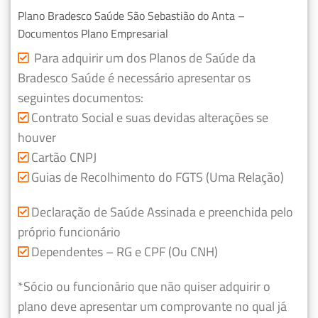
Plano Bradesco Saúde São Sebastião do Anta –
Documentos Plano Empresarial
Para adquirir um dos Planos de Saúde da
Bradesco Saúde é necessário apresentar os
seguintes documentos:
Contrato Social e suas devidas alterações se
houver
Cartão CNPJ
Guias de Recolhimento do FGTS (Uma Relação)
Declaração de Saúde Assinada e preenchida pelo
próprio funcionário
Dependentes – RG e CPF (Ou CNH)
*Sócio ou funcionário que não quiser adquirir o
plano deve apresentar um comprovante no qual já