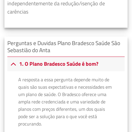
independentemente da redução/isenção de
carências
Perguntas e Duvidas Plano Bradesco Saúde São
Sebastião do Anta
1. O Plano Bradesco Saúde é bom?
A resposta a essa pergunta depende muito de
quais são suas expectativas e necessidades em
um plano de saúde. O Bradesco oferece uma
ampla rede credenciada e uma variedade de
planos com preços diferentes, um dos quais
pode ser a solução para o que você está
procurando.