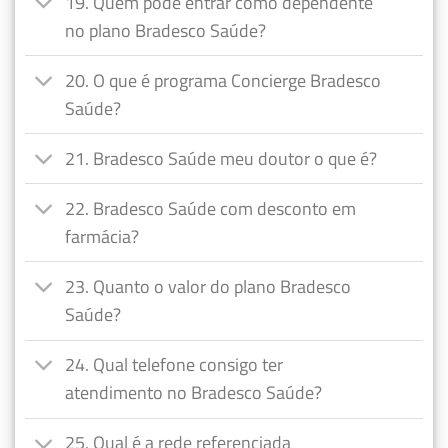
19. Quem pode entrar como dependente
no plano Bradesco Saúde?
20. O que é programa Concierge Bradesco
Saúde?
21. Bradesco Saúde meu doutor o que é?
22. Bradesco Saúde com desconto em
farmácia?
23. Quanto o valor do plano Bradesco
Saúde?
24. Qual telefone consigo ter
atendimento no Bradesco Saúde?
25. Qual é a rede referenciada