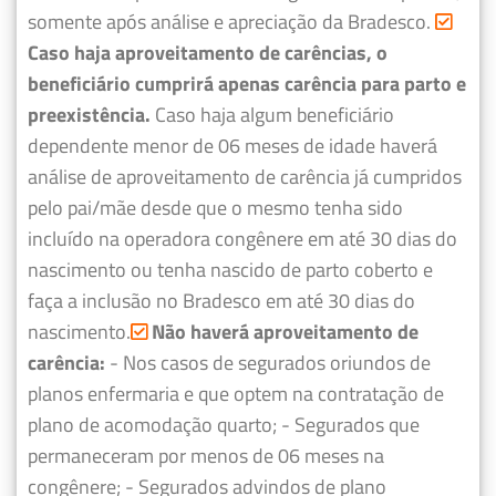
somente após análise e apreciação da Bradesco.
Caso haja aproveitamento de carências, o
beneficiário cumprirá apenas carência para parto e
preexistência.
Caso haja algum beneficiário
dependente menor de 06 meses de idade haverá
análise de aproveitamento de carência já cumpridos
pelo pai/mãe desde que o mesmo tenha sido
incluído na operadora congênere em até 30 dias do
nascimento ou tenha nascido de parto coberto e
faça a inclusão no Bradesco em até 30 dias do
nascimento.
Não haverá aproveitamento de
carência:
- Nos casos de segurados oriundos de
planos enfermaria e que optem na contratação de
plano de acomodação quarto;
- Segurados que
permaneceram por menos de 06 meses na
congênere;
- Segurados advindos de plano