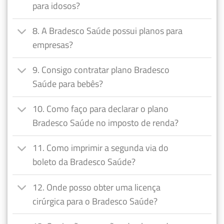
para idosos?
8. A Bradesco Saúde possui planos para
empresas?
9. Consigo contratar plano Bradesco
Saúde para bebês?
10. Como faço para declarar o plano
Bradesco Saúde no imposto de renda?
11. Como imprimir a segunda via do
boleto da Bradesco Saúde?
12. Onde posso obter uma licença
cirúrgica para o Bradesco Saúde?