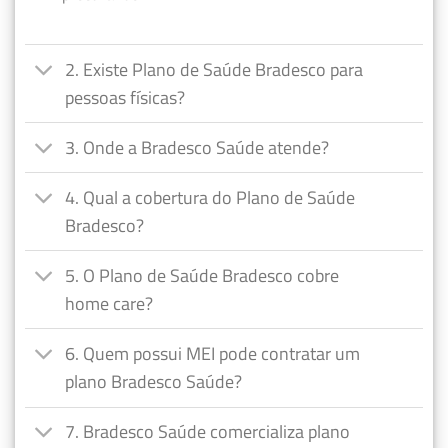
2. Existe Plano de Saúde Bradesco para
pessoas físicas?
3. Onde a Bradesco Saúde atende?
4. Qual a cobertura do Plano de Saúde
Bradesco?
5. O Plano de Saúde Bradesco cobre
home care?
6. Quem possui MEI pode contratar um
plano Bradesco Saúde?
7. Bradesco Saúde comercializa plano