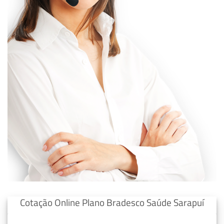
Cotação Online Plano Bradesco Saúde Sarapuí