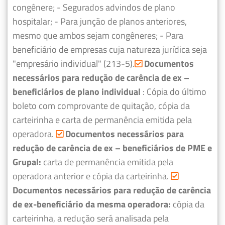
congênere;
- Segurados advindos de plano
hospitalar;
- Para junção de planos anteriores,
mesmo que ambos sejam congêneres;
- Para
beneficiário de empresas cuja natureza jurídica seja
"empresário individual" (213-5).
Documentos
necessários para redução de carência de ex –
beneficiários de plano individual
: Cópia do último
boleto com comprovante de quitação, cópia da
carteirinha e carta de permanência emitida pela
operadora.
Documentos necessários para
redução de carência de ex – beneficiários de PME e
Grupal:
carta de permanência emitida pela
operadora anterior e cópia da carteirinha.
Documentos necessários para redução de carência
de ex-beneficiário da mesma operadora:
cópia da
carteirinha, a redução será analisada pela