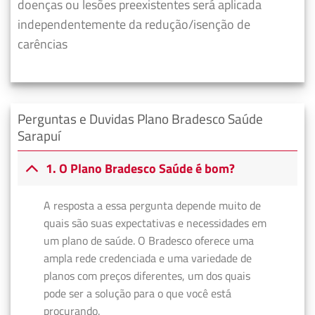
doenças ou lesões preexistentes será aplicada
independentemente da redução/isenção de
carências
Perguntas e Duvidas Plano Bradesco Saúde
Sarapuí
1. O Plano Bradesco Saúde é bom?
A resposta a essa pergunta depende muito de
quais são suas expectativas e necessidades em
um plano de saúde. O Bradesco oferece uma
ampla rede credenciada e uma variedade de
planos com preços diferentes, um dos quais
pode ser a solução para o que você está
procurando.