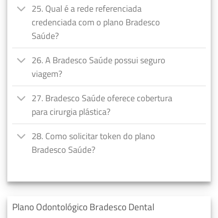
25. Qual é a rede referenciada
credenciada com o plano Bradesco
Saúde?
26. A Bradesco Saúde possui seguro
viagem?
27. Bradesco Saúde oferece cobertura
para cirurgia plástica?
28. Como solicitar token do plano
Bradesco Saúde?
Plano Odontológico Bradesco Dental