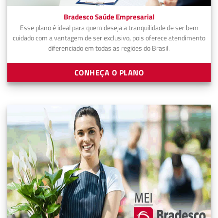
Bradesco Saúde Empresarial
Esse plano é ideal para quem deseja a tranquilidade de ser bem
cuidado com a vantagem de ser exclusivo, pois oferece atendimento
diferenciado em todas as regiões do Brasil.
CONHEÇA O PLANO