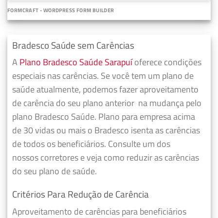
FORMCRAFT - WORDPRESS FORM BUILDER
Bradesco Saúde sem Carências
A
Plano Bradesco Saúde Sarapuí
oferece condições
especiais nas carências. Se você tem um plano de
saúde atualmente, podemos fazer
aproveitamento
de carência do seu plano anterior
na mudança pelo
plano Bradesco Saúde. Plano para empresa acima
de 30 vidas ou mais o Bradesco isenta as carências
de todos os beneficiários. Consulte um dos
nossos corretores e veja como reduzir as carências
do seu plano de saúde.
Critérios Para Redução de Carência
Aproveitamento de carências para beneficiários