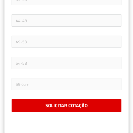
SOLICITAR COTAÇÃO