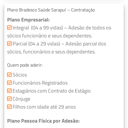
Plano Bradesco Saúde Sarapuí – Contratação
Plano Empresarial:
Integral (04 a 99 vidas) – Adesão de todos os
sócios funcionário e seus dependentes.
Parcial (04 a 29 vidas) – Adesão parcial dos
sócios, funcionários e seus dependentes.
Quem pode aderir:
Sócios
Funcionários Registrados
Estagiários com Contrato de Estágio
Cônjuge
Filhos com idade até 29 anos
Plano Pessoa Física por Adesão: