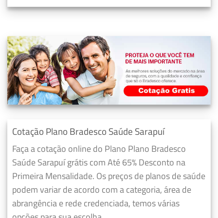
Cotação Plano Bradesco Saúde Sarapuí
Faça a cotação online do Plano Plano Bradesco
Saúde Sarapuí grátis com Até 65% Desconto na
Primeira Mensalidade. Os preços de planos de saúde
podem variar de acordo com a categoria, área de
abrangência e rede credenciada, temos várias
opções para sua escolha.