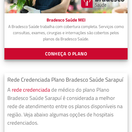
Bradesco Saúde MEI
A Bradesco Saúde trabalha com cobertura completa. Serviços como
consultas, exames, cirurgias e internações são cobertos pelos
planos da Bradesco Saúde.
CONHEÇA O PLANO
Rede Credenciada Plano Bradesco Saúde Sarapuí
A
rede credenciada
de médico do plano Plano
Bradesco Saúde Sarapuí é considerada a melhor
rede de atendimento entre os planos disponíveis na
região. Veja abaixo algumas opções de hospitais
credenciados.