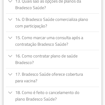
13. Quais são as opções de planos da
Bradesco Saúde?
14. O Bradesco Saúde comercializa plano
com participação?
15. Como marcar uma consulta após a
contratação Bradesco Saúde?
16. Como contratar plano de saúde
Bradesco?
17. Bradesco Saúde oferece cobertura
para vacina?
18. Como é feito o cancelamento do
plano Bradesco Saúde?