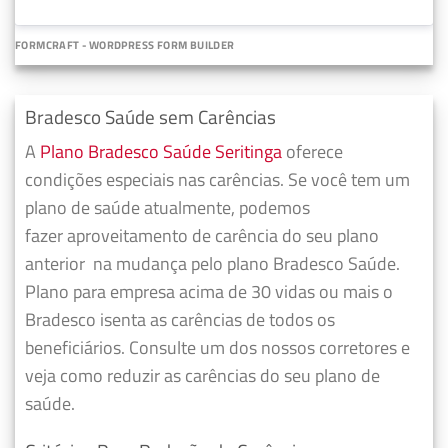
FORMCRAFT - WORDPRESS FORM BUILDER
Bradesco Saúde sem Carências
A
Plano Bradesco Saúde Seritinga
oferece
condições especiais nas carências. Se você tem um
plano de saúde atualmente, podemos
fazer
aproveitamento de carência do seu plano
anterior
na mudança pelo plano Bradesco Saúde.
Plano para empresa acima de 30 vidas ou mais o
Bradesco isenta as carências de todos os
beneficiários. Consulte um dos nossos corretores e
veja como reduzir as carências do seu plano de
saúde.