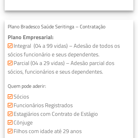
Plano Bradesco Saúde Seritinga – Contratação
Plano Empresarial:
Integral (04 a 99 vidas) – Adesão de todos os
sócios funcionário e seus dependentes.
Parcial (04 a 29 vidas) – Adesão parcial dos
sócios, funcionários e seus dependentes.
Quem pode aderir:
Sócios
Funcionários Registrados
Estagiários com Contrato de Estágio
Cônjuge
Filhos com idade até 29 anos