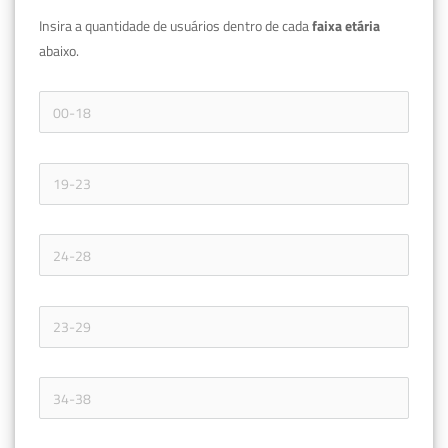
Insira a quantidade de usuários dentro de cada 
faixa etária 
abaixo.