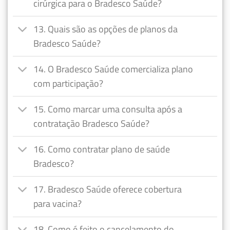
cirúrgica para o Bradesco Saúde?
13. Quais são as opções de planos da
Bradesco Saúde?
14. O Bradesco Saúde comercializa plano
com participação?
15. Como marcar uma consulta após a
contratação Bradesco Saúde?
16. Como contratar plano de saúde
Bradesco?
17. Bradesco Saúde oferece cobertura
para vacina?
18. Como é feito o cancelamento do