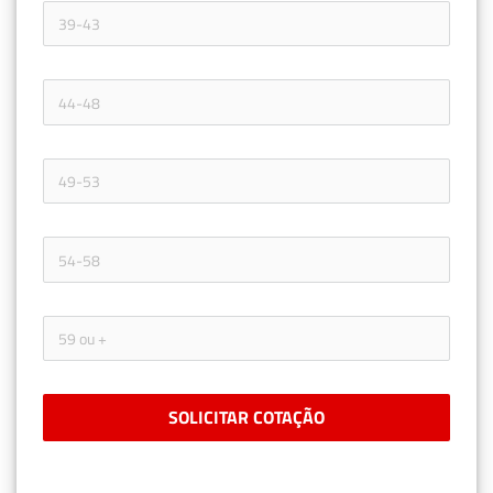
SOLICITAR COTAÇÃO