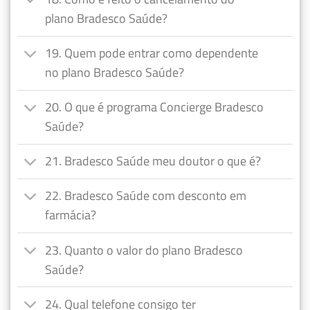
plano Bradesco Saúde?
19. Quem pode entrar como dependente
no plano Bradesco Saúde?
20. O que é programa Concierge Bradesco
Saúde?
21. Bradesco Saúde meu doutor o que é?
22. Bradesco Saúde com desconto em
farmácia?
23. Quanto o valor do plano Bradesco
Saúde?
24. Qual telefone consigo ter