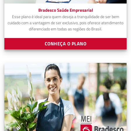
Bradesco Saúde Empresarial
Esse plano é ideal para quem deseja a tranquilidade de ser bem
cuidado com a vantagem de ser exclusivo, pois oferece atendimento
diferenciado em todas as regiões do Brasil.
CONHEÇA O PLANO