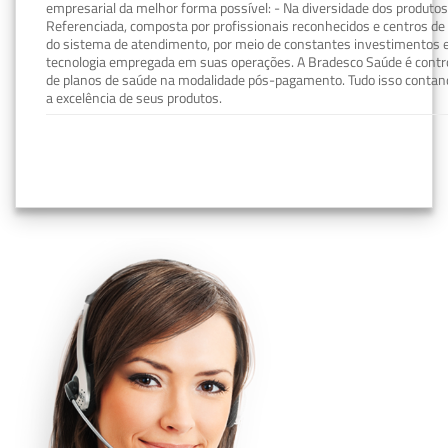
empresarial da melhor forma possível: - Na diversidade dos produto
Referenciada, composta por profissionais reconhecidos e centros de
do sistema de atendimento, por meio de constantes investimentos e
tecnologia empregada em suas operações. A Bradesco Saúde é contro
de planos de saúde na modalidade pós-pagamento. Tudo isso contand
a excelência de seus produtos.