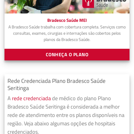
Bradesco Saúde MEI
A Bradesco Saúde trabalha com cobertura completa. Serviços como
consultas, exames, cirurgias e internações são cobertos pelos
planos da Bradesco Saúde.
CONHEÇA O PLANO
Rede Credenciada Plano Bradesco Saúde
Seritinga
A
rede credenciada
de médico do plano Plano
Bradesco Saúde Seritinga é considerada a melhor
rede de atendimento entre os planos disponíveis na
região. Veja abaixo algumas opções de hospitais
credenciados.