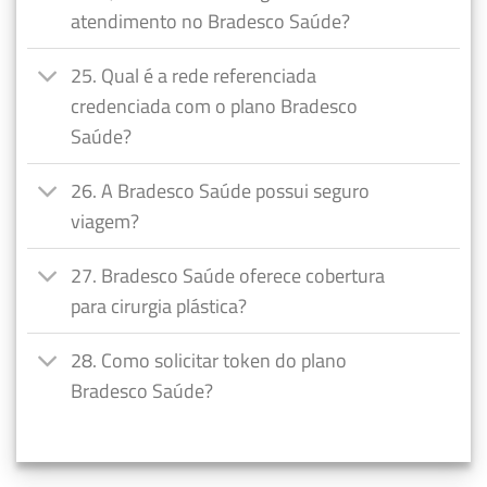
atendimento no Bradesco Saúde?
25. Qual é a rede referenciada
credenciada com o plano Bradesco
Saúde?
26. A Bradesco Saúde possui seguro
viagem?
27. Bradesco Saúde oferece cobertura
para cirurgia plástica?
28. Como solicitar token do plano
Bradesco Saúde?