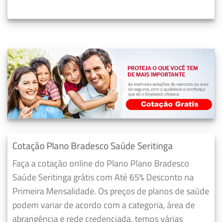
Cotação Plano Bradesco Saúde Seritinga
Faça a cotação online do Plano Plano Bradesco
Saúde Seritinga grátis com Até 65% Desconto na
Primeira Mensalidade. Os preços de planos de saúde
podem variar de acordo com a categoria, área de
abrangência e rede credenciada, temos várias