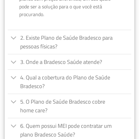
pode ser a solução para o que você está
procurando.
2. Existe Plano de Saúde Bradesco para
pessoas físicas?
3. Onde a Bradesco Saúde atende?
4. Qual a cobertura do Plano de Saúde
Bradesco?
5. O Plano de Saúde Bradesco cobre
home care?
6. Quem possui MEI pode contratar um
plano Bradesco Saúde?