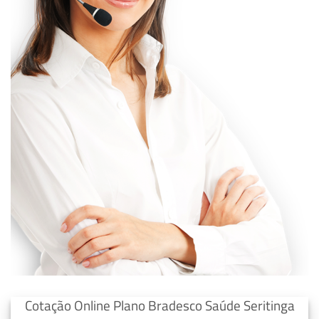
Cotação Online Plano Bradesco Saúde Seritinga