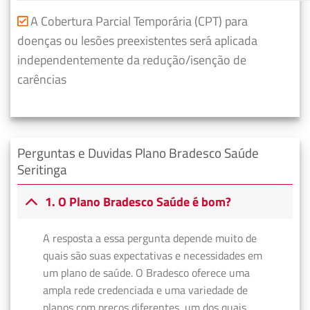
A Cobertura Parcial Temporária (CPT) para
doenças ou lesões preexistentes será aplicada
independentemente da redução/isenção de
carências
Perguntas e Duvidas Plano Bradesco Saúde
Seritinga
1. O Plano Bradesco Saúde é bom?
A resposta a essa pergunta depende muito de
quais são suas expectativas e necessidades em
um plano de saúde. O Bradesco oferece uma
ampla rede credenciada e uma variedade de
planos com preços diferentes, um dos quais