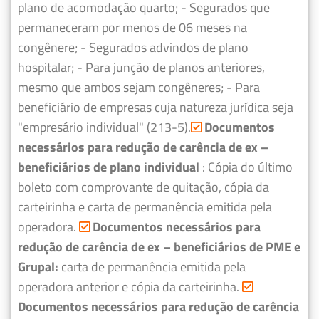
plano de acomodação quarto;
- Segurados que
permaneceram por menos de 06 meses na
congênere;
- Segurados advindos de plano
hospitalar;
- Para junção de planos anteriores,
mesmo que ambos sejam congêneres;
- Para
beneficiário de empresas cuja natureza jurídica seja
"empresário individual" (213-5).
Documentos
necessários para redução de carência de ex –
beneficiários de plano individual
: Cópia do último
boleto com comprovante de quitação, cópia da
carteirinha e carta de permanência emitida pela
operadora.
Documentos necessários para
redução de carência de ex – beneficiários de PME e
Grupal:
carta de permanência emitida pela
operadora anterior e cópia da carteirinha.
Documentos necessários para redução de carência