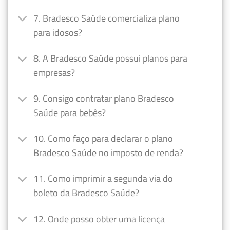
7. Bradesco Saúde comercializa plano
para idosos?
8. A Bradesco Saúde possui planos para
empresas?
9. Consigo contratar plano Bradesco
Saúde para bebês?
10. Como faço para declarar o plano
Bradesco Saúde no imposto de renda?
11. Como imprimir a segunda via do
boleto da Bradesco Saúde?
12. Onde posso obter uma licença