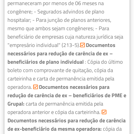
permaneceram por menos de 06 meses na
congênere;
- Segurados advindos de plano
hospitalar;
- Para junção de planos anteriores,
mesmo que ambos sejam congêneres;
- Para
beneficiário de empresas cuja natureza jurídica seja
"empresário individual" (213-5).
Documentos
necessários para redução de carência de ex –
beneficiários de plano individual
: Cópia do último
boleto com comprovante de quitação, cópia da
carteirinha e carta de permanência emitida pela
operadora.
Documentos necessários para
redução de carência de ex – beneficiários de PME e
Grupal:
carta de permanência emitida pela
operadora anterior e cópia da carteirinha.
Documentos necessários para redução de carência
de ex-beneficiário da mesma operadora:
cópia da