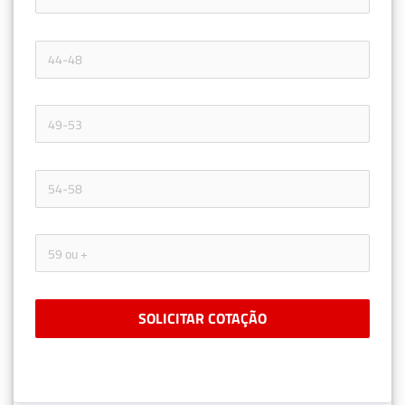
SOLICITAR COTAÇÃO