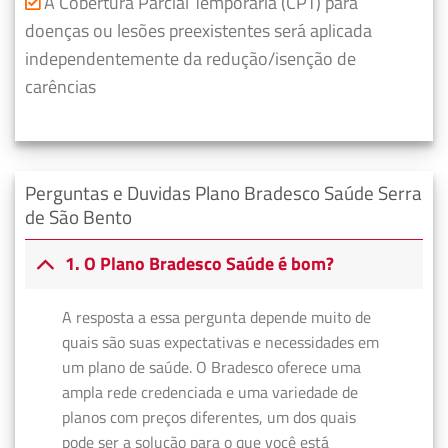
A Cobertura Parcial Temporária (CPT) para
doenças ou lesões preexistentes será aplicada
independentemente da redução/isenção de
carências
Perguntas e Duvidas Plano Bradesco Saúde Serra
de São Bento
1. O Plano Bradesco Saúde é bom?
A resposta a essa pergunta depende muito de
quais são suas expectativas e necessidades em
um plano de saúde. O Bradesco oferece uma
ampla rede credenciada e uma variedade de
planos com preços diferentes, um dos quais
pode ser a solução para o que você está