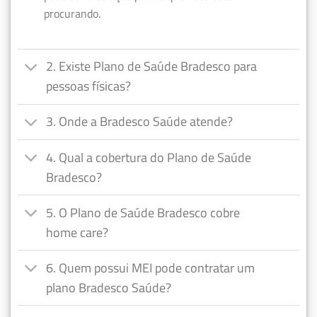
procurando.
2. Existe Plano de Saúde Bradesco para
pessoas físicas?
3. Onde a Bradesco Saúde atende?
4. Qual a cobertura do Plano de Saúde
Bradesco?
5. O Plano de Saúde Bradesco cobre
home care?
6. Quem possui MEI pode contratar um
plano Bradesco Saúde?