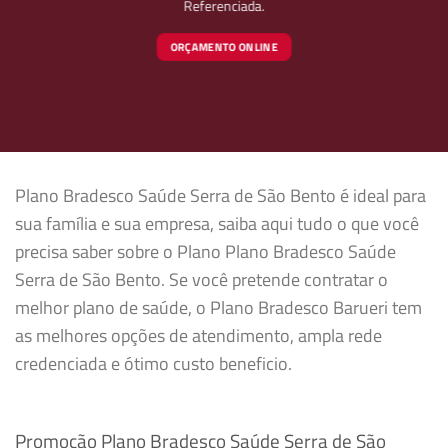
Referenciada.
ORÇAMENTO ONLINE
Plano Bradesco Saúde Serra de São Bento é ideal para
sua família e sua empresa, saiba aqui tudo o que você
precisa saber sobre o Plano Plano Bradesco Saúde
Serra de São Bento. Se você pretende contratar o
melhor plano de saúde, o Plano Bradesco Barueri tem
as melhores opções de atendimento, ampla rede
credenciada e ótimo custo beneficio.
Promoção Plano Bradesco Saúde Serra de São