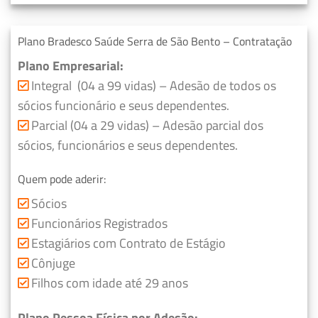
Plano Bradesco Saúde Serra de São Bento – Contratação
Plano Empresarial:
Integral (04 a 99 vidas) – Adesão de todos os
sócios funcionário e seus dependentes.
Parcial (04 a 29 vidas) – Adesão parcial dos
sócios, funcionários e seus dependentes.
Quem pode aderir:
Sócios
Funcionários Registrados
Estagiários com Contrato de Estágio
Cônjuge
Filhos com idade até 29 anos
Plano Pessoa Física por Adesão: