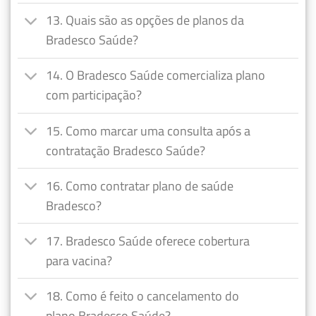
13. Quais são as opções de planos da
Bradesco Saúde?
14. O Bradesco Saúde comercializa plano
com participação?
15. Como marcar uma consulta após a
contratação Bradesco Saúde?
16. Como contratar plano de saúde
Bradesco?
17. Bradesco Saúde oferece cobertura
para vacina?
18. Como é feito o cancelamento do
plano Bradesco Saúde?