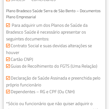
Plano Bradesco Saúde Serra de São Bento – Documentos
Plano Empresarial
Para adquirir um dos Planos de Saúde da
Bradesco Saúde é necessário apresentar os
seguintes documentos:
Contrato Social e suas devidas alterações se
houver
Cartão CNPJ
Guias de Recolhimento do FGTS (Uma Relação)
Declaração de Saúde Assinada e preenchida pelo
próprio funcionário
Dependentes – RG e CPF (Ou CNH)
*Sócio ou funcionário que não quiser adquirir o