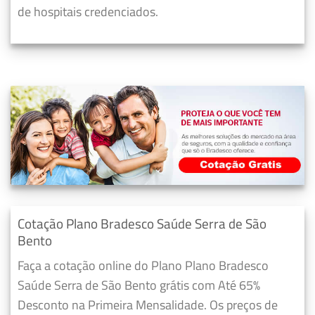
de hospitais credenciados.
Cotação Plano Bradesco Saúde Serra de São
Bento
Faça a cotação online do Plano Plano Bradesco
Saúde Serra de São Bento grátis com Até 65%
Desconto na Primeira Mensalidade. Os preços de