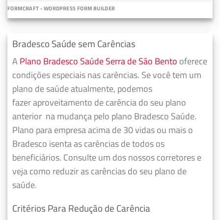
FORMCRAFT - WORDPRESS FORM BUILDER
Bradesco Saúde sem Carências
A
Plano Bradesco Saúde Serra de São Bento
oferece
condições especiais nas carências. Se você tem um
plano de saúde atualmente, podemos
fazer
aproveitamento de carência do seu plano
anterior
na mudança pelo plano Bradesco Saúde.
Plano para empresa acima de 30 vidas ou mais o
Bradesco isenta as carências de todos os
beneficiários. Consulte um dos nossos corretores e
veja como reduzir as carências do seu plano de
saúde.
Critérios Para Redução de Carência