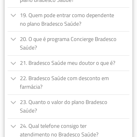
19. Quem pode entrar como dependente
no plano Bradesco Saúde?
20. O que é programa Concierge Bradesco
Saúde?
21. Bradesco Saúde meu doutor o que é?
22. Bradesco Saúde com desconto em
farmácia?
23. Quanto o valor do plano Bradesco
Saúde?
24. Qual telefone consigo ter
atendimento no Bradesco Saúde?