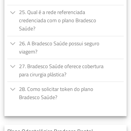
25. Qual é a rede referenciada
credenciada com o plano Bradesco
Saúde?
26. A Bradesco Saúde possui seguro
viagem?
27. Bradesco Saúde oferece cobertura
para cirurgia plástica?
28. Como solicitar token do plano
Bradesco Saúde?