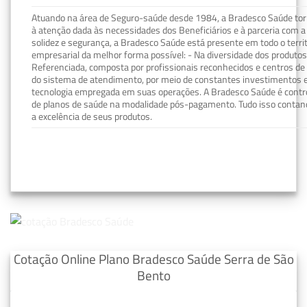
Atuando na área de Seguro-saúde desde 1984, a Bradesco Saúde torn
à atenção dada às necessidades dos Beneficiários e à parceria com a 
solidez e segurança, a Bradesco Saúde está presente em todo o terri
empresarial da melhor forma possível: - Na diversidade dos produto
Referenciada, composta por profissionais reconhecidos e centros de
do sistema de atendimento, por meio de constantes investimentos e
tecnologia empregada em suas operações. A Bradesco Saúde é contro
de planos de saúde na modalidade pós-pagamento. Tudo isso contand
a excelência de seus produtos.
Cotação Online Plano Bradesco Saúde Serra de São
Bento