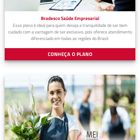
Bradesco Saúde Empresarial
Esse plano é ideal para quem deseja a tranquilidade de ser bem
cuidado com a vantagem de ser exclusivo, pois oferece atendimento
diferenciado em todas as regiões do Brasil.
CONHEÇA O PLANO