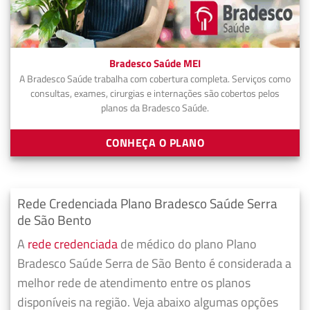
Bradesco Saúde MEI
A Bradesco Saúde trabalha com cobertura completa. Serviços como
consultas, exames, cirurgias e internações são cobertos pelos
planos da Bradesco Saúde.
CONHEÇA O PLANO
Rede Credenciada Plano Bradesco Saúde Serra
de São Bento
A
rede credenciada
de médico do plano Plano
Bradesco Saúde Serra de São Bento é considerada a
melhor rede de atendimento entre os planos
disponíveis na região. Veja abaixo algumas opções