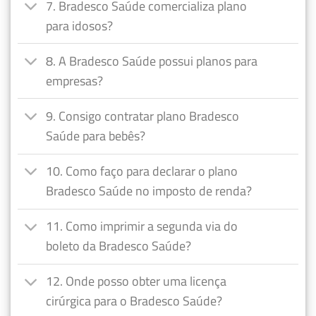
7. Bradesco Saúde comercializa plano
para idosos?
8. A Bradesco Saúde possui planos para
empresas?
9. Consigo contratar plano Bradesco
Saúde para bebês?
10. Como faço para declarar o plano
Bradesco Saúde no imposto de renda?
11. Como imprimir a segunda via do
boleto da Bradesco Saúde?
12. Onde posso obter uma licença
cirúrgica para o Bradesco Saúde?