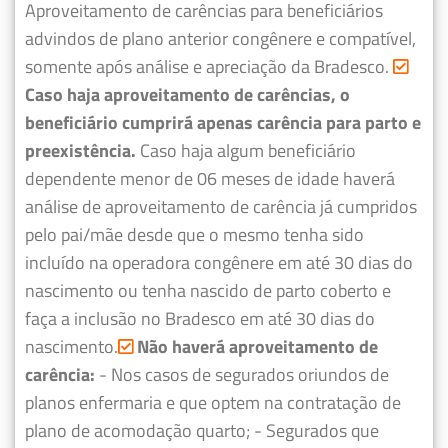
Aproveitamento de carências para beneficiários
advindos de plano anterior congênere e compatível,
somente após análise e apreciação da Bradesco.
Caso haja aproveitamento de carências, o
beneficiário cumprirá apenas carência para parto e
preexistência.
Caso haja algum beneficiário
dependente menor de 06 meses de idade haverá
análise de aproveitamento de carência já cumpridos
pelo pai/mãe desde que o mesmo tenha sido
incluído na operadora congênere em até 30 dias do
nascimento ou tenha nascido de parto coberto e
faça a inclusão no Bradesco em até 30 dias do
nascimento.
Não haverá aproveitamento de
carência:
- Nos casos de segurados oriundos de
planos enfermaria e que optem na contratação de
plano de acomodação quarto;
- Segurados que