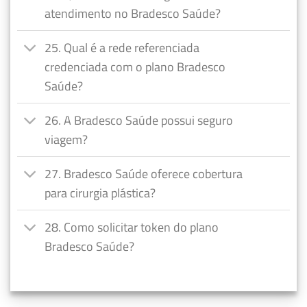
atendimento no Bradesco Saúde?
25. Qual é a rede referenciada
credenciada com o plano Bradesco
Saúde?
26. A Bradesco Saúde possui seguro
viagem?
27. Bradesco Saúde oferece cobertura
para cirurgia plástica?
28. Como solicitar token do plano
Bradesco Saúde?