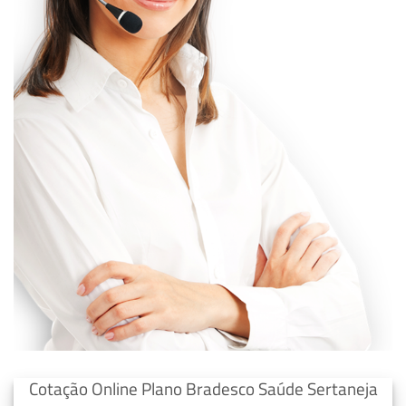
Cotação Online Plano Bradesco Saúde Sertaneja