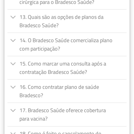
cirúrgica para o Bradesco Saúde?
13. Quais são as opções de planos da
Bradesco Saúde?
14. O Bradesco Saúde comercializa plano
com participação?
15. Como marcar uma consulta após a
contratação Bradesco Saúde?
16. Como contratar plano de saúde
Bradesco?
17. Bradesco Saúde oferece cobertura
para vacina?
18. Como é feito o cancelamento do