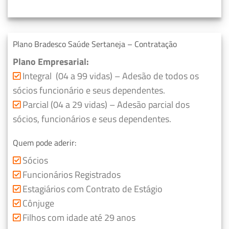
Plano Bradesco Saúde Sertaneja – Contratação
Plano Empresarial:
Integral (04 a 99 vidas) – Adesão de todos os
sócios funcionário e seus dependentes.
Parcial (04 a 29 vidas) – Adesão parcial dos
sócios, funcionários e seus dependentes.
Quem pode aderir:
Sócios
Funcionários Registrados
Estagiários com Contrato de Estágio
Cônjuge
Filhos com idade até 29 anos