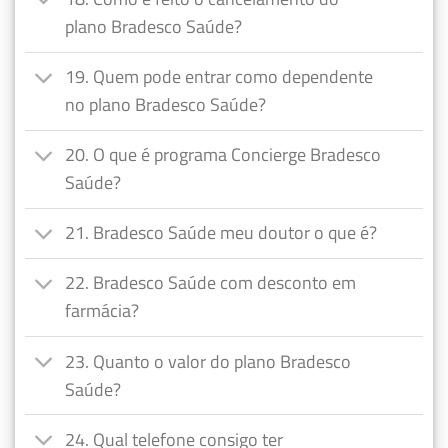
plano Bradesco Saúde?
19. Quem pode entrar como dependente
no plano Bradesco Saúde?
20. O que é programa Concierge Bradesco
Saúde?
21. Bradesco Saúde meu doutor o que é?
22. Bradesco Saúde com desconto em
farmácia?
23. Quanto o valor do plano Bradesco
Saúde?
24. Qual telefone consigo ter