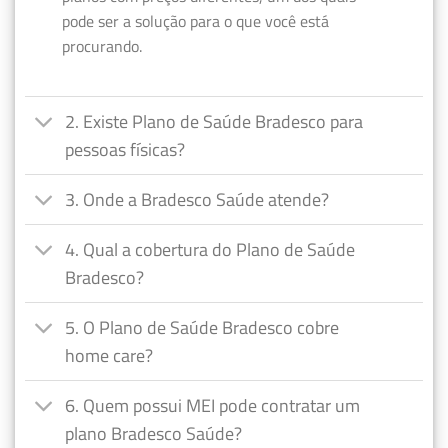
pode ser a solução para o que você está
procurando.
2. Existe Plano de Saúde Bradesco para
pessoas físicas?
3. Onde a Bradesco Saúde atende?
4. Qual a cobertura do Plano de Saúde
Bradesco?
5. O Plano de Saúde Bradesco cobre
home care?
6. Quem possui MEI pode contratar um
plano Bradesco Saúde?