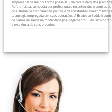
empresarial da melhor forma possível: - Na diversidade dos produto
Referenciada, composta por profissionais reconhecidos e centros de
do sistema de atendimento, por meio de constantes investimentos e
tecnologia empregada em suas operações. A Bradesco Saúde é contro
de planos de saúde na modalidade pós-pagamento. Tudo isso contand
a excelência de seus produtos.