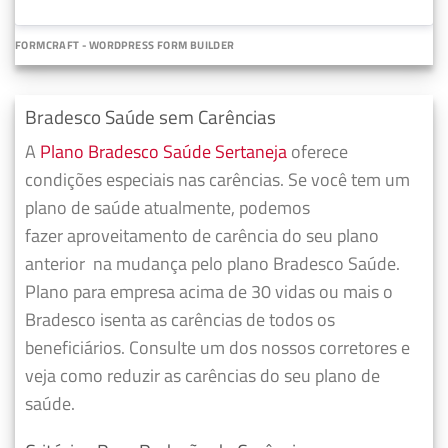
FORMCRAFT - WORDPRESS FORM BUILDER
Bradesco Saúde sem Carências
A
Plano Bradesco Saúde Sertaneja
oferece
condições especiais nas carências. Se você tem um
plano de saúde atualmente, podemos
fazer
aproveitamento de carência do seu plano
anterior
na mudança pelo plano Bradesco Saúde.
Plano para empresa acima de 30 vidas ou mais o
Bradesco isenta as carências de todos os
beneficiários. Consulte um dos nossos corretores e
veja como reduzir as carências do seu plano de
saúde.