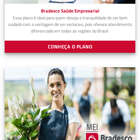
Bradesco Saúde Empresarial
Esse plano é ideal para quem deseja a tranquilidade de ser bem
cuidado com a vantagem de ser exclusivo, pois oferece atendimento
diferenciado em todas as regiões do Brasil.
CONHEÇA O PLANO