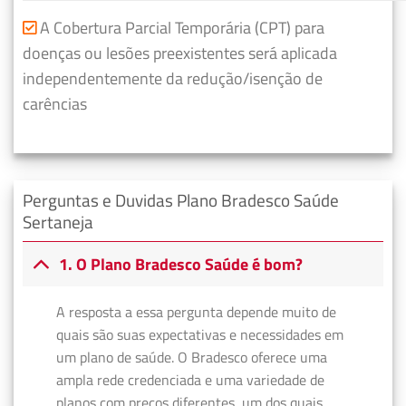
A Cobertura Parcial Temporária (CPT) para
doenças ou lesões preexistentes será aplicada
independentemente da redução/isenção de
carências
Perguntas e Duvidas Plano Bradesco Saúde
Sertaneja
1. O Plano Bradesco Saúde é bom?
A resposta a essa pergunta depende muito de
quais são suas expectativas e necessidades em
um plano de saúde. O Bradesco oferece uma
ampla rede credenciada e uma variedade de
planos com preços diferentes, um dos quais