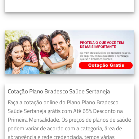
Cotação Plano Bradesco Saúde Sertaneja
Faça a cotação online do Plano Plano Bradesco
Saúde Sertaneja grátis com Até 65% Desconto na
Primeira Mensalidade. Os preços de planos de saúde
podem variar de acordo com a categoria, área de
abrangência e rede credenciada, temos várias