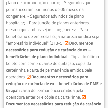
plano de acomodação quarto;
- Segurados que
permaneceram por menos de 06 meses na
congênere;
- Segurados advindos de plano
hospitalar;
- Para junção de planos anteriores,
mesmo que ambos sejam congêneres;
- Para
beneficiário de empresas cuja natureza jurídica seja
"empresário individual" (213-5).
Documentos
necessários para redução de carência de ex –
beneficiários de plano individual
: Cópia do último
boleto com comprovante de quitação, cópia da
carteirinha e carta de permanência emitida pela
operadora.
Documentos necessários para
redução de carência de ex – beneficiários de PME e
Grupal:
carta de permanência emitida pela
operadora anterior e cópia da carteirinha.
Documentos necessários para redução de carência