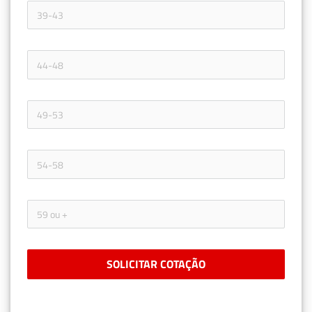
SOLICITAR COTAÇÃO