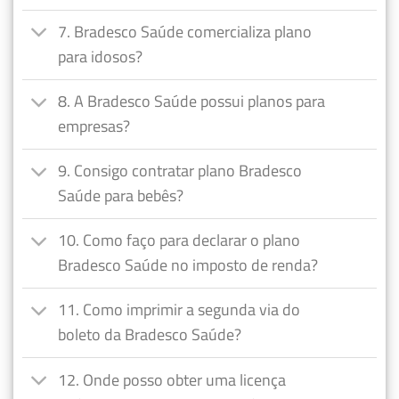
7. Bradesco Saúde comercializa plano
para idosos?
8. A Bradesco Saúde possui planos para
empresas?
9. Consigo contratar plano Bradesco
Saúde para bebês?
10. Como faço para declarar o plano
Bradesco Saúde no imposto de renda?
11. Como imprimir a segunda via do
boleto da Bradesco Saúde?
12. Onde posso obter uma licença