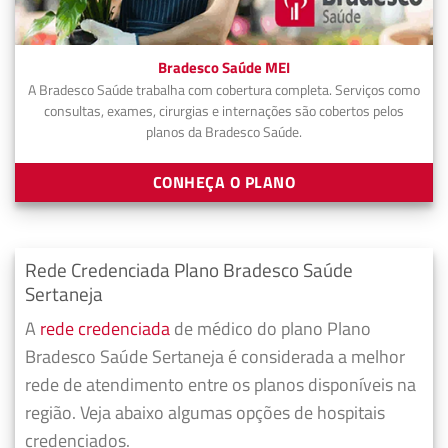
Bradesco Saúde MEI
A Bradesco Saúde trabalha com cobertura completa. Serviços como
consultas, exames, cirurgias e internações são cobertos pelos
planos da Bradesco Saúde.
CONHEÇA O PLANO
Rede Credenciada Plano Bradesco Saúde
Sertaneja
A
rede credenciada
de médico do plano Plano
Bradesco Saúde Sertaneja é considerada a melhor
rede de atendimento entre os planos disponíveis na
região. Veja abaixo algumas opções de hospitais
credenciados.