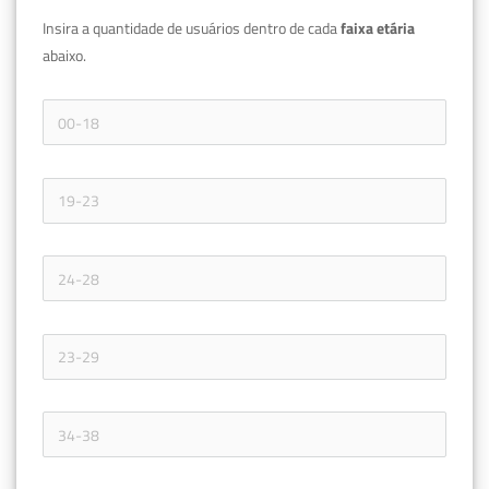
Insira a quantidade de usuários dentro de cada 
faixa etária 
abaixo.