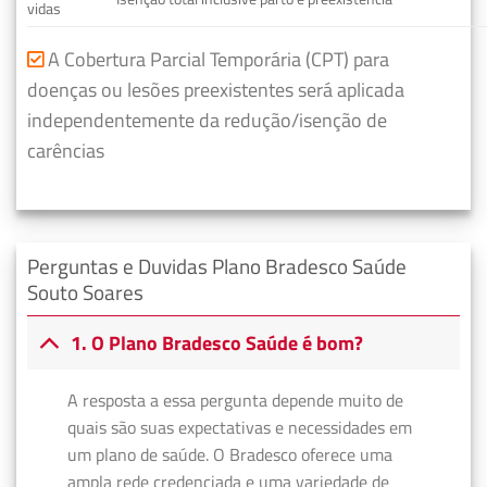
vidas
A Cobertura Parcial Temporária (CPT) para
doenças ou lesões preexistentes será aplicada
independentemente da redução/isenção de
carências
Perguntas e Duvidas Plano Bradesco Saúde
Souto Soares
1. O Plano Bradesco Saúde é bom?
A resposta a essa pergunta depende muito de
quais são suas expectativas e necessidades em
um plano de saúde. O Bradesco oferece uma
ampla rede credenciada e uma variedade de