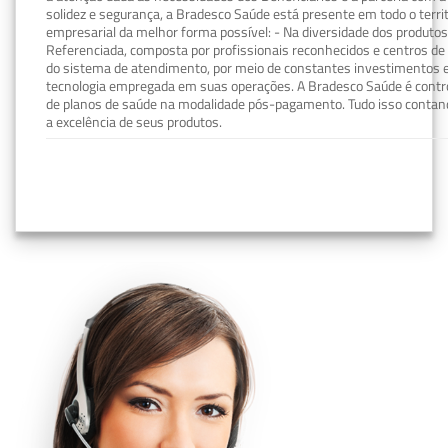
solidez e segurança, a Bradesco Saúde está presente em todo o terri
empresarial da melhor forma possível: - Na diversidade dos produto
Referenciada, composta por profissionais reconhecidos e centros de
do sistema de atendimento, por meio de constantes investimentos e
tecnologia empregada em suas operações. A Bradesco Saúde é contro
de planos de saúde na modalidade pós-pagamento. Tudo isso contand
a excelência de seus produtos.