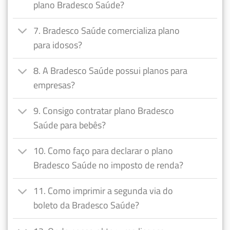
plano Bradesco Saúde?
7. Bradesco Saúde comercializa plano
para idosos?
8. A Bradesco Saúde possui planos para
empresas?
9. Consigo contratar plano Bradesco
Saúde para bebês?
10. Como faço para declarar o plano
Bradesco Saúde no imposto de renda?
11. Como imprimir a segunda via do
boleto da Bradesco Saúde?