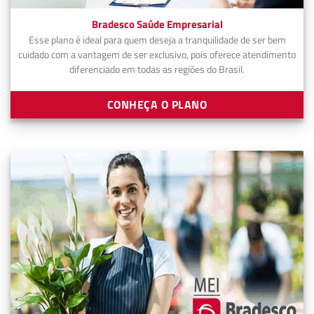
Bradesco Saúde Empresarial
Esse plano é ideal para quem deseja a tranquilidade de ser bem
cuidado com a vantagem de ser exclusivo, pois oferece atendimento
diferenciado em todas as regiões do Brasil.
CONHEÇA O PLANO