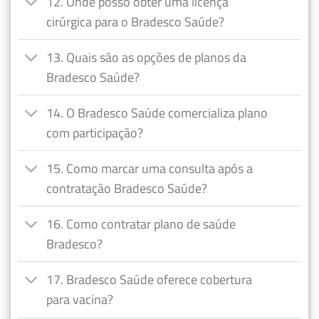
12. Onde posso obter uma licença
cirúrgica para o Bradesco Saúde?
13. Quais são as opções de planos da
Bradesco Saúde?
14. O Bradesco Saúde comercializa plano
com participação?
15. Como marcar uma consulta após a
contratação Bradesco Saúde?
16. Como contratar plano de saúde
Bradesco?
17. Bradesco Saúde oferece cobertura
para vacina?