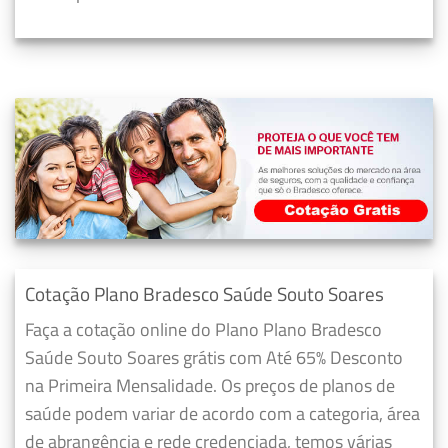
Cotação Plano Bradesco Saúde Souto Soares
Faça a cotação online do Plano Plano Bradesco
Saúde Souto Soares grátis com Até 65% Desconto
na Primeira Mensalidade. Os preços de planos de
saúde podem variar de acordo com a categoria, área
de abrangência e rede credenciada, temos várias