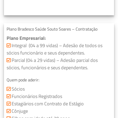
Plano Bradesco Saúde Souto Soares – Contratação
Plano Empresarial:
Integral (04 a 99 vidas) – Adesão de todos os
sócios funcionário e seus dependentes.
Parcial (04 a 29 vidas) – Adesão parcial dos
sócios, funcionários e seus dependentes.
Quem pode aderir:
Sócios
Funcionários Registrados
Estagiários com Contrato de Estágio
Cônjuge