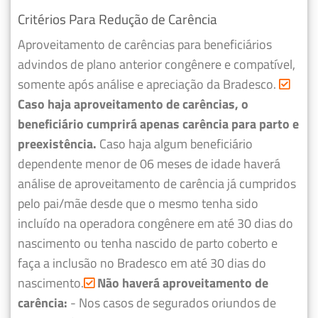
Critérios Para Redução de Carência
Aproveitamento de carências para beneficiários
advindos de plano anterior congênere e compatível,
somente após análise e apreciação da Bradesco.
Caso haja aproveitamento de carências, o
beneficiário cumprirá apenas carência para parto e
preexistência.
Caso haja algum beneficiário
dependente menor de 06 meses de idade haverá
análise de aproveitamento de carência já cumpridos
pelo pai/mãe desde que o mesmo tenha sido
incluído na operadora congênere em até 30 dias do
nascimento ou tenha nascido de parto coberto e
faça a inclusão no Bradesco em até 30 dias do
nascimento.
Não haverá aproveitamento de
carência:
- Nos casos de segurados oriundos de