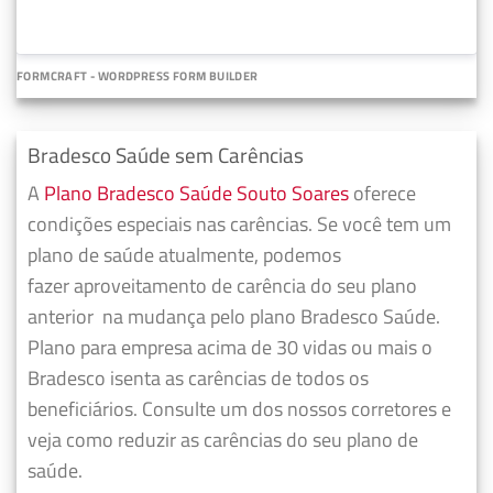
FORMCRAFT - WORDPRESS FORM BUILDER
Bradesco Saúde sem Carências
A
Plano Bradesco Saúde Souto Soares
oferece
condições especiais nas carências. Se você tem um
plano de saúde atualmente, podemos
fazer
aproveitamento de carência do seu plano
anterior
na mudança pelo plano Bradesco Saúde.
Plano para empresa acima de 30 vidas ou mais o
Bradesco isenta as carências de todos os
beneficiários. Consulte um dos nossos corretores e
veja como reduzir as carências do seu plano de
saúde.