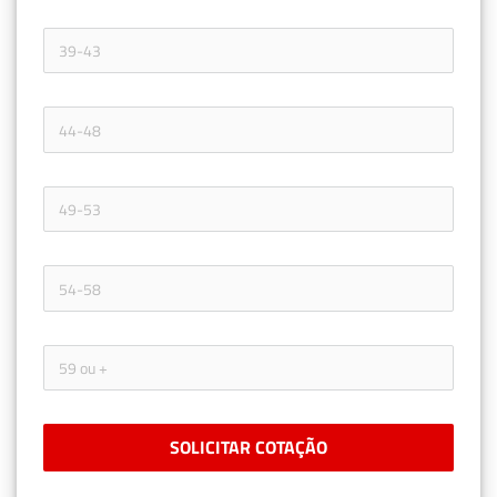
SOLICITAR COTAÇÃO