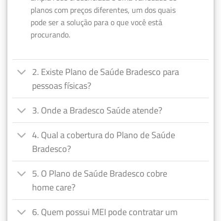
planos com preços diferentes, um dos quais
pode ser a solução para o que você está
procurando.
2. Existe Plano de Saúde Bradesco para
pessoas físicas?
3. Onde a Bradesco Saúde atende?
4. Qual a cobertura do Plano de Saúde
Bradesco?
5. O Plano de Saúde Bradesco cobre
home care?
6. Quem possui MEI pode contratar um