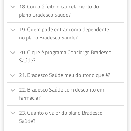
18. Como é feito o cancelamento do
plano Bradesco Saúde?
19. Quem pode entrar como dependente
no plano Bradesco Saúde?
20. O que é programa Concierge Bradesco
Saúde?
21. Bradesco Saúde meu doutor o que é?
22. Bradesco Saúde com desconto em
farmácia?
23. Quanto o valor do plano Bradesco
Saúde?