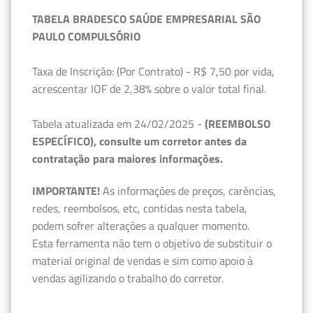
TABELA BRADESCO SAÚDE EMPRESARIAL SÃO
PAULO COMPULSÓRIO
Taxa de Inscrição: (Por Contrato) - R$ 7,50 por vida,
acrescentar IOF de 2,38% sobre o valor total final.
Tabela atualizada em 24/02/2025 -
(REEMBOLSO
ESPECÍFICO), consulte um corretor antes da
contratação para maiores informações.
IMPORTANTE!
As informações de preços, carências,
redes, reembolsos, etc, contidas nesta tabela,
podem sofrer alterações a qualquer momento.
Esta ferramenta não tem o objetivo de substituir o
material original de vendas e sim como apoio à
vendas agilizando o trabalho do corretor.