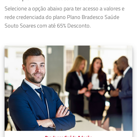
Selecione a opção abaixo para ter acesso a valores e
rede credenciada do plano Plano Bradesco Saúde
Souto Soares com até 65% Desconto.