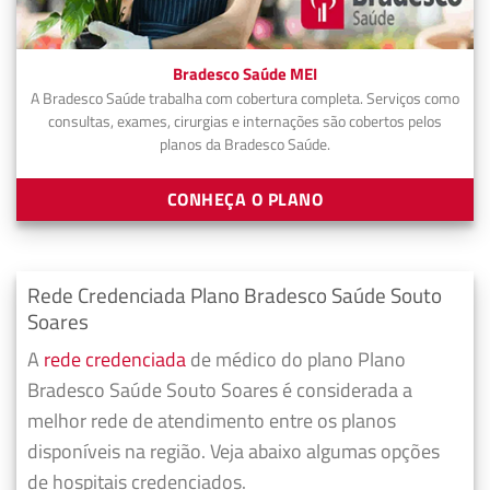
Bradesco Saúde MEI
A Bradesco Saúde trabalha com cobertura completa. Serviços como
consultas, exames, cirurgias e internações são cobertos pelos
planos da Bradesco Saúde.
CONHEÇA O PLANO
Rede Credenciada Plano Bradesco Saúde Souto
Soares
A
rede credenciada
de médico do plano Plano
Bradesco Saúde Souto Soares é considerada a
melhor rede de atendimento entre os planos
disponíveis na região. Veja abaixo algumas opções
de hospitais credenciados.