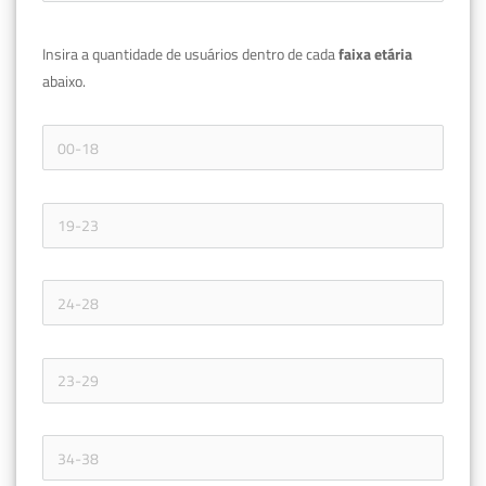
Insira a quantidade de usuários dentro de cada 
faixa etária 
abaixo.