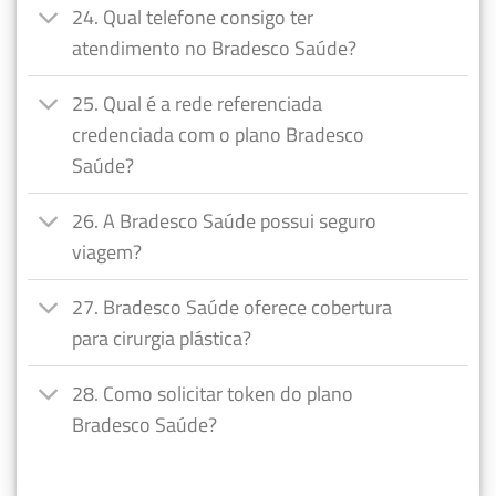
24. Qual telefone consigo ter
atendimento no Bradesco Saúde?
25. Qual é a rede referenciada
credenciada com o plano Bradesco
Saúde?
26. A Bradesco Saúde possui seguro
viagem?
27. Bradesco Saúde oferece cobertura
para cirurgia plástica?
28. Como solicitar token do plano
Bradesco Saúde?