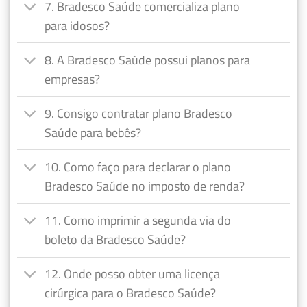
7. Bradesco Saúde comercializa plano
para idosos?
8. A Bradesco Saúde possui planos para
empresas?
9. Consigo contratar plano Bradesco
Saúde para bebês?
10. Como faço para declarar o plano
Bradesco Saúde no imposto de renda?
11. Como imprimir a segunda via do
boleto da Bradesco Saúde?
12. Onde posso obter uma licença
cirúrgica para o Bradesco Saúde?