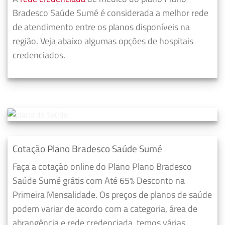
Bradesco Saúde Sumé é considerada a melhor rede
de atendimento entre os planos disponíveis na
região. Veja abaixo algumas opções de hospitais
credenciados.
Cotação Plano Bradesco Saúde Sumé
Faça a cotação online do Plano Plano Bradesco
Saúde Sumé grátis com Até 65% Desconto na
Primeira Mensalidade. Os preços de planos de saúde
podem variar de acordo com a categoria, área de
abrangência e rede credenciada, temos várias