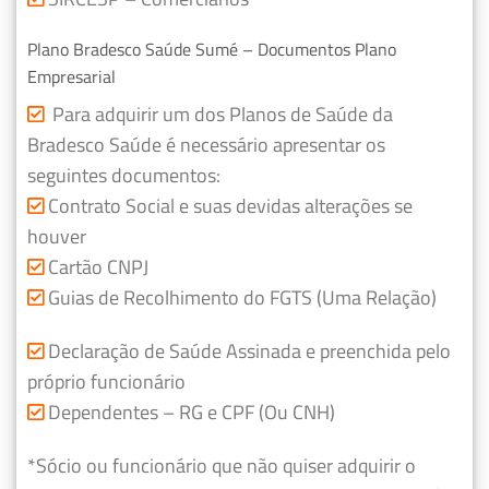
Plano Bradesco Saúde Sumé – Documentos Plano
Empresarial
Para adquirir um dos Planos de Saúde da
Bradesco Saúde é necessário apresentar os
seguintes documentos:
Contrato Social e suas devidas alterações se
houver
Cartão CNPJ
Guias de Recolhimento do FGTS (Uma Relação)
Declaração de Saúde Assinada e preenchida pelo
próprio funcionário
Dependentes – RG e CPF (Ou CNH)
*Sócio ou funcionário que não quiser adquirir o