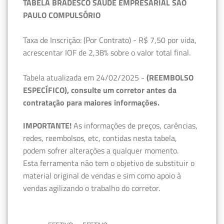
TABELA BRADESCO SAÚDE EMPRESARIAL SÃO
PAULO COMPULSÓRIO
Taxa de Inscrição: (Por Contrato) - R$ 7,50 por vida,
acrescentar IOF de 2,38% sobre o valor total final.
Tabela atualizada em 24/02/2025 -
(REEMBOLSO
ESPECÍFICO), consulte um corretor antes da
contratação para maiores informações.
IMPORTANTE!
As informações de preços, carências,
redes, reembolsos, etc, contidas nesta tabela,
podem sofrer alterações a qualquer momento.
Esta ferramenta não tem o objetivo de substituir o
material original de vendas e sim como apoio à
vendas agilizando o trabalho do corretor.