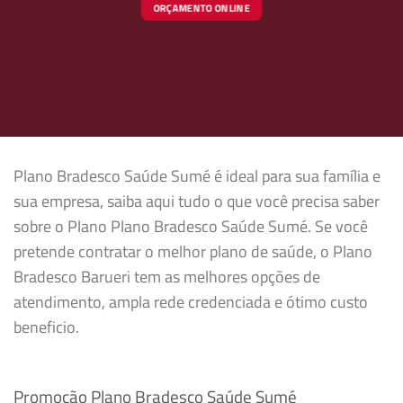
ORÇAMENTO ONLINE
Plano Bradesco Saúde Sumé é ideal para sua família e
sua empresa, saiba aqui tudo o que você precisa saber
sobre o Plano Plano Bradesco Saúde Sumé. Se você
pretende contratar o melhor plano de saúde, o Plano
Bradesco Barueri tem as melhores opções de
atendimento, ampla rede credenciada e ótimo custo
beneficio.
Promoção Plano Bradesco Saúde Sumé