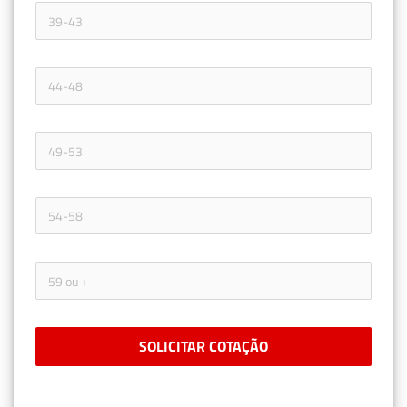
SOLICITAR COTAÇÃO