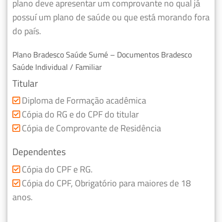
plano deve apresentar um comprovante no qual já
possuí um plano de saúde ou que está morando fora
do país.
Plano Bradesco Saúde Sumé – Documentos Bradesco
Saúde Individual / Familiar
Titular
Diploma de Formação acadêmica
Cópia do RG e do CPF do titular
Cópia de Comprovante de Residência
Dependentes
Cópia do CPF e RG.
Cópia do CPF, Obrigatório para maiores de 18
anos.