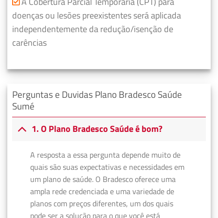
A Cobertura Parcial Temporária (CPT) para
doenças ou lesões preexistentes será aplicada
independentemente da redução/isenção de
carências
Perguntas e Duvidas Plano Bradesco Saúde
Sumé
1. O Plano Bradesco Saúde é bom?
A resposta a essa pergunta depende muito de
quais são suas expectativas e necessidades em
um plano de saúde. O Bradesco oferece uma
ampla rede credenciada e uma variedade de
planos com preços diferentes, um dos quais
pode ser a solução para o que você está