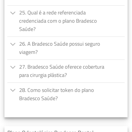
25. Qual é a rede referenciada
credenciada com o plano Bradesco
Saúde?
26. A Bradesco Saúde possui seguro
viagem?
27. Bradesco Saúde oferece cobertura
para cirurgia plástica?
28. Como solicitar token do plano
Bradesco Saúde?