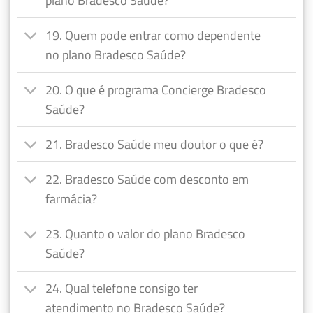
plano Bradesco Saúde?
19. Quem pode entrar como dependente
no plano Bradesco Saúde?
20. O que é programa Concierge Bradesco
Saúde?
21. Bradesco Saúde meu doutor o que é?
22. Bradesco Saúde com desconto em
farmácia?
23. Quanto o valor do plano Bradesco
Saúde?
24. Qual telefone consigo ter
atendimento no Bradesco Saúde?