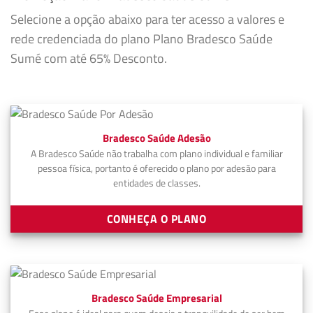
Selecione a opção abaixo para ter acesso a valores e
rede credenciada do plano Plano Bradesco Saúde
Sumé com até 65% Desconto.
Bradesco Saúde Adesão
A Bradesco Saúde não trabalha com plano individual e familiar
pessoa física, portanto é oferecido o plano por adesão para
entidades de classes.
CONHEÇA O PLANO
Bradesco Saúde Empresarial