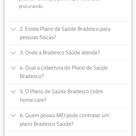
procurando.
2. Existe Plano de Saúde Bradesco para
pessoas físicas?
3. Onde a Bradesco Saúde atende?
4. Qual a cobertura do Plano de Saúde
Bradesco?
5. O Plano de Saúde Bradesco cobre
home care?
6. Quem possui MEI pode contratar um
plano Bradesco Saúde?