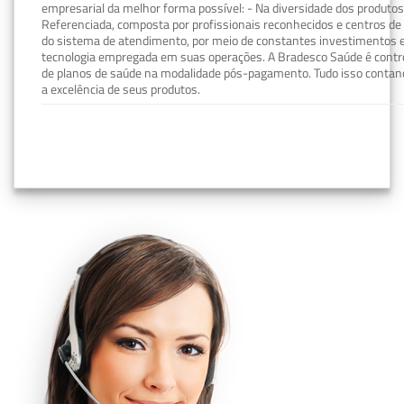
empresarial da melhor forma possível: - Na diversidade dos produto
Referenciada, composta por profissionais reconhecidos e centros de
do sistema de atendimento, por meio de constantes investimentos e
tecnologia empregada em suas operações. A Bradesco Saúde é contro
de planos de saúde na modalidade pós-pagamento. Tudo isso contand
a excelência de seus produtos.