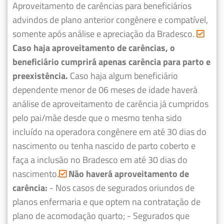
Aproveitamento de carências para beneficiários
advindos de plano anterior congênere e compatível,
somente após análise e apreciação da Bradesco.
Caso haja aproveitamento de carências, o
beneficiário cumprirá apenas carência para parto e
preexistência.
Caso haja algum beneficiário
dependente menor de 06 meses de idade haverá
análise de aproveitamento de carência já cumpridos
pelo pai/mãe desde que o mesmo tenha sido
incluído na operadora congênere em até 30 dias do
nascimento ou tenha nascido de parto coberto e
faça a inclusão no Bradesco em até 30 dias do
nascimento.
Não haverá aproveitamento de
carência:
- Nos casos de segurados oriundos de
planos enfermaria e que optem na contratação de
plano de acomodação quarto;
- Segurados que