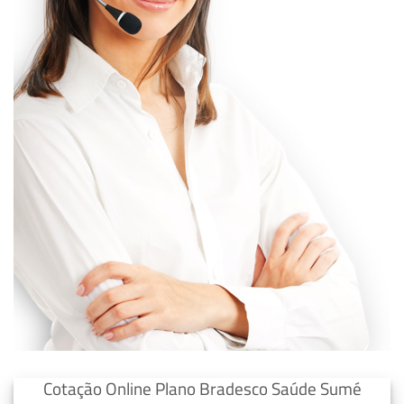
Cotação Online Plano Bradesco Saúde Sumé