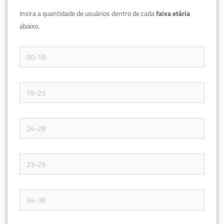
Insira a quantidade de usuários dentro de cada 
faixa etária 
abaixo.