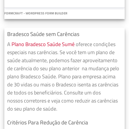
FORMCRAFT - WORDPRESS FORM BUILDER
Bradesco Saúde sem Carências
A
Plano Bradesco Saúde Sumé
oferece condições
especiais nas carências. Se você tem um plano de
saúde atualmente, podemos fazer
aproveitamento
de carência do seu plano anterior
na mudança pelo
plano Bradesco Saúde. Plano para empresa acima
de 30 vidas ou mais o Bradesco isenta as carências
de todos os beneficiários. Consulte um dos
nossos corretores e veja como reduzir as carências
do seu plano de saúde.
Critérios Para Redução de Carência