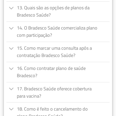
13. Quais são as opções de planos da
Bradesco Saúde?
14. O Bradesco Saúde comercializa plano
com participação?
15. Como marcar uma consulta após a
contratação Bradesco Saúde?
16. Como contratar plano de saúde
Bradesco?
17. Bradesco Saúde oferece cobertura
para vacina?
18. Como é feito o cancelamento do