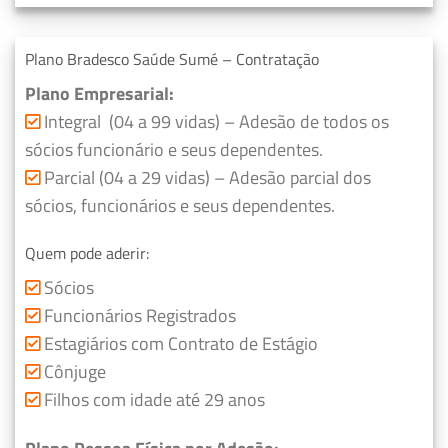
Plano Bradesco Saúde Sumé – Contratação
Plano Empresarial:
Integral (04 a 99 vidas) – Adesão de todos os
sócios funcionário e seus dependentes.
Parcial (04 a 29 vidas) – Adesão parcial dos
sócios, funcionários e seus dependentes.
Quem pode aderir:
Sócios
Funcionários Registrados
Estagiários com Contrato de Estágio
Cônjuge
Filhos com idade até 29 anos