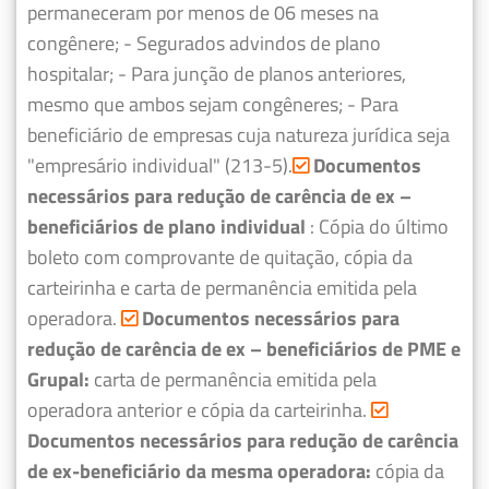
permaneceram por menos de 06 meses na
congênere;
- Segurados advindos de plano
hospitalar;
- Para junção de planos anteriores,
mesmo que ambos sejam congêneres;
- Para
beneficiário de empresas cuja natureza jurídica seja
"empresário individual" (213-5).
Documentos
necessários para redução de carência de ex –
beneficiários de plano individual
: Cópia do último
boleto com comprovante de quitação, cópia da
carteirinha e carta de permanência emitida pela
operadora.
Documentos necessários para
redução de carência de ex – beneficiários de PME e
Grupal:
carta de permanência emitida pela
operadora anterior e cópia da carteirinha.
Documentos necessários para redução de carência
de ex-beneficiário da mesma operadora:
cópia da