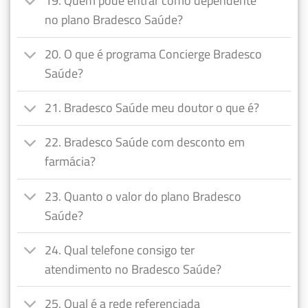
19. Quem pode entrar como dependente
no plano Bradesco Saúde?
20. O que é programa Concierge Bradesco
Saúde?
21. Bradesco Saúde meu doutor o que é?
22. Bradesco Saúde com desconto em
farmácia?
23. Quanto o valor do plano Bradesco
Saúde?
24. Qual telefone consigo ter
atendimento no Bradesco Saúde?
25. Qual é a rede referenciada