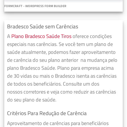
FORMCRAFT - WORDPRESS FORM BUILDER
Bradesco Saúde sem Carências
A
Plano Bradesco Saúde Tiros
oferece condições
especiais nas carências. Se você tem um plano de
saúde atualmente, podemos fazer
aproveitamento
de carência do seu plano anterior
na mudança pelo
plano Bradesco Saúde. Plano para empresa acima
de 30 vidas ou mais o Bradesco isenta as carências
de todos os beneficiários. Consulte um dos
nossos corretores e veja como reduzir as carências
do seu plano de saúde.
Critérios Para Redução de Carência
Aproveitamento de carências para beneficiários