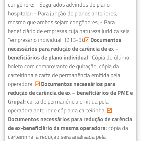
congênere;
- Segurados advindos de plano
hospitalar;
- Para junção de planos anteriores,
mesmo que ambos sejam congêneres;
- Para
beneficiário de empresas cuja natureza jurídica seja
"empresário individual" (213-5).
Documentos
necessários para redução de carência de ex –
beneficiários de plano individual
: Cópia do último
boleto com comprovante de quitação, cópia da
carteirinha e carta de permanência emitida pela
operadora.
Documentos necessários para
redução de carência de ex – beneficiários de PME e
Grupal:
carta de permanência emitida pela
operadora anterior e cópia da carteirinha.
Documentos necessários para redução de carência
de ex-beneficiário da mesma operadora:
cópia da
carteirinha, a redução será analisada pela