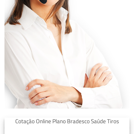
Cotação Online Plano Bradesco Saúde Tiros