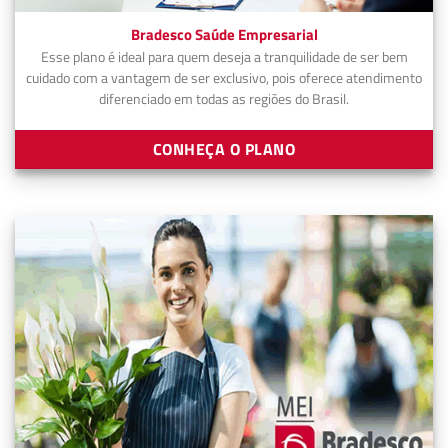
Bradesco Saúde Empresarial
Esse plano é ideal para quem deseja a tranquilidade de ser bem
cuidado com a vantagem de ser exclusivo, pois oferece atendimento
diferenciado em todas as regiões do Brasil.
CONHEÇA O PLANO