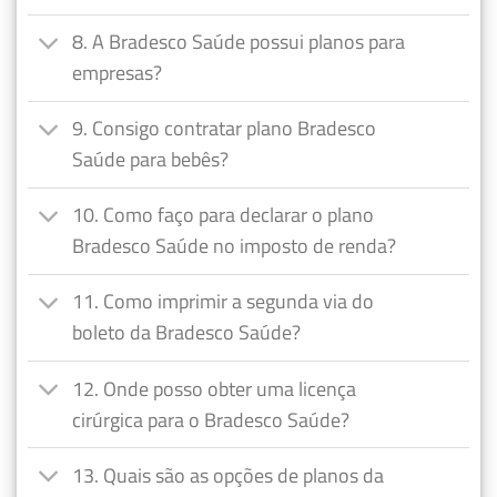
8. A Bradesco Saúde possui planos para
empresas?
9. Consigo contratar plano Bradesco
Saúde para bebês?
10. Como faço para declarar o plano
Bradesco Saúde no imposto de renda?
11. Como imprimir a segunda via do
boleto da Bradesco Saúde?
12. Onde posso obter uma licença
cirúrgica para o Bradesco Saúde?
13. Quais são as opções de planos da