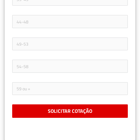
SOLICITAR COTAÇÃO