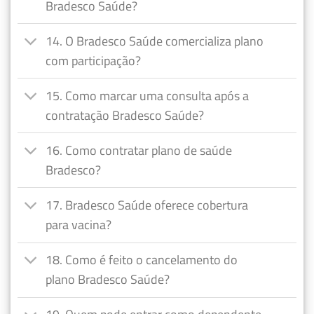
Bradesco Saúde?
14. O Bradesco Saúde comercializa plano
com participação?
15. Como marcar uma consulta após a
contratação Bradesco Saúde?
16. Como contratar plano de saúde
Bradesco?
17. Bradesco Saúde oferece cobertura
para vacina?
18. Como é feito o cancelamento do
plano Bradesco Saúde?