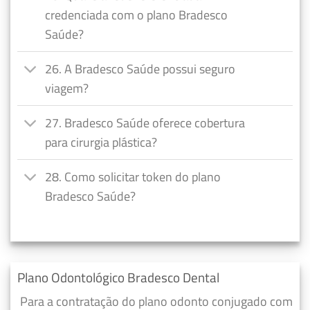
credenciada com o plano Bradesco
Saúde?
26. A Bradesco Saúde possui seguro
viagem?
27. Bradesco Saúde oferece cobertura
para cirurgia plástica?
28. Como solicitar token do plano
Bradesco Saúde?
Plano Odontológico Bradesco Dental
Para a contratação do plano odonto conjugado com