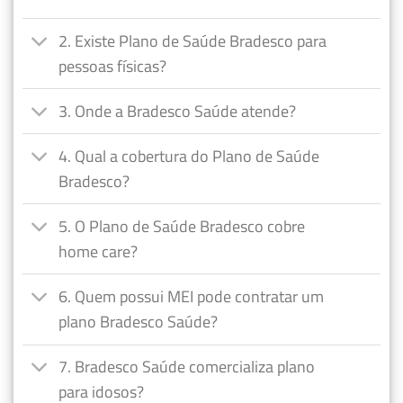
2. Existe Plano de Saúde Bradesco para
pessoas físicas?
3. Onde a Bradesco Saúde atende?
4. Qual a cobertura do Plano de Saúde
Bradesco?
5. O Plano de Saúde Bradesco cobre
home care?
6. Quem possui MEI pode contratar um
plano Bradesco Saúde?
7. Bradesco Saúde comercializa plano
para idosos?