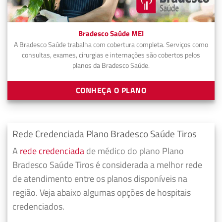
Bradesco Saúde MEI
A Bradesco Saúde trabalha com cobertura completa. Serviços como
consultas, exames, cirurgias e internações são cobertos pelos
planos da Bradesco Saúde.
CONHEÇA O PLANO
Rede Credenciada Plano Bradesco Saúde Tiros
A
rede credenciada
de médico do plano Plano
Bradesco Saúde Tiros é considerada a melhor rede
de atendimento entre os planos disponíveis na
região. Veja abaixo algumas opções de hospitais
credenciados.