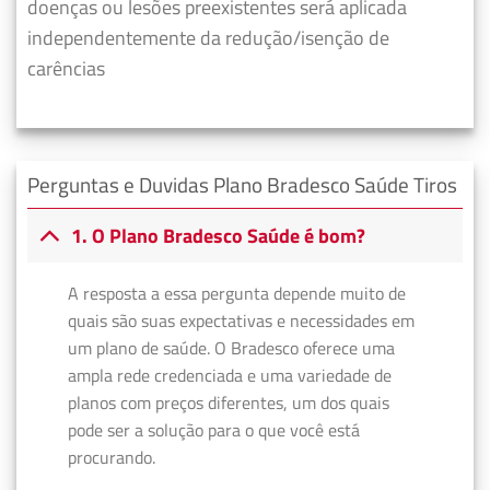
doenças ou lesões preexistentes será aplicada
independentemente da redução/isenção de
carências
Perguntas e Duvidas Plano Bradesco Saúde Tiros
1. O Plano Bradesco Saúde é bom?
A resposta a essa pergunta depende muito de
quais são suas expectativas e necessidades em
um plano de saúde. O Bradesco oferece uma
ampla rede credenciada e uma variedade de
planos com preços diferentes, um dos quais
pode ser a solução para o que você está
procurando.