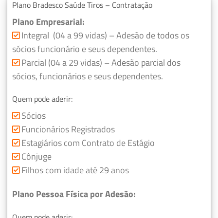
Plano Bradesco Saúde Tiros – Contratação
Plano Empresarial:
Integral (04 a 99 vidas) – Adesão de todos os
sócios funcionário e seus dependentes.
Parcial (04 a 29 vidas) – Adesão parcial dos
sócios, funcionários e seus dependentes.
Quem pode aderir:
Sócios
Funcionários Registrados
Estagiários com Contrato de Estágio
Cônjuge
Filhos com idade até 29 anos
Plano Pessoa Física por Adesão:
Quem pode aderir: