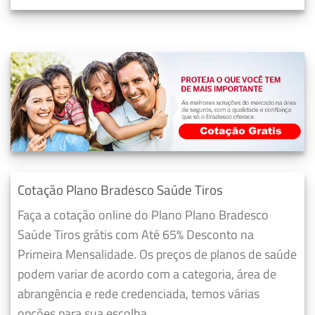
Cotação Plano Bradesco Saúde Tiros
Faça a cotação online do Plano Plano Bradesco
Saúde Tiros grátis com Até 65% Desconto na
Primeira Mensalidade. Os preços de planos de saúde
podem variar de acordo com a categoria, área de
abrangência e rede credenciada, temos várias
opções para sua escolha.