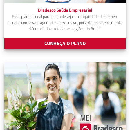
Bradesco Saúde Empresarial
Esse plano é ideal para quem deseja a tranquilidade de ser bem
cuidado com a vantagem de ser exclusivo, pois oferece atendimento
diferenciado em todas as regiões do Brasil.
CONHEÇA O PLANO