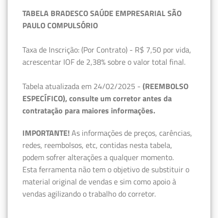
TABELA BRADESCO SAÚDE EMPRESARIAL SÃO
PAULO COMPULSÓRIO
Taxa de Inscrição: (Por Contrato) - R$ 7,50 por vida,
acrescentar IOF de 2,38% sobre o valor total final.
Tabela atualizada em 24/02/2025 -
(REEMBOLSO
ESPECÍFICO), consulte um corretor antes da
contratação para maiores informações.
IMPORTANTE!
As informações de preços, carências,
redes, reembolsos, etc, contidas nesta tabela,
podem sofrer alterações a qualquer momento.
Esta ferramenta não tem o objetivo de substituir o
material original de vendas e sim como apoio à
vendas agilizando o trabalho do corretor.