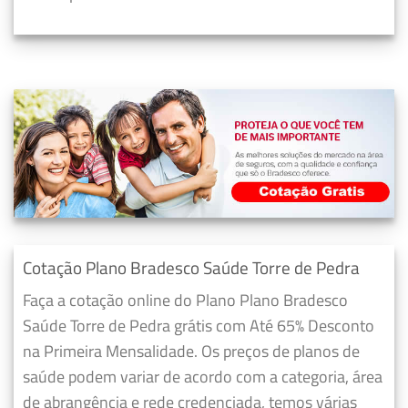
Cotação Plano Bradesco Saúde Torre de Pedra
Faça a cotação online do Plano Plano Bradesco
Saúde Torre de Pedra grátis com Até 65% Desconto
na Primeira Mensalidade. Os preços de planos de
saúde podem variar de acordo com a categoria, área
de abrangência e rede credenciada, temos várias