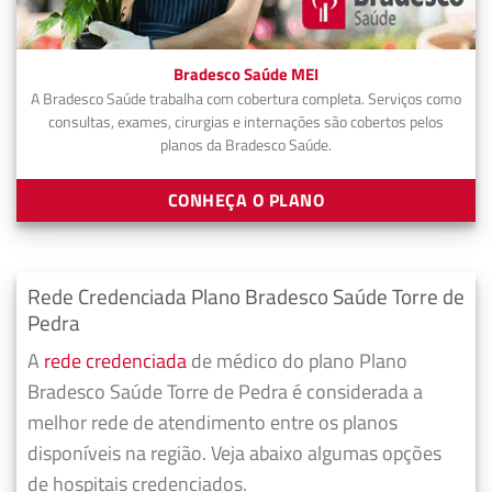
Bradesco Saúde MEI
A Bradesco Saúde trabalha com cobertura completa. Serviços como
consultas, exames, cirurgias e internações são cobertos pelos
planos da Bradesco Saúde.
CONHEÇA O PLANO
Rede Credenciada Plano Bradesco Saúde Torre de
Pedra
A
rede credenciada
de médico do plano Plano
Bradesco Saúde Torre de Pedra é considerada a
melhor rede de atendimento entre os planos
disponíveis na região. Veja abaixo algumas opções
de hospitais credenciados.