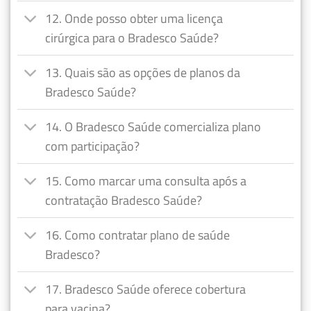
12. Onde posso obter uma licença
cirúrgica para o Bradesco Saúde?
13. Quais são as opções de planos da
Bradesco Saúde?
14. O Bradesco Saúde comercializa plano
com participação?
15. Como marcar uma consulta após a
contratação Bradesco Saúde?
16. Como contratar plano de saúde
Bradesco?
17. Bradesco Saúde oferece cobertura
para vacina?