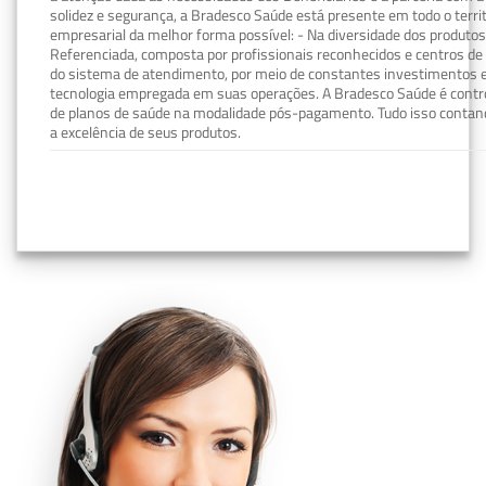
solidez e segurança, a Bradesco Saúde está presente em todo o terri
empresarial da melhor forma possível: - Na diversidade dos produto
Referenciada, composta por profissionais reconhecidos e centros de
do sistema de atendimento, por meio de constantes investimentos e
tecnologia empregada em suas operações. A Bradesco Saúde é contro
de planos de saúde na modalidade pós-pagamento. Tudo isso contand
a excelência de seus produtos.