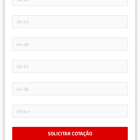
SOLICITAR COTAÇÃO