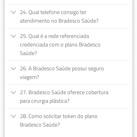
24. Qual telefone consigo ter
atendimento no Bradesco Saúde?
25. Qual é a rede referenciada
credenciada com o plano Bradesco
Saúde?
26. A Bradesco Saúde possui seguro
viagem?
27. Bradesco Saúde oferece cobertura
para cirurgia plástica?
28. Como solicitar token do plano
Bradesco Saúde?