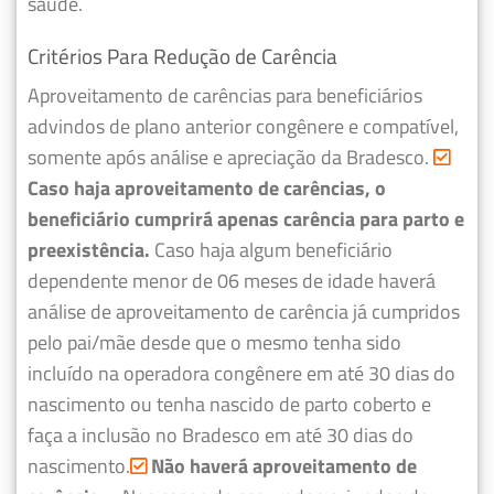
saúde.
Critérios Para Redução de Carência
Aproveitamento de carências para beneficiários
advindos de plano anterior congênere e compatível,
somente após análise e apreciação da Bradesco.
Caso haja aproveitamento de carências, o
beneficiário cumprirá apenas carência para parto e
preexistência.
Caso haja algum beneficiário
dependente menor de 06 meses de idade haverá
análise de aproveitamento de carência já cumpridos
pelo pai/mãe desde que o mesmo tenha sido
incluído na operadora congênere em até 30 dias do
nascimento ou tenha nascido de parto coberto e
faça a inclusão no Bradesco em até 30 dias do
nascimento.
Não haverá aproveitamento de