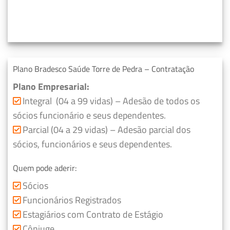
Plano Bradesco Saúde Torre de Pedra – Contratação
Plano Empresarial:
Integral (04 a 99 vidas) – Adesão de todos os
sócios funcionário e seus dependentes.
Parcial (04 a 29 vidas) – Adesão parcial dos
sócios, funcionários e seus dependentes.
Quem pode aderir:
Sócios
Funcionários Registrados
Estagiários com Contrato de Estágio
Cônjuge