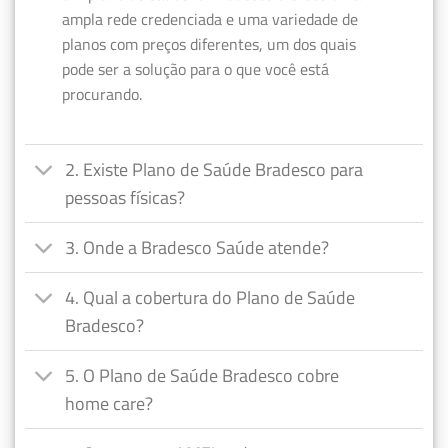
ampla rede credenciada e uma variedade de
planos com preços diferentes, um dos quais
pode ser a solução para o que você está
procurando.
2. Existe Plano de Saúde Bradesco para
pessoas físicas?
3. Onde a Bradesco Saúde atende?
4. Qual a cobertura do Plano de Saúde
Bradesco?
5. O Plano de Saúde Bradesco cobre
home care?