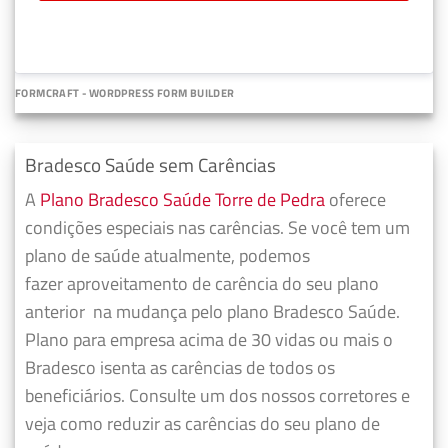
FORMCRAFT - WORDPRESS FORM BUILDER
Bradesco Saúde sem Carências
A
Plano Bradesco Saúde Torre de Pedra
oferece
condições especiais nas carências. Se você tem um
plano de saúde atualmente, podemos
fazer
aproveitamento de carência do seu plano
anterior
na mudança pelo plano Bradesco Saúde.
Plano para empresa acima de 30 vidas ou mais o
Bradesco isenta as carências de todos os
beneficiários. Consulte um dos nossos corretores e
veja como reduzir as carências do seu plano de