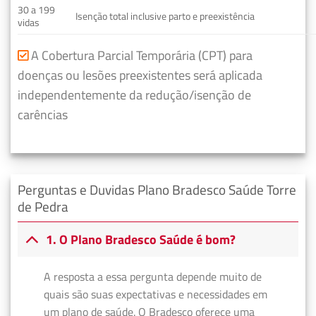
30 a 199
Isenção total inclusive parto e preexistência
vidas
A Cobertura Parcial Temporária (CPT) para
doenças ou lesões preexistentes será aplicada
independentemente da redução/isenção de
carências
Perguntas e Duvidas Plano Bradesco Saúde Torre
de Pedra
1. O Plano Bradesco Saúde é bom?
A resposta a essa pergunta depende muito de
quais são suas expectativas e necessidades em
um plano de saúde. O Bradesco oferece uma