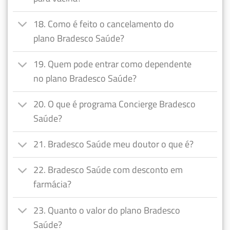
18. Como é feito o cancelamento do
plano Bradesco Saúde?
19. Quem pode entrar como dependente
no plano Bradesco Saúde?
20. O que é programa Concierge Bradesco
Saúde?
21. Bradesco Saúde meu doutor o que é?
22. Bradesco Saúde com desconto em
farmácia?
23. Quanto o valor do plano Bradesco
Saúde?