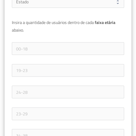
Insira a quantidade de usuários dentro de cada 
faixa etária 
abaixo.