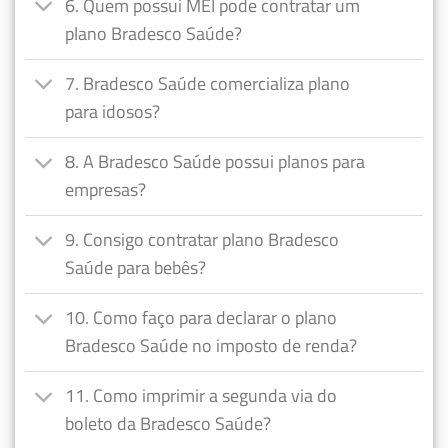
6. Quem possui MEI pode contratar um
plano Bradesco Saúde?
7. Bradesco Saúde comercializa plano
para idosos?
8. A Bradesco Saúde possui planos para
empresas?
9. Consigo contratar plano Bradesco
Saúde para bebês?
10. Como faço para declarar o plano
Bradesco Saúde no imposto de renda?
11. Como imprimir a segunda via do
boleto da Bradesco Saúde?