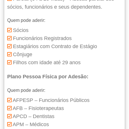
sócios, funcionários e seus dependentes.
Quem pode aderir:
Sócios
Funcionários Registrados
Estagiários com Contrato de Estágio
Cônjuge
Filhos com idade até 29 anos
Plano Pessoa Física por Adesão:
Quem pode aderir:
AFPESP – Funcionários Públicos
AFB – Fisioterapeutas
APCD – Dentistas
APM – Médicos