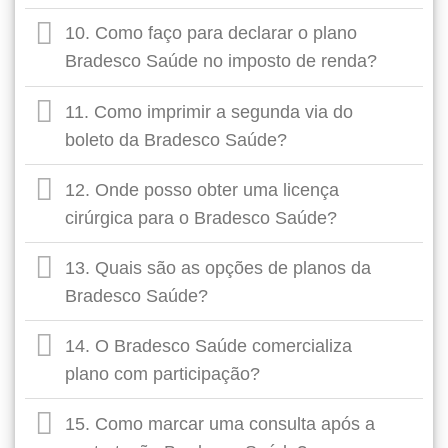
10. Como faço para declarar o plano
Bradesco Saúde no imposto de renda?
11. Como imprimir a segunda via do
boleto da Bradesco Saúde?
12. Onde posso obter uma licença
cirúrgica para o Bradesco Saúde?
13. Quais são as opções de planos da
Bradesco Saúde?
14. O Bradesco Saúde comercializa
plano com participação?
15. Como marcar uma consulta após a