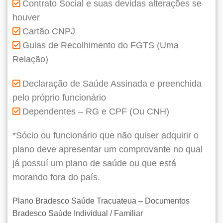
Contrato Social e suas devidas alterações se
houver
Cartão CNPJ
Guias de Recolhimento do FGTS (Uma
Relação)
Declaração de Saúde Assinada e preenchida
pelo próprio funcionário
Dependentes – RG e CPF (Ou CNH)
*Sócio ou funcionário que não quiser adquirir o
plano deve apresentar um comprovante no qual
já possuí um plano de saúde ou que está
morando fora do país.
Plano Bradesco Saúde Tracuateua – Documentos
Bradesco Saúde Individual / Familiar