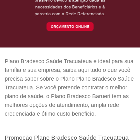
necessidades dos Beneficiários e à
parceria com a Rede Referenciada.
ORÇAMENTO ONLINE
Plano Bradesco Saúde Tracuateua é ideal para sua
família e sua empresa, saiba aqui tudo o que você
precisa saber sobre o Plano Plano Bradesco Saúde
Tracuateua. Se você pretende contratar o melhor
plano de saúde, o Plano Bradesco Barueri tem as
melhores opções de atendimento, ampla rede
credenciada e ótimo custo beneficio.
Promoção Plano Bradesco Saúde Tracuateua