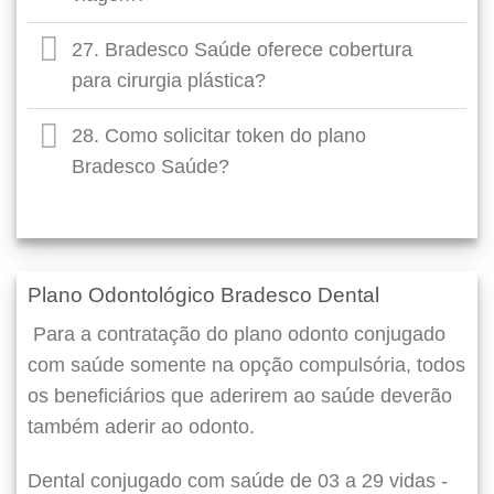
27. Bradesco Saúde oferece cobertura
para cirurgia plástica?
28. Como solicitar token do plano
Bradesco Saúde?
Plano Odontológico Bradesco Dental
Para a contratação do plano odonto conjugado
com saúde somente na opção compulsória, todos
os beneficiários que aderirem ao saúde deverão
também aderir ao odonto.
Dental conjugado com saúde de 03 a 29 vidas -