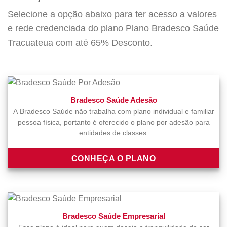
Selecione a opção abaixo para ter acesso a valores
e rede credenciada do plano Plano Bradesco Saúde
Tracuateua com até 65% Desconto.
Bradesco Saúde Adesão
A Bradesco Saúde não trabalha com plano individual e familiar
pessoa física, portanto é oferecido o plano por adesão para
entidades de classes.
CONHEÇA O PLANO
Bradesco Saúde Empresarial