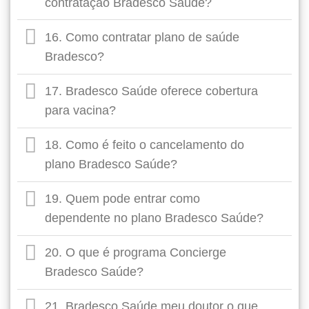
contratação Bradesco Saúde?
16. Como contratar plano de saúde
Bradesco?
17. Bradesco Saúde oferece cobertura
para vacina?
18. Como é feito o cancelamento do
plano Bradesco Saúde?
19. Quem pode entrar como
dependente no plano Bradesco Saúde?
20. O que é programa Concierge
Bradesco Saúde?
21. Bradesco Saúde meu doutor o que