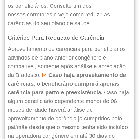
os beneficiários. Consulte um dos
nossos corretores e veja como reduzir as
carências do seu plano de saúde.
Critérios Para Redução de Carência
Aproveitamento de carências para beneficiários
advindos de plano anterior congênere e
compatível, somente após análise e apreciação
da Bradesco.
Caso haja aproveitamento de
carências, o beneficiário cumprirá apenas
carência para parto e preexistência.
Caso haja
algum beneficiário dependente menor de 06
meses de idade haverá análise de
aproveitamento de carência já cumpridos pelo
pai/mãe desde que o mesmo tenha sido incluído
na operadora congênere em até 30 dias do