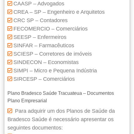
CAASP – Advogados
CREA – SP – Engenheiro e Arquitetos
CRC SP – Contadores
FECOMERCIO – Comerciários
SEESP – Enfermeiros
SINFAR – Farmacêuticos
SCIESP – Corretores de imóveis
SINDECON – Economistas
SIMPI – Micro e Pequena Indústria
SIRCESP – Comerciários
Plano Bradesco Saúde Tracuateua – Documentos
Plano Empresarial
Para adquirir um dos Planos de Saúde da
Bradesco Saúde é necessário apresentar os
seguintes documentos: