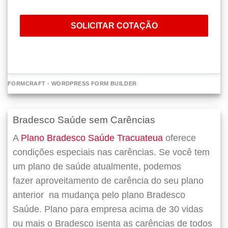
SOLICITAR COTAÇÃO
FORMCRAFT - WORDPRESS FORM BUILDER
Bradesco Saúde sem Carências
A
Plano Bradesco Saúde Tracuateua
oferece
condições especiais nas carências. Se você tem
um plano de saúde atualmente, podemos
fazer
aproveitamento de carência do seu plano
anterior
na mudança pelo plano Bradesco
Saúde. Plano para empresa acima de 30 vidas
ou mais o Bradesco isenta as carências de todos