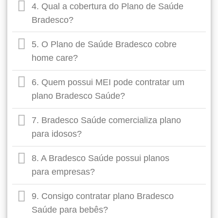
4. Qual a cobertura do Plano de Saúde
Bradesco?
5. O Plano de Saúde Bradesco cobre
home care?
6. Quem possui MEI pode contratar um
plano Bradesco Saúde?
7. Bradesco Saúde comercializa plano
para idosos?
8. A Bradesco Saúde possui planos
para empresas?
9. Consigo contratar plano Bradesco
Saúde para bebês?