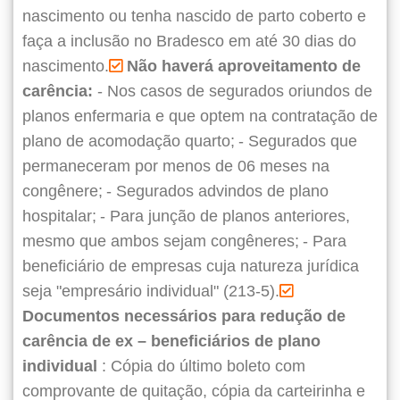
nascimento ou tenha nascido de parto coberto e
faça a inclusão no Bradesco em até 30 dias do
nascimento.
Não haverá aproveitamento de
carência:
- Nos casos de segurados oriundos de
planos enfermaria e que optem na contratação de
plano de acomodação quarto;
- Segurados que
permaneceram por menos de 06 meses na
congênere;
- Segurados advindos de plano
hospitalar;
- Para junção de planos anteriores,
mesmo que ambos sejam congêneres;
- Para
beneficiário de empresas cuja natureza jurídica
seja "empresário individual" (213-5).
Documentos necessários para redução de
carência de ex – beneficiários de plano
individual
: Cópia do último boleto com
comprovante de quitação, cópia da carteirinha e