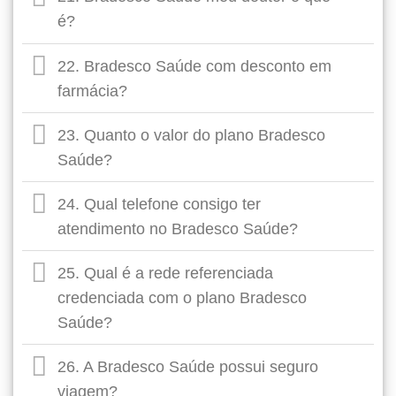
é?
22. Bradesco Saúde com desconto em
farmácia?
23. Quanto o valor do plano Bradesco
Saúde?
24. Qual telefone consigo ter
atendimento no Bradesco Saúde?
25. Qual é a rede referenciada
credenciada com o plano Bradesco
Saúde?
26. A Bradesco Saúde possui seguro
viagem?