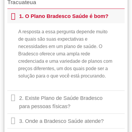
Tracuateua
1. O Plano Bradesco Saúde é bom?
A resposta a essa pergunta depende muito
de quais são suas expectativas e
necessidades em um plano de saúde. O
Bradesco oferece uma ampla rede
credenciada e uma variedade de planos com
preços diferentes, um dos quais pode ser a
solução para o que você está procurando.
2. Existe Plano de Saúde Bradesco
para pessoas físicas?
3. Onde a Bradesco Saúde atende?