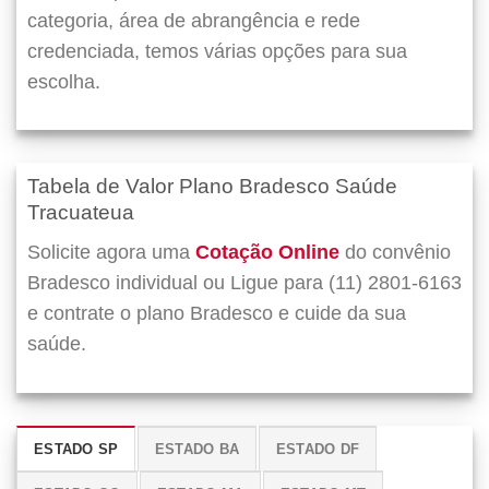
categoria, área de abrangência e rede
credenciada, temos várias opções para sua
escolha.
Tabela de Valor Plano Bradesco Saúde
Tracuateua
Solicite agora uma
Cotação Online
do convênio
Bradesco individual ou Ligue para (11) 2801-6163
e contrate o plano Bradesco e cuide da sua
saúde.
ESTADO SP
ESTADO BA
ESTADO DF