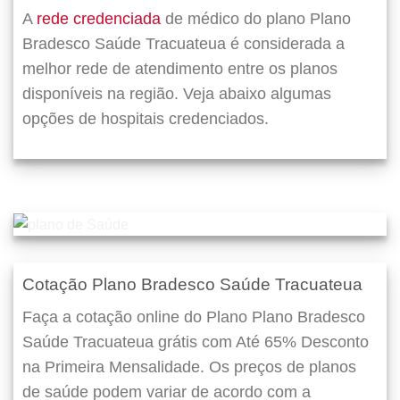
A
rede credenciada
de médico do plano Plano
Bradesco Saúde Tracuateua é considerada a
melhor rede de atendimento entre os planos
disponíveis na região. Veja abaixo algumas
opções de hospitais credenciados.
Cotação Plano Bradesco Saúde Tracuateua
Faça a cotação online do Plano Plano Bradesco
Saúde Tracuateua grátis com Até 65% Desconto
na Primeira Mensalidade. Os preços de planos
de saúde podem variar de acordo com a