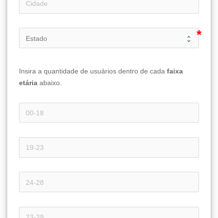
Insira a quantidade de usuários dentro de cada 
faixa 
etária 
abaixo.