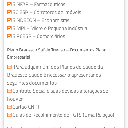
SINFAR – Farmacêuticos
SCIESP – Corretores de imóveis
SINDECON – Economistas
SIMPI – Micro e Pequena Indústria
SIRCESP – Comerciários
Plano Bradesco Saúde Treviso – Documentos Plano
Empresarial
Para adquirir um dos Planos de Saúde da
Bradesco Saúde é necessário apresentar os
seguintes documentos:
Contrato Social e suas devidas alterações se
houver
Cartão CNPJ
Guias de Recolhimento do FGTS (Uma Relação)