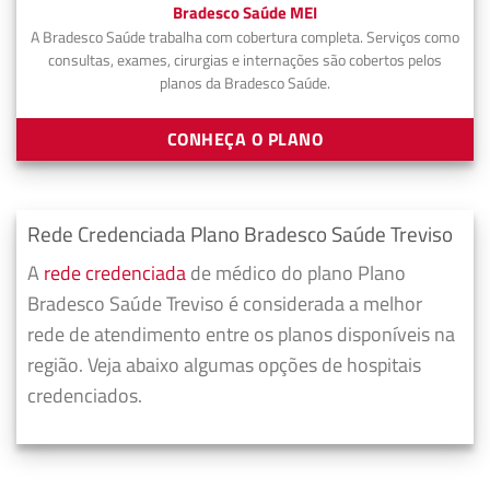
Bradesco Saúde MEI
A Bradesco Saúde trabalha com cobertura completa. Serviços como
consultas, exames, cirurgias e internações são cobertos pelos
planos da Bradesco Saúde.
CONHEÇA O PLANO
Rede Credenciada Plano Bradesco Saúde Treviso
A
rede credenciada
de médico do plano Plano
Bradesco Saúde Treviso é considerada a melhor
rede de atendimento entre os planos disponíveis na
região. Veja abaixo algumas opções de hospitais
credenciados.