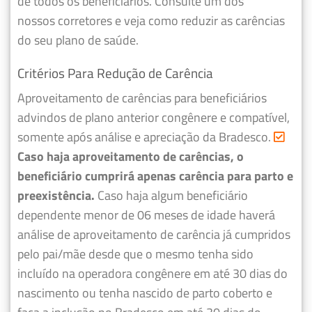
de todos os beneficiários. Consulte um dos
nossos corretores e veja como reduzir as carências
do seu plano de saúde.
Critérios Para Redução de Carência
Aproveitamento de carências para beneficiários
advindos de plano anterior congênere e compatível,
somente após análise e apreciação da Bradesco.
Caso haja aproveitamento de carências, o
beneficiário cumprirá apenas carência para parto e
preexistência.
Caso haja algum beneficiário
dependente menor de 06 meses de idade haverá
análise de aproveitamento de carência já cumpridos
pelo pai/mãe desde que o mesmo tenha sido
incluído na operadora congênere em até 30 dias do
nascimento ou tenha nascido de parto coberto e