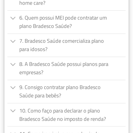
home care?
6. Quem possui MEI pode contratar um
plano Bradesco Saúde?
7. Bradesco Saúde comercializa plano
para idosos?
8. A Bradesco Saúde possui planos para
empresas?
9. Consigo contratar plano Bradesco
Saúde para bebês?
10. Como faço para declarar o plano
Bradesco Saúde no imposto de renda?