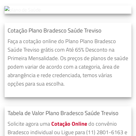
Cotação Plano Bradesco Saúde Treviso
Faça a cotação online do Plano Plano Bradesco
Saúde Treviso grátis com Até 65% Desconto na
Primeira Mensalidade. Os preços de planos de saúde
podem variar de acordo com a categoria, área de
abrangência e rede credenciada, temos várias
opções para sua escolha.
Tabela de Valor Plano Bradesco Saúde Treviso
Solicite agora uma
Cotação Online
do convênio
Bradesco individual ou Ligue para (11) 2801-6163 e