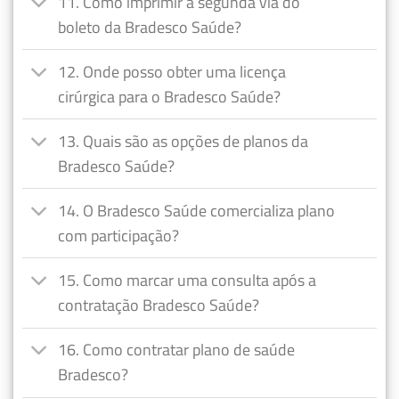
11. Como imprimir a segunda via do
boleto da Bradesco Saúde?
12. Onde posso obter uma licença
cirúrgica para o Bradesco Saúde?
13. Quais são as opções de planos da
Bradesco Saúde?
14. O Bradesco Saúde comercializa plano
com participação?
15. Como marcar uma consulta após a
contratação Bradesco Saúde?
16. Como contratar plano de saúde
Bradesco?