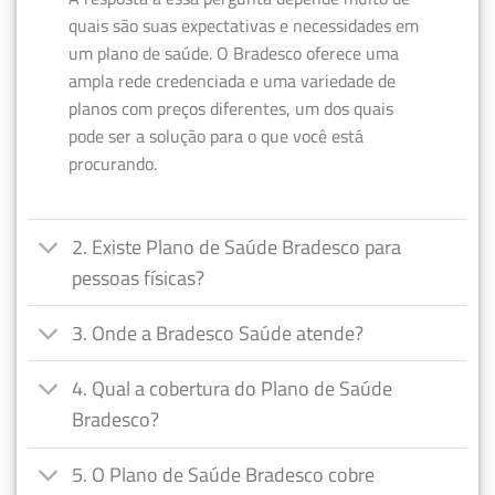
quais são suas expectativas e necessidades em
um plano de saúde. O Bradesco oferece uma
ampla rede credenciada e uma variedade de
planos com preços diferentes, um dos quais
pode ser a solução para o que você está
procurando.
2. Existe Plano de Saúde Bradesco para
pessoas físicas?
3. Onde a Bradesco Saúde atende?
4. Qual a cobertura do Plano de Saúde
Bradesco?
5. O Plano de Saúde Bradesco cobre