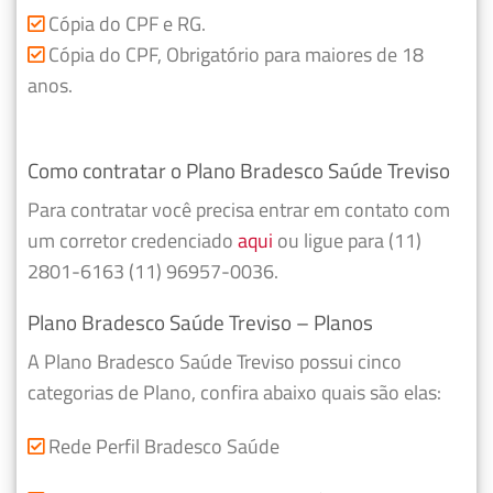
Cópia do CPF e RG.
Cópia do CPF, Obrigatório para maiores de 18
anos.
Como contratar o Plano Bradesco Saúde Treviso
Para contratar você precisa entrar em contato com
um corretor credenciado
aqui
ou ligue para (11)
2801-6163 (11) 96957-0036.
Plano Bradesco Saúde Treviso – Planos
A Plano Bradesco Saúde Treviso possui cinco
categorias de Plano, confira abaixo quais são elas:
Rede Perfil Bradesco Saúde