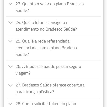
23. Quanto o valor do plano Bradesco
Saúde?
24. Qual telefone consigo ter
atendimento no Bradesco Saúde?
25. Qual é a rede referenciada
credenciada com o plano Bradesco
Saúde?
26. A Bradesco Saúde possui seguro
viagem?
27. Bradesco Saúde oferece cobertura
para cirurgia plástica?
28. Como solicitar token do plano