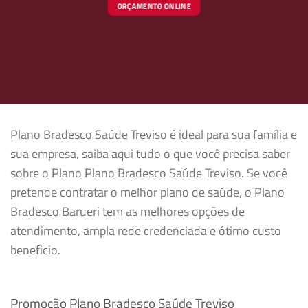
ORÇAMENTO ONLINE
Plano Bradesco Saúde Treviso é ideal para sua família e
sua empresa, saiba aqui tudo o que você precisa saber
sobre o Plano Plano Bradesco Saúde Treviso. Se você
pretende contratar o melhor plano de saúde, o Plano
Bradesco Barueri tem as melhores opções de
atendimento, ampla rede credenciada e ótimo custo
beneficio.
Promoção Plano Bradesco Saúde Treviso