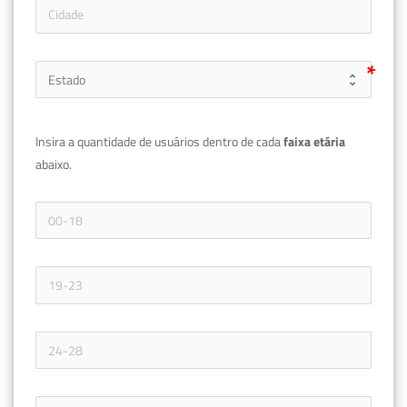
Insira a quantidade de usuários dentro de cada 
faixa etária 
abaixo.