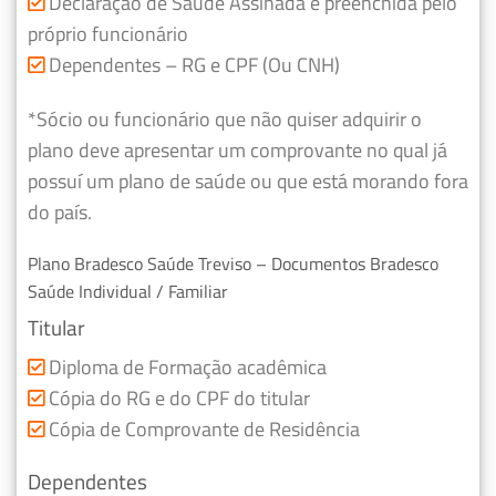
Declaração de Saúde Assinada e preenchida pelo
próprio funcionário
Dependentes – RG e CPF (Ou CNH)
*Sócio ou funcionário que não quiser adquirir o
plano deve apresentar um comprovante no qual já
possuí um plano de saúde ou que está morando fora
do país.
Plano Bradesco Saúde Treviso – Documentos Bradesco
Saúde Individual / Familiar
Titular
Diploma de Formação acadêmica
Cópia do RG e do CPF do titular
Cópia de Comprovante de Residência
Dependentes