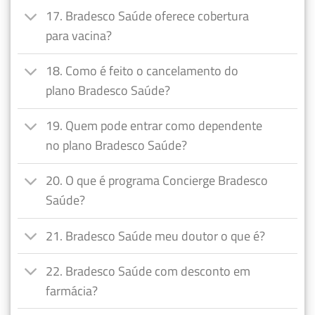
17. Bradesco Saúde oferece cobertura
para vacina?
18. Como é feito o cancelamento do
plano Bradesco Saúde?
19. Quem pode entrar como dependente
no plano Bradesco Saúde?
20. O que é programa Concierge Bradesco
Saúde?
21. Bradesco Saúde meu doutor o que é?
22. Bradesco Saúde com desconto em
farmácia?