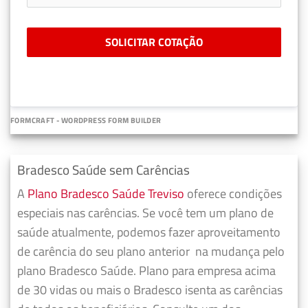
SOLICITAR COTAÇÃO
FORMCRAFT - WORDPRESS FORM BUILDER
Bradesco Saúde sem Carências
A
Plano Bradesco Saúde Treviso
oferece condições
especiais nas carências. Se você tem um plano de
saúde atualmente, podemos fazer
aproveitamento
de carência do seu plano anterior
na mudança pelo
plano Bradesco Saúde. Plano para empresa acima
de 30 vidas ou mais o Bradesco isenta as carências