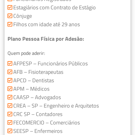
Estagiários com Contrato de Estágio
Cônjuge
Filhos com idade até 29 anos
Plano Pessoa Física por Adesão:
Quem pode aderir:
AFPESP – Funcionários Públicos
AFB – Fisioterapeutas
APCD – Dentistas
APM – Médicos
CAASP – Advogados
CREA – SP – Engenheiro e Arquitetos
CRC SP – Contadores
FECOMERCIO – Comerciários
SEESP – Enfermeiros