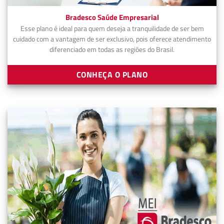
Bradesco Saúde Empresarial
Esse plano é ideal para quem deseja a tranquilidade de ser bem
cuidado com a vantagem de ser exclusivo, pois oferece atendimento
diferenciado em todas as regiões do Brasil.
CONHEÇA O PLANO