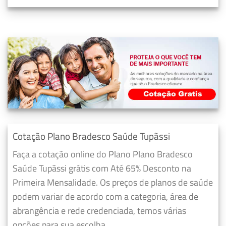
Cotação Plano Bradesco Saúde Tupãssi
Faça a cotação online do Plano Plano Bradesco
Saúde Tupãssi grátis com Até 65% Desconto na
Primeira Mensalidade. Os preços de planos de saúde
podem variar de acordo com a categoria, área de
abrangência e rede credenciada, temos várias
opções para sua escolha.