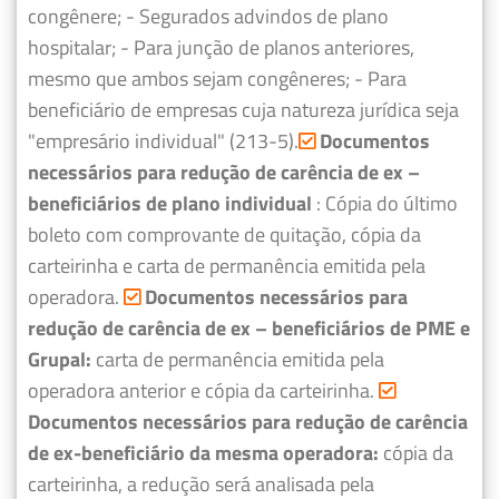
congênere;
- Segurados advindos de plano
hospitalar;
- Para junção de planos anteriores,
mesmo que ambos sejam congêneres;
- Para
beneficiário de empresas cuja natureza jurídica seja
"empresário individual" (213-5).
Documentos
necessários para redução de carência de ex –
beneficiários de plano individual
: Cópia do último
boleto com comprovante de quitação, cópia da
carteirinha e carta de permanência emitida pela
operadora.
Documentos necessários para
redução de carência de ex – beneficiários de PME e
Grupal:
carta de permanência emitida pela
operadora anterior e cópia da carteirinha.
Documentos necessários para redução de carência
de ex-beneficiário da mesma operadora:
cópia da
carteirinha, a redução será analisada pela