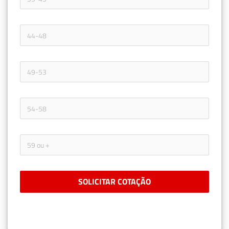
SOLICITAR COTAÇÃO