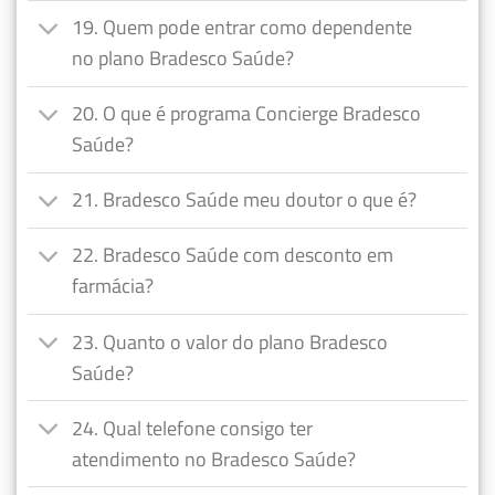
19. Quem pode entrar como dependente
no plano Bradesco Saúde?
20. O que é programa Concierge Bradesco
Saúde?
21. Bradesco Saúde meu doutor o que é?
22. Bradesco Saúde com desconto em
farmácia?
23. Quanto o valor do plano Bradesco
Saúde?
24. Qual telefone consigo ter
atendimento no Bradesco Saúde?