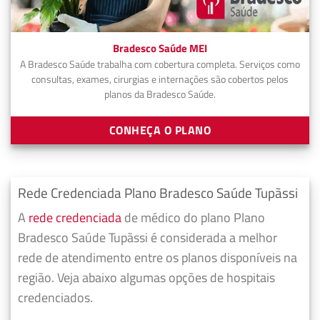
Bradesco Saúde MEI
A Bradesco Saúde trabalha com cobertura completa. Serviços como
consultas, exames, cirurgias e internações são cobertos pelos
planos da Bradesco Saúde.
CONHEÇA O PLANO
Rede Credenciada Plano Bradesco Saúde Tupãssi
A
rede credenciada
de médico do plano Plano
Bradesco Saúde Tupãssi é considerada a melhor
rede de atendimento entre os planos disponíveis na
região. Veja abaixo algumas opções de hospitais
credenciados.