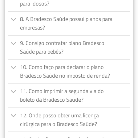
para idosos?
8. A Bradesco Saúde possui planos para
empresas?
9. Consigo contratar plano Bradesco
Saúde para bebês?
10. Como faço para declarar o plano
Bradesco Saúde no imposto de renda?
11. Como imprimir a segunda via do
boleto da Bradesco Saúde?
12. Onde posso obter uma licença
cirúrgica para o Bradesco Saúde?