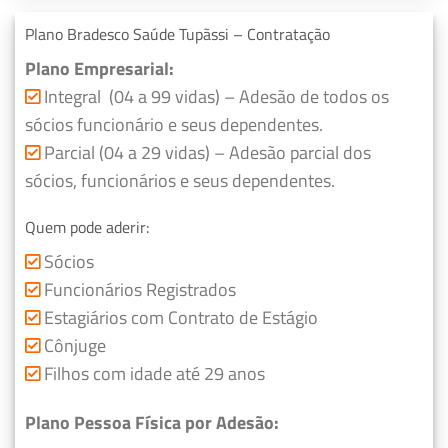
Plano Bradesco Saúde Tupãssi – Contratação
Plano Empresarial:
Integral (04 a 99 vidas) – Adesão de todos os
sócios funcionário e seus dependentes.
Parcial (04 a 29 vidas) – Adesão parcial dos
sócios, funcionários e seus dependentes.
Quem pode aderir:
Sócios
Funcionários Registrados
Estagiários com Contrato de Estágio
Cônjuge
Filhos com idade até 29 anos
Plano Pessoa Física por Adesão: