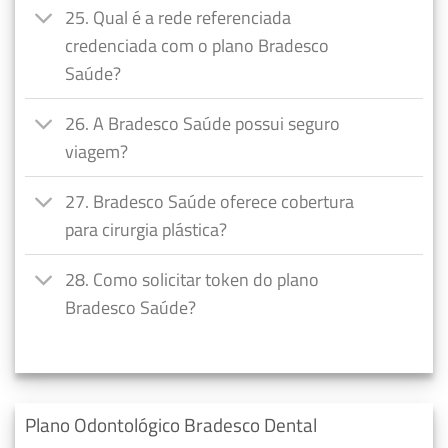
25. Qual é a rede referenciada
credenciada com o plano Bradesco
Saúde?
26. A Bradesco Saúde possui seguro
viagem?
27. Bradesco Saúde oferece cobertura
para cirurgia plástica?
28. Como solicitar token do plano
Bradesco Saúde?
Plano Odontológico Bradesco Dental