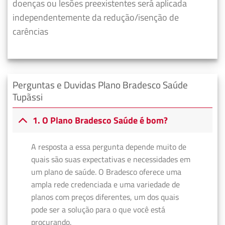
doenças ou lesões preexistentes será aplicada
independentemente da redução/isenção de
carências
Perguntas e Duvidas Plano Bradesco Saúde
Tupãssi
1. O Plano Bradesco Saúde é bom?
A resposta a essa pergunta depende muito de
quais são suas expectativas e necessidades em
um plano de saúde. O Bradesco oferece uma
ampla rede credenciada e uma variedade de
planos com preços diferentes, um dos quais
pode ser a solução para o que você está
procurando.