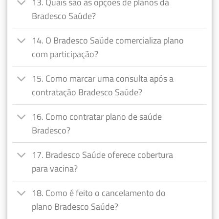
13. Quais são as opções de planos da
Bradesco Saúde?
14. O Bradesco Saúde comercializa plano
com participação?
15. Como marcar uma consulta após a
contratação Bradesco Saúde?
16. Como contratar plano de saúde
Bradesco?
17. Bradesco Saúde oferece cobertura
para vacina?
18. Como é feito o cancelamento do
plano Bradesco Saúde?