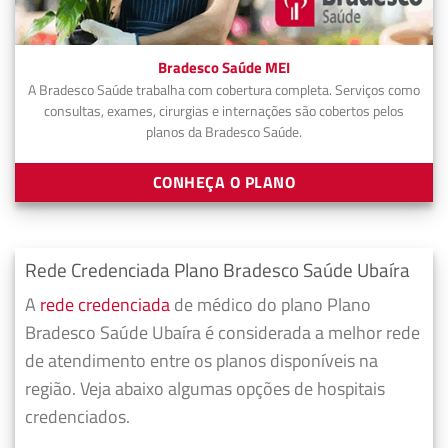
Bradesco Saúde MEI
A Bradesco Saúde trabalha com cobertura completa. Serviços como
consultas, exames, cirurgias e internações são cobertos pelos
planos da Bradesco Saúde.
CONHEÇA O PLANO
Rede Credenciada Plano Bradesco Saúde Ubaíra
A
rede credenciada
de médico do plano Plano
Bradesco Saúde Ubaíra é considerada a melhor rede
de atendimento entre os planos disponíveis na
região. Veja abaixo algumas opções de hospitais
credenciados.