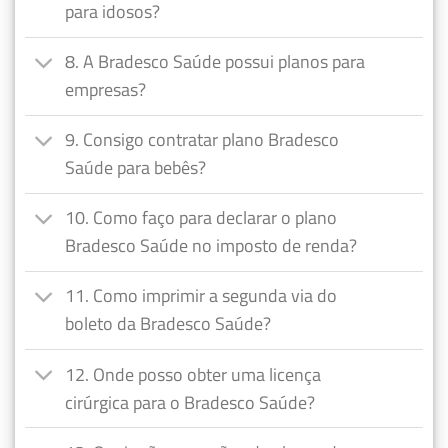
para idosos?
8. A Bradesco Saúde possui planos para
empresas?
9. Consigo contratar plano Bradesco
Saúde para bebês?
10. Como faço para declarar o plano
Bradesco Saúde no imposto de renda?
11. Como imprimir a segunda via do
boleto da Bradesco Saúde?
12. Onde posso obter uma licença
cirúrgica para o Bradesco Saúde?