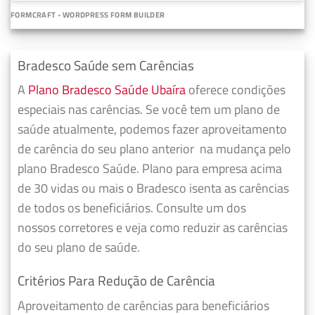
FORMCRAFT - WORDPRESS FORM BUILDER
Bradesco Saúde sem Carências
A
Plano Bradesco Saúde Ubaíra
oferece condições
especiais nas carências. Se você tem um plano de
saúde atualmente, podemos fazer
aproveitamento
de carência do seu plano anterior
na mudança pelo
plano Bradesco Saúde. Plano para empresa acima
de 30 vidas ou mais o Bradesco isenta as carências
de todos os beneficiários. Consulte um dos
nossos corretores e veja como reduzir as carências
do seu plano de saúde.
Critérios Para Redução de Carência
Aproveitamento de carências para beneficiários