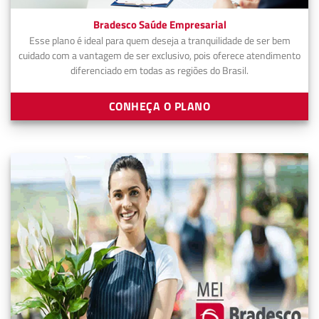
Bradesco Saúde Empresarial
Esse plano é ideal para quem deseja a tranquilidade de ser bem
cuidado com a vantagem de ser exclusivo, pois oferece atendimento
diferenciado em todas as regiões do Brasil.
CONHEÇA O PLANO