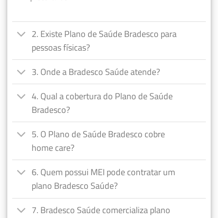
2. Existe Plano de Saúde Bradesco para
pessoas físicas?
3. Onde a Bradesco Saúde atende?
4. Qual a cobertura do Plano de Saúde
Bradesco?
5. O Plano de Saúde Bradesco cobre
home care?
6. Quem possui MEI pode contratar um
plano Bradesco Saúde?
7. Bradesco Saúde comercializa plano