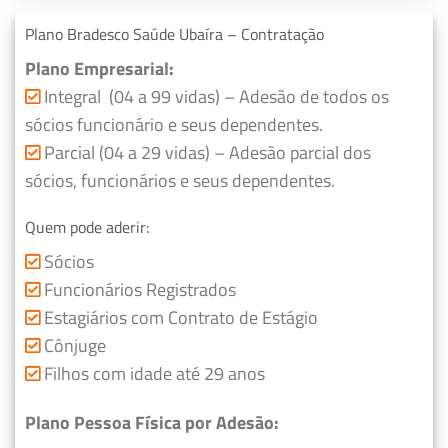
Plano Bradesco Saúde Ubaíra – Contratação
Plano Empresarial:
Integral (04 a 99 vidas) – Adesão de todos os
sócios funcionário e seus dependentes.
Parcial (04 a 29 vidas) – Adesão parcial dos
sócios, funcionários e seus dependentes.
Quem pode aderir:
Sócios
Funcionários Registrados
Estagiários com Contrato de Estágio
Cônjuge
Filhos com idade até 29 anos
Plano Pessoa Física por Adesão: