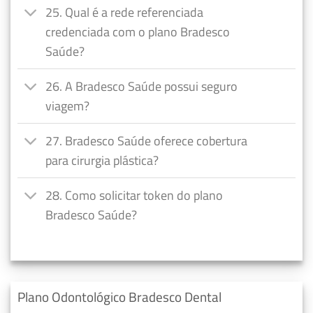
25. Qual é a rede referenciada
credenciada com o plano Bradesco
Saúde?
26. A Bradesco Saúde possui seguro
viagem?
27. Bradesco Saúde oferece cobertura
para cirurgia plástica?
28. Como solicitar token do plano
Bradesco Saúde?
Plano Odontológico Bradesco Dental