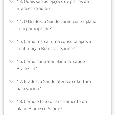
13. Quais são as opções de planos da
Bradesco Saúde?
14. O Bradesco Saúde comercializa plano
com participação?
15. Como marcar uma consulta após a
contratação Bradesco Saúde?
16. Como contratar plano de saúde
Bradesco?
17. Bradesco Saúde oferece cobertura
para vacina?
18. Como é feito o cancelamento do
plano Bradesco Saúde?