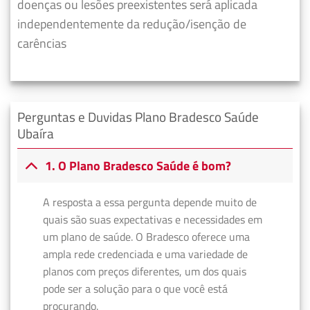
doenças ou lesões preexistentes será aplicada
independentemente da redução/isenção de
carências
Perguntas e Duvidas Plano Bradesco Saúde
Ubaíra
1. O Plano Bradesco Saúde é bom?
A resposta a essa pergunta depende muito de
quais são suas expectativas e necessidades em
um plano de saúde. O Bradesco oferece uma
ampla rede credenciada e uma variedade de
planos com preços diferentes, um dos quais
pode ser a solução para o que você está
procurando.