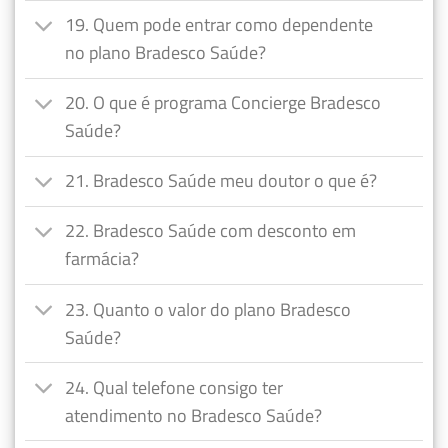
19. Quem pode entrar como dependente
no plano Bradesco Saúde?
20. O que é programa Concierge Bradesco
Saúde?
21. Bradesco Saúde meu doutor o que é?
22. Bradesco Saúde com desconto em
farmácia?
23. Quanto o valor do plano Bradesco
Saúde?
24. Qual telefone consigo ter
atendimento no Bradesco Saúde?