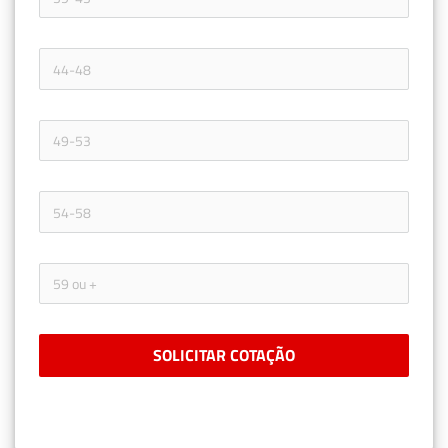
SOLICITAR COTAÇÃO