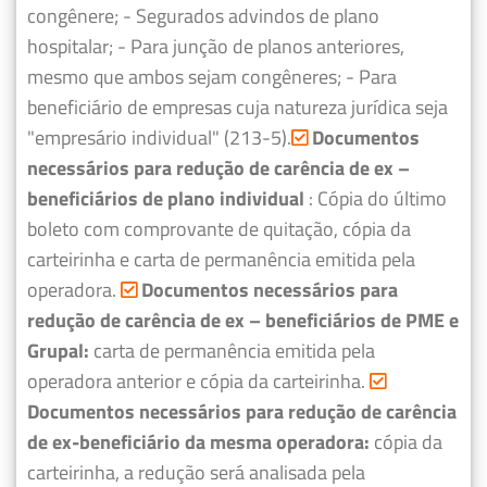
congênere;
- Segurados advindos de plano
hospitalar;
- Para junção de planos anteriores,
mesmo que ambos sejam congêneres;
- Para
beneficiário de empresas cuja natureza jurídica seja
"empresário individual" (213-5).
Documentos
necessários para redução de carência de ex –
beneficiários de plano individual
: Cópia do último
boleto com comprovante de quitação, cópia da
carteirinha e carta de permanência emitida pela
operadora.
Documentos necessários para
redução de carência de ex – beneficiários de PME e
Grupal:
carta de permanência emitida pela
operadora anterior e cópia da carteirinha.
Documentos necessários para redução de carência
de ex-beneficiário da mesma operadora:
cópia da
carteirinha, a redução será analisada pela