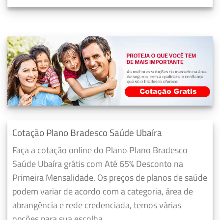
Cotação Plano Bradesco Saúde Ubaíra
Faça a cotação online do Plano Plano Bradesco
Saúde Ubaíra grátis com Até 65% Desconto na
Primeira Mensalidade. Os preços de planos de saúde
podem variar de acordo com a categoria, área de
abrangência e rede credenciada, temos várias
opções para sua escolha.