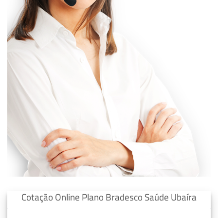
Cotação Online Plano Bradesco Saúde Ubaíra