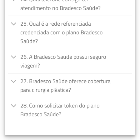
atendimento no Bradesco Saúde?
25. Qual é a rede referenciada
credenciada com o plano Bradesco
Saúde?
26. A Bradesco Saúde possui seguro
viagem?
27. Bradesco Saúde oferece cobertura
para cirurgia plástica?
28. Como solicitar token do plano
Bradesco Saúde?