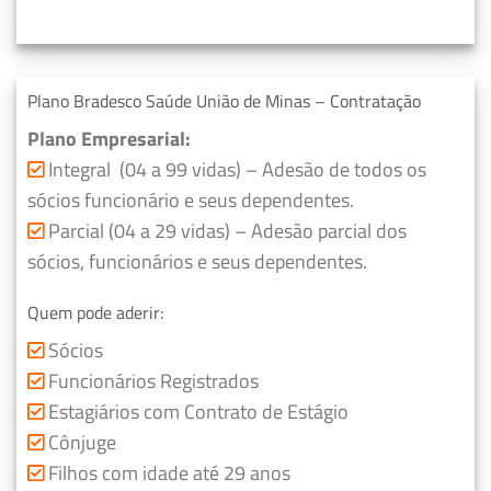
Plano Bradesco Saúde União de Minas – Contratação
Plano Empresarial:
Integral (04 a 99 vidas) – Adesão de todos os
sócios funcionário e seus dependentes.
Parcial (04 a 29 vidas) – Adesão parcial dos
sócios, funcionários e seus dependentes.
Quem pode aderir:
Sócios
Funcionários Registrados
Estagiários com Contrato de Estágio
Cônjuge
Filhos com idade até 29 anos