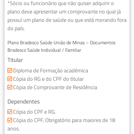
*Sócio ou funcionário que não quiser adquirir o
plano deve apresentar um comprovante no qual já
possuí um plano de saúde ou que está morando fora
do país.
Plano Bradesco Saúde União de Minas – Documentos
Bradesco Saúde Individual / Familiar
Titular
Diploma de Formação acadêmica
Cópia do RG e do CPF do titular
Cópia de Comprovante de Residência
Dependentes
Cópia do CPF e RG.
Cópia do CPF, Obrigatório para maiores de 18
anos.