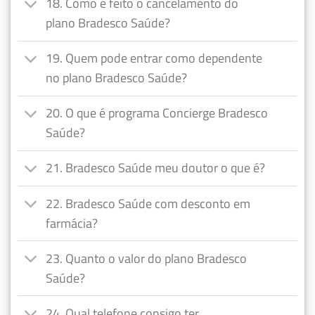
18. Como é feito o cancelamento do
plano Bradesco Saúde?
19. Quem pode entrar como dependente
no plano Bradesco Saúde?
20. O que é programa Concierge Bradesco
Saúde?
21. Bradesco Saúde meu doutor o que é?
22. Bradesco Saúde com desconto em
farmácia?
23. Quanto o valor do plano Bradesco
Saúde?
24. Qual telefone consigo ter