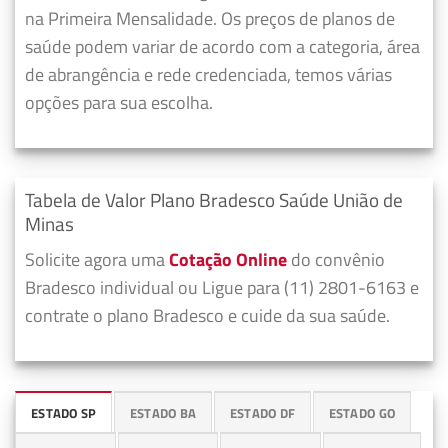
na Primeira Mensalidade. Os preços de planos de
saúde podem variar de acordo com a categoria, área
de abrangência e rede credenciada, temos várias
opções para sua escolha.
Tabela de Valor Plano Bradesco Saúde União de
Minas
Solicite agora uma
Cotação Online
do convênio
Bradesco individual ou Ligue para (11) 2801-6163 e
contrate o plano Bradesco e cuide da sua saúde.
ESTADO SP
ESTADO BA
ESTADO DF
ESTADO GO