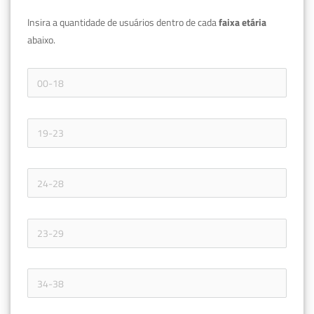
Insira a quantidade de usuários dentro de cada 
faixa etária 
abaixo.