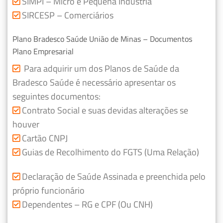
SIMPI – Micro e Pequena Indústria
SIRCESP – Comerciários
Plano Bradesco Saúde União de Minas – Documentos
Plano Empresarial
Para adquirir um dos Planos de Saúde da
Bradesco Saúde é necessário apresentar os
seguintes documentos:
Contrato Social e suas devidas alterações se
houver
Cartão CNPJ
Guias de Recolhimento do FGTS (Uma Relação)
Declaração de Saúde Assinada e preenchida pelo
próprio funcionário
Dependentes – RG e CPF (Ou CNH)