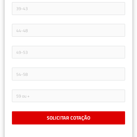
SOLICITAR COTAÇÃO