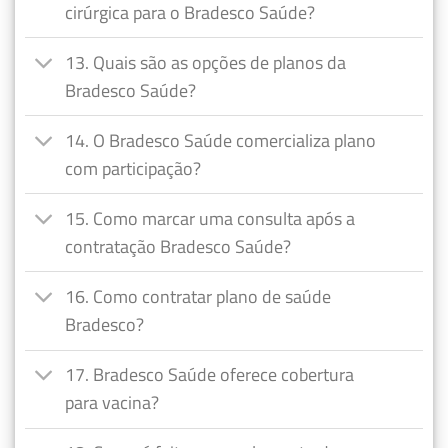
cirúrgica para o Bradesco Saúde?
13. Quais são as opções de planos da
Bradesco Saúde?
14. O Bradesco Saúde comercializa plano
com participação?
15. Como marcar uma consulta após a
contratação Bradesco Saúde?
16. Como contratar plano de saúde
Bradesco?
17. Bradesco Saúde oferece cobertura
para vacina?