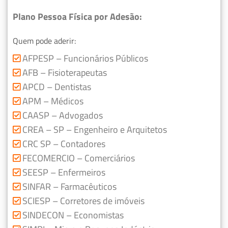
Plano Pessoa Física por Adesão:
Quem pode aderir:
AFPESP – Funcionários Públicos
AFB – Fisioterapeutas
APCD – Dentistas
APM – Médicos
CAASP – Advogados
CREA – SP – Engenheiro e Arquitetos
CRC SP – Contadores
FECOMERCIO – Comerciários
SEESP – Enfermeiros
SINFAR – Farmacêuticos
SCIESP – Corretores de imóveis
SINDECON – Economistas