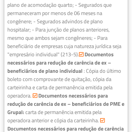
plano de acomodação quarto;
- Segurados que
permaneceram por menos de 06 meses na
congênere;
- Segurados advindos de plano
hospitalar;
- Para junção de planos anteriores,
mesmo que ambos sejam congêneres;
- Para
beneficiário de empresas cuja natureza jurídica seja
"empresário individual" (213-5).
Documentos
necessários para redução de carência de ex –
beneficiários de plano individual
: Cópia do último
boleto com comprovante de quitação, cópia da
carteirinha e carta de permanência emitida pela
operadora.
Documentos necessários para
redução de carência de ex – beneficiários de PME e
Grupal:
carta de permanência emitida pela
operadora anterior e cópia da carteirinha.
Documentos necessários para redução de carência