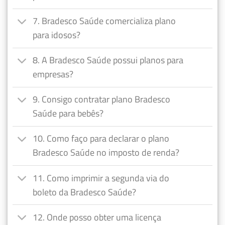
7. Bradesco Saúde comercializa plano
para idosos?
8. A Bradesco Saúde possui planos para
empresas?
9. Consigo contratar plano Bradesco
Saúde para bebês?
10. Como faço para declarar o plano
Bradesco Saúde no imposto de renda?
11. Como imprimir a segunda via do
boleto da Bradesco Saúde?
12. Onde posso obter uma licença