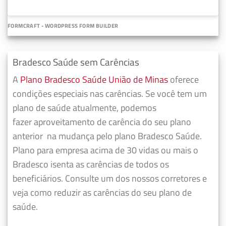
FORMCRAFT - WORDPRESS FORM BUILDER
Bradesco Saúde sem Carências
A
Plano Bradesco Saúde União de Minas
oferece
condições especiais nas carências. Se você tem um
plano de saúde atualmente, podemos
fazer
aproveitamento de carência do seu plano
anterior
na mudança pelo plano Bradesco Saúde.
Plano para empresa acima de 30 vidas ou mais o
Bradesco isenta as carências de todos os
beneficiários. Consulte um dos nossos corretores e
veja como reduzir as carências do seu plano de
saúde.