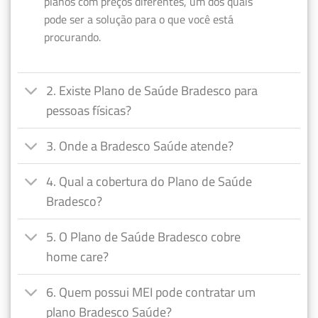
planos com preços diferentes, um dos quais
pode ser a solução para o que você está
procurando.
2. Existe Plano de Saúde Bradesco para
pessoas físicas?
3. Onde a Bradesco Saúde atende?
4. Qual a cobertura do Plano de Saúde
Bradesco?
5. O Plano de Saúde Bradesco cobre
home care?
6. Quem possui MEI pode contratar um
plano Bradesco Saúde?