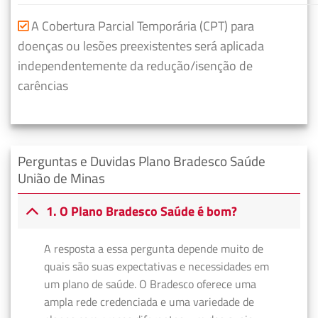
A Cobertura Parcial Temporária (CPT) para
doenças ou lesões preexistentes será aplicada
independentemente da redução/isenção de
carências
Perguntas e Duvidas Plano Bradesco Saúde
União de Minas
1. O Plano Bradesco Saúde é bom?
A resposta a essa pergunta depende muito de
quais são suas expectativas e necessidades em
um plano de saúde. O Bradesco oferece uma
ampla rede credenciada e uma variedade de