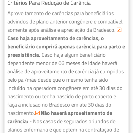
Critérios Para Redução de Carência
Aproveitamento de carências para beneficiários
advindos de plano anterior congênere e compatível,
somente após análise e apreciação da Bradesco.
Caso haja aproveitamento de carências, o
beneficiário cumprirá apenas carência para parto e
preexistência.
Caso haja algum beneficiário
dependente menor de 06 meses de idade haverá
análise de aproveitamento de carência já cumpridos
pelo pai/mãe desde que o mesmo tenha sido
incluído na operadora congênere em até 30 dias do
nascimento ou tenha nascido de parto coberto e
faça a inclusão no Bradesco em até 30 dias do
nascimento.
Não haverá aproveitamento de
carência:
- Nos casos de segurados oriundos de
planos enfermaria e que optem na contratação de