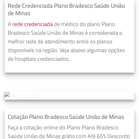
Rede Credenciada Plano Bradesco Saúde União
de Minas
A
rede credenciada
de médico do plano Plano
Bradesco Saúde União de Minas é considerada a
melhor rede de atendimento entre os planos
disponíveis na região. Veja abaixo algumas opções
de hospitais credenciados.
Cotação Plano Bradesco Saúde União de Minas
Faça a cotação online do Plano Plano Bradesco
Saúde União de Minas grátis com Até 65% Desconto