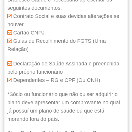
seguintes documentos:
Contrato Social e suas devidas alterações se
houver
Cartão CNPJ
Guias de Recolhimento do FGTS (Uma
Relação)
Declaração de Saúde Assinada e preenchida
pelo próprio funcionário
Dependentes – RG e CPF (Ou CNH)
*Sócio ou funcionário que não quiser adquirir o
plano deve apresentar um comprovante no qual
já possuí um plano de saúde ou que está
morando fora do país.