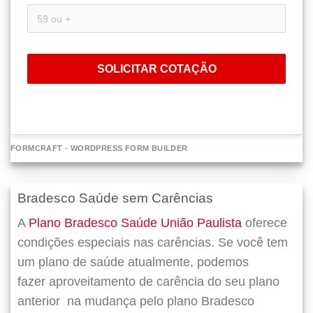
SOLICITAR COTAÇÃO
FORMCRAFT - WORDPRESS FORM BUILDER
Bradesco Saúde sem Carências
A
Plano Bradesco Saúde União Paulista
oferece
condições especiais nas carências. Se você tem
um plano de saúde atualmente, podemos
fazer
aproveitamento de carência do seu plano
anterior
na mudança pelo plano Bradesco