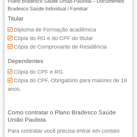
Plano Bradesco Saúde União Paulista – Documentos
Bradesco Saúde Individual / Familiar
Titular
Diploma de Formação acadêmica
Cópia do RG e do CPF do titular
Cópia de Comprovante de Residência
Dependentes
Cópia do CPF e RG.
Cópia do CPF, Obrigatório para maiores de 18
anos.
Como contratar o Plano Bradesco Saúde
União Paulista
Para contratar você precisa entrar em contato