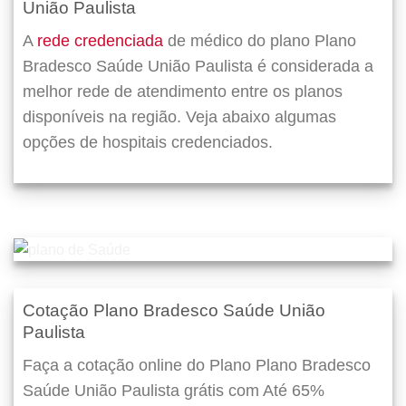
União Paulista
A
rede credenciada
de médico do plano Plano
Bradesco Saúde União Paulista é considerada a
melhor rede de atendimento entre os planos
disponíveis na região. Veja abaixo algumas
opções de hospitais credenciados.
Cotação Plano Bradesco Saúde União
Paulista
Faça a cotação online do Plano Plano Bradesco
Saúde União Paulista grátis com Até 65%