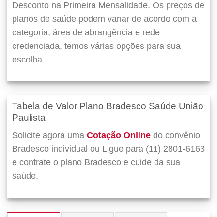
Desconto na Primeira Mensalidade. Os preços de
planos de saúde podem variar de acordo com a
categoria, área de abrangência e rede
credenciada, temos várias opções para sua
escolha.
Tabela de Valor Plano Bradesco Saúde União
Paulista
Solicite agora uma
Cotação Online
do convênio
Bradesco individual ou Ligue para (11) 2801-6163
e contrate o plano Bradesco e cuide da sua
saúde.