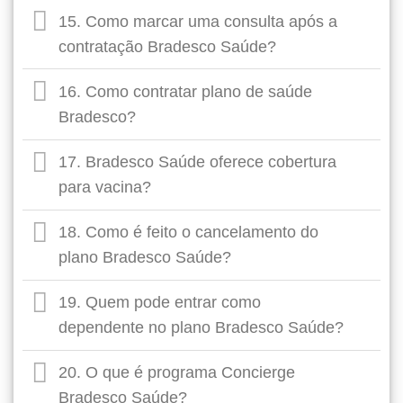
15. Como marcar uma consulta após a
contratação Bradesco Saúde?
16. Como contratar plano de saúde
Bradesco?
17. Bradesco Saúde oferece cobertura
para vacina?
18. Como é feito o cancelamento do
plano Bradesco Saúde?
19. Quem pode entrar como
dependente no plano Bradesco Saúde?
20. O que é programa Concierge
Bradesco Saúde?