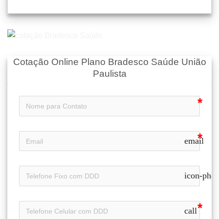
Cotação Online Plano Bradesco Saúde União
Paulista
email
icon-pho
call