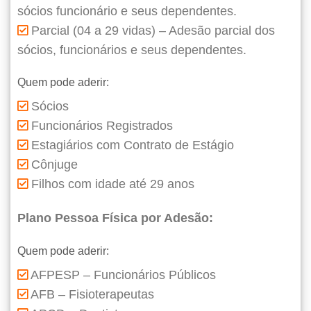
sócios funcionário e seus dependentes.
Parcial (04 a 29 vidas) – Adesão parcial dos
sócios, funcionários e seus dependentes.
Quem pode aderir:
Sócios
Funcionários Registrados
Estagiários com Contrato de Estágio
Cônjuge
Filhos com idade até 29 anos
Plano Pessoa Física por Adesão:
Quem pode aderir:
AFPESP – Funcionários Públicos
AFB – Fisioterapeutas