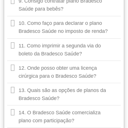
9. Consigo contratar plano Bradesco
Saúde para bebês?
10. Como faço para declarar o plano
Bradesco Saúde no imposto de renda?
11. Como imprimir a segunda via do
boleto da Bradesco Saúde?
12. Onde posso obter uma licença
cirúrgica para o Bradesco Saúde?
13. Quais são as opções de planos da
Bradesco Saúde?
14. O Bradesco Saúde comercializa
plano com participação?