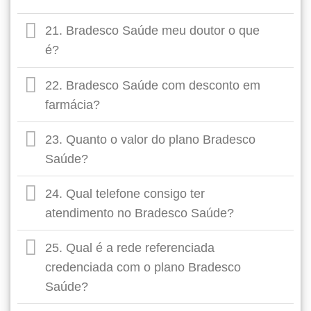
21. Bradesco Saúde meu doutor o que
é?
22. Bradesco Saúde com desconto em
farmácia?
23. Quanto o valor do plano Bradesco
Saúde?
24. Qual telefone consigo ter
atendimento no Bradesco Saúde?
25. Qual é a rede referenciada
credenciada com o plano Bradesco
Saúde?