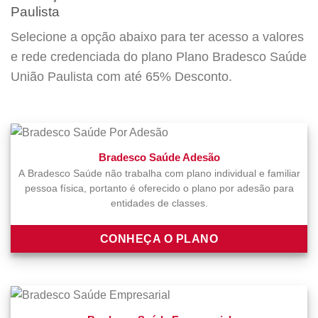
Paulista
Selecione a opção abaixo para ter acesso a valores
e rede credenciada do plano Plano Bradesco Saúde
União Paulista com até 65% Desconto.
Bradesco Saúde Adesão
A Bradesco Saúde não trabalha com plano individual e familiar
pessoa física, portanto é oferecido o plano por adesão para
entidades de classes.
CONHEÇA O PLANO