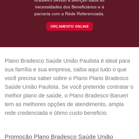
necessidades dos Beneficiários e à
parceria com a Rede Referenciada.
ORÇAMENTO ONLINE
Plano Bradesco Saúde União Paulista é ideal para
sua família e sua empresa, saiba aqui tudo o que
você precisa saber sobre o Plano Plano Bradesco
Saúde União Paulista. Se você pretende contratar o
melhor plano de saúde, o Plano Bradesco Barueri
tem as melhores opções de atendimento, ampla
rede credenciada e ótimo custo beneficio.
Promoção Plano Bradesco Saúde União