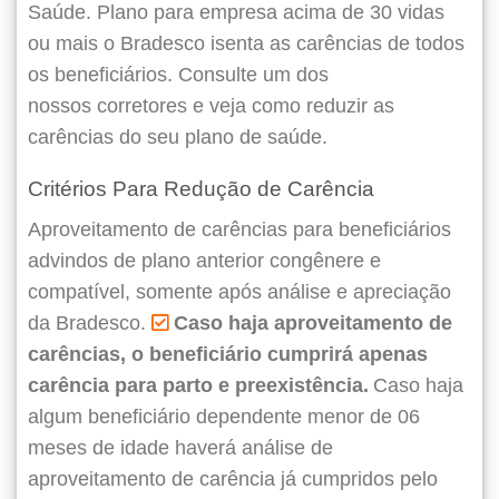
Saúde. Plano para empresa acima de 30 vidas
ou mais o Bradesco isenta as carências de todos
os beneficiários. Consulte um dos
nossos corretores e veja como reduzir as
carências do seu plano de saúde.
Critérios Para Redução de Carência
Aproveitamento de carências para beneficiários
advindos de plano anterior congênere e
compatível, somente após análise e apreciação
da Bradesco.
Caso haja aproveitamento de
carências, o beneficiário cumprirá apenas
carência para parto e preexistência.
Caso haja
algum beneficiário dependente menor de 06
meses de idade haverá análise de
aproveitamento de carência já cumpridos pelo