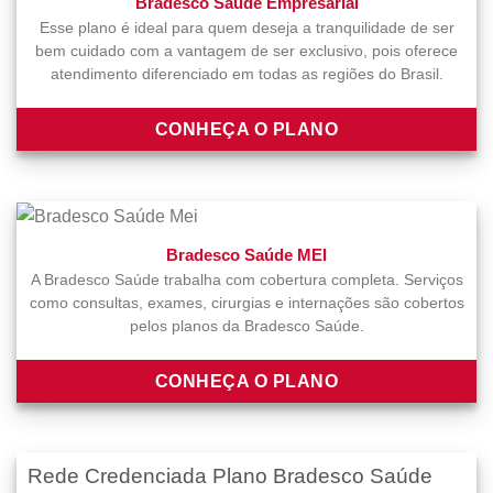
Bradesco Saúde Empresarial
Esse plano é ideal para quem deseja a tranquilidade de ser
bem cuidado com a vantagem de ser exclusivo, pois oferece
atendimento diferenciado em todas as regiões do Brasil.
CONHEÇA O PLANO
Bradesco Saúde MEI
A Bradesco Saúde trabalha com cobertura completa. Serviços
como consultas, exames, cirurgias e internações são cobertos
pelos planos da Bradesco Saúde.
CONHEÇA O PLANO
Rede Credenciada Plano Bradesco Saúde