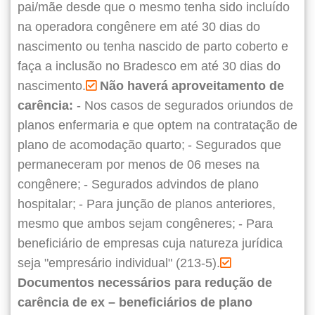
pai/mãe desde que o mesmo tenha sido incluído
na operadora congênere em até 30 dias do
nascimento ou tenha nascido de parto coberto e
faça a inclusão no Bradesco em até 30 dias do
nascimento.
Não haverá aproveitamento de
carência:
- Nos casos de segurados oriundos de
planos enfermaria e que optem na contratação de
plano de acomodação quarto;
- Segurados que
permaneceram por menos de 06 meses na
congênere;
- Segurados advindos de plano
hospitalar;
- Para junção de planos anteriores,
mesmo que ambos sejam congêneres;
- Para
beneficiário de empresas cuja natureza jurídica
seja "empresário individual" (213-5).
Documentos necessários para redução de
carência de ex – beneficiários de plano