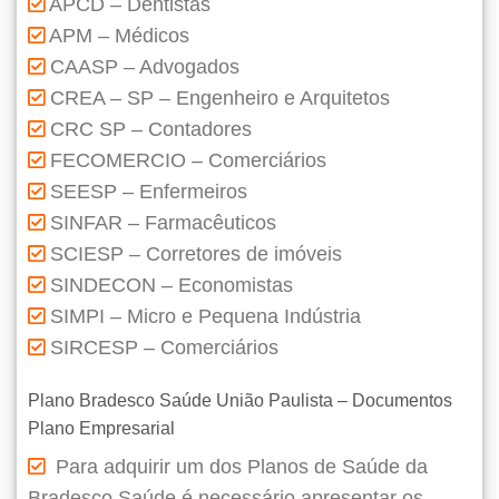
APCD – Dentistas
APM – Médicos
CAASP – Advogados
CREA – SP – Engenheiro e Arquitetos
CRC SP – Contadores
FECOMERCIO – Comerciários
SEESP – Enfermeiros
SINFAR – Farmacêuticos
SCIESP – Corretores de imóveis
SINDECON – Economistas
SIMPI – Micro e Pequena Indústria
SIRCESP – Comerciários
Plano Bradesco Saúde União Paulista – Documentos
Plano Empresarial
Para adquirir um dos Planos de Saúde da
Bradesco Saúde é necessário apresentar os