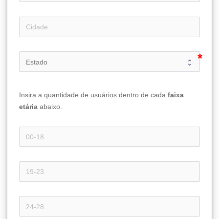
Insira a quantidade de usuários dentro de cada 
faixa 
etária 
abaixo.