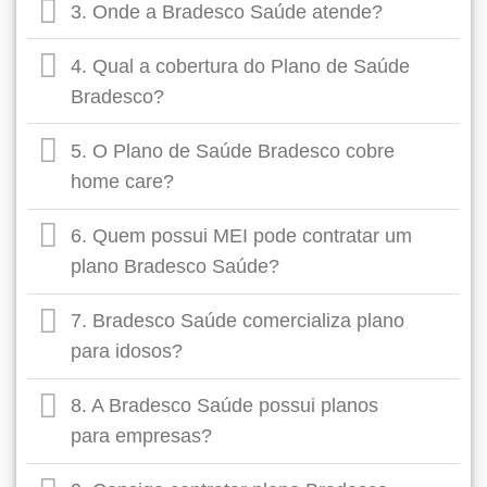
3. Onde a Bradesco Saúde atende?
4. Qual a cobertura do Plano de Saúde
Bradesco?
5. O Plano de Saúde Bradesco cobre
home care?
6. Quem possui MEI pode contratar um
plano Bradesco Saúde?
7. Bradesco Saúde comercializa plano
para idosos?
8. A Bradesco Saúde possui planos
para empresas?