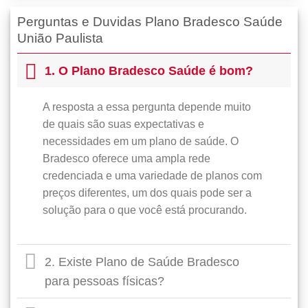
Perguntas e Duvidas Plano Bradesco Saúde
União Paulista
1. O Plano Bradesco Saúde é bom?
A resposta a essa pergunta depende muito
de quais são suas expectativas e
necessidades em um plano de saúde. O
Bradesco oferece uma ampla rede
credenciada e uma variedade de planos com
preços diferentes, um dos quais pode ser a
solução para o que você está procurando.
2. Existe Plano de Saúde Bradesco
para pessoas físicas?