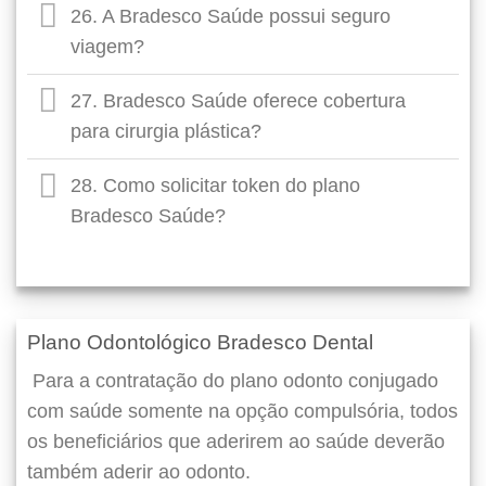
26. A Bradesco Saúde possui seguro
viagem?
27. Bradesco Saúde oferece cobertura
para cirurgia plástica?
28. Como solicitar token do plano
Bradesco Saúde?
Plano Odontológico Bradesco Dental
Para a contratação do plano odonto conjugado
com saúde somente na opção compulsória, todos
os beneficiários que aderirem ao saúde deverão
também aderir ao odonto.