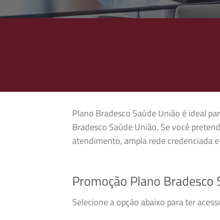
Plano Bradesco Saúde União é ideal para
Bradesco Saúde União. Se você pretend
atendimento, ampla rede credenciada e 
Promoção Plano Bradesco 
Selecione a opção abaixo para ter aces