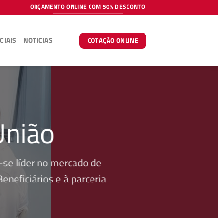
ORÇAMENTO ONLINE COM 50% DESCONTO
CIAIS
NOTICIAS
COTAÇÃO ONLINE
União
se líder no mercado de
neficiários e à parceria