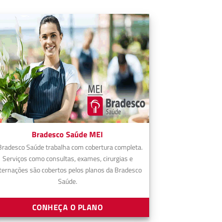
Bradesco Saúde MEI
Bradesco Saúde trabalha com cobertura completa.
Serviços como consultas, exames, cirurgias e
ternações são cobertos pelos planos da Bradesco
Saúde.
CONHEÇA O PLANO