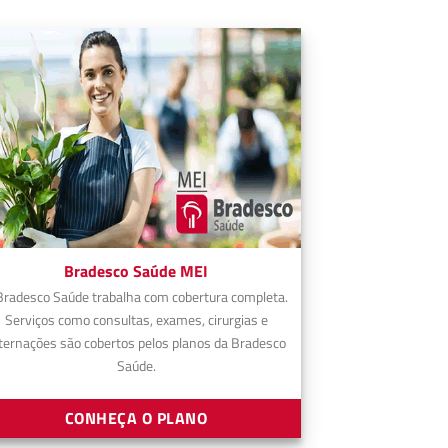
Bradesco Saúde MEI
Bradesco Saúde trabalha com cobertura completa.
Serviços como consultas, exames, cirurgias e
ternações são cobertos pelos planos da Bradesco
Saúde.
CONHEÇA O PLANO