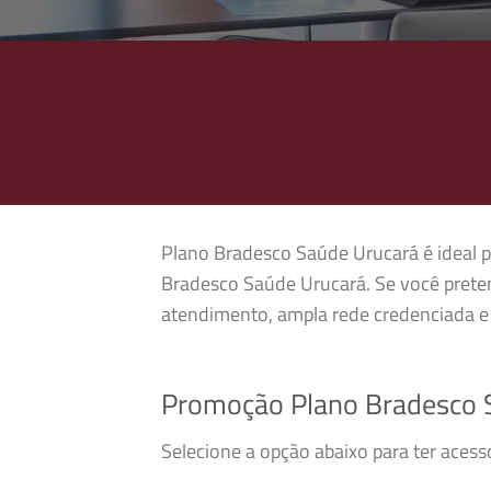
Plano Bradesco Saúde Urucará é ideal pa
Bradesco Saúde Urucará. Se você prete
atendimento, ampla rede credenciada e 
Promoção Plano Bradesco 
Selecione a opção abaixo para ter aces