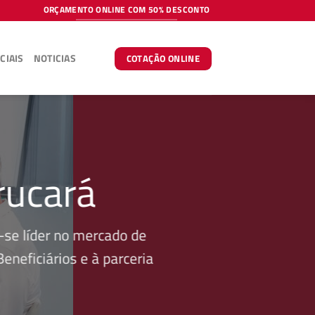
ORÇAMENTO ONLINE COM 50% DESCONTO
CIAIS
NOTICIAS
COTAÇÃO ONLINE
rucará
se líder no mercado de
neficiários e à parceria