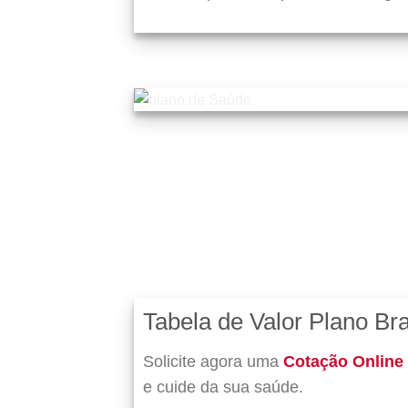
Tabela de Valor Plano B
Solicite agora uma
Cotação Online
e cuide da sua saúde.