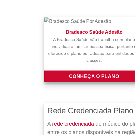
Bradesco Saúde Adesão
A Bradesco Saúde não trabalha com plano
individual e familiar pessoa física, portanto 
oferecido o plano por adesão para entidades
classes.
CONHEÇA O PLANO
Rede Credenciada Plano
A
rede credenciada
de médico do pl
entre os planos disponíveis na regi