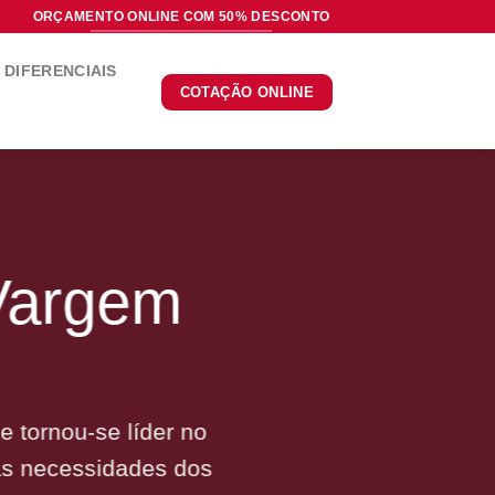
ORÇAMENTO ONLINE COM 50% DESCONTO
DIFERENCIAIS
COTAÇÃO ONLINE
Vargem
 tornou-se líder no
às necessidades dos