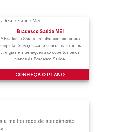
Bradesco Saúde MEI
A Bradesco Saúde trabalha com cobertura
completa. Serviços como consultas, exames,
cirurgias e internações são cobertos pelos
planos da Bradesco Saúde.
CONHEÇA O PLANO
a a melhor rede de atendimento
s.