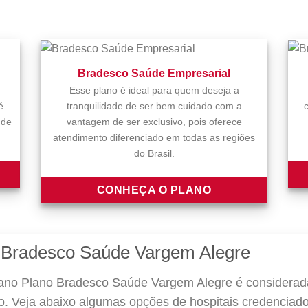
Bradesco Saúde Empresarial
Esse plano é ideal para quem deseja a
é
tranquilidade de ser bem cuidado com a
 de
vantagem de ser exclusivo, pois oferece
atendimento diferenciado em todas as regiões
do Brasil.
CONHEÇA O PLANO
 Bradesco Saúde Vargem Alegre
ano Plano Bradesco Saúde Vargem Alegre é considerad
ão. Veja abaixo algumas opções de hospitais credenciado