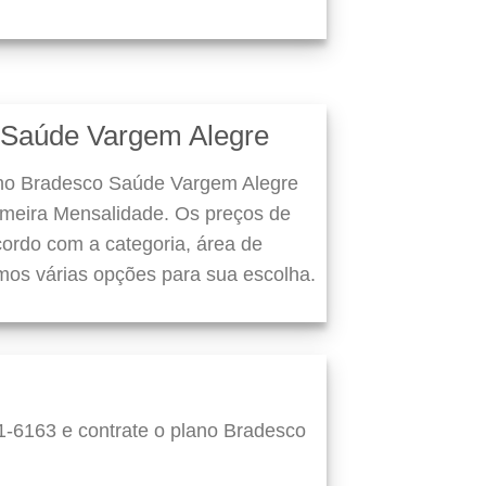
 Saúde Vargem Alegre
ano Bradesco Saúde Vargem Alegre
imeira Mensalidade. Os preços de
ordo com a categoria, área de
mos várias opções para sua escolha.
1-6163 e contrate o plano Bradesco