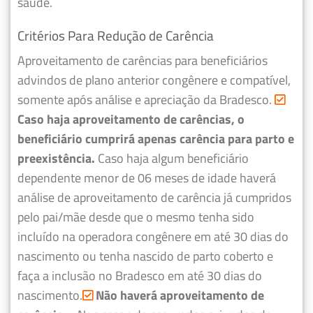
saúde.
Critérios Para Redução de Carência
Aproveitamento de carências para beneficiários
advindos de plano anterior congênere e compatível,
somente após análise e apreciação da Bradesco.
Caso haja aproveitamento de carências, o
beneficiário cumprirá apenas carência para parto e
preexistência.
Caso haja algum beneficiário
dependente menor de 06 meses de idade haverá
análise de aproveitamento de carência já cumpridos
pelo pai/mãe desde que o mesmo tenha sido
incluído na operadora congênere em até 30 dias do
nascimento ou tenha nascido de parto coberto e
faça a inclusão no Bradesco em até 30 dias do
nascimento.
Não haverá aproveitamento de