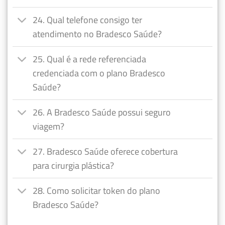
24. Qual telefone consigo ter
atendimento no Bradesco Saúde?
25. Qual é a rede referenciada
credenciada com o plano Bradesco
Saúde?
26. A Bradesco Saúde possui seguro
viagem?
27. Bradesco Saúde oferece cobertura
para cirurgia plástica?
28. Como solicitar token do plano
Bradesco Saúde?