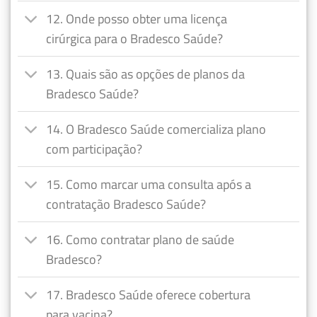
12. Onde posso obter uma licença
cirúrgica para o Bradesco Saúde?
13. Quais são as opções de planos da
Bradesco Saúde?
14. O Bradesco Saúde comercializa plano
com participação?
15. Como marcar uma consulta após a
contratação Bradesco Saúde?
16. Como contratar plano de saúde
Bradesco?
17. Bradesco Saúde oferece cobertura
para vacina?