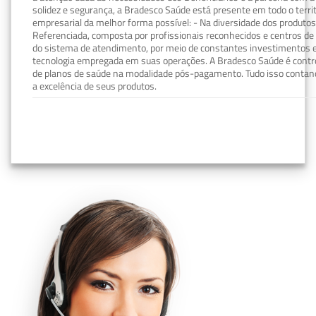
solidez e segurança, a Bradesco Saúde está presente em todo o terri
empresarial da melhor forma possível: - Na diversidade dos produto
Referenciada, composta por profissionais reconhecidos e centros de
do sistema de atendimento, por meio de constantes investimentos e
tecnologia empregada em suas operações. A Bradesco Saúde é contro
de planos de saúde na modalidade pós-pagamento. Tudo isso contand
a excelência de seus produtos.