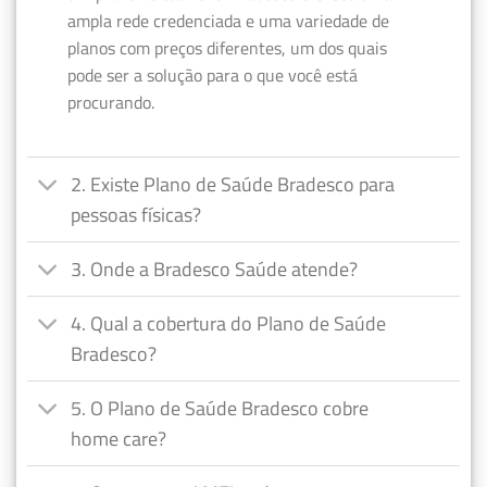
ampla rede credenciada e uma variedade de
planos com preços diferentes, um dos quais
pode ser a solução para o que você está
procurando.
2. Existe Plano de Saúde Bradesco para
pessoas físicas?
3. Onde a Bradesco Saúde atende?
4. Qual a cobertura do Plano de Saúde
Bradesco?
5. O Plano de Saúde Bradesco cobre
home care?