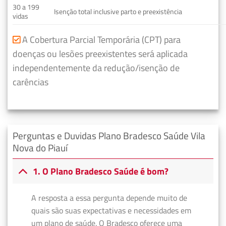
30 a 199
Isenção total inclusive parto e preexistência
vidas
A Cobertura Parcial Temporária (CPT) para
doenças ou lesões preexistentes será aplicada
independentemente da redução/isenção de
carências
Perguntas e Duvidas Plano Bradesco Saúde Vila
Nova do Piauí
1. O Plano Bradesco Saúde é bom?
A resposta a essa pergunta depende muito de
quais são suas expectativas e necessidades em
um plano de saúde. O Bradesco oferece uma