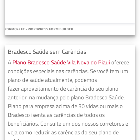
FORMCRAFT - WORDPRESS FORM BUILDER
Bradesco Saúde sem Carências
A
Plano Bradesco Saúde Vila Nova do Piauí
oferece
condições especiais nas carências. Se você tem um
plano de saúde atualmente, podemos
fazer
aproveitamento de carência do seu plano
anterior
na mudança pelo plano Bradesco Saúde.
Plano para empresa acima de 30 vidas ou mais o
Bradesco isenta as carências de todos os
beneficiários. Consulte um dos nossos corretores e
veja como reduzir as carências do seu plano de