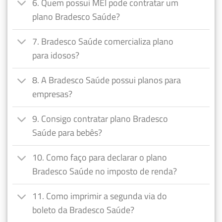
6. Quem possui MEI pode contratar um
plano Bradesco Saúde?
7. Bradesco Saúde comercializa plano
para idosos?
8. A Bradesco Saúde possui planos para
empresas?
9. Consigo contratar plano Bradesco
Saúde para bebês?
10. Como faço para declarar o plano
Bradesco Saúde no imposto de renda?
11. Como imprimir a segunda via do
boleto da Bradesco Saúde?