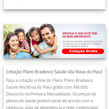
Cotação Plano Bradesco Saúde Vila Nova do Piauí
Faça a cotação online do Plano Plano Bradesco
Saúde Vila Nova do Piauí grátis com Até 65%
Desconto na Primeira Mensalidade. Os preços de
planos de saúde podem variar de acordo com a
categoria, área de abrangência e rede credenciada,