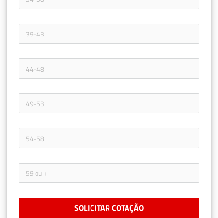
SOLICITAR COTAÇÃO