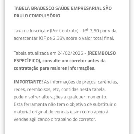
TABELA BRADESCO SAÚDE EMPRESARIAL SÃO
PAULO COMPULSÓRIO
Taxa de Inscrição: (Por Contrato) - R$ 7,50 por vida,
acrescentar IOF de 2,38% sobre o valor total final.
Tabela atualizada em 24/02/2025 -
(REEMBOLSO
ESPECÍFICO), consulte um corretor antes da
contratação para maiores informações.
IMPORTANTE!
As informações de preços, carências,
redes, reembolsos, etc, contidas nesta tabela,
podem sofrer alterações a qualquer momento.
Esta ferramenta não tem o objetivo de substituir o
material original de vendas e sim como apoio à
vendas agilizando o trabalho do corretor.