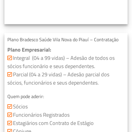
Plano Bradesco Saúde Vila Nova do Piauí – Contratação
Plano Empresarial:
Integral (04 a 99 vidas) – Adesão de todos os
sócios funcionário e seus dependentes.
Parcial (04 a 29 vidas) – Adesão parcial dos
sócios, funcionários e seus dependentes.
Quem pode aderir:
Sócios
Funcionários Registrados
Estagiários com Contrato de Estágio
Cônjuge