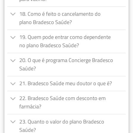
18. Como é feito o cancelamento do
plano Bradesco Saúde?
19. Quem pode entrar como dependente
no plano Bradesco Saúde?
20. O que é programa Concierge Bradesco
Saúde?
21. Bradesco Saúde meu doutor o que é?
22. Bradesco Saúde com desconto em
farmácia?
23. Quanto o valor do plano Bradesco
Saúde?