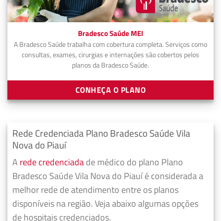
Bradesco Saúde MEI
A Bradesco Saúde trabalha com cobertura completa. Serviços como
consultas, exames, cirurgias e internações são cobertos pelos
planos da Bradesco Saúde.
CONHEÇA O PLANO
Rede Credenciada Plano Bradesco Saúde Vila
Nova do Piauí
A
rede credenciada
de médico do plano Plano
Bradesco Saúde Vila Nova do Piauí é considerada a
melhor rede de atendimento entre os planos
disponíveis na região. Veja abaixo algumas opções
de hospitais credenciados.