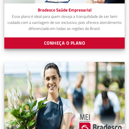
Bradesco Saúde Empresarial
Esse plano é ideal para quem deseja a tranquilidade de ser bem
cuidado com a vantagem de ser exclusivo, pois oferece atendimento
diferenciado em todas as regiões do Brasil.
CONHEÇA O PLANO