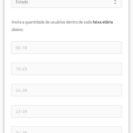
Insira a quantidade de usuários dentro de cada 
faixa etária 
abaixo.