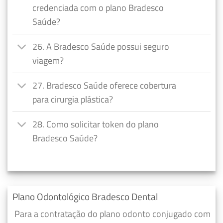
credenciada com o plano Bradesco
Saúde?
26. A Bradesco Saúde possui seguro
viagem?
27. Bradesco Saúde oferece cobertura
para cirurgia plástica?
28. Como solicitar token do plano
Bradesco Saúde?
Plano Odontológico Bradesco Dental
Para a contratação do plano odonto conjugado com