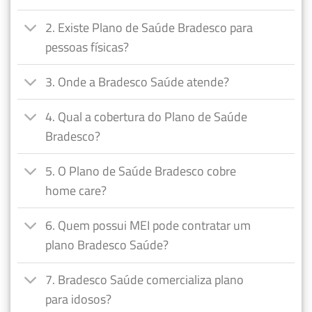
2. Existe Plano de Saúde Bradesco para
pessoas físicas?
3. Onde a Bradesco Saúde atende?
4. Qual a cobertura do Plano de Saúde
Bradesco?
5. O Plano de Saúde Bradesco cobre
home care?
6. Quem possui MEI pode contratar um
plano Bradesco Saúde?
7. Bradesco Saúde comercializa plano
para idosos?