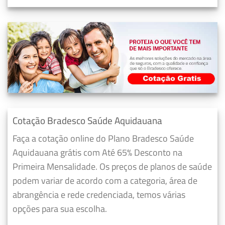
Cotação Bradesco Saúde Aquidauana
Faça a cotação online do Plano Bradesco Saúde
Aquidauana grátis com Até 65% Desconto na
Primeira Mensalidade. Os preços de planos de saúde
podem variar de acordo com a categoria, área de
abrangência e rede credenciada, temos várias
opções para sua escolha.