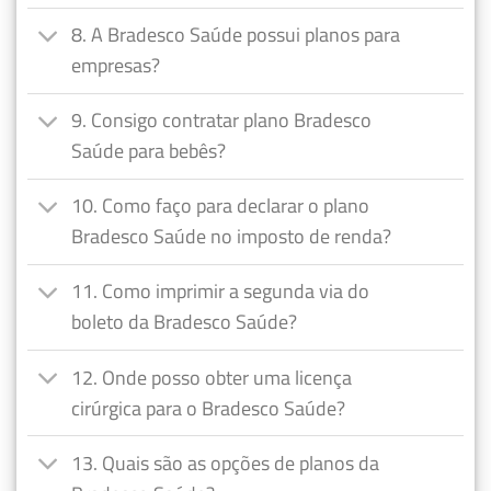
8. A Bradesco Saúde possui planos para
empresas?
9. Consigo contratar plano Bradesco
Saúde para bebês?
10. Como faço para declarar o plano
Bradesco Saúde no imposto de renda?
11. Como imprimir a segunda via do
boleto da Bradesco Saúde?
12. Onde posso obter uma licença
cirúrgica para o Bradesco Saúde?
13. Quais são as opções de planos da