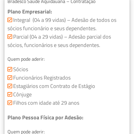
Bradesco Saúde Aquidauana – Contratação
Plano Empresarial:
Integral (04 a 99 vidas) – Adesão de todos os
sócios funcionário e seus dependentes.
Parcial (04 a 29 vidas) – Adesão parcial dos
sócios, funcionários e seus dependentes.
Quem pode aderir:
Sócios
Funcionários Registrados
Estagiários com Contrato de Estágio
Cônjuge
Filhos com idade até 29 anos
Plano Pessoa Física por Adesão:
Quem pode aderir: