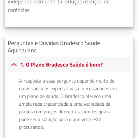
independentemente da redução/isenção de
carências
Perguntas e Duvidas Bradesco Saúde
Aquidauana
1. O Plano Bradesco Saúde é bom?
A resposta a essa pergunta depende muito de
quais são suas expectativas e necessidades em
um plano de saúde. O Bradesco oferece uma
ampla rede credenciada e uma variedade de
planos com preços diferentes, um dos quais
pode ser a solução para o que você está
procurando.