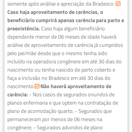
somente após análise e apreciação da Bradesco.
Caso haja aproveitamento de carências, o
beneficiário cumprirá apenas carência para parto e
preexistência.
Caso haja algum beneficiário
dependente menor de 06 meses de idade haverá
análise de aproveitamento de carência já cumpridos
pelo pai/mãe desde que o mesmo tenha sido
incluído na operadora congênere em até 30 dias do
nascimento ou tenha nascido de parto coberto e
faça a inclusão no Bradesco em até 30 dias do
nascimento.
Não haverá aproveitamento de
carência:
- Nos casos de segurados oriundos de
planos enfermaria e que optem na contratação de
plano de acomodação quarto;
- Segurados que
permaneceram por menos de 06 meses na
congênere;
- Segurados advindos de plano