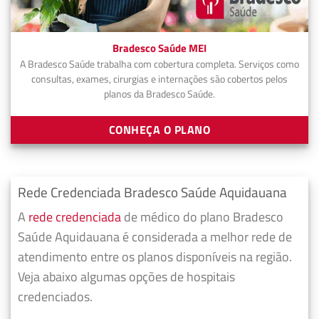
Bradesco Saúde MEI
A Bradesco Saúde trabalha com cobertura completa. Serviços como
consultas, exames, cirurgias e internações são cobertos pelos
planos da Bradesco Saúde.
CONHEÇA O PLANO
Rede Credenciada Bradesco Saúde Aquidauana
A
rede credenciada
de médico do plano Bradesco
Saúde Aquidauana é considerada a melhor rede de
atendimento entre os planos disponíveis na região.
Veja abaixo algumas opções de hospitais
credenciados.