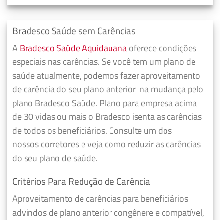
Bradesco Saúde sem Carências
A
Bradesco Saúde Aquidauana
oferece condições
especiais nas carências. Se você tem um plano de
saúde atualmente, podemos fazer
aproveitamento
de carência do seu plano anterior
na mudança pelo
plano Bradesco Saúde. Plano para empresa acima
de 30 vidas ou mais o Bradesco isenta as carências
de todos os beneficiários. Consulte um dos
nossos corretores e veja como reduzir as carências
do seu plano de saúde.
Critérios Para Redução de Carência
Aproveitamento de carências para beneficiários
advindos de plano anterior congênere e compatível,