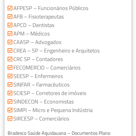
AFPESP – Funcionários Públicos
AFB – Fisioterapeutas
APCD – Dentistas
APM – Médicos
CAASP – Advogados
CREA – SP – Engenheiro e Arquitetos
CRC SP – Contadores
FECOMERCIO – Comerciários
SEESP – Enfermeiros
SINFAR – Farmacêuticos
SCIESP – Corretores de imóveis
SINDECON – Economistas
SIMPI – Micro e Pequena Indústria
SIRCESP – Comerciários
Bradesco Saúde Aquidauana – Documentos Plano