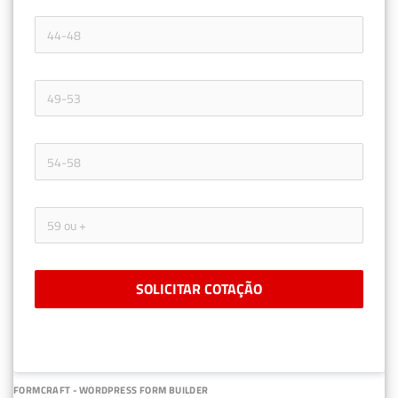
SOLICITAR COTAÇÃO
FORMCRAFT - WORDPRESS FORM BUILDER