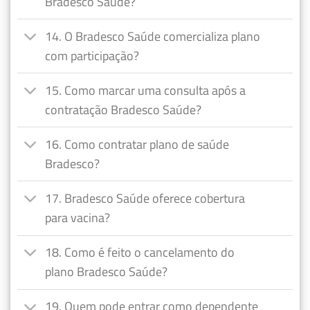
Bradesco Saúde?
14. O Bradesco Saúde comercializa plano
com participação?
15. Como marcar uma consulta após a
contratação Bradesco Saúde?
16. Como contratar plano de saúde
Bradesco?
17. Bradesco Saúde oferece cobertura
para vacina?
18. Como é feito o cancelamento do
plano Bradesco Saúde?
19. Quem pode entrar como dependente