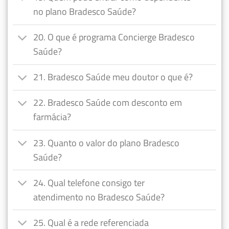
no plano Bradesco Saúde?
20. O que é programa Concierge Bradesco
Saúde?
21. Bradesco Saúde meu doutor o que é?
22. Bradesco Saúde com desconto em
farmácia?
23. Quanto o valor do plano Bradesco
Saúde?
24. Qual telefone consigo ter
atendimento no Bradesco Saúde?
25. Qual é a rede referenciada