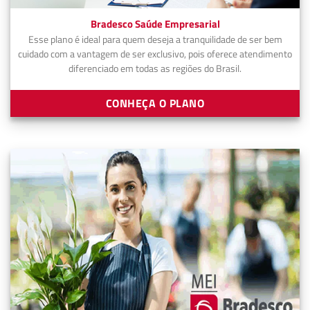
Bradesco Saúde Empresarial
Esse plano é ideal para quem deseja a tranquilidade de ser bem
cuidado com a vantagem de ser exclusivo, pois oferece atendimento
diferenciado em todas as regiões do Brasil.
CONHEÇA O PLANO