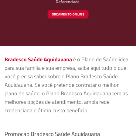
Referenciada.
ORÇAMENTO ONLINE
Bradesco Saúde Aquidauana
é o Plano de Saúde ideal
para sua família e sua empresa, saiba aqui tudo o que
você precisa saber sobre o Plano Bradesco Saúde
Aquidauana. Se você pretende contratar o melhor
plano de saúde, o Plano Bradesco Aquidauana tem as
melhores opções de atendimento, ampla rede
credenciada e ótimo custo beneficio.
Promoção Bradesco Saúde Aquidauana