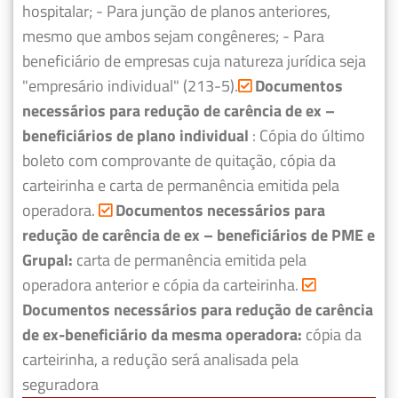
hospitalar;
- Para junção de planos anteriores,
mesmo que ambos sejam congêneres;
- Para
beneficiário de empresas cuja natureza jurídica seja
"empresário individual" (213-5).
Documentos
necessários para redução de carência de ex –
beneficiários de plano individual
: Cópia do último
boleto com comprovante de quitação, cópia da
carteirinha e carta de permanência emitida pela
operadora.
Documentos necessários para
redução de carência de ex – beneficiários de PME e
Grupal:
carta de permanência emitida pela
operadora anterior e cópia da carteirinha.
Documentos necessários para redução de carência
de ex-beneficiário da mesma operadora:
cópia da
carteirinha, a redução será analisada pela
seguradora