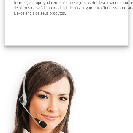
tecnologia empregada em suas operações. A Bradesco Saúde é contro
de planos de saúde na modalidade pós-pagamento. Tudo isso contand
a excelência de seus produtos.