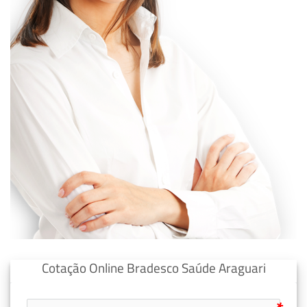
Cotação Online Bradesco Saúde Araguari