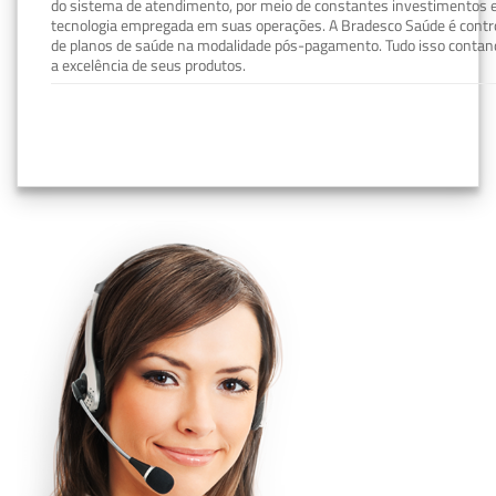
do sistema de atendimento, por meio de constantes investimentos e
tecnologia empregada em suas operações. A Bradesco Saúde é contro
de planos de saúde na modalidade pós-pagamento. Tudo isso contand
a excelência de seus produtos.