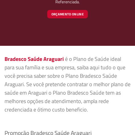
Referenciada.
ORÇAMENTO ONLINE
Bradesco Saúde Araguari
é o Plano de Saúde ideal
para sua família e sua empresa, saiba aqui tudo o que
você precisa saber sobre o Plano Bradesco Saúde
Araguari. Se você pretende contratar o melhor plano de
saúde em Araguari o Plano Bradesco Saúde tem as
melhores opções de atendimento, ampla rede
credenciada e ótimo custo beneficio.
Promoção Bradesco Saúde Araguari