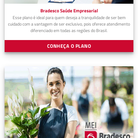
Bradesco Saúde Empresarial
Esse plano é ideal para quem deseja a tranquilidade de ser bem
cuidado com a vantagem de ser exclusivo, pois oferece atendimento
diferenciado em todas as regiões do Brasil.
CONHEÇA O PLANO