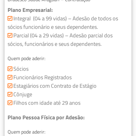
Plano Empresarial:
Integral (04 a 99 vidas) – Adesão de todos os
sócios funcionário e seus dependentes.
Parcial (04 a 29 vidas) – Adesão parcial dos
sócios, funcionários e seus dependentes.
Quem pode aderir:
Sócios
Funcionários Registrados
Estagiários com Contrato de Estágio
Cônjuge
Filhos com idade até 29 anos
Plano Pessoa Física por Adesão:
Quem pode aderir: