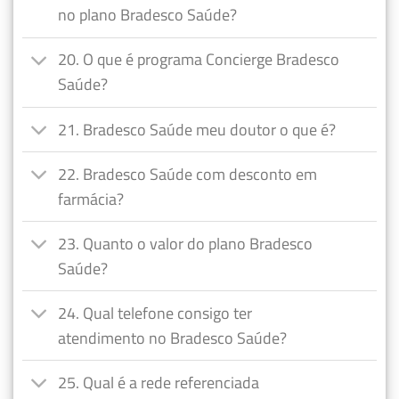
no plano Bradesco Saúde?
20. O que é programa Concierge Bradesco
Saúde?
21. Bradesco Saúde meu doutor o que é?
22. Bradesco Saúde com desconto em
farmácia?
23. Quanto o valor do plano Bradesco
Saúde?
24. Qual telefone consigo ter
atendimento no Bradesco Saúde?
25. Qual é a rede referenciada