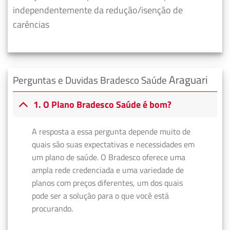
independentemente da redução/isenção de
carências
Araguari
Perguntas e Duvidas Bradesco Saúde
1. O Plano Bradesco Saúde é bom?
A resposta a essa pergunta depende muito de
quais são suas expectativas e necessidades em
um plano de saúde. O Bradesco oferece uma
ampla rede credenciada e uma variedade de
planos com preços diferentes, um dos quais
pode ser a solução para o que você está
procurando.