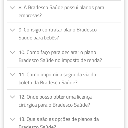
8. A Bradesco Saúde possui planos para
empresas?
9. Consigo contratar plano Bradesco
Saúde para bebês?
10. Como faço para declarar o plano
Bradesco Saúde no imposto de renda?
11. Como imprimir a segunda via do
boleto da Bradesco Saúde?
12. Onde posso obter uma licença
cirúrgica para o Bradesco Saúde?
13. Quais são as opções de planos da
Bradesco Saúde?