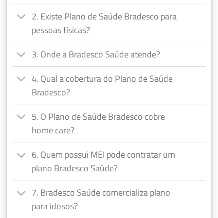
2. Existe Plano de Saúde Bradesco para
pessoas físicas?
3. Onde a Bradesco Saúde atende?
4. Qual a cobertura do Plano de Saúde
Bradesco?
5. O Plano de Saúde Bradesco cobre
home care?
6. Quem possui MEI pode contratar um
plano Bradesco Saúde?
7. Bradesco Saúde comercializa plano
para idosos?