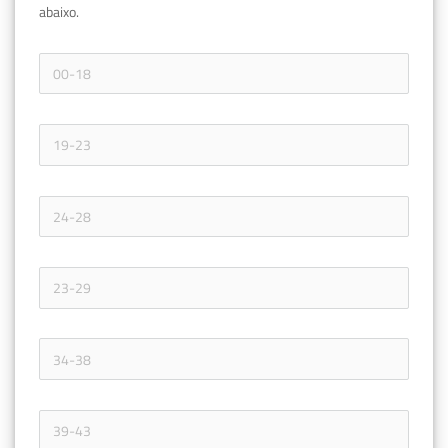
abaixo.