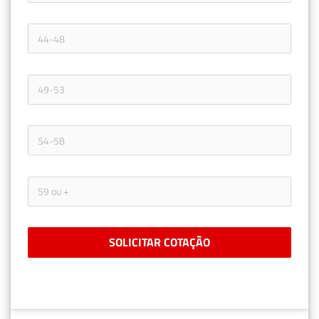
SOLICITAR COTAÇÃO