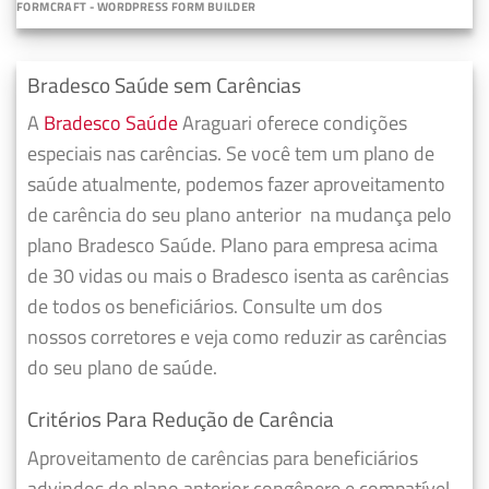
FORMCRAFT - WORDPRESS FORM BUILDER
Bradesco Saúde sem Carências
A
Bradesco Saúde
Araguari oferece condições
especiais nas carências. Se você tem um plano de
saúde atualmente, podemos fazer
aproveitamento
de carência do seu plano anterior
na mudança pelo
plano Bradesco Saúde. Plano para empresa acima
de 30 vidas ou mais o Bradesco isenta as carências
de todos os beneficiários. Consulte um dos
nossos corretores e veja como reduzir as carências
do seu plano de saúde.
Critérios Para Redução de Carência
Aproveitamento de carências para beneficiários
advindos de plano anterior congênere e compatível,