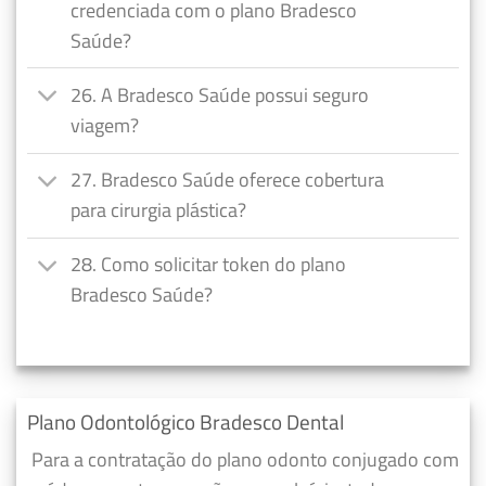
credenciada com o plano Bradesco
Saúde?
26. A Bradesco Saúde possui seguro
viagem?
27. Bradesco Saúde oferece cobertura
para cirurgia plástica?
28. Como solicitar token do plano
Bradesco Saúde?
Plano Odontológico Bradesco Dental
Para a contratação do plano odonto conjugado com