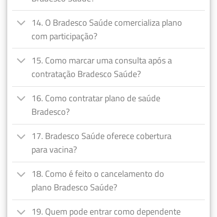
14. O Bradesco Saúde comercializa plano
com participação?
15. Como marcar uma consulta após a
contratação Bradesco Saúde?
16. Como contratar plano de saúde
Bradesco?
17. Bradesco Saúde oferece cobertura
para vacina?
18. Como é feito o cancelamento do
plano Bradesco Saúde?
19. Quem pode entrar como dependente