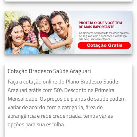
Cotação Bradesco Saúde Araguari
Faça a cotação online do Plano Bradesco Saúde
Araguari grátis com 50% Desconto na Primeira
Mensalidade. Os preços de planos de saúde podem
variar de acordo com a categoria, área de
abrangência e rede credenciada, temos várias
opções para sua escolha.