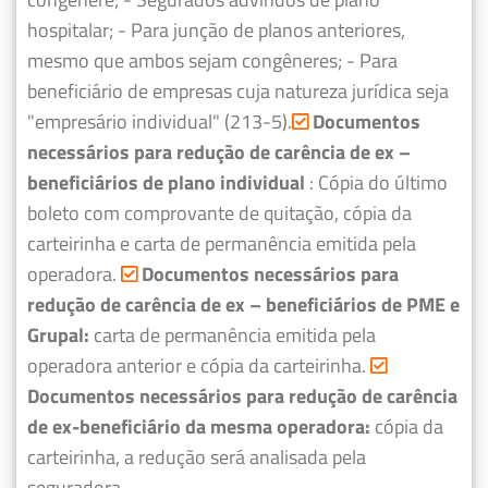
hospitalar;
- Para junção de planos anteriores,
mesmo que ambos sejam congêneres;
- Para
beneficiário de empresas cuja natureza jurídica seja
"empresário individual" (213-5).
Documentos
necessários para redução de carência de ex –
beneficiários de plano individual
: Cópia do último
boleto com comprovante de quitação, cópia da
carteirinha e carta de permanência emitida pela
operadora.
Documentos necessários para
redução de carência de ex – beneficiários de PME e
Grupal:
carta de permanência emitida pela
operadora anterior e cópia da carteirinha.
Documentos necessários para redução de carência
de ex-beneficiário da mesma operadora:
cópia da
carteirinha, a redução será analisada pela
seguradora