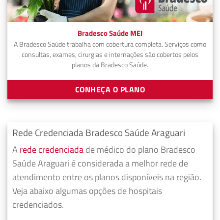
Bradesco Saúde MEI
A Bradesco Saúde trabalha com cobertura completa. Serviços como
consultas, exames, cirurgias e internações são cobertos pelos
planos da Bradesco Saúde.
CONHEÇA O PLANO
Rede Credenciada Bradesco Saúde Araguari
A
rede credenciada
de médico do plano Bradesco
Saúde Araguari é considerada a melhor rede de
atendimento entre os planos disponíveis na região.
Veja abaixo algumas opções de hospitais
credenciados.