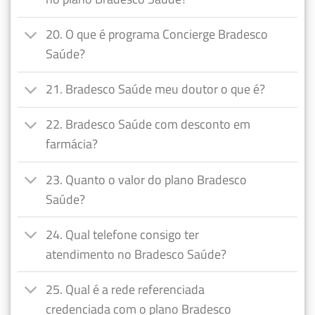
20. O que é programa Concierge Bradesco
Saúde?
21. Bradesco Saúde meu doutor o que é?
22. Bradesco Saúde com desconto em
farmácia?
23. Quanto o valor do plano Bradesco
Saúde?
24. Qual telefone consigo ter
atendimento no Bradesco Saúde?
25. Qual é a rede referenciada
credenciada com o plano Bradesco