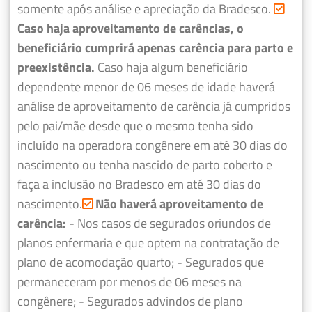
somente após análise e apreciação da Bradesco.
Caso haja aproveitamento de carências, o
beneficiário cumprirá apenas carência para parto e
preexistência.
Caso haja algum beneficiário
dependente menor de 06 meses de idade haverá
análise de aproveitamento de carência já cumpridos
pelo pai/mãe desde que o mesmo tenha sido
incluído na operadora congênere em até 30 dias do
nascimento ou tenha nascido de parto coberto e
faça a inclusão no Bradesco em até 30 dias do
nascimento.
Não haverá aproveitamento de
carência:
- Nos casos de segurados oriundos de
planos enfermaria e que optem na contratação de
plano de acomodação quarto;
- Segurados que
permaneceram por menos de 06 meses na
congênere;
- Segurados advindos de plano