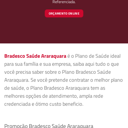
Referenciada.
ORÇAMENTO ONLINE
Bradesco Saúde Araraquara
é o Plano de Saúde ideal
para sua família e sua empresa, saiba aqui tudo o que
você precisa saber sobre o Plano Bradesco Saúde
Araraquara. Se você pretende contratar o melhor plano
de saúde, o Plano Bradesco Araraquara tem as
melhores opções de atendimento, ampla rede
credenciada e ótimo custo beneficio.
Promoção Bradesco Saúde Araraquara