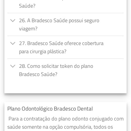
Saúde?
26. A Bradesco Saúde possui seguro
viagem?
27. Bradesco Saúde oferece cobertura
para cirurgia plástica?
28. Como solicitar token do plano
Bradesco Saúde?
Plano Odontológico Bradesco Dental
Para a contratação do plano odonto conjugado com
saúde somente na opção compulsória, todos os