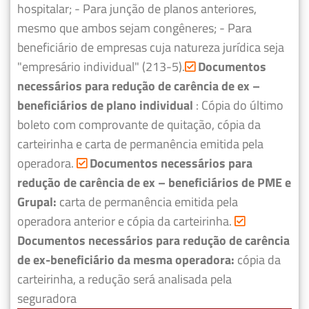
hospitalar;
- Para junção de planos anteriores,
mesmo que ambos sejam congêneres;
- Para
beneficiário de empresas cuja natureza jurídica seja
"empresário individual" (213-5).
Documentos
necessários para redução de carência de ex –
beneficiários de plano individual
: Cópia do último
boleto com comprovante de quitação, cópia da
carteirinha e carta de permanência emitida pela
operadora.
Documentos necessários para
redução de carência de ex – beneficiários de PME e
Grupal:
carta de permanência emitida pela
operadora anterior e cópia da carteirinha.
Documentos necessários para redução de carência
de ex-beneficiário da mesma operadora:
cópia da
carteirinha, a redução será analisada pela
seguradora