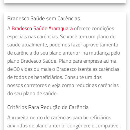
Bradesco Saúde sem Carências
A
Bradesco Saúde Araraquara
oferece condições
especiais nas carências. Se você tem um plano de
saúde atualmente, podemos fazer
aproveitamento
de carência do seu plano anterior
na mudança pelo
plano Bradesco Saúde. Plano para empresa acima
de 30 vidas ou mais o Bradesco isenta as carências
de todos os beneficiários. Consulte um dos
nossos corretores e veja como reduzir as carências
do seu plano de saúde.
Critérios Para Redução de Carência
Aproveitamento de carências para beneficiários
advindos de plano anterior congênere e compatível,