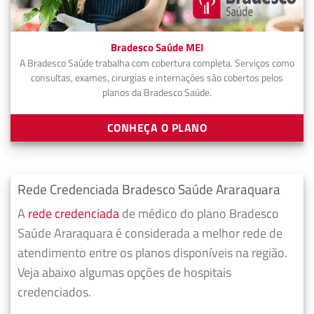
Bradesco Saúde MEI
A Bradesco Saúde trabalha com cobertura completa. Serviços como
consultas, exames, cirurgias e internações são cobertos pelos
planos da Bradesco Saúde.
CONHEÇA O PLANO
Rede Credenciada Bradesco Saúde Araraquara
A
rede credenciada
de médico do plano Bradesco
Saúde Araraquara é considerada a melhor rede de
atendimento entre os planos disponíveis na região.
Veja abaixo algumas opções de hospitais
credenciados.