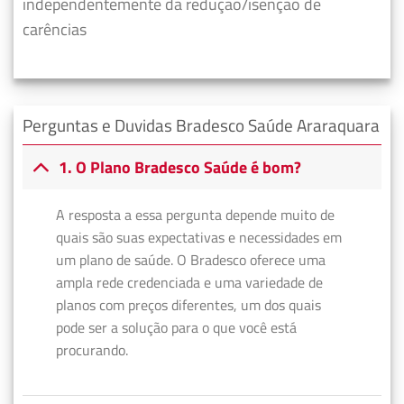
independentemente da redução/isenção de
carências
Perguntas e Duvidas Bradesco Saúde Araraquara
1. O Plano Bradesco Saúde é bom?
A resposta a essa pergunta depende muito de
quais são suas expectativas e necessidades em
um plano de saúde. O Bradesco oferece uma
ampla rede credenciada e uma variedade de
planos com preços diferentes, um dos quais
pode ser a solução para o que você está
procurando.