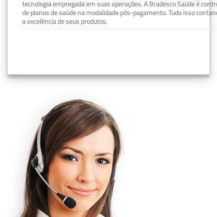
tecnologia empregada em suas operações. A Bradesco Saúde é contro
de planos de saúde na modalidade pós-pagamento. Tudo isso contand
a excelência de seus produtos.