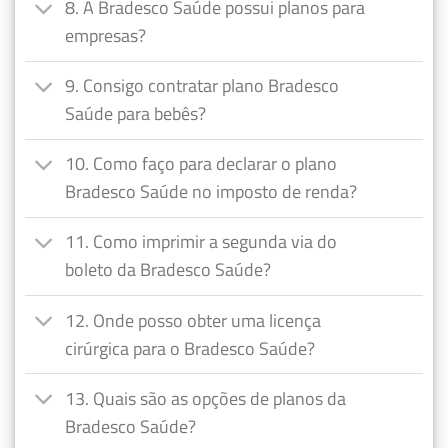
8. A Bradesco Saúde possui planos para
empresas?
9. Consigo contratar plano Bradesco
Saúde para bebês?
10. Como faço para declarar o plano
Bradesco Saúde no imposto de renda?
11. Como imprimir a segunda via do
boleto da Bradesco Saúde?
12. Onde posso obter uma licença
cirúrgica para o Bradesco Saúde?
13. Quais são as opções de planos da
Bradesco Saúde?