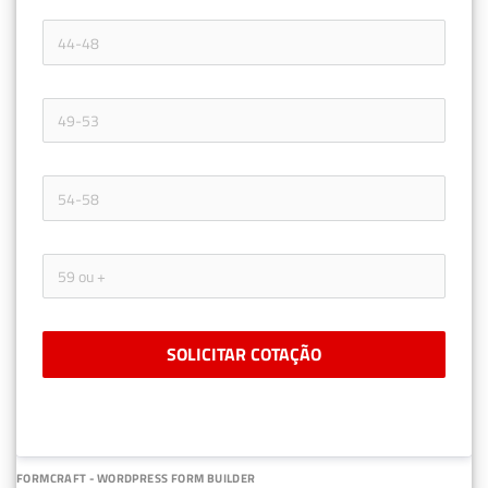
SOLICITAR COTAÇÃO
FORMCRAFT - WORDPRESS FORM BUILDER