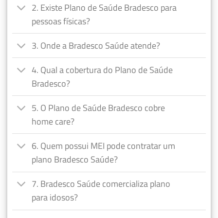
2. Existe Plano de Saúde Bradesco para
pessoas físicas?
3. Onde a Bradesco Saúde atende?
4. Qual a cobertura do Plano de Saúde
Bradesco?
5. O Plano de Saúde Bradesco cobre
home care?
6. Quem possui MEI pode contratar um
plano Bradesco Saúde?
7. Bradesco Saúde comercializa plano
para idosos?