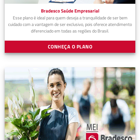
Bradesco Saúde Empresarial
Esse plano é ideal para quem deseja a tranquilidade de ser bem
cuidado com a vantagem de ser exclusivo, pois oferece atendimento
diferenciado em todas as regiões do Brasil.
CONHEÇA O PLANO