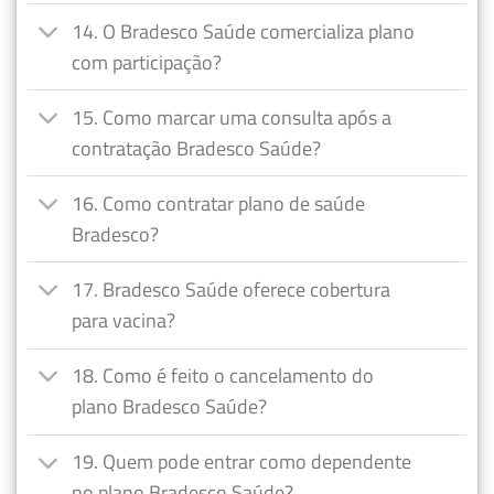
14. O Bradesco Saúde comercializa plano
com participação?
15. Como marcar uma consulta após a
contratação Bradesco Saúde?
16. Como contratar plano de saúde
Bradesco?
17. Bradesco Saúde oferece cobertura
para vacina?
18. Como é feito o cancelamento do
plano Bradesco Saúde?
19. Quem pode entrar como dependente
no plano Bradesco Saúde?