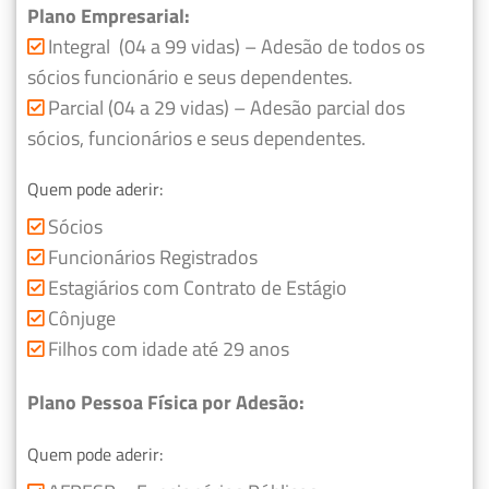
Plano Empresarial:
Integral (04 a 99 vidas) – Adesão de todos os
sócios funcionário e seus dependentes.
Parcial (04 a 29 vidas) – Adesão parcial dos
sócios, funcionários e seus dependentes.
Quem pode aderir:
Sócios
Funcionários Registrados
Estagiários com Contrato de Estágio
Cônjuge
Filhos com idade até 29 anos
Plano Pessoa Física por Adesão:
Quem pode aderir: