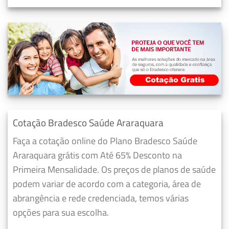
Cotação Bradesco Saúde Araraquara
Faça a cotação online do Plano Bradesco Saúde
Araraquara grátis com Até 65% Desconto na
Primeira Mensalidade. Os preços de planos de saúde
podem variar de acordo com a categoria, área de
abrangência e rede credenciada, temos várias
opções para sua escolha.